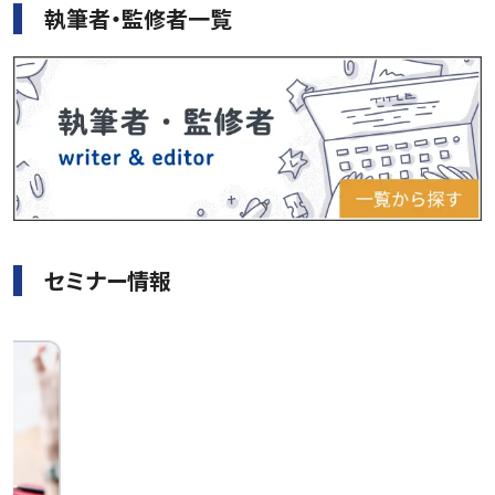
執筆者・監修者一覧
セミナー情報