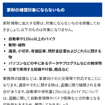
家財の補償対象にならないもの
家財保険に加入する際は、対象にならないものを把握してお
きましょう。以下のものは対象になりません。
自動車や125cc以上のバイク
動物・植物
通貨、小切手、有価証券、預貯金証書およびこれらに類する
物
パソコンなどの中にあるデータやプログラムなどの無体物
仕事で使用する設備や什器、商品など
業務用の設備などは、事業向けの火災保険で対応することに
なります。通貨やそれに類する物は、盗難に限り補償される場
合があります。自動車や排気量125cc以上のバイクについて
は、盗難に関して自動車保険やバイク保険などの対象となる
可能性もあるため、確認しておきましょう。