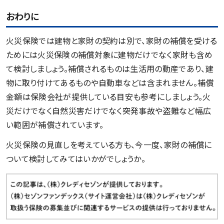
おわりに
火災保険では建物と家財の契約は別で、家財の補償を受ける
ためには火災保険の補償対象に建物だけでなく家財も含め
て検討しましょう。補償されるものは生活用の動産であり、建
物に取り付けてあるものや自動車などは含まれません。補償
金額は保険会社が提供している目安も参考にしましょう。火
災だけでなく自然災害だけでなく突発事故や盗難など幅広
い範囲が補償されています。
火災保険の見直しを考えている方も、今一度、家財の補償に
ついて検討してみてはいかがでしょうか。