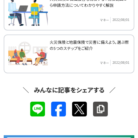
ら申請方法についてわかりやすく解説
2022/08/01
マネー
火災保険と地震保険で災害に備えよう。選ぶ際
の5つのステップをご紹介
2022/08/01
マネー
みんなに記事をシェアする