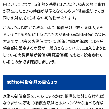
円ということです。時価額を基準にした場合、損害の額は事故
が発生したときの時価が基準となるため、補償金額だけでは
同じ家財を揃えられない可能性があります。
このような問題が起きないよう、補償だけで家財を購入でき
るようにするために用意されたのが新価（再調達価額）の算出
方法です。現在の火災保険では、新価（再調達価額）による補
償金額を設定する商品が一般的となっています。
加入しようと
している火災保険が新価（再調達価額）をもとに設定されて
いるものか必ず確認しましょう
。
家財の補償金額の目安2つ
家財の補償金額をいくらにするかは、慎重に検討しなければ
なりません。家財の補償金額は幅広いレンジから選べる保険