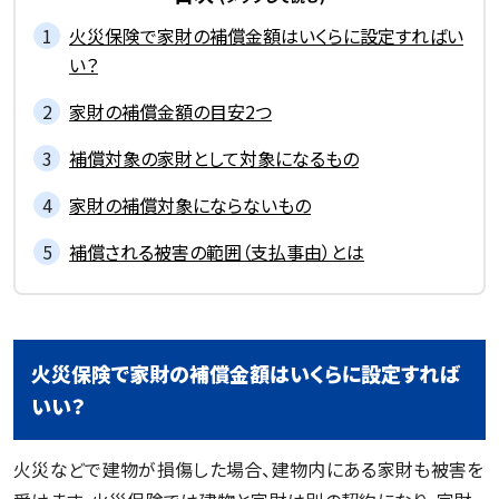
火災保険で家財の補償金額はいくらに設定すればい
い？
家財の補償金額の目安2つ
補償対象の家財として対象になるもの
家財の補償対象にならないもの
補償される被害の範囲（支払事由）とは
火災保険で家財の補償金額はいくらに設定すれば
いい？
火災などで建物が損傷した場合、建物内にある家財も被害を