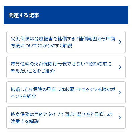
関連する記事
火災保険は台風被害も補償する？補償範囲から申請
方法についてわかりやすく解説
賃貸住宅の火災保険は義務ではない？契約の前に
考えたいことをご紹介
結婚したら保険の見直しは必要？チェックする際のポ
イントを紹介
終身保険は目的とタイプで選ぶ！選び方と見直しの
注意点を解説