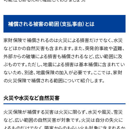
補償
される被害の範囲（支払事由）とは
家財保険で補償されるのは火災による損害だけでなく、水災
などほかの自然災害も含まれます。また、突発的事故や盗難、
外部からの破壊による損害も補償されるなど、広い範囲に及
ぶものです。ただし、地震による損害は基本補償に含まれてい
ないため、別途、地震保険の加入が必要です。ここでは、家財
の火災保険で補償される範囲について紹介します。
火災や水災など自然災害
火災保険が補償する災害は火災に限らず、水災や風災、雪災
など、広い範囲の自然災害が対象です。火災は自分の失火に
よるものだけでなく、隣家からのもらい火も対象に含まれるか