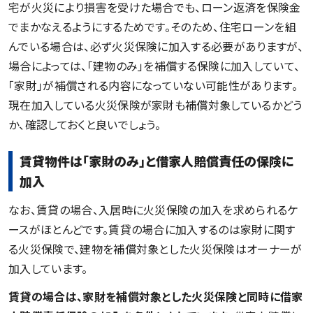
宅が火災により損害を受けた場合でも、ローン返済を保険金
でまかなえるようにするためです。そのため、住宅ローンを組
んでいる場合は、必ず火災保険に加入する必要がありますが、
場合によっては、「建物のみ」を補償する保険に加入していて、
「家財」が補償される内容になっていない可能性があります。
現在加入している火災保険が家財も補償対象しているかどう
か、確認しておくと良いでしょう。
賃貸物件は「家財のみ」と借家人賠償責任の保険に
加入
なお、賃貸の場合、入居時に火災保険の加入を求められるケ
ースがほとんどです。賃貸の場合に加入するのは家財に関す
る火災保険で、建物を補償対象とした火災保険はオーナーが
加入しています。
賃貸の場合は、家財を補償対象とした火災保険と同時に借家