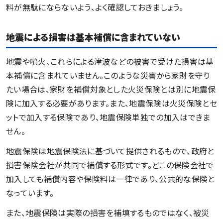
料が無駄にならないよう、よく確認しておきましょう。
地震による損害は基本補償に含まれていない
地震や噴火、これらによる津波などの被害で受けた損害は基
本補償に含まれていません。このような災害から家財を守り
たい場合は、家財を補償対象とした火災保険とは別に地震保
険に加入する必要があります。また、地震保険は火災保険とセ
ットで加入する保険であり、地震保険単独での加入はできま
せん。
地震保険は地震保険法に基づいて提供されるもので、政府と
損害保険会社が共同で補償する形式です。どこの保険会社で
加入しても補償内容や保険料は一律であり、公共的な保険と
なっています。
また、地震保険は実際の損害を補填するものではなく、被災