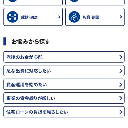
離婚･別居
転職･副業
お悩みから探す
老後のお金が心配
急な出費に対応したい
資産運用を始めたい
事業の資金繰りが厳しい
住宅ローンの負担を減らしたい