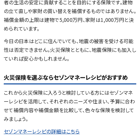
者の生活の安定に貢献することを目的にする保険です。建物
の立て直しや家財の買い替えを補償するものではありません。
補償金額の上限は建物で5,000万円、家財は1,000万円と決
められています。
今日の日本はどこに住んでいても、地震の被害を受ける可能
性は否定できません。火災保険とともに、地震保険にも加入し
ていれば安心かもしれません。
火災保険を選ぶならセゾンマネーレシピがおすすめ
これから火災保険に入ろうと検討している方にはセゾンマネ
ーレシピを活用して、それぞれのニーズや住まい、予算に合わ
せて補償内容や補償金額を比較して、色々な保険を検討して
みましょう。
セゾンマネーレシピの詳細はこちら