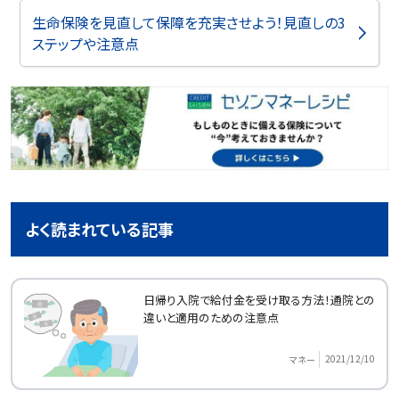
生命保険を見直して保障を充実させよう！見直しの3
ステップや注意点
よく読まれている記事
日帰り入院で給付金を受け取る方法！通院との
違いと適用のための注意点
2021/12/10
マネー