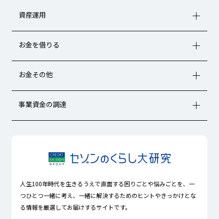
資産運用
お金を借りる
お金その他
事業資金の調達
人生100年時代を生きるうえで直面する困りごとや悩みごとを、一
つひとつ一緒に考え、一緒に解決するためのヒントやきっかけとな
る情報を厳選してお届けするサイトです。