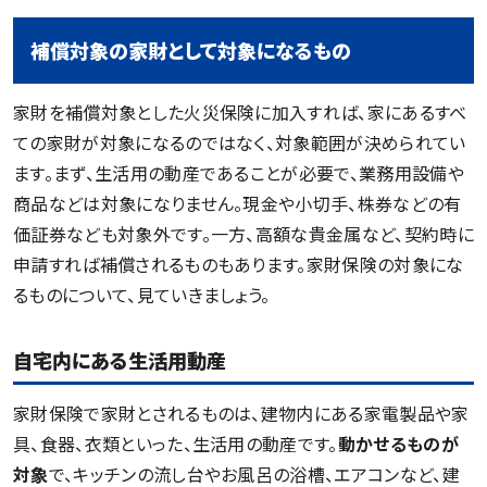
補償対象の家財として対象になるもの
家財を補償対象とした火災保険に加入すれば、家にあるすべ
ての家財が対象になるのではなく、対象範囲が決められてい
ます。まず、生活用の動産であることが必要で、業務用設備や
商品などは対象になりません。現金や小切手、株券などの有
価証券なども対象外です。一方、高額な貴金属など、契約時に
申請すれば補償されるものもあります。家財保険の対象にな
るものについて、見ていきましょう。
自宅内にある生活用動産
家財保険で家財とされるものは、建物内にある家電製品や家
具、食器、衣類といった、生活用の動産です。
動かせるものが
対象
で、キッチンの流し台やお風呂の浴槽、エアコンなど、建