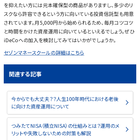
を抑えたい方には元本確保型の商品がありますし、多少のリ
スクなら許容できるという方に向いている投資信託型も用意
されています。月5,000円から始められるため、毎月コツコツ
と時間をかけた資産運用に向いているといえるでしょう。ぜひ
iDeCoへの加入を検討してみてはいかがでしょうか。
セゾンマネースクールの詳細はこちら
関連する記事
今からでも大丈夫？？人生100年時代における老後
に向けた資産運用について
つみたてNISA（積立NISA）の仕組みとは？運用のメ
リットや失敗しないための対策も解説