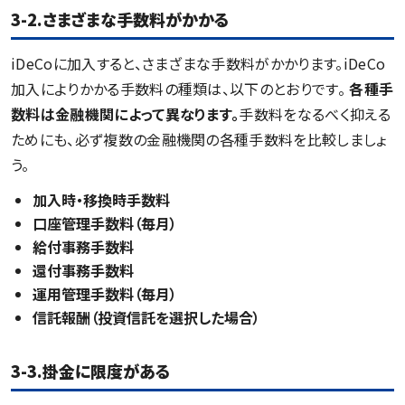
3-2.さまざまな手数料がかかる
iDeCoに加入すると、さまざまな手数料がかかります。iDeCo
加入によりかかる手数料の種類は、以下のとおりです。
各種手
数料は金融機関によって異なります。
手数料をなるべく抑える
ためにも、必ず複数の金融機関の各種手数料を比較しましょ
う。
加入時・移換時手数料
口座管理手数料（毎月）
給付事務手数料
還付事務手数料
運用管理手数料（毎月）
信託報酬（投資信託を選択した場合）
3-3.掛金に限度がある