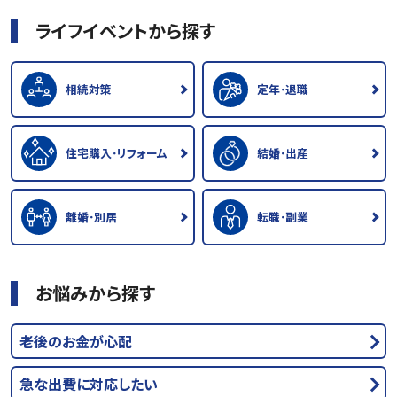
ライフイベントから探す
相続対策
定年･退職
住宅購入･リフォーム
結婚･出産
離婚･別居
転職･副業
お悩みから探す
老後のお金が心配
急な出費に対応したい