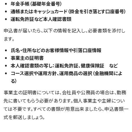
年金手帳（基礎年金番号）
通帳またはキャッシュカード（掛金を引き落とす口座番号）
運転免許証など本人確認書類
申込書が届いたら、以下の情報を記入し、必要書類を添付し
ます。
氏名・住所などのお客様情報や引落口座情報
事業主の証明書
本人確認書類の写し：運転免許証、健康保険証 など
コース選択や運用方針、運用商品の選択（金融機関によ
る）
事業主の証明書については、会社員や公務員の場合は、勤務
先に書いてもらう必要があります。個人事業主や主婦につい
ては不要です。すべての書類が用意出来ましたら、申込書類一
式を郵送しましょう。