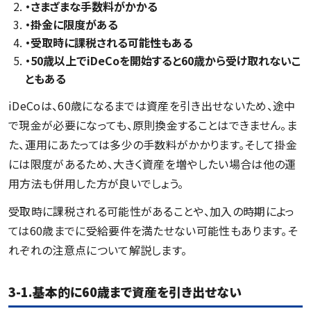
・さまざまな手数料がかかる
・掛金に限度がある
・受取時に課税される可能性もある
・50歳以上でiDeCoを開始すると60歳から受け取れないこ
ともある
iDeCoは、60歳になるまでは資産を引き出せないため、途中
で現金が必要になっても、原則換金することはできません。ま
た、運用にあたっては多少の手数料がかかります。そして掛金
には限度があるため、大きく資産を増やしたい場合は他の運
用方法も併用した方が良いでしょう。
受取時に課税される可能性があることや、加入の時期によっ
ては60歳までに受給要件を満たせない可能性もあります。そ
れぞれの注意点について解説します。
3-1.基本的に60歳まで資産を引き出せない