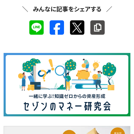
みんなに記事をシェアする