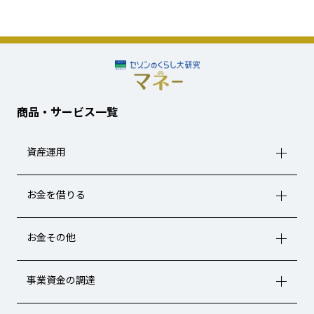
商品・サービス一覧
資産運用
お金を借りる
お金その他
事業資金の調達