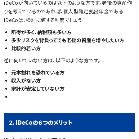
iDeCoが向いているのは以下のような方です。老後の資産作
りを考えているのであれば、個人型確定拠出年金である
iDeCoは、検討に値する制度でしょう。
所得が多く、納税額も多い方
多少リスクを背負ってでも老後の資産を増やしたい方
比較的若い方
逆に向いていない方は、以下のような方です。
元本割れを恐れている方
収入がない方
家計が安定していない方
２．iDeCoの６つのメリット