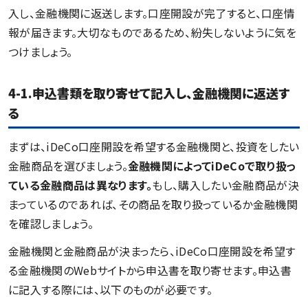
入し、金融機関に返送します。口座開設が完了すると、口座情
報が届きます。大切なものであるため、紛失しないように気を
つけましょう。
4-1.申込書類を取り寄せて記入し、金融機関に返送す
る
まずは、iDeCo口座開設を希望する金融機関と、投資をしたい
金融商品を選びましょう。
金融機関によってiDeCoで取り扱っ
ている金融商品は異なります。
もし、購入したい金融商品が決
まっているのであれば、その商品を取り扱っているか金融機関
を確認しましょう。
金融機関と金融商品が決まったら、iDeCo口座開設を希望す
る金融機関のWebサイトから申込書を取り寄せます。申込書
に記入する際には、以下のものが必要です。