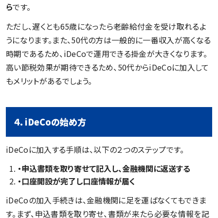
ら
です。
ただし、遅くとも65歳になったら老齢給付金を受け取れるよ
うになります。また、50代の方は一般的に一番収入が高くなる
時期であるため、iDeCoで運用できる掛金が大きくなります。
高い節税効果が期待できるため、50代からiDeCoに加入して
もメリットがあるでしょう。
４．iDeCoの始め方
iDeCoに加入する手順は、以下の２つのステップです。
・申込書類を取り寄せて記入し、金融機関に返送する
・口座開設が完了し口座情報が届く
iDeCoの加入手続きは、金融機関に足を運ばなくてもできま
す。まず、申込書類を取り寄せ、書類が来たら必要な情報を記