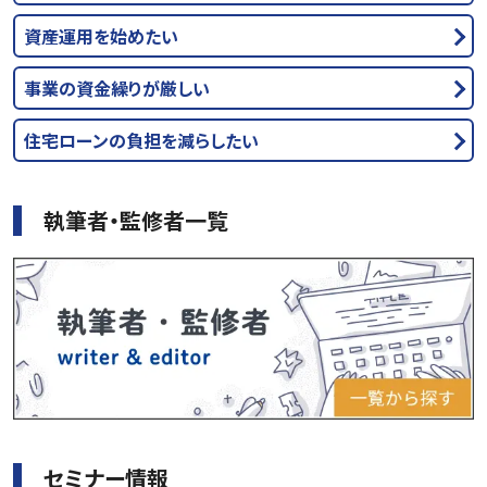
資産運用を始めたい
事業の資金繰りが厳しい
住宅ローンの負担を減らしたい
執筆者・監修者一覧
セミナー情報