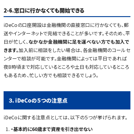
2-6.窓口に行かなくても開始できる
iDeCoの口座開設は金融機関の直接窓口に行かなくても、郵
送やインターネットで完結できることが多いです。そのため、平
日が忙しく、
なかなか金融機関に足を運べない方でも加入で
きます。
加入前に相談をしたい場合は、各金融機関のコールセ
ンターで相談が可能です。金融機関によっては平日であれば
夜8時頃まで対応しているところや土日も対応しているところ
もあるため、忙しい方でも相談できるでしょう。
３．iDeCoの５つの注意点
iDeCoに関する注意点としては、以下の５つが挙げられます。
・基本的に60歳まで資産を引き出せない