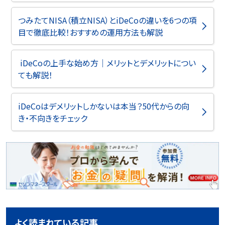
つみたてNISA（積立NISA）とiDeCoの違いを6つの項
目で徹底比較！おすすめの運用方法も解説
iDeCoの上手な始め方｜メリットとデメリットについ
ても解説！
iDeCoはデメリットしかないは本当？50代からの向
き・不向きをチェック
よく読まれている記事