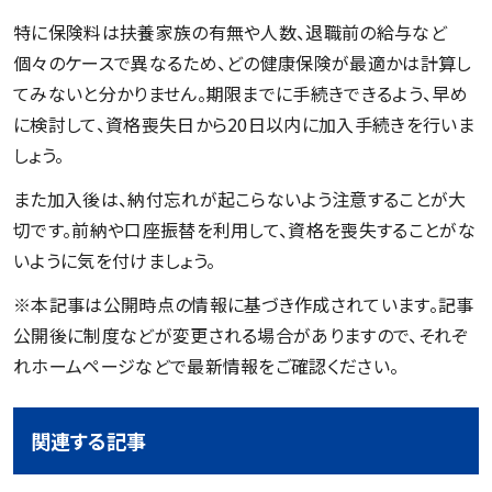
特に保険料は扶養家族の有無や人数、退職前の給与など
個々のケースで異なるため、どの健康保険が最適かは計算し
てみないと分かりません。期限までに手続きできるよう、早め
に検討して、資格喪失日から20日以内に加入手続きを行いま
しょう。
また加入後は、納付忘れが起こらないよう注意することが大
切です。前納や口座振替を利用して、資格を喪失することがな
いように気を付けましょう。
※本記事は公開時点の情報に基づき作成されています。記事
公開後に制度などが変更される場合がありますので、それぞ
れホームページなどで最新情報をご確認ください。
関連する記事