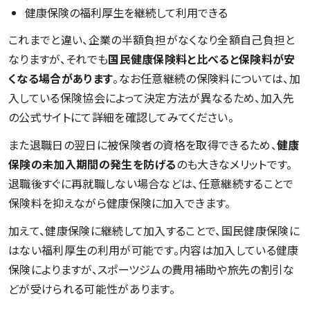
健康保険の福利厚生を継続して利用できる
これまでと違い、企業の半額負担がなくなり全額自己負担と
なりますが、それでも
国民健康保険料と比べると保険料が安
くなる場合があります
。なお任意継続の保険料については、加
入している保険協会によって決定方法が異なるため、加入先
の公式サイトにて詳細を確認してみてください。
また退職日の翌日に被保険者の資格を取得できるため、
健康
保険の未加入期間の発生を防げる
のも大きなメリットです。
退職後すぐに再就職しない場合などは、任意継続することで
保険料を抑えながら健康保険に加入できます。
加えて、健康保険に継続して加入することで、国民健康保険に
はない福利厚生の利用が可能です。内容は加入している健康
保険によりますが、スポーツジムの費用補助や旅先の割引な
どが受けられる可能性があります。