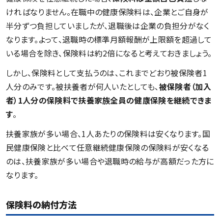
ければなりません。在職中の健康保険料は、企業とご自身が
半分ずつ負担していましたが、退職後は企業の負担分がなく
なります。よって、退職時の標準月額報酬が上限額を超過して
いる場合を除き、保険料は約2倍になると考えておきましょう。
しかし、保険料として支払うのは、これまでどおり被保険者1
人分のみです。被扶養者が何人いたとしても、
被保険者（加入
者）1人分の保険料で扶養家族全員の健康保険を継続できま
す
。
扶養家族が多い場合、1人あたりの保険料は安くなります。国
民健康保険と比べて任意継続健康保険の保険料が安くなる
のは、扶養家族が多い場合や退職時の給与が高額だった方に
なります。
保険料の納付方法