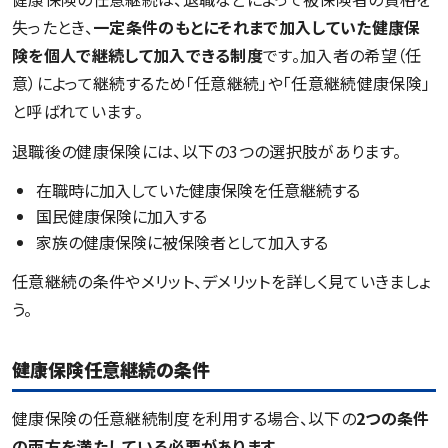
失ったとき、
一定条件のもとにそれまで加入していた健康保
険を個人で継続して加入できる制度
です。加入者の希望（任
意）によって継続するため「任意継続」や「任意継続健康保険」
と呼ばれています。
退職後の健康保険には、以下の3つの選択肢があります。
在職時に加入していた健康保険を任意継続する
国民健康保険に加入する
家族の健康保険に被保険者として加入する
任意継続の条件やメリット、デメリットを詳しく見ていきましょ
う。
健康保険任意継続の条件
健康保険の任意継続制度を利用する場合、以下の
2つの条件
の両方を満たしている必要があります
。