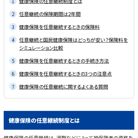
健康保険の任意継続制度とは
任意継続の保険期間は2年間
健康保険を任意継続するときの保険料
任意継続と国民健康保険はどっちが安い？保険料を
シミュレーション比較
健康保険を任意継続するときの手続き方法
健康保険を任意継続するときの3つの注意点
健康保険の任意継続に関するよくある質問
健康保険の任意継続制度とは
健康保険の任意継続は、退職などによって被保険者の資格を