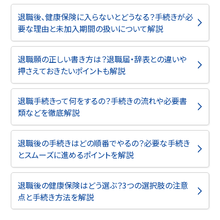
退職後、健康保険に入らないとどうなる？手続きが必
要な理由と未加入期間の扱いについて解説
退職願の正しい書き方は？退職届・辞表との違いや
押さえておきたいポイントも解説
退職手続きって何をするの？手続きの流れや必要書
類などを徹底解説
退職後の手続きはどの順番でやるの？必要な手続き
とスムーズに進めるポイントを解説
退職後の健康保険はどう選ぶ？3つの選択肢の注意
点と手続き方法を解説