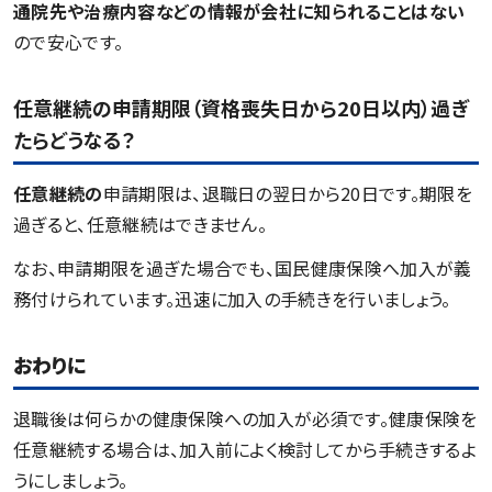
通院先や治療内容などの情報が会社に知られることはない
ので安心です。
任意継続の申請期限（資格喪失日から20日以内）過ぎ
たらどうなる？
任意継続の
申請期限は、退職日の翌日から20日です。期限を
過ぎると、任意継続はできません。
なお、申請期限を過ぎた場合でも、国民健康保険へ加入が義
務付けられています。迅速に加入の手続きを行いましょう。
おわりに
退職後は何らかの健康保険への加入が必須です。健康保険を
任意継続する場合は、加入前によく検討してから手続きするよ
うにしましょう。