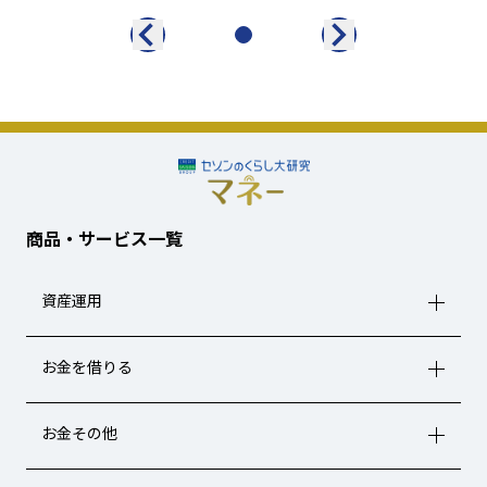
商品・サービス一覧
資産運用
お金を借りる
お金その他