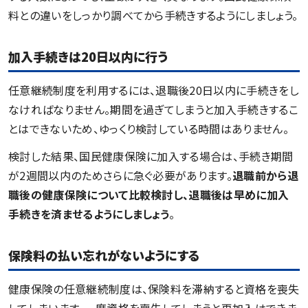
料との違いをしっかり調べてから手続きするようにしましょう。
加入手続きは20日以内に行う
任意継続制度を利用するには、退職後20日以内に手続きをし
なければなりません。期間を過ぎてしまうと加入手続きするこ
とはできないため、ゆっくり検討している時間はありません。
検討した結果、国民健康保険に加入する場合は、手続き期間
が2週間以内のためさらに急ぐ必要があります。
退職前から退
職後の健康保険について比較検討し、退職後は早めに加入
手続きを済ませるようにしましょう
。
保険料の払い忘れがないようにする
健康保険の任意継続制度は、保険料を滞納すると資格を喪失