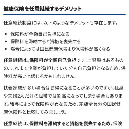
健康保険を任意継続するデメリット
任意継続制度には、以下のようなデメリットも存在します。
保険料が全額自己負担になる
保険料を滞納すると資格を喪失する
場合によっては国民健康保険より保険料が高くなる
任意継続は、保険料が全額自己負担
です。上限額はあるもの
の、これまで企業が負担していた分も自己負担となるため、保
険料が高いと感じるかもしれません。
扶養家族が多い場合はお得になることが多いのですが、独身
や夫婦2人だけの世帯では割高になってしまう場合もありま
す。給与によって保険料が異なるため、家族全員分の国民健
康保険料と比較してみましょう。
任意継続は、
保険料を滞納すると資格を喪失するため、
保険