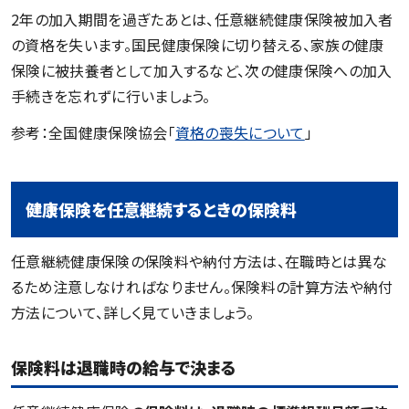
2年の加入期間を過ぎたあとは、任意継続健康保険被加入者
の資格を失います。国民健康保険に切り替える、家族の健康
保険に被扶養者として加入するなど、次の健康保険への加入
手続きを忘れずに行いましょう。
参考：全国健康保険協会「
資格の喪失について
」
健康保険を任意継続するときの保険料
任意継続健康保険の保険料や納付方法は、在職時とは異な
るため注意しなければなりません。保険料の計算方法や納付
方法について、詳しく見ていきましょう。
保険料は退職時の給与で決まる