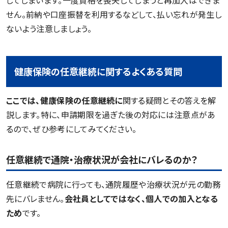
してしまいます。一度資格を喪失してしまうと再加入はできま
せん。前納や口座振替を利用するなどして、払い忘れが発生し
ないよう注意しましょう。
健康保険の任意継続に関するよくある質問
ここでは、健康保険の任意継続に
関する疑問とその答えを解
説します。特に、申請期限を過ぎた後の対応には注意点があ
るので、ぜひ参考にしてみてください。
任意継続で通院・治療状況が会社にバレるのか？
任意継続で病院に行っても、通院履歴や治療状況が元の勤務
先にバレません。
会社員としてではなく、個人での加入となる
ため
です。