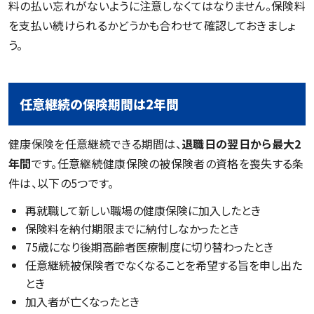
料の払い忘れがないように注意しなくてはなりません。保険料
を支払い続けられるかどうかも合わせて確認しておきましょ
う。
任意継続の保険期間は2年間
健康保険を任意継続できる期間は、
退職日の翌日から最大2
年間
です。任意継続健康保険の被保険者の資格を喪失する条
件は、以下の5つです。
再就職して新しい職場の健康保険に加入したとき
保険料を納付期限までに納付しなかったとき
75歳になり後期高齢者医療制度に切り替わったとき
任意継続被保険者でなくなることを希望する旨を申し出た
とき
加入者が亡くなったとき