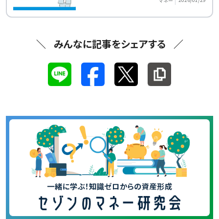
マネー
みんなに記事をシェアする