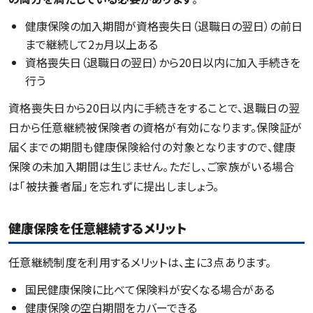
健康保険の加入期間が資格喪失日（退職日の翌日）の前日
まで継続して2ヵ月以上ある
資格喪失日（退職日の翌日）から20日以内に加入手続きを
行う
資格喪失日から20日以内に手続きをすることで、退職日の翌
日から任意継続被保険者の資格が有効になります。保険証が
届くまでの期間も健康保険給付の対象となりますので、健康
保険の未加入期間は生じません。ただし、ご家族がいる場合
は「被扶養者届」を忘れずに提出しましょう。
健康保険を任意継続するメリット
任意継続制度を利用するメリットは、主に3点あります。
国民健康保険に比べて保険料が安くなる場合がある
健康保険の空白期間をカバーできる