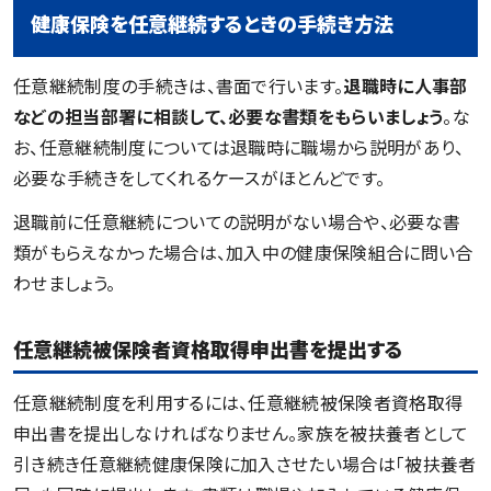
健康保険を任意継続するときの手続き方法
任意継続制度の手続きは、書面で行います。
退職時に人事部
などの担当部署に相談して、必要な書類をもらいましょう
。な
お、任意継続制度については退職時に職場から説明があり、
必要な手続きをしてくれるケースがほとんどです。
退職前に任意継続についての説明がない場合や、必要な書
類がもらえなかった場合は、加入中の健康保険組合に問い合
わせましょう。
任意継続被保険者資格取得申出書を提出する
任意継続制度を利用するには、任意継続被保険者資格取得
申出書を提出しなければなりません。家族を被扶養者として
引き続き任意継続健康保険に加入させたい場合は「被扶養者