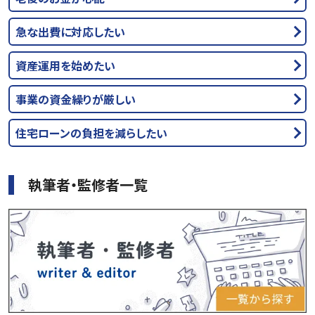
急な出費に対応したい
資産運用を始めたい
事業の資金繰りが厳しい
住宅ローンの負担を減らしたい
執筆者・監修者一覧