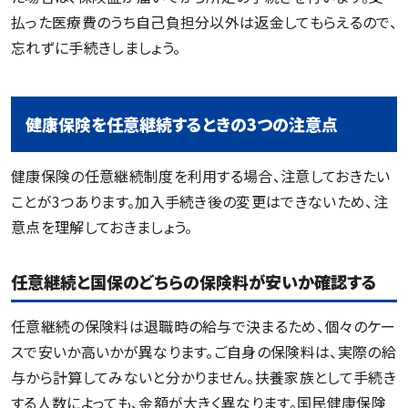
払った医療費のうち自己負担分以外は返金してもらえるので、
忘れずに手続きしましょう。
健康保険を任意継続するときの3つの注意点
健康保険の任意継続制度を利用する場合、注意しておきたい
ことが3つあります。加入手続き後の変更はできないため、注
意点を理解しておきましょう。
任意継続と国保のどちらの保険料が安いか確認する
任意継続の保険料は退職時の給与で決まるため、個々のケー
スで安いか高いかが異なります。ご自身の保険料は、実際の給
与から計算してみないと分かりません。扶養家族として手続き
する人数によっても、金額が大きく異なります。国民健康保険