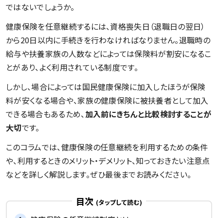
ではないでしょうか。
健康保険を任意継続するには、資格喪失日（退職日の翌日）
から20日以内に手続きを行わなければなりません。退職時の
給与や扶養家族の人数などによっては保険料が割安になるこ
とがあり、よく利用されている制度です。
しかし、場合によっては国民健康保険に加入したほうが保険
料が安くなる場合や、家族の健康保険に被扶養者として加入
できる場合もあるため、
加入前にきちんと比較検討することが
大切
です。
このコラムでは、健康保険の任意継続を利用するための条件
や、利用するときのメリット・デメリット、知っておきたい注意点
などを詳しく解説します。ぜひ最後までお読みください。
目次