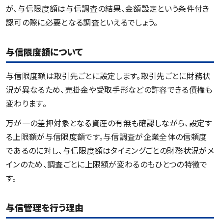
が、与信限度額は与信調査の結果、金額設定という条件付き
認可の際に必要となる調査といえるでしょう。
与信限度額について
与信限度額は取引先ごとに設定します。取引先ごとに財務状
況が異なるため、売掛金や受取手形などの許容できる債権も
変わります。
万が一の差押対象となる資産の有無も確認しながら、設定す
る上限額が与信限度額です。与信調査が企業全体の信頼度
であるのに対し、与信限度額はタイミングごとの財務状況がメ
インのため、調査ごとに上限額が変わるのもひとつの特徴で
す。
与信管理を行う理由