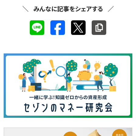
みんなに記事をシェアする