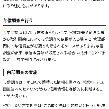
に取り組む必要があります。
与信調査を行う
まずは始点として与信調査を行います。営業部署や企画部署
から取引開始において与信調査の依頼が入る場合と、管理部
門にて与信調査が必要と判断されるケースがあります。与信
調査の結果、与信限度額が設定される場合は根拠にもとづき
設定し、営業部門に戻されます。
内部調査の実施
与信調査はまず自社で蓄積した情報を調べる、営業担当・企
画担当へのヒアリングから、信用情報を客観的に判断するこ
とが大切です。
契約したい営業担当は「この取引先は問題無いと思う」「財務