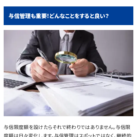
与信管理も重要！どんなことをすると良い？
与信限度額を設けたらそれで終わりではありません。与信限
度額は日々変化します。与信管理はスポットではなく、継続的