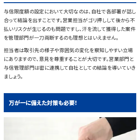
与信限度額の設定において大切なのは、自社で各部署が話し
合って結論を出すことです。営業担当がゴリ押しして後から不
払いリスクが生じるのも問題ですし、汗を流して獲得した案件
を管理部門が一刀両断するのも理想とはいえません。
担当者は取引先の様子や雰囲気の変化を察知しやすい立場
にありますので、意見を尊重することが大切です。営業部門と
与信管理部門は密に連携して自社としての結論を導いていき
ましょう。
万が一に備えた対策も必要！