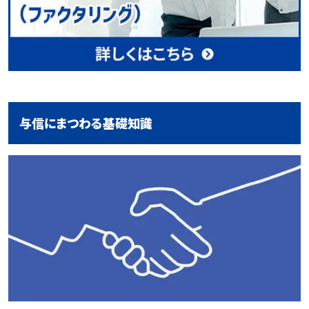
与信にまつわる基礎知識