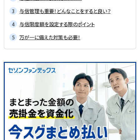
与信管理も重要！どんなことをすると良い？
与信限度額を設定する際のポイント
万が一に備えた対策も必要！