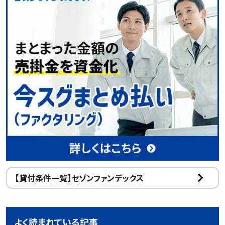
【貸付条件一覧】セゾンファンデックス
よく読まれている記事