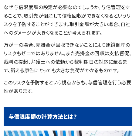
なぜ与信限度額の設定が必要なのでしょうか。与信管理をす
ることで、取引先が倒産して債権回収ができなくなるというリ
スクを予防することができます。取引金額が大きい場合、自社
へのダメージが大きくなることが考えられます。
万が一の場合、売掛金が回収できないことにより連鎖倒産の
リスクもゼロではありません。また売掛金の回収は支払督促、
裁判の提起、弁護士への依頼から裁判期日の対応に至るま
で、訴える原告にとっても大きな負荷がかかるものです。
このリスクを予防するという視点からも、与信管理を行う必要
性があります。
与信限度額の計算方法とは？