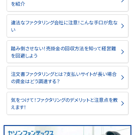
を紹介
違法なファクタリング会社に注意！こんな手口が危な
い
踏み倒させない！売掛金の回収方法を知って経営難
を回避しよう
注文書ファクタリングとは？支払いサイトが長い場合
の資金はどう調達する？
気をつけて！ファクタリングのデメリットと注意点を教
えます！