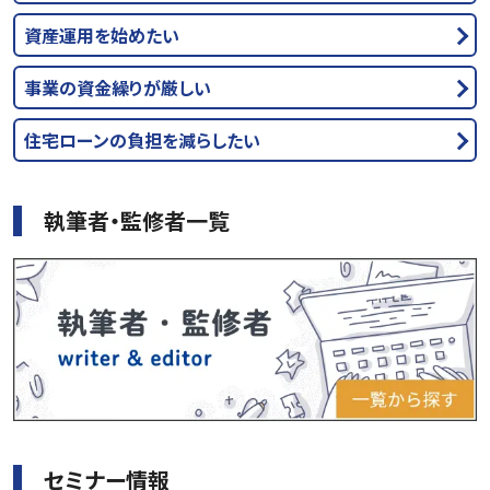
資産運用を始めたい
事業の資金繰りが厳しい
住宅ローンの負担を減らしたい
執筆者・監修者一覧
セミナー情報