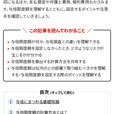
収になるほか、支払督促や弁護士費用、裁判費用もかさみま
す。与信限度額を理解するとともに、設定するポイントや注意
点を確認していきましょう。
この記事を読んでわかること
与信限度額が何か、与信調査との違いを理解できる
与信限度額を設定しなかったとき、どのようなリスクが
生じるかが分かる
与信限度額を算出する計算方法を共有する
与信限度額は社内のどの部署で取り組むべきかを理解
する・与信限度額を設定する際のポイントを理解する
目次
与信にまつわる基礎知識
与信限度額の計算方法とは？