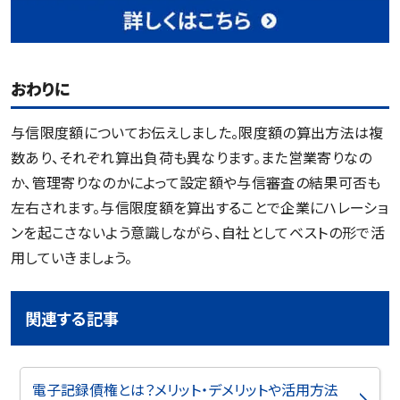
おわりに
与信限度額についてお伝えしました。限度額の算出方法は複
数あり、それぞれ算出負荷も異なります。また営業寄りなの
か、管理寄りなのかによって設定額や与信審査の結果可否も
左右されます。与信限度額を算出することで企業にハレーショ
ンを起こさないよう意識しながら、自社としてベストの形で活
用していきましょう。
関連する記事
電子記録債権とは？メリット・デメリットや活用方法