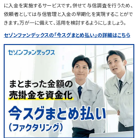
に入金を実施するサービスです。併せて与信調査を行うため、
依頼者としては与信管理と入金の早期化を実現することがで
きます。万が一に備えて、活用を検討するようにしましょう。
セゾンファンデックスの「今スグまとめ払い」の詳細はこちら