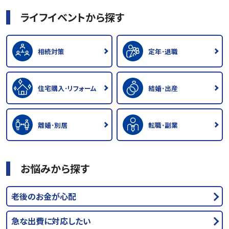
ライフイベントから探す
相続対策
定年･退職
住宅購入･リフォーム
結婚･出産
離婚･別居
転職･副業
お悩みから探す
老後のお金が心配
急な出費に対応したい