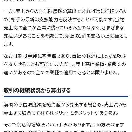
一方、売上からの与信限度額の算出であれば常に推移するた
め、相手の最新の支払能力を反映することが可能です。当然
売上高の全てが企業に残っているお金ではなく、さまざまな
支払いがあることを考慮して、売上の1割を支払い上限額とし
ます。
なお、1割は単純に基準値であり、自社の状況によって柔軟さ
を持たせることも可能です。ただし、売上高は業種・業態での
違いがあるので全ての業種で適用できるとは限りません。
取引の継続状況から算出する
前項の与信限度額を純資産から算出する場合も、売上高から
算出する場合もそれぞれメリットとデメリットがあります。
そこで段階的増枠法という手法があります。この方法はまず