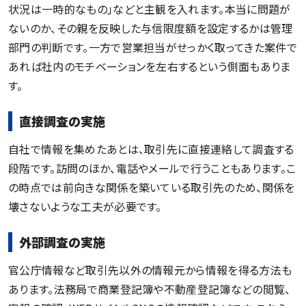
状況は一時的なもの」などと主観を入れます。本当に問題が
ないのか、その親を反映した与信限度額を設定するかは管理
部門の判断です。一方で営業担当がせっかく取ってきた案件で
あれば社内のモチベーションを左右するという側面もありま
す。
直接調査の実施
自社で情報を集めたあとは、取引先に直接連絡して調査する
段階です。訪問のほか、電話やメールで行うこともあります。こ
の時点では前向きな関係を築いている取引先のため、関係を
壊さないような工夫が必要です。
外部調査の実施
官公庁情報など取引先以外の情報元から情報を得る方法も
あります。法務局で商業登記簿や不動産登記簿などの閲覧、