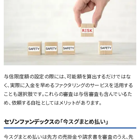
与信限度額の設定の際には、可能額を算出するだけではな
く、実際に入金を早めるファクタリングのサービスを活用する
ことも選択肢です。これらの審査は与信審査も含んでいるた
め、依頼する自社としてはメリットがあります。
セゾンファンデックス
の「今スグまとめ払い」
今スグまとめ払いは先方の売掛金や請求書を審査のうえ、先