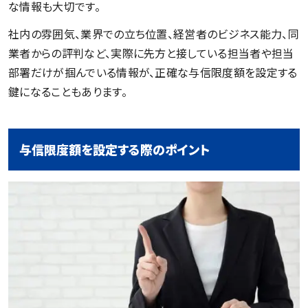
な情報も大切です。
社内の雰囲気、業界での立ち位置、経営者のビジネス能力、同
業者からの評判など、実際に先方と接している担当者や担当
部署だけが掴んでいる情報が、正確な与信限度額を設定する
鍵になることもあります。
与信限度額を設定する際のポイント