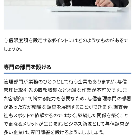
与信限度額を設定するポイントにはどのようなものがあるで
しょうか。
専門の部門を設ける
管理部門が業務のひとつとして行う企業もありますが、与信
管理は取引先の情報収集など地道な作業が不可欠です。ま
た客観的に判断する能力も必要なため、与信管理専門の部署
があった方が精緻な調査を展開することができます。調査会
社もスポットで依頼するのではなく、継続した関係を築くこと
で更なるメリットが生じます。ビジネス領域として与信調査が
多い企業は、専門部署を設けるようにしましょう。