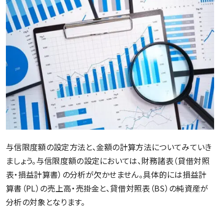
与信限度額の設定方法と、金額の計算方法についてみていき
ましょう。与信限度額の設定においては、財務諸表（貸借対照
表・損益計算書）の分析が欠かせません。具体的には損益計
算書（PL）の売上高・売掛金と、貸借対照表（BS）の純資産が
分析の対象となります。