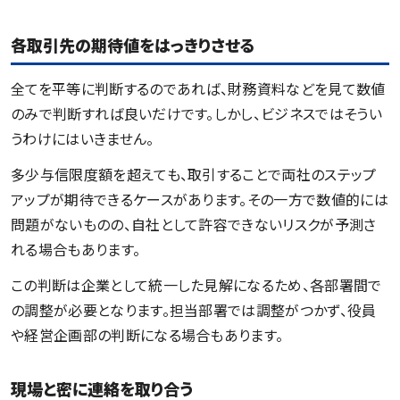
各取引先の期待値をはっきりさせる
全てを平等に判断するのであれば、財務資料などを見て数値
のみで判断すれば良いだけです。しかし、ビジネスではそうい
うわけにはいきません。
多少与信限度額を超えても、取引することで両社のステップ
アップが期待できるケースがあります。その一方で数値的には
問題がないものの、自社として許容できないリスクが予測さ
れる場合もあります。
この判断は企業として統一した見解になるため、各部署間で
の調整が必要となります。担当部署では調整がつかず、役員
や経営企画部の判断になる場合もあります。
現場と密に連絡を取り合う