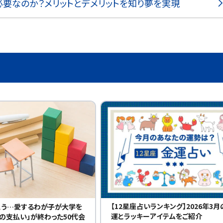
要なのか？メリットとデメリットを知り夢を実現
【12星座占いランキング】2026年3月
とう…愛するわが子が大学を
運とラッキーアイテムをご紹介
の支払い」が終わった50代会