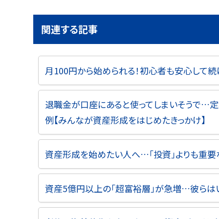
関連する記事
月100円から始められる！初心者も安心して
退職金が口座にあると使ってしまいそうで…定
例【みんなが資産形成をはじめたきっかけ】
資産形成を始めたい人へ…「投資」よりも重要な
資産5億円以上の「超富裕層」が急増…彼らは