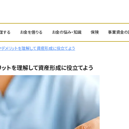
理する
お金を借りる
お金の悩み・知識
保険
事業資金の
やデメリットを理解して資産形成に役立てよう
リットを理解して資産形成に役立てよう