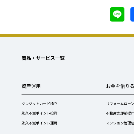
商品・サービス一覧
資産運用
お金を借り
クレジットカード積立
リフォームロー
永久不滅ポイント投資
不動産売却前提
永久不滅ポイント運用
マンション管理