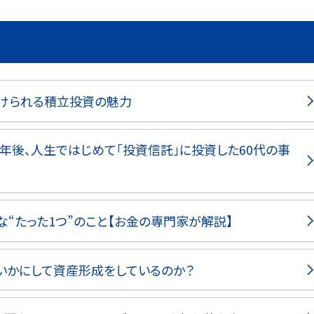
続けられる積立投資の魅力
年後、人生ではじめて「投資信託」に投資した60代の事
“たった1つ”のこと【お金の専門家が解説】
いかにして資産形成をしているのか？