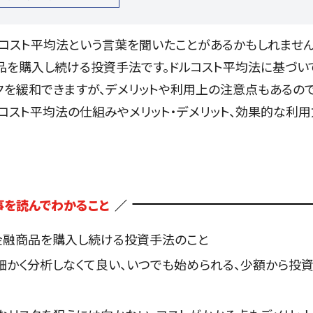
コスト平均法という言葉を聞いたことがあるかもしれません
品を購入し続ける投資手法です。ドルコスト平均法に基づい
クを緩和できますが、デメリットや利用上の注意点もあるの
ルコスト平均法の仕組みやメリット・デメリット、効果的な利用
事を読んでわかること
金融商品を購入し続ける投資手法のこと
細かく分析しなくて良い、いつでも始められる、少額から投