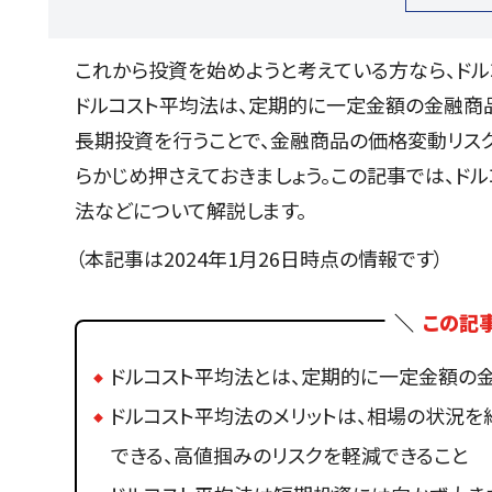
これから投資を始めようと考えている方なら、ドル
ドルコスト平均法は、定期的に一定金額の金融商
長期投資を行うことで、金融商品の価格変動リス
らかじめ押さえておきましょう。この記事では、ド
法などについて解説します。
（本記事は2024年1月26日時点の情報です）
この記
ドルコスト平均法とは、定期的に一定金額の
ドルコスト平均法のメリットは、相場の状況を
できる、高値掴みのリスクを軽減できること