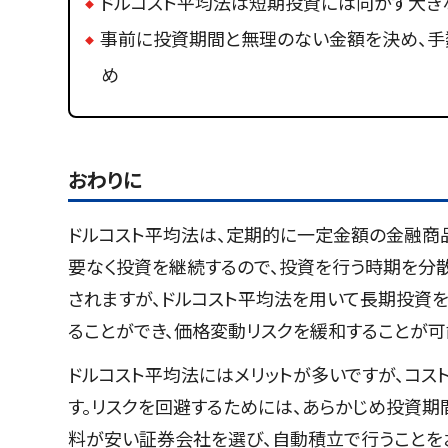
ドルコスト平均法は短期投資には向かず大き
事前に投資期間と無理のない金額を決め、手
め
おわりに
ドルコスト平均法は、定期的に一定金額の金融商
要なく投資を継続するので、投資を行う時期を分
されますが、ドルコスト平均法を用いて長期投資
ることができ、価格変動リスクを緩和することが可
ドルコスト平均法にはメリットが多いですが、コス
す。リスクを回避するためには、あらかじめ投資期
料が安い証券会社を選び、自動積立で行うことを