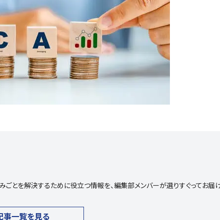
や悩みごとを解決するために役立つ情報を、編集部メンバーが選りすぐってお届
記事一覧を見る