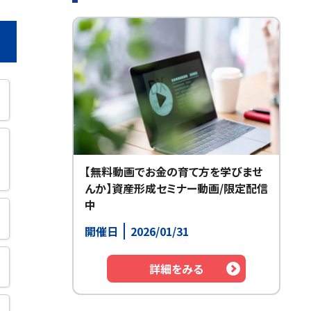
【無料動画でお金の育て方を学びませ
んか】資産形成セミナー動画/限定配信
中
開催日
2026/01/31
詳細をみる