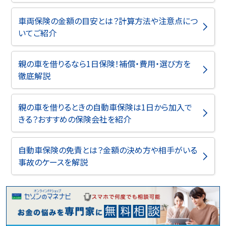
車両保険の金額の目安とは？計算方法や注意点につ
いてご紹介
親の車を借りるなら1日保険！補償・費用・選び方を
徹底解説
親の車を借りるときの自動車保険は1日から加入で
きる？おすすめの保険会社を紹介
自動車保険の免責とは？金額の決め方や相手がいる
事故のケースを解説