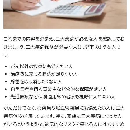
これまでの内容を踏まえ、三大疾病が必要な人を確認してお
きましょう。三大疾病保険が必要な人は、以下のような人で
す。
がん以外の疾患にも備えたい人
治療費に充てる貯蓄が足りない人
貯蓄を取り崩したくない人
自営業者や個人事業主など公的な保障が薄い人
先進医療など保険適用外の治療も視野に入れたい人
がんだけでなく、心疾患や脳血管疾患にも備えたい人は三大
疾病保険が適しています。特に、家族に三大疾病になった人
がいるというような、遺伝的なリスクを感じる人にはおすすめ