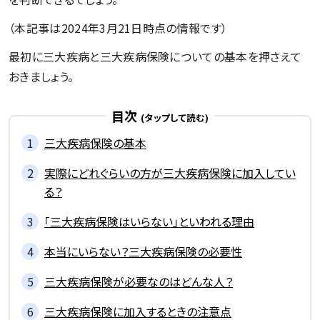
（本記事は2024年3月21日時点の情報です）
最初に三大疾病と三大疾病保険についての基本を押さえて
おきましょう。
目次
三大疾病保険の基本
実際にどれぐらいの方が三大疾病保険に加入してい
る？
「三大疾病保険はいらない」といわれる理由
本当にいらない？三大疾病保険の必要性
三大疾病保険が必要なのはどんな人？
三大疾病保険に加入するときの注意点