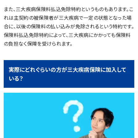
また、三大疾病保険料払込免除特約というものもあります。こ
れは主契約の被保険者が三大疾病で一定の状態となった場
合に、以後の保険料の払い込みが免除されるという特約です。
保険料払込免除特約によって、三大疾病にかかっても保険料
の負担なく保障を受けられます。
実際にどれぐらいの方が三大疾病保険に加入して
いる？