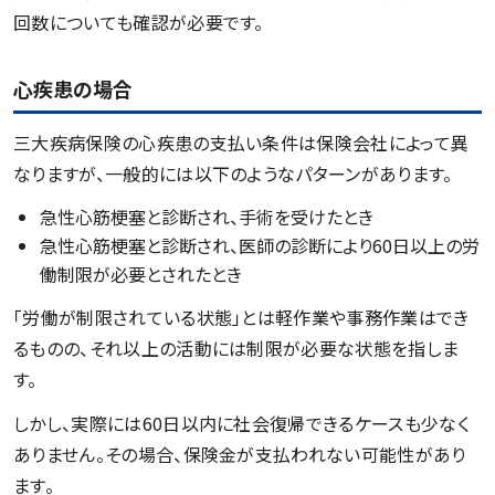
回数についても確認が必要です。
心疾患の場合
三大疾病保険の心疾患の支払い条件は保険会社によって異
なりますが、一般的には以下のようなパターンがあります。
急性心筋梗塞と診断され、手術を受けたとき
急性心筋梗塞と診断され、医師の診断により60日以上の労
働制限が必要とされたとき
「労働が制限されている状態」とは軽作業や事務作業はでき
るものの、それ以上の活動には制限が必要な状態を指しま
す。
しかし、実際には60日以内に社会復帰できるケースも少なく
ありません。その場合、保険金が支払われない可能性があり
ます。