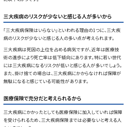
三大疾病のリスクが少ないと感じる人が多いから
「三大疾病保険はいらない」といわれる理由の1つに、三大疾
病のリスクが少ないと感じる人の多い点が考えられます。
三大疾病は死因の上位を占める病気ですが、近年は医療技
術の進歩により死亡率は低下傾向にあります。特に若い世代
には三大疾病になるリスクが低いと感じる人が多いでしょう。
また、掛け捨ての場合は、三大疾病にかからなければ保障が
無駄になると感じている可能性があります。
医療保険で充分だと考えられるから
三大疾病にかかったとしても医療保険に加入していれば保障
を受けられるため、三大疾病保険までは必要ないと考える人