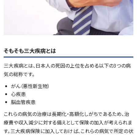
そもそも三大疾病とは
三大疾病とは、日本人の死因の上位を占める以下の3つの病
気の総称です。
がん（悪性新生物）
心疾患
脳血管疾患
これらの病気の治療は長期化・高額化しがちであるため、治
療費や収入減少に対する備えとして保険の加入が考えられま
す。三大疾病保険に加入しておけば、これらの病気で所定の状