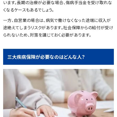
います。長期の治療が必要な場合、傷病手当金を受け取れな
くなるケースもあるでしょう。
一方、自営業の場合は、病気で働けなくなった途端に収入が
途絶えてしまうリスクがあります。社会保障からの給付が受け
られないため、対策を講じておく必要があります。
三大疾病保険が必要なのはどんな人？