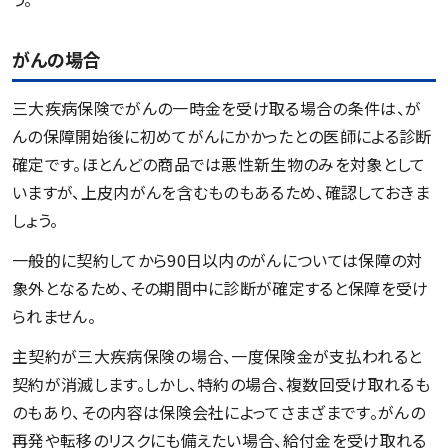
がんの場合
三大疾病保険でがんの一時金を受け取る場合の条件は、が
んの保障開始後に初めてがんにかかったとの医師による診断
確定です。ほとんどの商品では悪性新生物のみを対象として
いますが、上皮内がんを含むものもあるため、確認しておきま
しょう。
一般的に契約してから90日以内のがんについては保障の対
象外となるため、その期間中に診断が確定すると保障を受け
られません。
主契約が三大疾病保険の場合、一度保険金が支払われると
契約が消滅します。しかし、特約の場合、複数回受け取れるも
のもあり、その内容は保険会社によってさまざまです。がんの
再発や転移のリスクにも備えたい場合、給付金を受け取れる