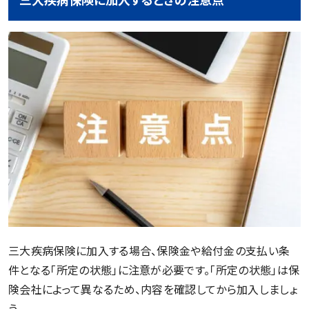
三大疾病保険に加入する場合、保険金や給付金の支払い条
件となる「所定の状態」に注意が必要です。「所定の状態」は保
険会社によって異なるため、内容を確認してから加入しましょ
う。