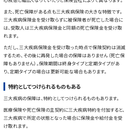
心疾患と幅広くなっていたりと保険会社によって異なります。
また、死亡保障がある点も三大疾病保険の大きな特徴です。
三大疾病保険金を受け取らずに被保険者が死亡した場合に
は、受取人は三大疾病保険金と同額の死亡保険金を受け取
れます。
ただし、三大疾病保険金を受け取った時点で保険契約は消滅
するため、その後に再発した場合の保障はありません（死亡保
障もありません）。保険期間は終身タイプと定期タイプがあ
り、定期タイプの場合は更新可能な場合もあります。
特約としてつけられるものもある
三大疾病の保障は、特約としてつけられるものもあります。
医療保険や死亡保険の主契約に三大疾病特約を付加すると、
三大疾病で所定の状態となった場合に保険金や給付金を受
け取れます。