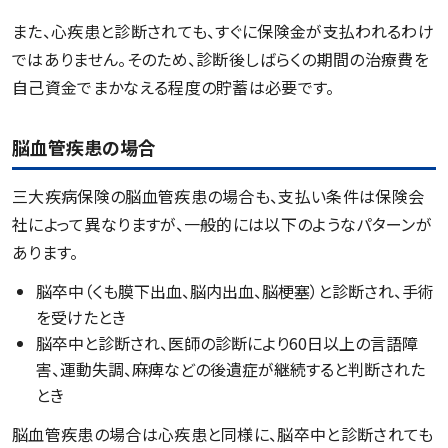
また、心疾患と診断されても、すぐに保険金が支払われるわけ
ではありません。そのため、診断後しばらくの期間の治療費を
自己資金でまかなえる程度の貯蓄は必要です。
脳血管疾患の場合
三大疾病保険の脳血管疾患の場合も、支払い条件は保険会
社によって異なりますが、一般的には以下のようなパターンが
あります。
脳卒中（くも膜下出血、脳内出血、脳梗塞）と診断され、手術
を受けたとき
脳卒中と診断され、医師の診断により60日以上の言語障
害、運動失調、麻痺などの後遺症が継続すると判断された
とき
脳血管疾患の場合は心疾患と同様に、脳卒中と診断されても