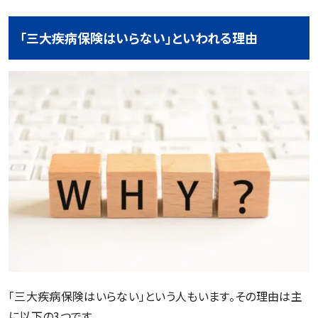
「三大疾病保険はいらない」といわれる理由
「三大疾病保険はいらない」という人もいます。その理由は主
に以下の3つです。