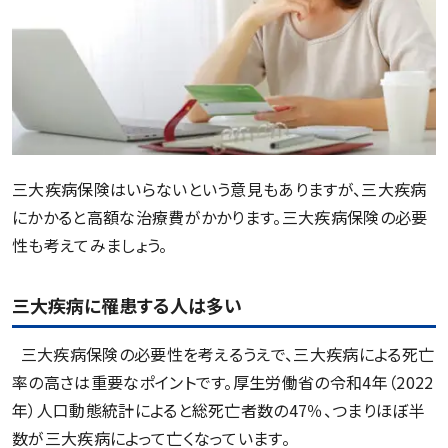
三大疾病保険はいらないという意見もありますが、三大疾病
にかかると高額な治療費がかかります。三大疾病保険の必要
性も考えてみましょう。
三大疾病に罹患する人は多い
三大疾病保険の必要性を考えるうえで、三大疾病による死亡
率の高さは重要なポイントです。厚生労働省の令和4年（2022
年）人口動態統計によると総死亡者数の47％、つまりほぼ半
数が三大疾病によって亡くなっています。