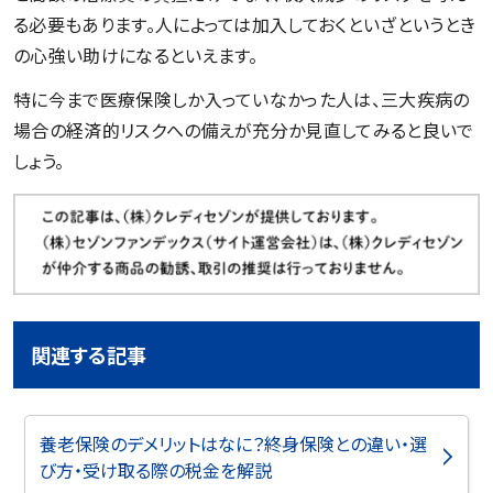
る必要もあります。人によっては加入しておくといざというとき
の心強い助けになるといえます。
特に今まで医療保険しか入っていなかった人は、三大疾病の
場合の経済的リスクへの備えが充分か見直してみると良いで
しょう。
関連する記事
養老保険のデメリットはなに？終身保険との違い・選
び方・受け取る際の税金を解説