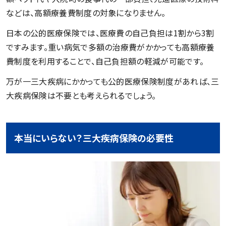
などは、高額療養費制度の対象になりません。
日本の公的医療保険では、医療費の自己負担は1割から3割
ですみます。重い病気で多額の治療費がかかっても高額療養
費制度を利用することで、自己負担額の軽減が可能です。
万が一三大疾病にかかっても公的医療保険制度があれば、三
大疾病保険は不要とも考えられるでしょう。
本当にいらない？三大疾病保険の必要性