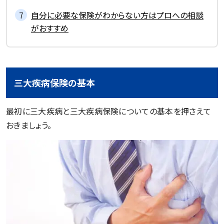
自分に必要な保険がわからない方はプロへの相談
がおすすめ
三大疾病保険の基本
最初に三大疾病と三大疾病保険についての基本を押さえて
おきましょう。