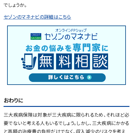
でしょうか。
セゾンのマネナビの詳細はこちら
おわりに
三大疾病保険は対象が三大疾病に限られるため、それほど必
要でないと考える人もいるでしょう。しかし、三大疾病にかかる
と高額の治療費の負担だけでなく、収入減少のリスクを考え