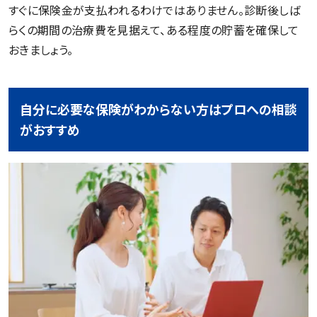
すぐに保険金が支払われるわけではありません。診断後しば
らくの期間の治療費を見据えて、ある程度の貯蓄を確保して
おきましょう。
自分に必要な保険がわからない方はプロへの相談
がおすすめ