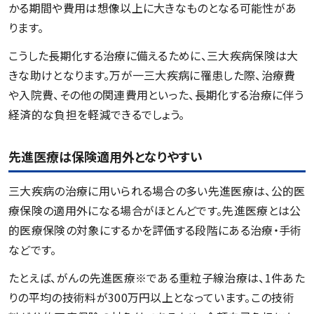
かる期間や費用は想像以上に大きなものとなる可能性があ
ります。
こうした長期化する治療に備えるために、三大疾病保険は大
きな助けとなります。万が一三大疾病に罹患した際、治療費
や入院費、その他の関連費用といった、長期化する治療に伴う
経済的な負担を軽減できるでしょう。
先進医療は保険適用外となりやすい
三大疾病の治療に用いられる場合の多い先進医療は、公的医
療保険の適用外になる場合がほとんどです。先進医療とは公
的医療保険の対象にするかを評価する段階にある治療・手術
などです。
たとえば、がんの先進医療※である重粒子線治療は、1件あた
りの平均の技術料が300万円以上となっています。この技術