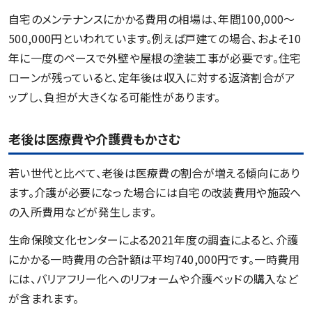
自宅のメンテナンスにかかる費用の相場は、年間100,000～
500,000円といわれています。例えば戸建ての場合、およそ10
年に一度のペースで外壁や屋根の塗装工事が必要です。住宅
ローンが残っていると、定年後は収入に対する返済割合がア
ップし、負担が大きくなる可能性があります。
老後は医療費や介護費もかさむ
若い世代と比べて、老後は医療費の割合が増える傾向にあり
ます。介護が必要になった場合には自宅の改装費用や施設へ
の入所費用などが発生します。
生命保険文化センターによる2021年度の調査によると、介護
にかかる一時費用の合計額は平均740,000円です。一時費用
には、バリアフリー化へのリフォームや介護ベッドの購入など
が含まれます。