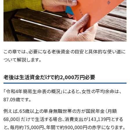
この章では、必要になる老後資金の目安と具体的な使い道に
ついて解説します。
老後は生活資金だけで約2,000万円必要
「令和4年簡易生命表の概況」によると、女性の平均余命は、
87.09歳です。
例えば、65歳以上の単身無職世帯の方が国民年金（月額
68,000）だけで生活する場合、消費支出が143,139円とする
と、毎月約75,000円、年間で約900,000円の赤字になります。