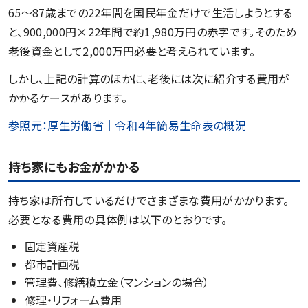
65〜87歳までの22年間を国民年金だけで生活しようとする
と、900,000円×22年間で約1,980万円の赤字です。そのため
老後資金として2,000万円必要と考えられています。
しかし、上記の計算のほかに、老後には次に紹介する費用が
かかるケースがあります。
参照元：厚生労働省｜令和４年簡易生命表の概況
持ち家にもお金がかかる
持ち家は所有しているだけでさまざまな費用がかかります。
必要となる費用の具体例は以下のとおりです。
固定資産税
都市計画税
管理費、修繕積立金（マンションの場合）
修理・リフォーム費用