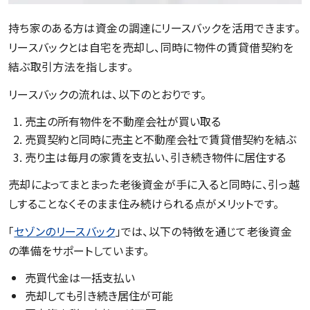
持ち家のある方は資金の調達にリースバックを活用できます。
リースバックとは自宅を売却し、同時に物件の賃貸借契約を
結ぶ取引方法を指します。
リースバックの流れは、以下のとおりです。
売主の所有物件を不動産会社が買い取る
売買契約と同時に売主と不動産会社で賃貸借契約を結ぶ
売り主は毎月の家賃を支払い、引き続き物件に居住する
売却によってまとまった老後資金が手に入ると同時に、引っ越
しすることなくそのまま住み続けられる点がメリットです。
「
セゾンのリースバック
」では、以下の特徴を通じて老後資金
の準備をサポートしています。
売買代金は一括支払い
売却しても引き続き居住が可能