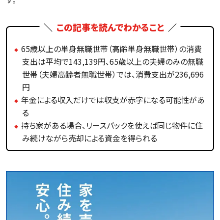
この記事を読んでわかること
65歳以上の単身無職世帯（高齢単身無職世帯）の消費
支出は平均で143,139円、65歳以上の夫婦のみの無職
世帯（夫婦高齢者無職世帯）では、消費支出が236,696
円
年金による収入だけでは収支が赤字になる可能性があ
る
持ち家がある場合、リースバックを使えば同じ物件に住
み続けながら売却による資金を得られる