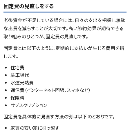
固定費の見直しをする
老後資金が不足している場合には、日々の支出を把握し無駄
な出費を減らすことが大切です。高い節約効果が期待できる
取り組みのひとつが、固定費の見直しです。
固定費とは以下のように、定期的に支払いが生じる費用を指
します。
住宅費
駐車場代
水道光熱費
通信費（インターネット回線、スマホなど）
保険料
サブスクリプション
固定費を具体的に見直す方法の例は以下のとおりです。
家賃の安い家に引っ越す