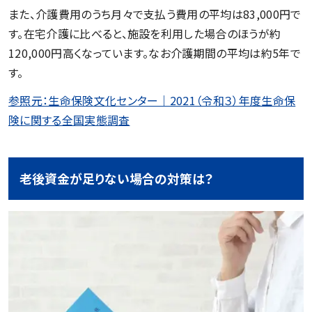
また、介護費用のうち月々で支払う費用の平均は83,000円で
す。在宅介護に比べると、施設を利用した場合のほうが約
120,000円高くなっています。なお介護期間の平均は約5年で
す。
参照元：生命保険文化センター｜2021（令和３）年度生命保
険に関する全国実態調査
老後資金が足りない場合の対策は？