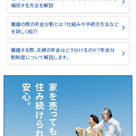
補完する方法を解説
離婚の際の年金分割とは？仕組みや手続き方法など
を詳しく紹介
離婚する際、夫婦の年金はどう分けるのか？年金分
割制度について解説します。