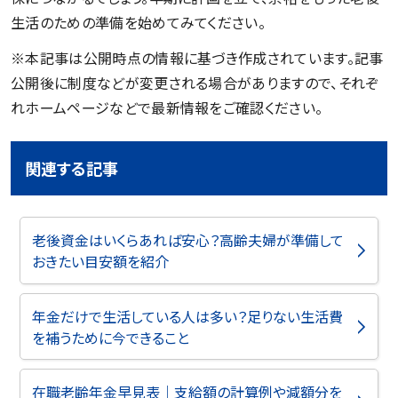
生活のための準備を始めてみてください。
※本記事は公開時点の情報に基づき作成されています。記事
公開後に制度などが変更される場合がありますので、それぞ
れホームページなどで最新情報をご確認ください。
関連する記事
老後資金はいくらあれば安心？高齢夫婦が準備して
おきたい目安額を紹介
年金だけで生活している人は多い？足りない生活費
を補うために今できること
在職老齢年金早見表｜支給額の計算例や減額分を