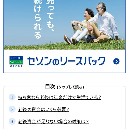
目次
持ち家なら老後は年金だけで生活できる？
老後の資金はいくら必要？
老後資金が足りない場合の対策は？