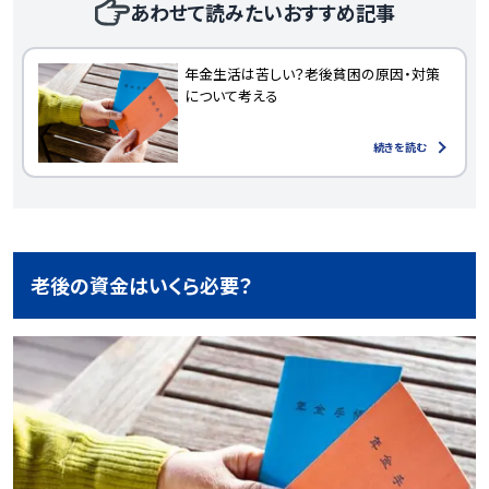
あわせて読みたいおすすめ記事
年金生活は苦しい？老後貧困の原因・対策
について考える
続きを読む
老後の資金はいくら必要？