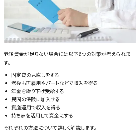
老後資金が足りない場合には以下6つの対策が考えられま
す。
固定費の見直しをする
老後も再雇用やパートなどで収入を得る
年金を繰り下げ受給する
民間の保険に加入する
資産運用で収入を得る
持ち家を活用して資金にする
それぞれの方法について詳しく解説します。