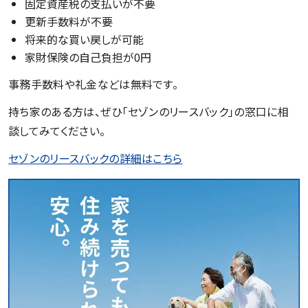
固定資産税の支払いが不要
更新手数料が不要
将来的な買い戻しが可能
家財保険の自己負担が0円
事務手数料や礼金などは無料です。
持ち家のある方は、ぜひ「セゾンのリースバック」の窓口に相
談してみてください。
セゾンのリースバックの詳細はこちら