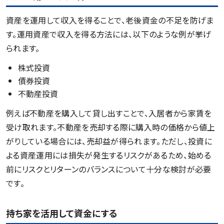
資産を運用して収入を得ることで、老後資金の不足を防げま
す。運用資産で収入を得る方法には、以下のような例が挙げ
られます。
株式投資
債券投資
不動産投資
例えば不動産を購入して貸し出すことで、入居者から家賃を
受け取れます。不動産を売却する際に購入時の価格から値上
がりしている場合には、売却益が得られます。ただし、投資に
よる資産運用には損失が発生するリスクがあるため、始める
前にリスクとリターンのバランスについて十分な検討が必要
です。
持ち家を活用して資金にする