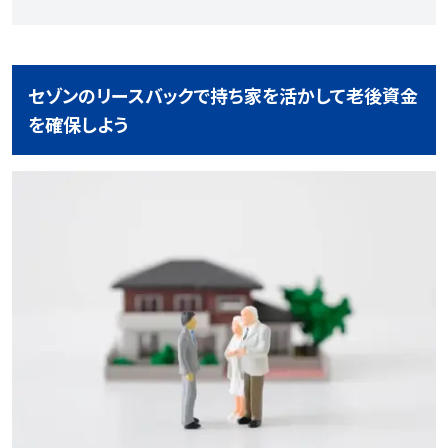
セゾンのリースバックで持ち家を活かして老後資金
を確保しよう