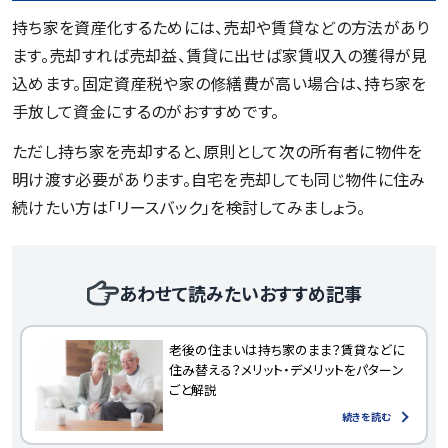
持ち家を資産化するためには、売却や賃貸などの方法があり
ます。売却すれば売却益、賃貸に出せば家賃収入の獲得が見
込めます。固定資産税や家の修繕費が高い場合は、持ち家を
手放して資金にするのがおすすめです。
ただし持ち家を売却すると、原則として次の所有者に物件を
明け渡す必要があります。自宅を売却しても同じ物件に住み
続けたい方は「リースバック」を検討してみましょう。
あわせて読みたいおすすめ記事
老後の住まいは持ち家のまま？賃貸などに
住み替える？メリット・デメリットをパターン
ごと解説
続きを読む