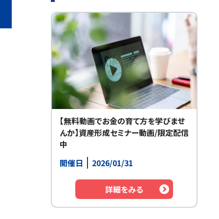
【無料動画でお金の育て方を学びませ
んか】資産形成セミナー動画/限定配信
中
開催日
2026/01/31
詳細をみる