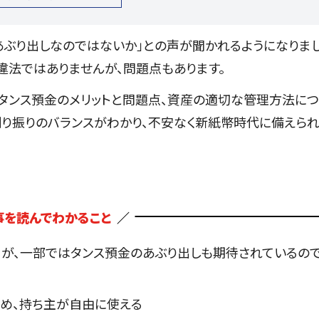
あぶり出しなのではないか」との声が聞かれるようになりま
違法ではありませんが、問題点もあります。
タンス預金のメリットと問題点、資産の適切な管理方法に
割り振りのバランスがわかり、不安なく新紙幣時代に備えら
事を読んでわかること
が、一部ではタンス預金のあぶり出しも期待されているの
め、持ち主が自由に使える