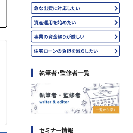
急な出費に対応したい
資産運用を始めたい
事業の資金繰りが厳しい
住宅ローンの負担を減らしたい
執筆者・監修者一覧
セミナー情報