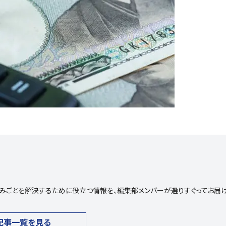
や悩みごとを解決するために役立つ情報を、編集部メンバーが選りすぐってお届
記事一覧を見る