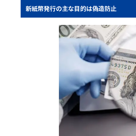
新紙幣発行の主な目的は偽造防止