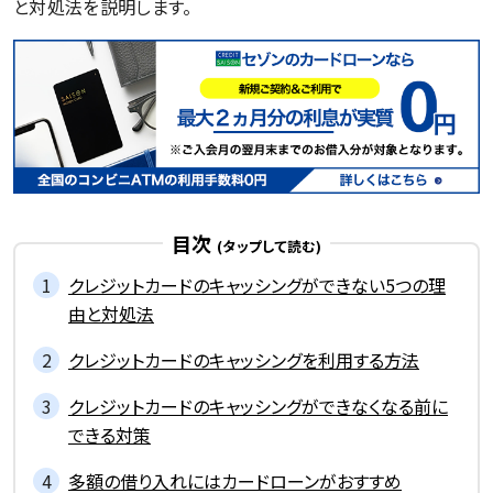
と対処法を説明します。
目次
クレジットカードのキャッシングができない5つの理
由と対処法
クレジットカードのキャッシングを利用する方法
クレジットカードのキャッシングができなくなる前に
できる対策
多額の借り入れにはカードローンがおすすめ