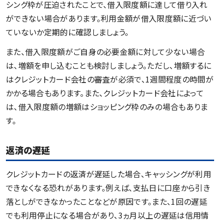
シング枠が圧迫されたことで、借入限度額に達して借り入れ
ができない場合があります。利用金額が借入限度額に近づい
ていないか定期的に確認しましょう。
また、借入限度額がご自身の必要金額に対して少ない場合
は、増額を申し込むことも検討しましょう。ただし、増額するに
はクレジットカード会社の審査が必須で、1週間程度の時間が
かかる場合もあります。また、クレジットカード会社によって
は、借入限度額の増額はショッピング枠のみの場合もありま
す。
返済の遅延
クレジットカードの返済が遅延した場合、キャッシングが利用
できなくなる恐れがあります。例えば、支払日に口座から引き
落としができなかったことなどが原因です。また、1回の遅延
でも利用停止になる場合があり、3ヵ月以上の遅延は信用情