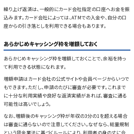
繰り上げ返済は、一般的にカード会社指定の口座へお金を振
込みます。カード会社によっては、ATMでの入金や、自分の口
座からの引き落としを利用できる場合もあります。
あらかじめキャッシング枠を増額しておく
あらかじめキャッシング枠を増額しておくことで、余裕を持っ
て利用できる状態になれます。
増額申請はカード会社の公式サイトや会員ページからいつで
もできます。ただし、申請のたびに審査が必要です。これまで
に十分な利用実績や良好な返済実績があれば、審査に通る
可能性は高いでしょう。
なお、増額後のキャッシング枠が年収の3分の1を超える場合
は審査に通らないので注意してください。なぜなら、総量規制
という貸金業法に基づくルールにより、利用者の身の丈に合