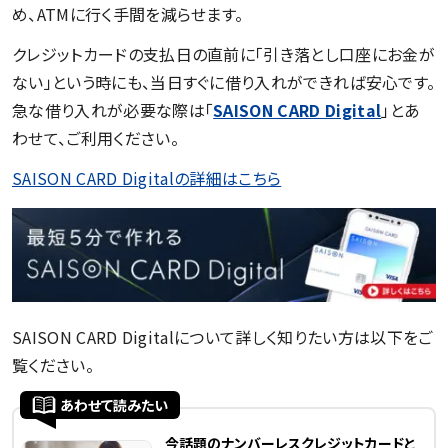
め、ATMに行く手間を減らせます。
クレジットカードの支払日の直前に「引き落とし口座にお金が
ない」という時にも、当日すぐに借り入れができれば安心です。
急な借り入れが必要な際は「
SAISON CARD Digital
」とあ
わせて、ご利用ください。
SAISON CARD Digitalの詳細はこちら
SAISON CARD Digitalについて詳しく知りたい方は以下をご
覧ください。
あわせて読みたい
今話題のナンバーレスクレジットカードと