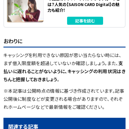
は？人気の【SAISON CARD Digital】の魅
力も紹介！
記事を読む
おわりに
キャッシングを利用できない原因が思い当たらない時には、
まず借入限度額を超過していないか確認しましょう。また、
支
払いに遅れることがないように、キャッシングの利用状況はき
ちんと把握しておきましょう
。
※本記事は公開時点の情報に基づき作成されています。記事
公開後に制度などが変更される場合がありますので、それぞ
れホームページなどで最新情報をご確認ください。
関連する記事