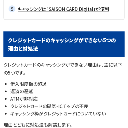
キャッシングは「SAISON CARD Digital」が便利
クレジットカードのキャッシングができない5つの
理由と対処法
クレジットカードのキャッシングができない理由は、主に以下
の5つです。
借入限度額の超過
返済の遅延
ATMが非対応
クレジットカードの磁気・ICチップの不良
キャッシング枠がクレジットカードについていない
理由とともに対処法も解説します。