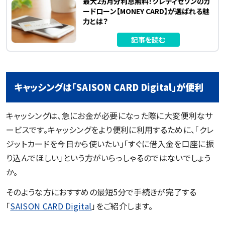
最大2ヵ月分利息無料！クレディセゾンのカ
ードローン【MONEY CARD】が選ばれる魅
力とは？
記事を読む
キャッシングは「SAISON CARD Digital」が便利
キャッシングは、急にお金が必要になった際に大変便利なサ
ービスです。キャッシングをより便利に利用するために、「クレ
ジットカードを今日から使いたい」「すぐに借入金を口座に振
り込んでほしい」という方がいらっしゃるのではないでしょう
か。
そのような方におすすめの最短5分で手続きが完了する
「
SAISON CARD Digital
」をご紹介します。