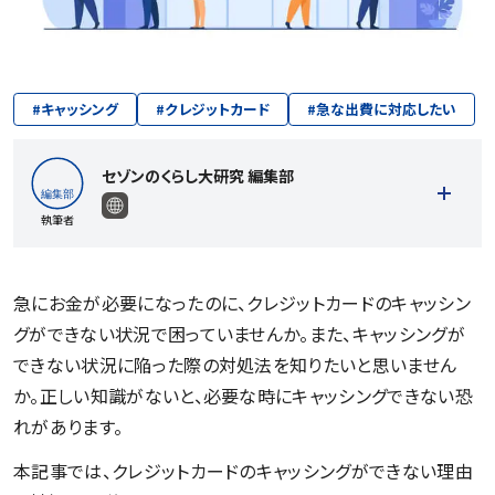
#
キャッシング
#
クレジットカード
#
急な出費に対応したい
セゾンのくらし大研究 編集部
執筆者
急にお金が必要になったのに、クレジットカードのキャッシン
グができない状況で困っていませんか。また、キャッシングが
記事一覧を見る
できない状況に陥った際の対処法を知りたいと思いません
か。正しい知識がないと、必要な時にキャッシングできない恐
れがあります。
本記事では、クレジットカードのキャッシングができない理由