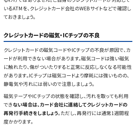
いるATMを、クレジットカード会社のWEBサイトなどで確認し
ておきましょう。
クレジットカードの磁気・ICチップの不良
クレジットカードの磁気コードやICチップの不良が原因で、カ
ードが利用できない場合があります。磁気コードは強い磁気
に触れたり、傷がついたりすると正常に反応しなくなる可能性
があります。ICチップは磁気コードより摩耗には強いものの、
静電気や汚れには弱いので注意しましょう。
磁気テープやICチップの状態を確認し、汚れを取っても利用
でき
ない場合は、カード会社に連絡してクレジットカードの
再発行手続きをしましょう
。ただし、再発行には通常1週間程
度かかります。