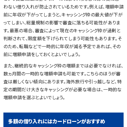
わない借り入れが防止されているためです。例えば、増額申請
前に年収が下がってしまうと、キャッシング枠の最大値が下が
ってしまい、総量規制の影響で審査に落ちる可能性がありま
す。最悪の場合、審査によって現在のキャッシング枠が過剰と
判断されて、限度額を下げられてしまう可能性もあります。そ
のため、転職などで一時的に年収が減る予定であれば、その
前に増額申請をしておくとよいでしょう。
また、継続的なキャッシング枠の増額までは必要でなければ、
数ヵ月間の一時的な増額申請も可能です。こちらのほうが審
査は厳しくない傾向にあります。海外旅行や引っ越しなど、特
定の期間だけ大きなキャッシングが必要な場合は、一時的な
増額申請を選ぶとよいでしょう。
多額の借り入れにはカードローンがおすすめ