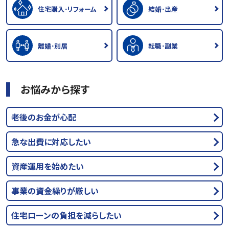
住宅購入･リフォーム
結婚･出産
離婚･別居
転職･副業
お悩みから探す
老後のお金が心配
急な出費に対応したい
資産運用を始めたい
事業の資金繰りが厳しい
住宅ローンの負担を減らしたい