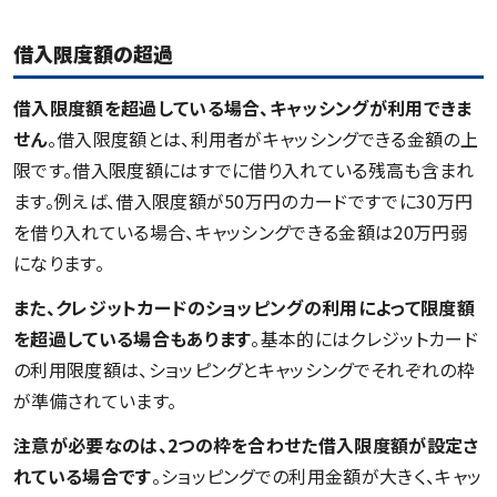
借入限度額の超過
借入限度額を超過している場合、キャッシングが利用できま
せん
。借入限度額とは、利用者がキャッシングできる金額の上
限です。借入限度額にはすでに借り入れている残高も含まれ
ます。例えば、借入限度額が50万円のカードですでに30万円
を借り入れている場合、キャッシングできる金額は20万円弱
になります。
また、クレジットカードのショッピングの利用によって限度額
を超過している場合もあります
。基本的にはクレジットカード
の利用限度額は、ショッピングとキャッシングでそれぞれの枠
が準備されています。
注意が必要なのは、2つの枠を合わせた借入限度額が設定さ
れている場合です
。ショッピングでの利用金額が大きく、キャッ