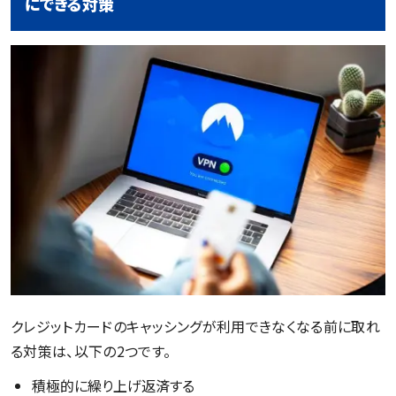
にできる対策
クレジットカードのキャッシングが利用できなくなる前に取れ
る対策は、以下の2つです。
積極的に繰り上げ返済する