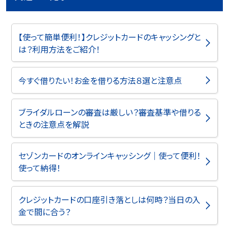
【使って簡単便利！】クレジットカードのキャッシングと
は？利用方法をご紹介！
今すぐ借りたい！お金を借りる方法８選と注意点
ブライダルローンの審査は厳しい？審査基準や借りる
ときの注意点を解説
セゾンカードのオンラインキャッシング｜使って便利！
使って納得！
クレジットカードの口座引き落としは何時？当日の入
金で間に合う？