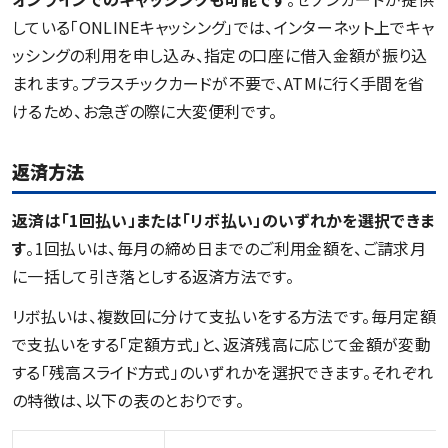
している「ONLINEキャッシング」では、インターネット上でキャ
ッシングの利用を申し込み、指定の口座に借入金額が振り込
まれます。プラスチックカードが不要で、ATMに行く手間を省
けるため、お急ぎの際に大変便利です。
返済方法
返済は「1回払い」または「リボ払い」のいずれかを選択できま
す
。1回払いは、毎月の締め日までのご利用金額を、ご請求月
に一括して引き落としする返済方法です。
リボ払いは、複数回に分けて支払いをする方法です。毎月定額
で支払いをする「定額方式」と、返済残高に応じて金額が変動
する「残高スライド方式」のいずれかを選択できます。それぞれ
の特徴は、以下の表のとおりです。