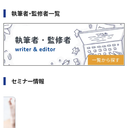
執筆者・監修者一覧
セミナー情報