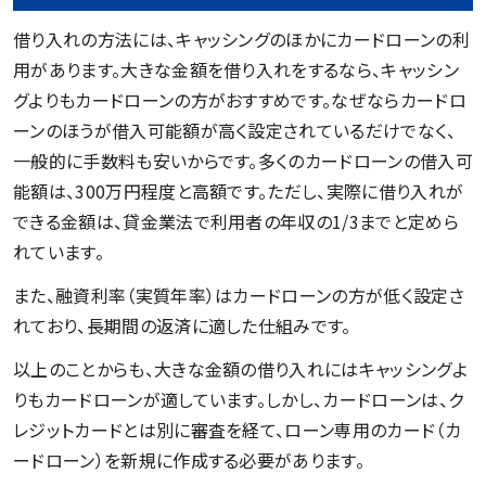
借り入れの方法には、キャッシングのほかにカードローンの利
用があります。大きな金額を借り入れをするなら、キャッシン
グよりもカードローンの方がおすすめです。なぜならカードロ
ーンのほうが借入可能額が高く設定されているだけでなく、
一般的に手数料も安いからです。多くのカードローンの借入可
能額は、300万円程度と高額です。ただし、実際に借り入れが
できる金額は、貸金業法で利用者の年収の1/3までと定めら
れています。
また、融資利率（実質年率）はカードローンの方が低く設定さ
れており、長期間の返済に適した仕組みです。
以上のことからも、大きな金額の借り入れにはキャッシングよ
りもカードローンが適しています。しかし、カードローンは、ク
レジットカードとは別に審査を経て、ローン専用のカード（カ
ードローン）を新規に作成する必要があります。