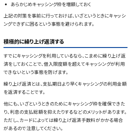
あらかじめキャッシング枠を増額しておく
上記の対策を事前に行っておけば、いざというときにキャッシ
ングできずに困るという事態を避けられます。
積極的に繰り上げ返済する
すでにキャッシングを利用しているなら、こまめに繰り上げ返
済をしておくことで、借入限度額を超えてキャッシングが利用
できないという事態を防げます。
繰り上げ返済とは、支払期日より早くキャッシングの利用金額
を返済することです。
他にも、いざというときのためにキャッシング枠を確保できた
り、利息の支払総額を抑えたりするなどのメリットがあります。
ただし、カードによっては繰り上げ返済手数料がかかる場合
があるので注意してください。