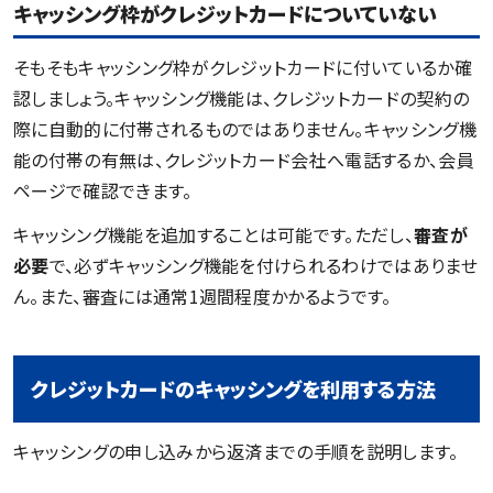
キャッシング枠がクレジットカードについていない
そもそもキャッシング枠がクレジットカードに付いているか確
認しましょう。キャッシング機能は、クレジットカードの契約の
際に自動的に付帯されるものではありません。キャッシング機
能の付帯の有無は、クレジットカード会社へ電話するか、会員
ページで確認できます。
キャッシング機能を追加することは可能です。ただし、
審査が
必要
で、必ずキャッシング機能を付けられるわけではありませ
ん。また、審査には通常1週間程度かかるようです。
クレジットカードのキャッシングを利用する方法
キャッシングの申し込みから返済までの手順を説明します。