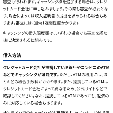
審査も行われます。キャッシング枠を追加する場合は、クレジ
ットカード会社に申し込みましょう。その際も審査が必要とな
り、場合によっては収入証明書の提出を求められる場合もあ
ります。審査には、通常1週間程度かかります
キャッシングの借入限度額は、いずれの場合でも審査を経た
後に決定される仕組みです。
借入方法
クレジットカード会社が提携している銀行やコンビニのATM
などでキャッシングが可能です
。ただし、ATMの利用には、ほ
とんどの場合手数料がかかります。また、提携しているATMは
クレジットカード会社によって異なるため、公式サイトなどで
確認してください。なお、提携しているATMであっても、返済の
みに対応している場合もあります。
オンラインでのキャッシングも可能です
。セゾンカードが提供