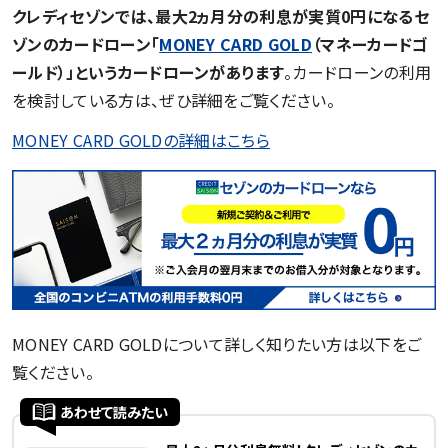
クレディセゾンでは、最大2ヵ月分の利息が実質0円になるセ
ゾンのカードローン「
MONEY CARD GOLD
（マネーカードゴ
ールド）」というカードローンがあります
。カードローンの利用
を検討している方は、ぜひ詳細をご覧ください。
MONEY CARD GOLDの詳細はこちら
MONEY CARD GOLDについて詳しく知りたい方は以下をご
覧ください。
あわせて読みたい