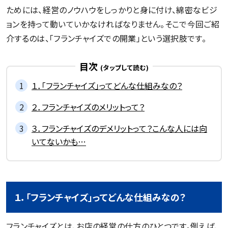
ためには、経営のノウハウをしっかりと身に付け、綿密なビジ
ョンを持って動いていかなければなりません。そこで今回ご紹
介するのは、「フランチャイズでの開業」という選択肢です。
目次
１．「フランチャイズ」ってどんな仕組みなの？
２．フランチャイズのメリットって？
３．フランチャイズのデメリットって？こんな人には向
いてないかも…
１．「フランチャイズ」ってどんな仕組みなの？
フランチャイズとは、お店の経営の仕方のひとつです。例えば、