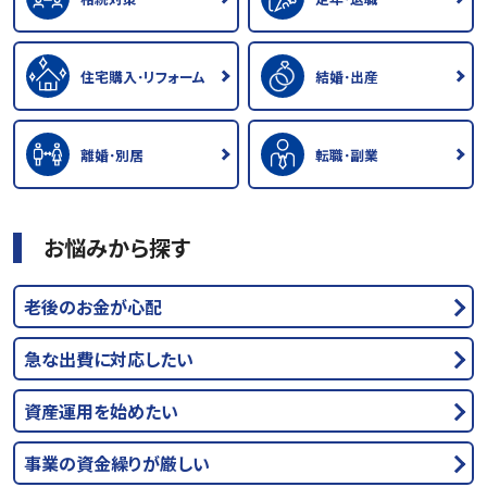
住宅購入･リフォーム
結婚･出産
離婚･別居
転職･副業
お悩みから探す
老後のお金が心配
急な出費に対応したい
資産運用を始めたい
事業の資金繰りが厳しい