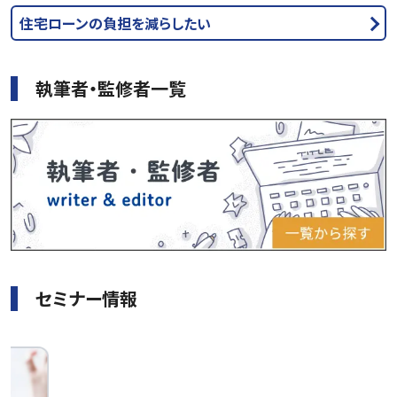
住宅ローンの負担を減らしたい
執筆者・監修者一覧
セミナー情報