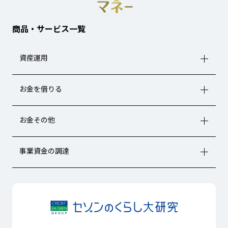
商品・サービス一覧
資産運用
お金を借りる
お金その他
事業資金の調達