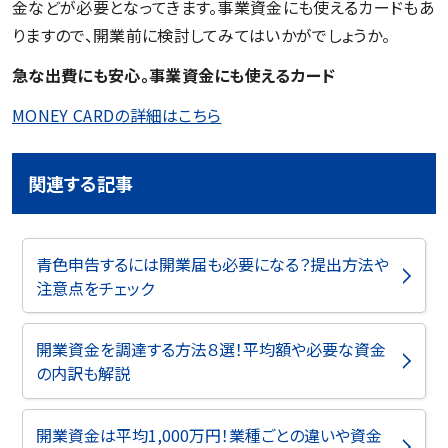
金などが必要となってきます。事業資金にも使えるカードもあ
りますので、開業前に検討してみてはいかがでしょうか。
急な出費にも安心。事業資金にも使えるカード
MONEY CARDの詳細はこちら
関連する記事
青色申告するには開業届も必要になる？提出方法や
注意点をチェック
開業資金を調達する方法８選！平均額や必要な資金
の内訳も解説
開業資金は平均1,000万円！業種ごとの違いや資金