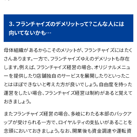
３．フランチャイズのデメリットって？こんな人には
向いてないかも…
母体組織があるからこそのメリットが、フランチャイズにはたく
さんあります。一方で、フランチャイズゆえのデメリットも存在
します。例えば、フランチャイズ経営の場合、オリジナルメニュ
ーを提供したり店舗独自のサービスを展開したりといったこ
とはほぼできないと考えた方が良いでしょう。自由度を持った
運営をしたい場合、フランチャイズ経営は制約があると覚えて
おきましょう。
またフランチャイズ経営の場合、多岐にわたる本部のバックア
ップが受けられる一方で、ロイヤルティの支払いがあることを
念頭においておきましょう。なお、開業後も資金調達や運転資