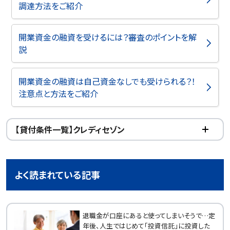
調達方法をご紹介
開業資金の融資を受けるには？審査のポイントを解
説
開業資金の融資は自己資金なしでも受けられる？！
注意点と方法をご紹介
【貸付条件一覧】クレディセゾン
よく読まれている記事
退職金が口座にあると使ってしまいそうで…定
年後、人生ではじめて「投資信託」に投資した