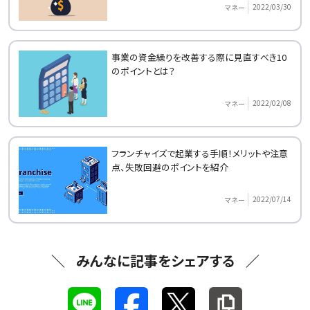
2022/03/30
マネー
事業の資金繰りを改善する際に見直すべき10
のポイントとは？
2022/02/08
マネー
フランチャイズで起業する手順！メリットや注意
点、失敗回避のポイントを紹介
2022/07/14
マネー
みんなに記事をシェアする