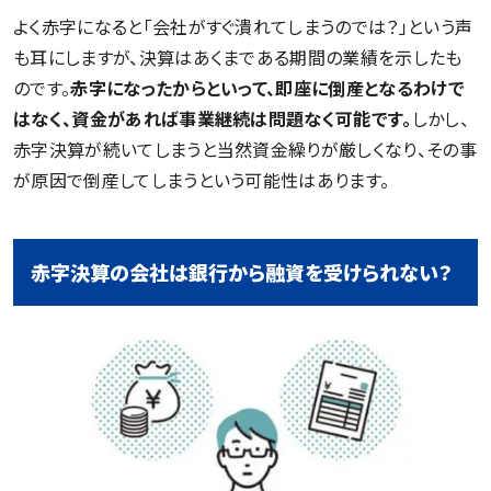
よく赤字になると「会社がすぐ潰れてしまうのでは？」という声
も耳にしますが、決算はあくまである期間の業績を示したも
のです。
赤字になったからといって、即座に倒産となるわけで
はなく、資金があれば事業継続は問題なく可能です。
しかし、
赤字決算が続いてしまうと当然資金繰りが厳しくなり、その事
が原因で倒産してしまうという可能性はあります。
赤字決算の会社は銀行から融資を受けられない？