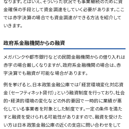
なります。とはいえ、そういった状況でも事業継続のために資
金確保の手段として資金調達をしていく必要があります。ここ
では赤字決算の場合でも資金調達ができる方法を紹介して
いきます。
政府系金融機関からの融資
メガバンクや都市銀行などの民間金融機関からの借り入れは
赤字の場合厳しくなりますが、政府系金融機関の場合は、赤
字決算でも融資が可能な場合があります。
例を挙げると、日本政策金融公庫では「経営環境変化対応資
金（セーフティネット貸付）」という融資制度を行っており、社会
的・経済的環境の変化などの外的要因で一時的に業績が悪
化している事業者を対象とした制度です。一定の条件を満た
すと融資を受けられる可能性がありますので、融資を受けた
い方は日本政策金融公庫の近くの支店に問い合わせをして