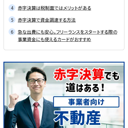
赤字決算は税制面ではメリットがある
赤字決算で資金調達する方法
急な出費にも安心。フリーランスをスタートする際の
事業資金にも使えるカードがおすすめ