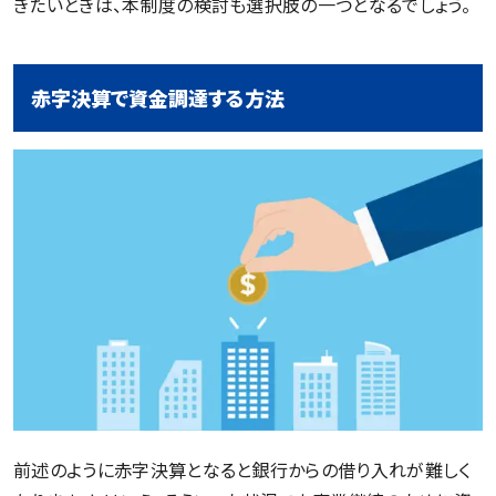
きたいときは、本制度の検討も選択肢の一つとなるでしょう。
赤字決算で資金調達する方法
前述のように赤字決算となると銀行からの借り入れが難しく