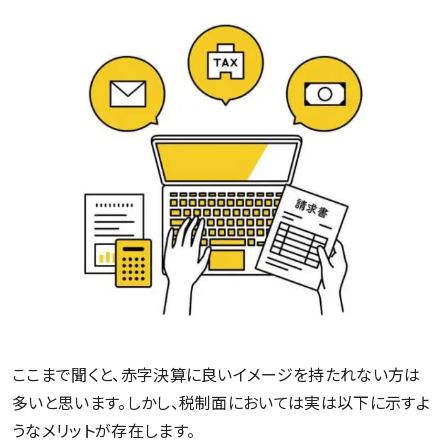
ここまで聞くと、赤字決算に良いイメージを持たれない方は
多いと思います。しかし、税制面においては実は以下に示すよ
うなメリットが存在します。