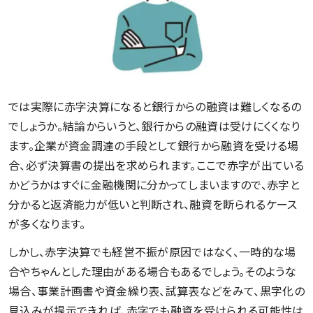
では実際に赤字決算になると銀行からの融資は難しくなるの
でしょうか。結論からいうと、銀行からの融資は受けにくくなり
ます。企業が資金調達の手段として銀行から融資を受ける場
合、必ず決算書の提出を求められます。ここで赤字が出ている
かどうかはすぐに金融機関に分かってしまいますので、赤字と
分かると返済能力が低いと判断され、融資を断られるケース
が多くなります。
しかし、赤字決算でも経営不振が原因ではなく、一時的な場
合やちゃんとした理由がある場合もあるでしょう。そのような
場合、事業計画書や資金繰り表、試算表などをみて、黒字化の
見込みが提示できれば、赤字でも融資を受けられる可能性は