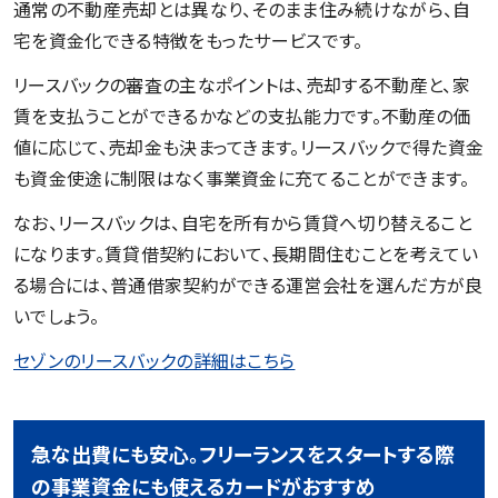
通常の不動産売却とは異なり、そのまま住み続けながら、自
宅を資金化できる特徴をもったサービスです。
リースバックの審査の主なポイントは、売却する不動産と、家
賃を支払うことができるかなどの支払能力です。不動産の価
値に応じて、売却金も決まってきます。リースバックで得た資金
も資金使途に制限はなく事業資金に充てることができます。
なお、リースバックは、自宅を所有から賃貸へ切り替えること
になります。賃貸借契約において、長期間住むことを考えてい
る場合には、普通借家契約ができる運営会社を選んだ方が良
いでしょう。
セゾンのリースバックの詳細はこちら
急な出費にも安心。フリーランスをスタートする際
の事業資金にも使えるカードがおすすめ