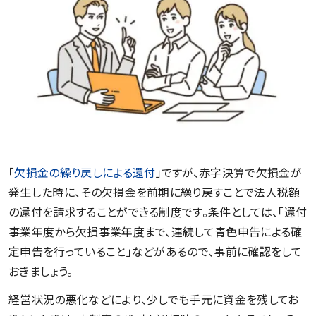
「
欠損金の繰り戻しによる還付
」ですが、赤字決算で欠損金が
発生した時に、その欠損金を前期に繰り戻すことで法人税額
の還付を請求することができる制度です。条件としては、「還付
事業年度から欠損事業年度まで、連続して青色申告による確
定申告を行っていること」などがあるので、事前に確認をして
おきましょう。
経営状況の悪化などにより、少しでも手元に資金を残してお