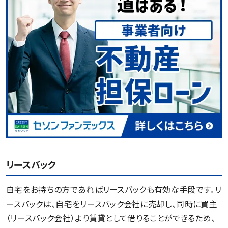
リースバック
自宅をお持ちの方であればリースバックも有効な手段です。リ
ースバックは、自宅をリースバック会社に売却し、同時に買主
（リースバック会社）より賃貸として借りることができるため、