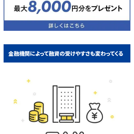
金融機関によって融資の受けやすさも変わってくる