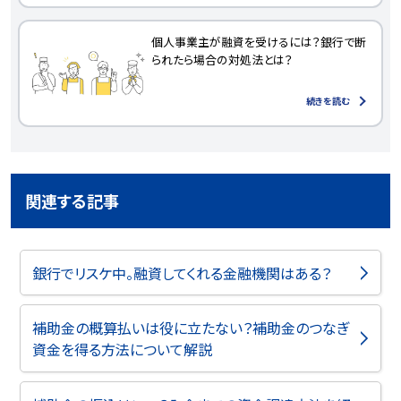
個人事業主が融資を受けるには？銀行で断
られたら場合の対処法とは？
続きを読む
関連する記事
銀行でリスケ中。融資してくれる金融機関はある？
補助金の概算払いは役に立たない？補助金のつなぎ
資金を得る方法について解説