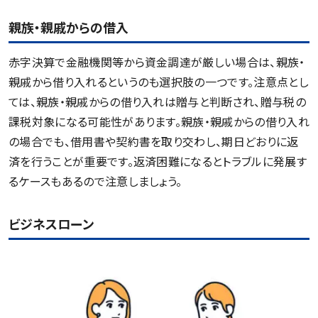
親族・親戚からの借入
赤字決算で金融機関等から資金調達が厳しい場合は、親族・
親戚から借り入れるというのも選択肢の一つです。注意点とし
ては、親族・親戚からの借り入れは贈与と判断され、贈与税の
課税対象になる可能性があります。親族・親戚からの借り入れ
の場合でも、借用書や契約書を取り交わし、期日どおりに返
済を行うことが重要です。返済困難になるとトラブルに発展す
るケースもあるので注意しましょう。
ビジネスローン