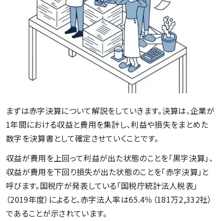
まずは赤字決算について解説をしていきます。決算は、企業が
1年間における収益と費用を集計し、利益や損失をまとめた
数字を決算書として確定させていくことです。
収益が費用を上回って利益が出た状態のことを「黒字決算」、
収益が費用を下回り損失が出た状態のことを「赤字決算」と
呼びます。国税庁が発表している「国税庁統計法人税表」
（2019年度）によると、赤字法人率は65.4％（181万2,332社）
であることが示されています。