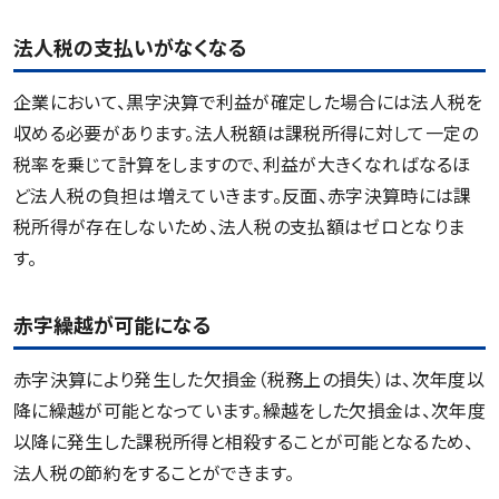
法人税の支払いがなくなる
企業において、黒字決算で利益が確定した場合には法人税を
収める必要があります。法人税額は課税所得に対して一定の
税率を乗じて計算をしますので、利益が大きくなればなるほ
ど法人税の負担は増えていきます。反面、赤字決算時には課
税所得が存在しないため、法人税の支払額はゼロとなりま
す。
赤字繰越が可能になる
赤字決算により発生した欠損金（税務上の損失）は、次年度以
降に繰越が可能となっています。繰越をした欠損金は、次年度
以降に発生した課税所得と相殺することが可能となるため、
法人税の節約をすることができます。