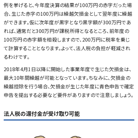
例を挙げると、今年度決算の結果が100万円の赤字だった場
合、生じた赤字の100万円は繰越欠損金として翌年度に繰越
ができます。仮に次年度が黒字となり黒字額が300万円であ
れば、通常だと300万円が課税所得となるところ、前年度の
100万円の赤字額を相殺しますので、200万円に税率を乗じ
て計算することとなります。よって、法人税の負担が軽減され
るわけです。
2018年4月1日以降に開始した事業年度で生じた欠損金は、
最大10年間繰越が可能となっています。ちなみに、欠損金の
繰越控除を行う場合、欠損金が生じた年度に青色申告で確定
申告を提出する必要など要件がありますので注意しましょう。
法人税の還付金が受け取り可能