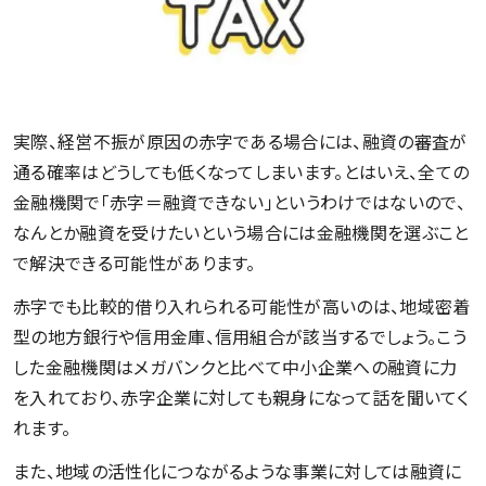
実際、経営不振が原因の赤字である場合には、融資の審査が
通る確率はどうしても低くなってしまいます。とはいえ、全ての
金融機関で「赤字＝融資できない」というわけではないので、
なんとか融資を受けたいという場合には金融機関を選ぶこと
で解決できる可能性があります。
赤字でも比較的借り入れられる可能性が高いのは、地域密着
型の地方銀行や信用金庫、信用組合が該当するでしょう。こう
した金融機関はメガバンクと比べて中小企業への融資に力
を入れており、赤字企業に対しても親身になって話を聞いてく
れます。
また、地域の活性化につながるような事業に対しては融資に