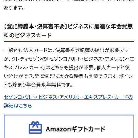
あります。
【登記簿謄本・決算書不要】ビジネスに最適な年会費無
料のビジネスカード
一般的に法人カードは、決算書や登記簿の提出が必要です
が、クレディセゾンの「セゾンコバルト・ビジネス・アメリカン・エ
キスプレス・カード」はどちらも提出が不要。個人カードと使
い分けができ、経費処理にかかる時間も削減できます。ポイン
トも貯まり年会費永年無料です。
セゾンコバルト・ビジネス・アメリカン・エキスプレス・カードの
詳細はこちら