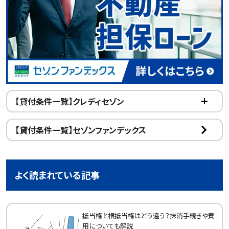
【貸付条件一覧】クレディセゾン
【貸付条件一覧】セゾンファンデックス
よく読まれている記事
抵当権と根抵当権はどう違う？抹消手続きや費
用についても解説