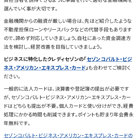
選んでいく事が大切です。
金融機関からの融資が厳しい場合は、先ほど紹介したような
不動産担保ローンやリースバックなどの代替手段もあります
ので、諦めず対応していきましょう。自社にあった資金調達方
法を検討し、経営改善を目指していきましょう。
ビジネスに特化したクレディセゾンの「
セゾンコバルト・ビジ
ネス・アメリカン・エキスプレス・カード
」
も合わせてご検討く
ださい。
一般的に法人カードは、決算書や登記簿の提出が必要です
が、セゾンコバルト・ビジネス・アメリカン・エキスプレス・カー
ドはどちらも提出が不要。個人カードと使い分けができ、経費
処理にかかる時間も削減できます。ポイントも貯まり年会費永
年無料です。
セゾンコバルト・ビジネス・アメリカン・エキスプレス・カードの