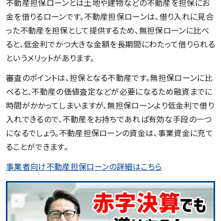
不動産担保ローンとは土地や建物などの不動産を担保にお
金を借りるローンです。不動産担保ローンは、借り入れに見合
った不動産を担保として提供するため、無担保ローンに比べ
ると、低金利でかつ大きな金額を長期間にわたって借りられる
というメリットがあります。
審査のポイントは、担保となる不動産です。無担保ローンに比
べると、不動産の価値査定などが必要になるため融資までに
時間がかかってしまいますが、無担保ローンより低金利で借り
入れできるので、不動産をお持ちであれば有効な手段の一つ
になるでしょう。不動産担保ローンの資金は、事業資金に充て
ることができます。
事業者向け不動産担保ローンの詳細はこちら