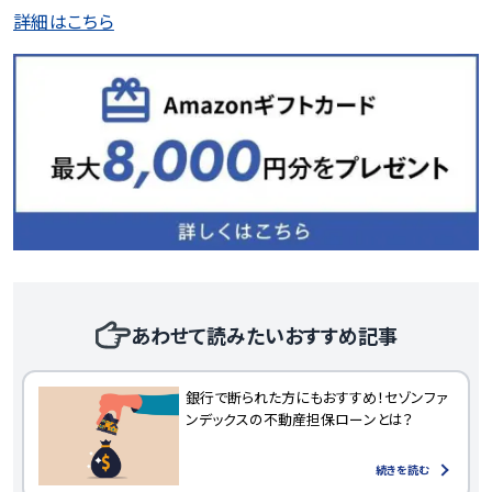
詳細はこちら
あわせて読みたいおすすめ記事
銀行で断られた方にもおすすめ！セゾンファ
ンデックスの不動産担保ローンとは？
続きを読む