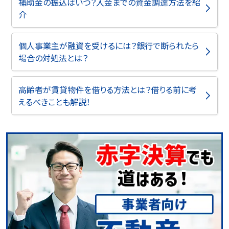
補助金の振込はいつ？入金までの資金調達方法を紹
介
個人事業主が融資を受けるには？銀行で断られたら
場合の対処法とは？
高齢者が賃貸物件を借りる方法とは？借りる前に考
えるべきことも解説！