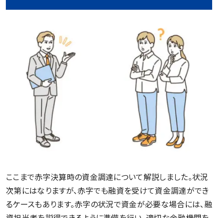
ここまで赤字決算時の資金調達について解説しました。状況
次第にはなりますが、赤字でも融資を受けて資金調達ができ
るケースもあります。赤字の状況で資金が必要な場合には、融
資担当者を説得できるように準備を行い、適切な金融機関を