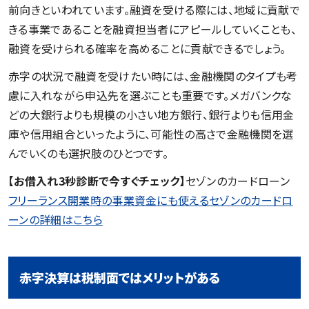
前向きといわれています。融資を受ける際には、地域に貢献で
きる事業であることを融資担当者にアピールしていくことも、
融資を受けられる確率を高めることに貢献できるでしょう。
赤字の状況で融資を受けたい時には、金融機関のタイプも考
慮に入れながら申込先を選ぶことも重要です。メガバンクな
どの大銀行よりも規模の小さい地方銀行、銀行よりも信用金
庫や信用組合といったように、可能性の高さで金融機関を選
んでいくのも選択肢のひとつです。
【お借入れ3秒診断で今すぐチェック】
セゾンのカードローン
フリーランス開業時の事業資金にも使えるセゾンのカードロ
ーンの詳細はこちら
赤字決算は税制面ではメリットがある