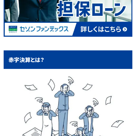
赤字決算とは？