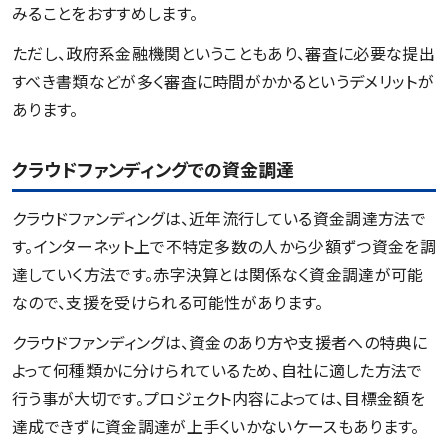
みることをおすすめします。
ただし、政府系金融機関ということもあり、審査に必要な提出
すべき書類などが多く審査に時間がかかるというデメリットが
あります。
クラウドファンディングでの資金調達
クラウドファンディングは、近年流行している資金調達方法で
す。インターネット上で不特定多数の人から少額ずつ資金を調
達していく方法です。赤字決算とは関係なく資金調達が可能
なので、支援を受けられる可能性があります。
クラウドファンディングは、資金のあり方や支援者への特典に
よって何種類かに分けられているため、自社に適した方法で
行う事が大切です。プロジェクト内容によっては、目標金額を
達成できずに資金調達が上手くいかないケースもあります。