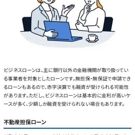
ビジネスローンは、主に銀行以外の金融機関が取り扱ってい
る事業者を対象としたローンです。無担保・無保証で申請でき
るローンもあるので、赤字決算でも融資が受けられる可能性
があります。ただし、ビジネスローンは基本的に金利が高いケ
ースが多く、少額しか融資を受けられない場合もあります。
不動産担保ローン