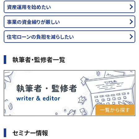
資産運用を始めたい
事業の資金繰りが厳しい
住宅ローンの負担を減らしたい
執筆者・監修者一覧
セミナー情報