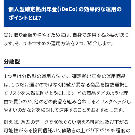
個人型確定拠出年金(iDeCo）の効果的な運用の
ポイントとは？
受け取り金額を増やすためには、自身で運用する必要があり
ます。そこでおすすめの運用方法を２つご紹介します。
分散型
１つ目は分散型の運用方法です。確定拠出年金の運用商品
は、１つだけ選ぶのではなく特徴が異なる商品を複数選択し
てリスクを未然に防ぐようにします。どの商品をどのような理
由で買うのか、他のどの商品を組み合わせるとリスクヘッジし
やすいのかなどを検討して運用することをおすすめします。
例えば、過去のデータで40％ぐらい増える可能性及び下がる
可能性がある投資信託Aと、値動きの上がり下がり5％程度の