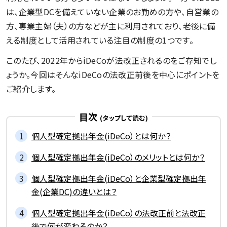
は、企業型DCを備えていない企業のお勤めの方や、自営業の
方、専業主婦（夫）の方などが主に利用されており、老後に備
える制度として活用されている注目の制度の1つです。
このたび、2022年からiDeCoが法改正されるのをご存知でし
ょうか。今回はそんなiDeCoの法改正前後を中心にポイントを
ご紹介します。
目次
個人型確定拠出年金(iDeCo）とは何か？
個人型確定拠出年金(iDeCo）のメリットとは何か？
個人型確定拠出年金(iDeCo）と企業型確定拠出年
金(企業DC)の違いとは？
個人型確定拠出年金(iDeCo）の法改正前と法改正
後で何が変わるのか？