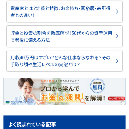
資産家とは？定義と特徴、お金持ち・富裕層・高所得
者との違い！
貯金と投資の割合を徹底解説！50代からの資産運用
で老後に備える方法
月収40万円はすごい？どんな仕事ならなれる？その
手取り額や生活レベルの実態とは？
よく読まれている記事