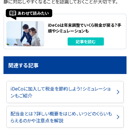
静に対応しやすくなることを認識しておくことが大切です。
あわせて読みたい
iDeCoは年末調整でいくら税金が戻る？手
順やシミュレーションも
記事を読む
関連する記事
iDeCoに加入して税金を節約しよう！シミュレーショ
ンもご紹介
配当金とは？詳しい概要をはじめ、いつどのくらいも
らえるのかや注意点を解説