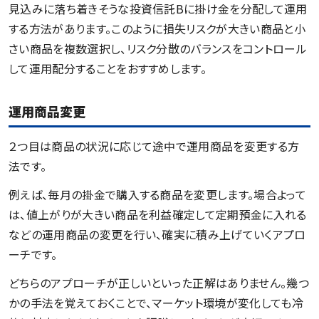
見込みに落ち着きそうな投資信託Bに掛け金を分配して運用
する方法があります。このように損失リスクが大きい商品と小
さい商品を複数選択し、リスク分散のバランスをコントロール
して運用配分することをおすすめします。
運用商品変更
２つ目は商品の状況に応じて途中で運用商品を変更する方
法です。
例えば、毎月の掛金で購入する商品を変更します。場合よって
は、値上がりが大きい商品を利益確定して定期預金に入れる
などの運用商品の変更を行い、確実に積み上げていくアプロ
ーチです。
どちらのアプローチが正しいといった正解はありません。幾つ
かの手法を覚えておくことで、マーケット環境が変化しても冷