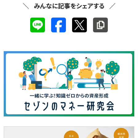
みんなに記事をシェアする