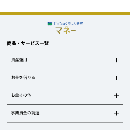
商品・サービス一覧
資産運用
お金を借りる
お金その他
事業資金の調達