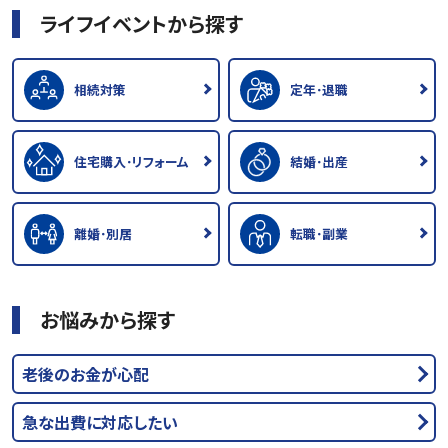
ライフイベントから探す
相続対策
定年･退職
住宅購入･リフォーム
結婚･出産
離婚･別居
転職･副業
お悩みから探す
老後のお金が心配
急な出費に対応したい