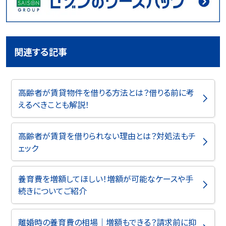
関連する記事
高齢者が賃貸物件を借りる方法とは？借りる前に考
えるべきことも解説！
高齢者が賃貸を借りられない理由とは？対処法もチ
ェック
養育費を増額してほしい！増額が可能なケースや手
続きについてご紹介
離婚時の養育費の相場｜増額もできる？請求前に抑