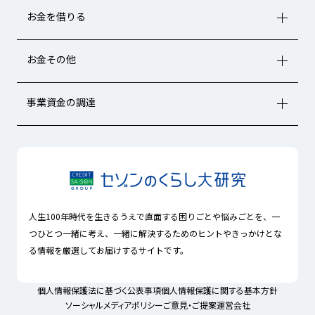
お金を借りる
お金その他
事業資金の調達
人生100年時代を生きるうえで直面する困りごとや悩みごとを、一
つひとつ一緒に考え、一緒に解決するためのヒントやきっかけとな
る情報を厳選してお届けするサイトです。
個人情報保護法に基づく公表事項
個人情報保護に関する基本方針
ソーシャルメディアポリシー
ご意見・ご提案
運営会社