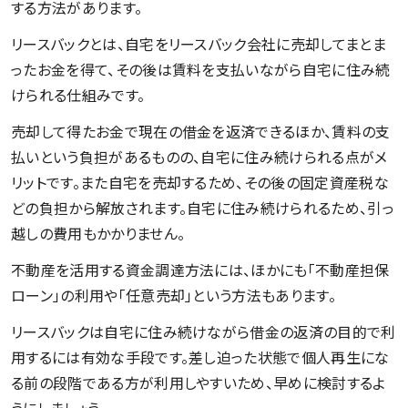
する方法があります。
リースバックとは、自宅をリースバック会社に売却してまとま
ったお金を得て、その後は賃料を支払いながら自宅に住み続
けられる仕組みです。
売却して得たお金で現在の借金を返済できるほか、賃料の支
払いという負担があるものの、自宅に住み続けられる点がメ
リットです。また自宅を売却するため、その後の固定資産税な
どの負担から解放されます。自宅に住み続けられるため、引っ
越しの費用もかかりません。
不動産を活用する資金調達方法には、ほかにも「不動産担保
ローン」の利用や「任意売却」という方法もあります。
リースバックは自宅に住み続けながら借金の返済の目的で利
用するには有効な手段です。差し迫った状態で個人再生にな
る前の段階である方が利用しやすいため、早めに検討するよ