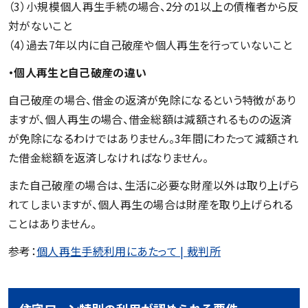
（3）小規模個人再生手続の場合、2分の1以上の債権者から反
対がないこと
（4）過去7年以内に自己破産や個人再生を行っていないこと
・個人再生と自己破産の違い
自己破産の場合、借金の返済が免除になるという特徴があり
ますが、個人再生の場合、借金総額は減額されるものの返済
が免除になるわけではありません。3年間にわたって減額され
た借金総額を返済しなければなりません。
また自己破産の場合は、生活に必要な財産以外は取り上げら
れてしまいますが、個人再生の場合は財産を取り上げられる
ことはありません。
参考：
個人再生手続利用にあたって | 裁判所