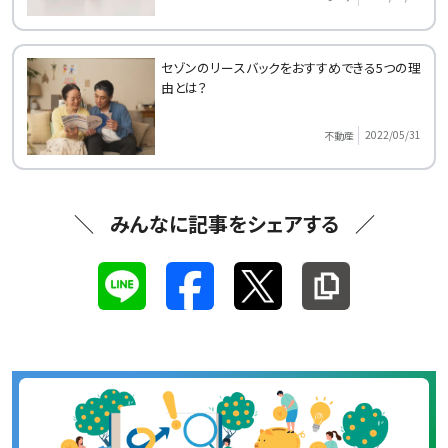
セゾンのリースバックをおすすめできる5つの理
由とは？
2022/05/31
不動産
みんなに記事をシェアする