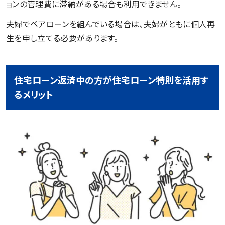
ョンの管理費に滞納がある場合も利用できません。
夫婦でペアローンを組んでいる場合は、夫婦がともに個人再
生を申し立てる必要があります。
住宅ローン返済中の方が住宅ローン特則を活用す
るメリット