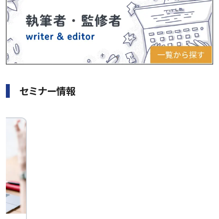
セミナー情報