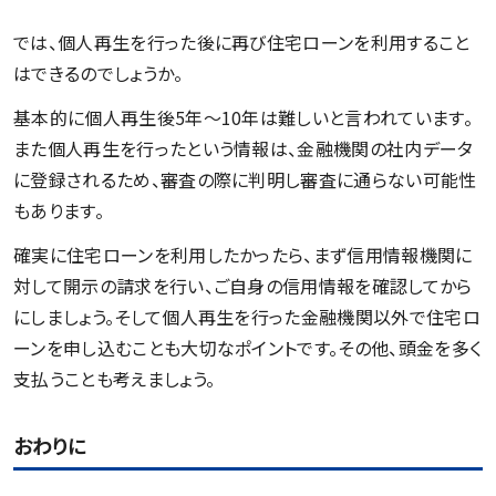
では、個人再生を行った後に再び住宅ローンを利用すること
はできるのでしょうか。
基本的に個人再生後5年〜10年は難しいと言われています。
また個人再生を行ったという情報は、金融機関の社内データ
に登録されるため、審査の際に判明し審査に通らない可能性
もあります。
確実に住宅ローンを利用したかったら、まず信用情報機関に
対して開示の請求を行い、ご自身の信用情報を確認してから
にしましょう。そして個人再生を行った金融機関以外で住宅ロ
ーンを申し込むことも大切なポイントです。その他、頭金を多く
支払うことも考えましょう。
おわりに