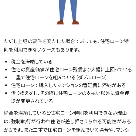
ただし上記の要件を充たした場合であっても、住宅ローン特
則を利用できないケースもあります。
税金を滞納している
住宅の資産価値が住宅ローン残債より大幅に上回っている
二重で住宅ローンを組んでいる（ダブルローン）
住宅ローンで購入したマンションの管理費に滞納がある
借り換えをし、その際に住宅ローンの支払い以外に資金使
途が変更されている
税金を滞納していると住宅ローン特則を利用できない理由
は、強制執行が行われ住宅が差し押さえられる可能性がある
からです。また二重で住宅ローンを組んでいる場合や、マンシ