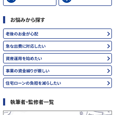
お悩みから探す
老後のお金が心配
急な出費に対応したい
資産運用を始めたい
事業の資金繰りが厳しい
住宅ローンの負担を減らしたい
執筆者・監修者一覧