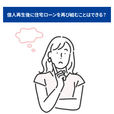
個人再生後に住宅ローンを再び組むことはできる？