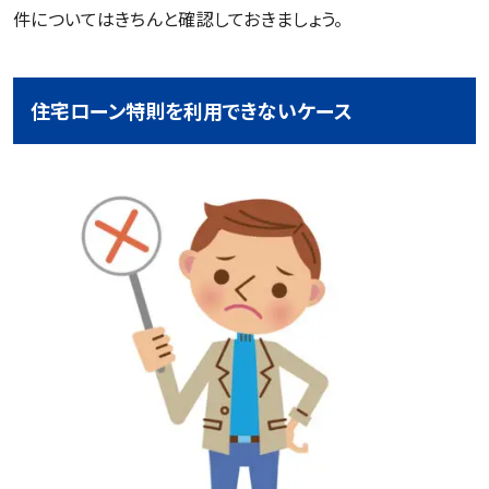
件についてはきちんと確認しておきましょう。
住宅ローン特則を利用できないケース