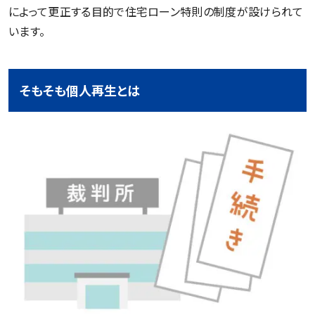
によって更正する目的で住宅ローン特則の制度が設けられて
います。
そもそも個人再生とは