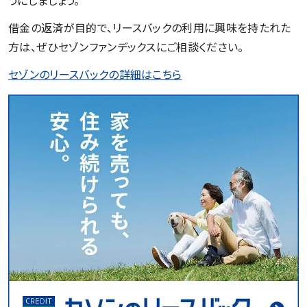
うにしましょう。
借金の返済が目的で、リースバックの利用に興味を持たれた
方は、ぜひセゾンファンデックスにご相談ください。
セゾンのリースバックの詳細はこちら