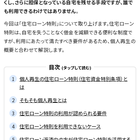
くし、さらに担保となっている自宅を残せる手段ですが、誰で
も利用できるわけではありません
。
今回は「住宅ローン特則」について取り上げます。住宅ローン
特則は、自宅を失うことなく借金を減額できる便利な制度で
すが、利用にあたって満たすべき要件があるため、個人再生の
概要と合わせて解説します。
目次
個人再生の住宅ローン特則（住宅資金特別条項）と
は
そもそも個人再生とは
住宅ローン特則の利用が認められる要件
住宅ローン特則を利用できないケース
住宅ローン返済中の方が住宅ローン特則を活用する