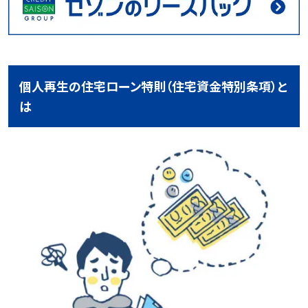
個人再生の住宅ローン特則（住宅資金特別条項）と
は