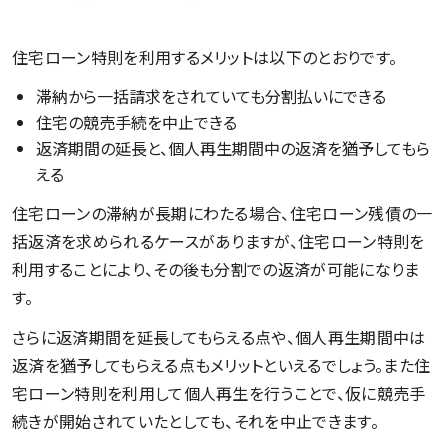
住宅ローン特則を利用するメリットは以下のとおりです。
滞納から一括請求をされていても分割払いにできる
住宅の競売手続を中止できる
返済期間の延長と、個人再生期間中の返済を猶予してもら
える
住宅ローンの滞納が長期にわたる場合、住宅ローン残債の一
括返済を求められるケースがありますが、住宅ローン特則を
利用することにより、その後も分割での返済が可能になりま
す。
さらに返済期間を延長してもらえる点や、個人再生期間中は
返済を猶予してもらえる点もメリットといえるでしょう。また住
宅ローン特則を利用して個人再生を行うことで、仮に競売手
続きが開始されていたとしても、それを中止できます。