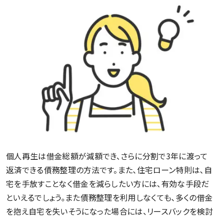
個人再生は借金総額が減額でき、さらに分割で3年に渡って
返済できる債務整理の方法です。また、住宅ローン特則は、自
宅を手放すことなく借金を減らしたい方には、有効な手段だ
といえるでしょう。また債務整理を利用しなくても、多くの借金
を抱え自宅を失いそうになった場合には、リースバックを検討