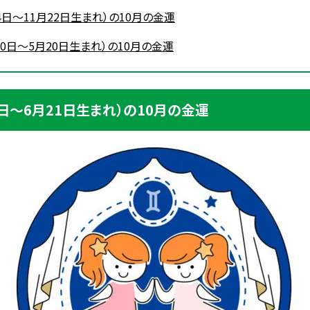
24日～11月22日生まれ）の10月の金運
20日～5月20日生まれ）の10月の金運
1日～6月21日生まれ）の10月の金運