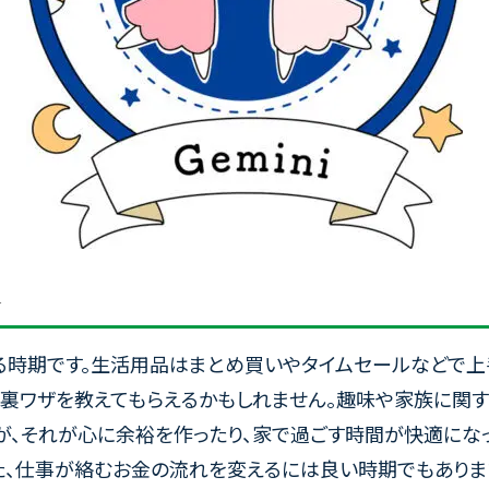
★
る時期です。生活用品はまとめ買いやタイムセールなどで上
裏ワザを教えてもらえるかもしれません。趣味や家族に関す
が、それが心に余裕を作ったり、家で過ごす時間が快適にな
た、仕事が絡むお金の流れを変えるには良い時期でもありま