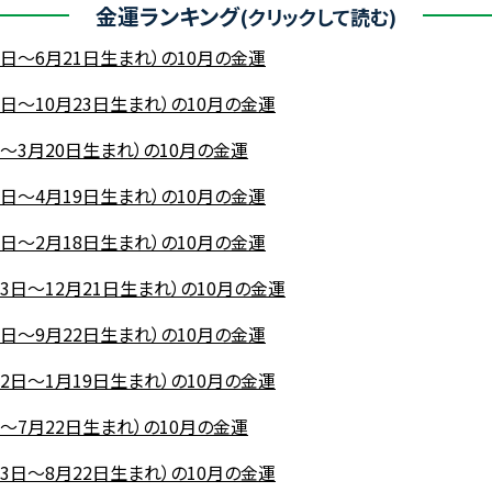
金運ランキング
1日～6月21日生まれ）の10月の金運
3日～10月23日生まれ）の10月の金運
日～3月20日生まれ）の10月の金運
1日～4月19日生まれ）の10月の金運
0日～2月18日生まれ）の10月の金運
23日～12月21日生まれ）の10月の金運
3日～9月22日生まれ）の10月の金運
22日～1月19日生まれ）の10月の金運
日～7月22日生まれ）の10月の金運
23日～8月22日生まれ）の10月の金運