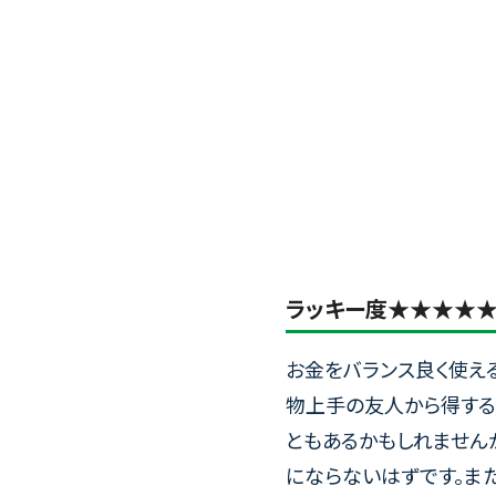
ラッキー度★★★★
お金をバランス良く使え
物上手の友人から得する
ともあるかもしれません
にならないはずです。ま