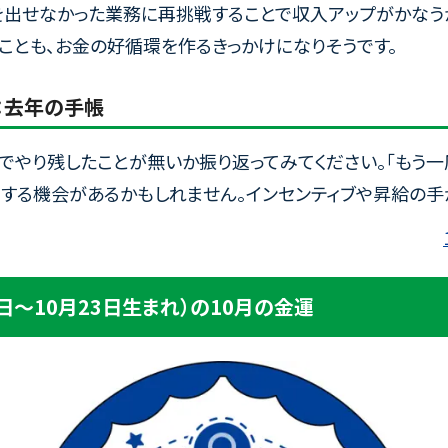
を出せなかった業務に再挑戦することで収入アップがかなう
ことも、お金の好循環を作るきっかけになりそうです。
：去年の手帳
でやり残したことが無いか振り返ってみてください。「もう一
イする機会があるかもしれません。インセンティブや昇給の手
3日～10月23日生まれ）の10月の金運