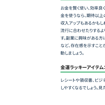
お金を賢く使い、効率良
金を使うなら、期待以上
収入アップもあるかもし
流行に合わせたりするよ
す。副業に興味がある方
など、存在感を示すこと
動しましょう。
金運ラッキーアイテム
レシートや領収書、ビジ
しやすくなるでしょう。