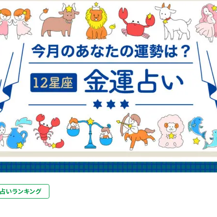
占いランキング