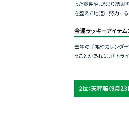
った案件や、あまり結果
を整えて地道に努力する
金運ラッキーアイテム
去年の手帳やカレンダー
うことがあれば、再トラ
2位：天秤座（9月2