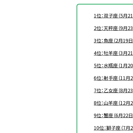
1位：双子座（5月2
2位：天秤座（9月2
3位：魚座（2月19
4位：牡羊座（3月2
5位：水瓶座（1月2
6位：射手座（11月
7位：乙女座（8月2
8位：山羊座（12月
9位：蟹座（6月22
10位：獅子座（7月