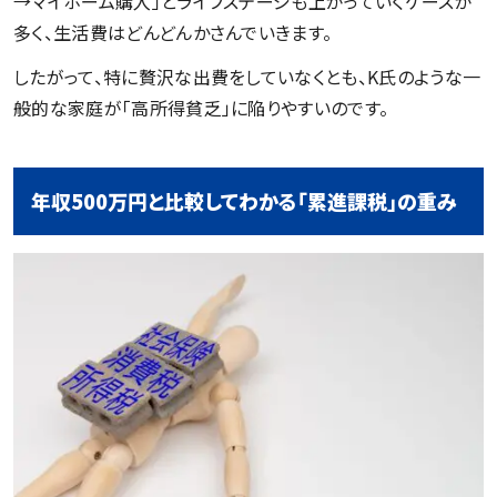
→マイホーム購入」とライフステージも上がっていくケースが
多く、生活費はどんどんかさんでいきます。
したがって、特に贅沢な出費をしていなくとも、K氏のような一
般的な家庭が「高所得貧乏」に陥りやすいのです。
年収500万円と比較してわかる「累進課税」の重み