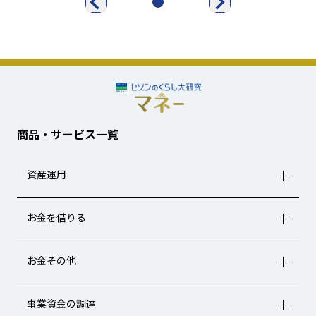
商品・サービス一覧
資産運用
お金を借りる
お金その他
事業資金の調達