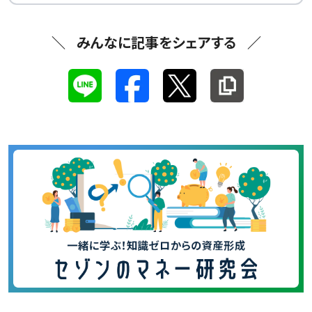
みんなに記事をシェアする