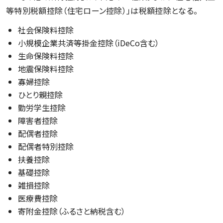
等特別税額控除（住宅ローン控除）」は税額控除となる。
社会保険料控除
小規模企業共済等掛金控除（iDeCo含む）
生命保険料控除
地震保険料控除
寡婦控除
ひとり親控除
勤労学生控除
障害者控除
配偶者控除
配偶者特別控除
扶養控除
基礎控除
雑損控除
医療費控除
寄附金控除（ふるさと納税含む）