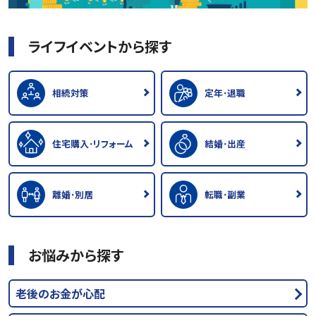
ライフイベントから探す
相続対策
定年･退職
住宅購入･リフォーム
結婚･出産
離婚･別居
転職･副業
お悩みから探す
老後のお金が心配