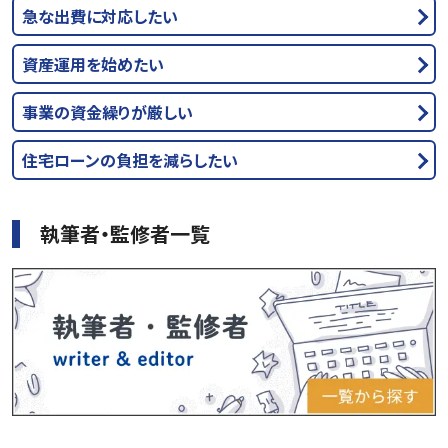
急な出費に対応したい
資産運用を始めたい
事業の資金繰りが厳しい
住宅ローンの負担を減らしたい
執筆者・監修者一覧