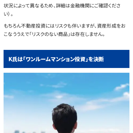
状況によって異なるため、詳細は金融機関にご確認くださ
い）。
もちろん不動産投資にはリスクも伴いますが、資産形成をお
こなううえで「リスクのない商品」は存在しません。
K氏は「ワンルームマンション投資」を決断