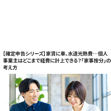
【確定申告シリーズ】家賃に車、水道光熱費…個人
事業主はどこまで経費に計上できる？「家事按分」の
考え方