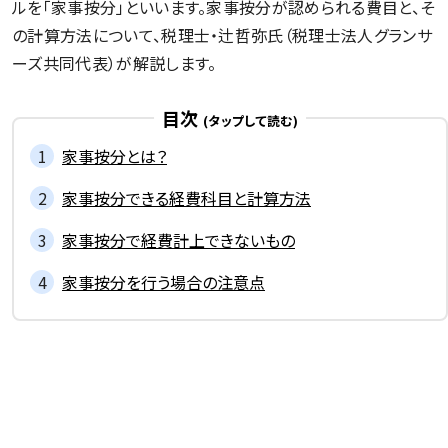
ルを「家事按分」といいます。家事按分が認められる費目と、そ
の計算方法について、税理士・辻哲弥氏（税理士法人グランサ
ーズ共同代表）が解説します。
記事一覧を見る
目次
家事按分とは？
家事按分できる経費科目と計算方法
家事按分で経費計上できないもの
家事按分を行う場合の注意点