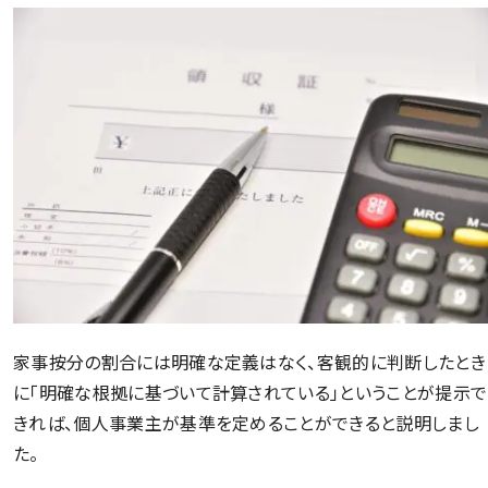
家事按分の割合には明確な定義はなく、客観的に判断したとき
に「明確な根拠に基づいて計算されている」ということが提示で
きれば、個人事業主が基準を定めることができると説明しまし
た。