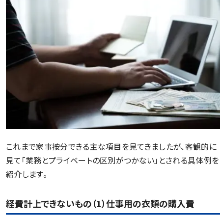
これまで家事按分できる主な項目を見てきましたが、客観的に
見て「業務とプライベートの区別がつかない」とされる具体例を
紹介します。
経費計上できないもの（1）仕事用の衣類の購入費