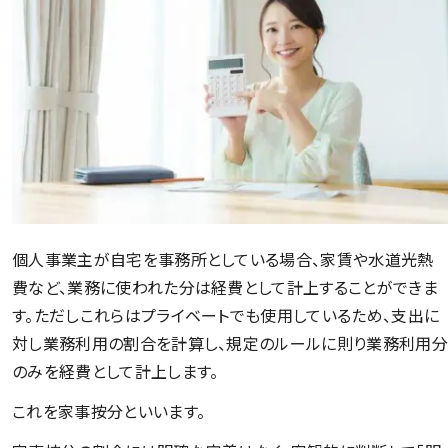
個人事業主が自宅を事務所としている場合、家賃や水道光熱
費など、業務に使われた分は経費として計上することができま
す。ただしこれらはプライベートでも使用しているため、支出に
対し業務利用の割合を計算し、規定のルールに則り業務利用分
のみを経費として計上します。
これを家事按分といいます。