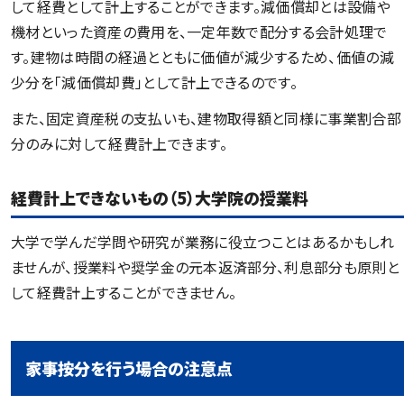
して経費として計上することができます。減価償却とは設備や
機材といった資産の費用を、一定年数で配分する会計処理で
す。建物は時間の経過とともに価値が減少するため、価値の減
少分を「減価償却費」として計上できるのです。
また、固定資産税の支払いも、建物取得額と同様に事業割合部
分のみに対して経費計上できます。
経費計上できないもの（5）大学院の授業料
大学で学んだ学問や研究が業務に役立つことはあるかもしれ
ませんが、授業料や奨学金の元本返済部分、利息部分も原則と
して経費計上することができません。
家事按分を行う場合の注意点