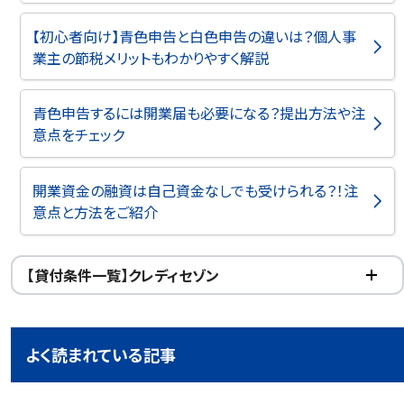
【初心者向け】青色申告と白色申告の違いは？個人事
業主の節税メリットもわかりやすく解説
青色申告するには開業届も必要になる？提出方法や注
意点をチェック
開業資金の融資は自己資金なしでも受けられる？！注
意点と方法をご紹介
【貸付条件一覧】クレディセゾン
よく読まれている記事