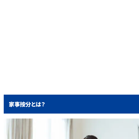
家事按分とは？