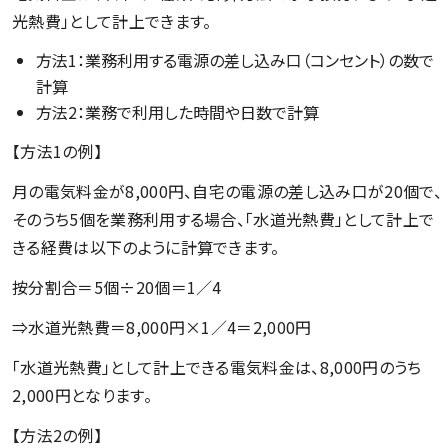
光熱費」として計上できます。
方法1：業務利用する電源の差し込み口（コンセント）の数で
計算
方法2：業務で利用した時間や日数で計算
【方法1の例】
月の電気料金が8,000円、自宅の電源の差し込み口が20個で、
そのうち5個を業務利用する場合、「水道光熱費」として計上で
きる経費は以下のように計算できます。
按分割合＝5個÷20個＝1／4
⇒水道光熱費＝8,000円×1／4＝2,000円
「水道光熱費」として計上できる電気料金は、8,000円のうち
2,000円となります。
【方法2の例】