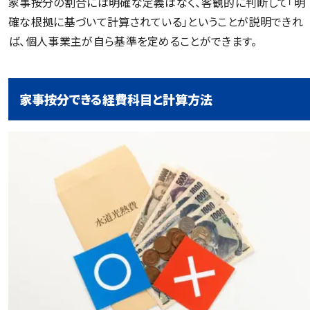
家事按分の割合には明確な定義はなく、客観的に判断して「明
確な根拠に基づいて計算されている」ということが説明できれ
ば、個人事業主が自ら基準を定めることができます。
家事按分できる経費科目と計算方法