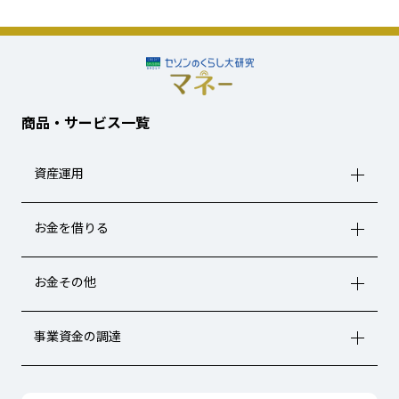
商品・サービス一覧
資産運用
お金を借りる
お金その他
事業資金の調達