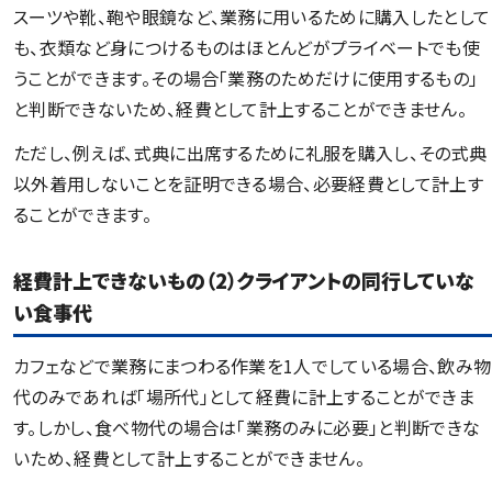
スーツや靴、鞄や眼鏡など、業務に用いるために購入したとして
も、衣類など身につけるものはほとんどがプライベートでも使
うことができます。その場合「業務のためだけに使用するもの」
と判断できないため、経費として計上することができません。
ただし、例えば、式典に出席するために礼服を購入し、その式典
以外着用しないことを証明できる場合、必要経費として計上す
ることができます。
経費計上できないもの（2）クライアントの同行していな
い食事代
カフェなどで業務にまつわる作業を1人でしている場合、飲み物
代のみであれば「場所代」として経費に計上することができま
す。しかし、食べ物代の場合は「業務のみに必要」と判断できな
いため、経費として計上することができません。