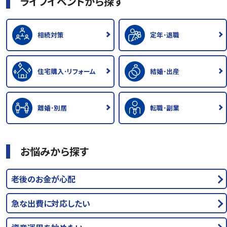
ライフイベントから探す
相続対策
定年･退職
住宅購入･リフォーム
結婚･出産
離婚･別居
転職･副業
お悩みから探す
老後のお金が心配
急な出費に対応したい