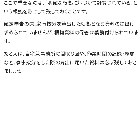
ここで重要なのは、「明確な根拠に基づいて計算されている」と
いう根拠を形として残しておくことです。
確定申告の際、家事按分を算出した根拠となる資料の提出は
求められていませんが、根拠資料の保管は義務付けられていま
す。
たとえば、自宅兼事務所の間取り図や、作業時間の記録・履歴
など、家事按分をした際の算出に用いた資料は必ず残しておき
ましょう。