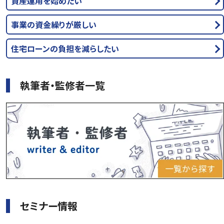
資産運用を始めたい
事業の資金繰りが厳しい
住宅ローンの負担を減らしたい
執筆者・監修者一覧
セミナー情報