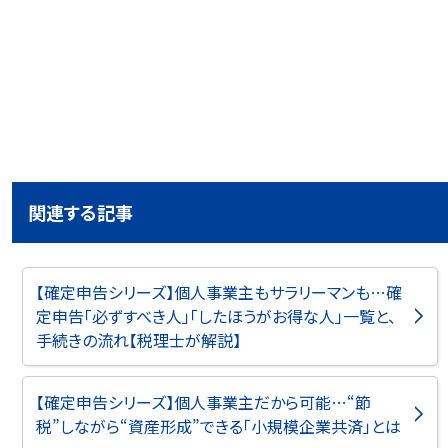
関連する記事
【確定申告シリーズ】個人事業主もサラリーマンも…確
定申告「必ずすべき人」「したほうがお得な人」一覧と、
手続きの流れ【税理士が解説】
【確定申告シリーズ】個人事業主だから可能…“節
税”しながら“資産形成”できる「小規模企業共済」とは