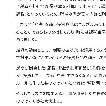
に税率を掛けて所得税額を計算します。そして、課
課税」となっているため、所得水準が高い人ほど所
これまで「節税」を謳う投資商品はさまざまありま
ることができるものを指しており、時には課税当局
ありました。
最近の動向として、「制度の抜け穴」を活用するよ
て対策がなされて、それらの投資商品を購入して
民間が開発した「節税」を謳う投資商品が、短期間
かく投資したとしても「節税」できなくなる可能性が
ルールに則ったものではないとなれば、税務調査
そうしたリスクを踏まえると、国が用意した節税
のではないかと考えます。