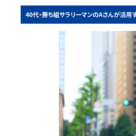
40代・勝ち組サラリーマンのAさんが活用