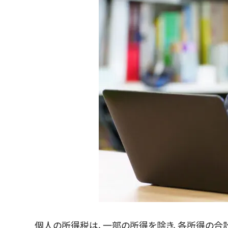
個人の所得税は、一部の所得を除き、各所得の合