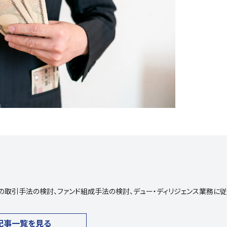
の取引手法の検討、ファンド組成手法の検討、デュー・ディリジェンス業務に
記事一覧を見る