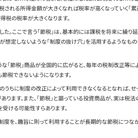
税される所得金額が大きくなれば税率が高くなっていく「累
得税の税率が大きくなります。
した。ここで言う「節税」は、基本的には課税を将来に繰り
が想定しないような「制度の抜け穴」を活用するようなもの
うな「節税」商品が全国的に広がると、毎年の税制改正等に
も節税できないようになります。
のうちに制度の改正によって利用できなくなるとなれば、せ
あります。また、「節税」と謳っている投資商品が、実は税法
を受ける可能性すらあります。
の制度を、趣旨に則って利用することが長期的な節税につな