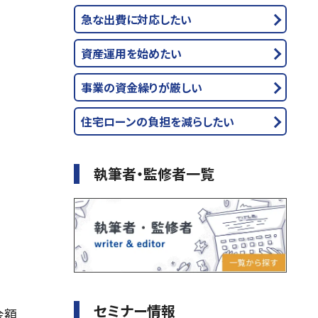
急な出費に対応したい
資産運用を始めたい
事業の資金繰りが厳しい
住宅ローンの負担を減らしたい
執筆者・監修者一覧
セミナー情報
金額