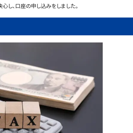
決心し、口座の申し込みをしました。