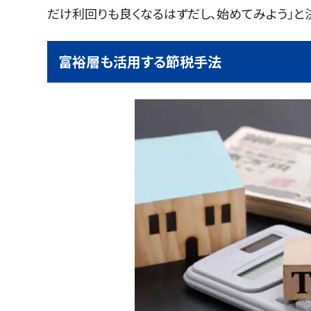
だけ利回りも良くなるはずだし、始めてみよう」と
富裕層も活用する節税手法