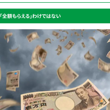
「全額もらえる」わけではない