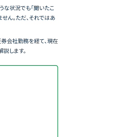
ような状況でも「聞いたこ
ません。ただ、それではあ
の証券会社勤務を経て、現在
解説します。