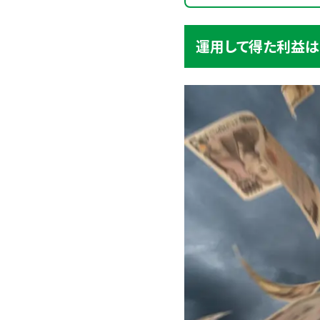
運用して得た利益は