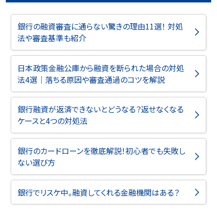
銀行の融資審査に通らない驚きの理由11選！ 対処
法や審査基準も紹介
日本政策金融公庫から融資を断られた場合の対処
法4選｜落ちる原因や審査通過のコツを解説
銀行融資が返済できないとどうなる？返せなくなる
ケースと4つの対処法
銀行のカードローンを徹底解説！初心者でも失敗し
ない選び方
銀行でリスケ中。融資してくれる金融機関はある？