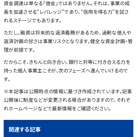
資金調達は単なる「借金」ではありません。それは、事業の成
長を加速させる“レバレッジ”であり、“信用を得る力”を試さ
れるステージでもあります。
ただし、融資は将来的な返済義務があるため、過剰な借入や
返済計画の甘さは事業リスクとなります。健全な資金計画・管
理が前提です。
だからこそ、きちんと向き合い、銀行と対等に付き合える力を
持った個人事業主こそが、次のフェーズへ進んでいけるので
す。
※本記事は公開時点の情報に基づき作成されています。記事
公開後に制度などが変更される場合がありますので、それぞ
れホームページなどで最新情報をご確認ください。
関連する記事