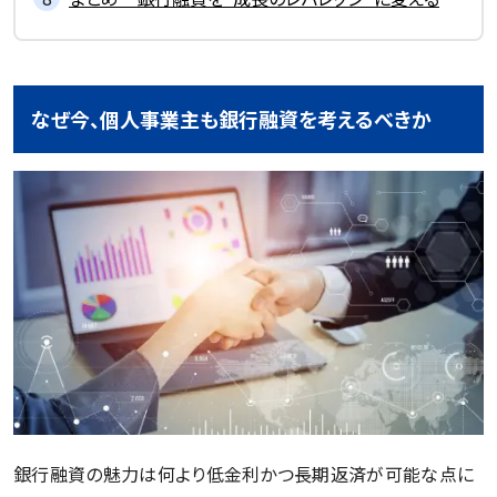
なぜ今、個人事業主も銀行融資を考えるべきか
銀行融資の魅力は何より低金利かつ長期返済が可能な点に