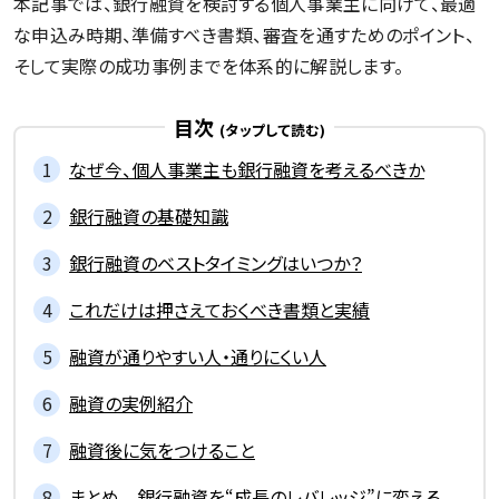
本記事では、銀行融資を検討する個人事業主に向けて、最適
な申込み時期、準備すべき書類、審査を通すためのポイント、
そして実際の成功事例までを体系的に解説します。
目次
なぜ今、個人事業主も銀行融資を考えるべきか
銀行融資の基礎知識
銀行融資のベストタイミングはいつか？
これだけは押さえておくべき書類と実績
融資が通りやすい人・通りにくい人
融資の実例紹介
融資後に気をつけること
まとめ 銀行融資を“成長のレバレッジ”に変える