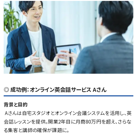
◎ 成功例：オンライン英会話サービス Aさん
背景と目的
Aさんは自宅スタジオとオンライン会議システムを活用し、英
会話レッスンを提供。開業2年目に月商80万円を超え、さらな
る集客と講師の確保が課題に。