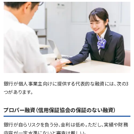
銀行が個人事業主向けに提供する代表的な融資には、次の3
つがあります。
プロパー融資（信用保証協会の保証のない融資）
銀行が自らリスクを負う分、金利は低め。ただし、実績や財務
内容が一定水準にないと審査は厳しい。