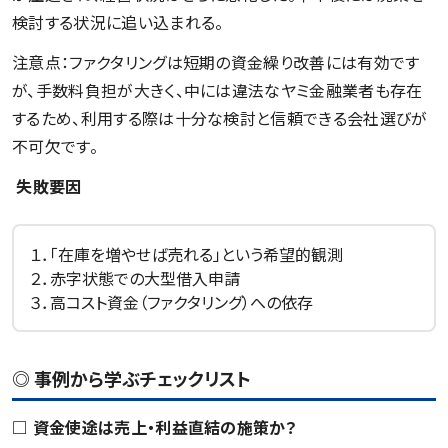
検討する状況に追い込まれる。
注意点：ファクタリングは短期の資金繰り改善には有効です
が、手数料負担が大きく、中には違法なヤミ金融業者も存在
するため、利用する際は十分な検討と信頼できる会社選びが
不可欠です。
失敗要因
１．「在庫を増やせば売れる」という希望的観測
２．赤字状態での大型借入申請
３．高コスト資金（ファクタリング）への依存
◎ 事例から学ぶチェックリスト
□ 資金使途は売上・利益直結の施策か？