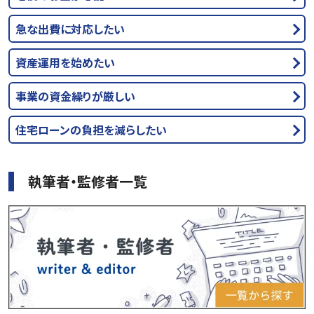
急な出費に対応したい
資産運用を始めたい
事業の資金繰りが厳しい
住宅ローンの負担を減らしたい
執筆者・監修者一覧