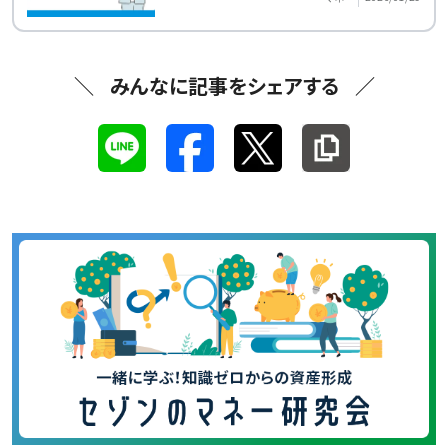
みんなに記事をシェアする