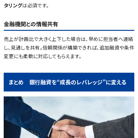
タリング
は必須です。
金融機関との情報共有
売上が計画比で大きく上下した場合は、早めに担当者へ連絡
し、見通しを共有。信頼関係が構築できれば、追加融資や条件
変更にも柔軟に対応してもらえます。
まとめ 銀行融資を“成長のレバレッジ”に変える