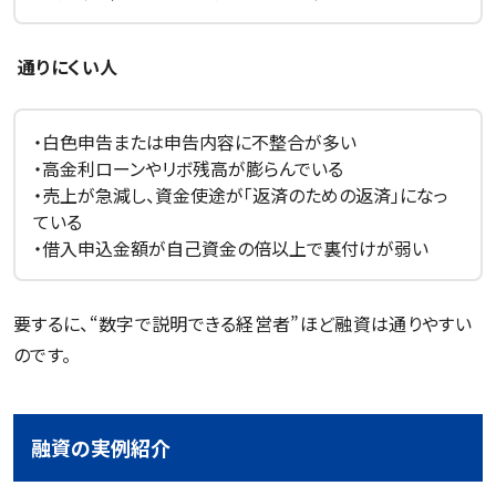
通りにくい人
・白色申告または申告内容に不整合が多い
・高金利ローンやリボ残高が膨らんでいる
・売上が急減し、資金使途が「返済のための返済」になっ
ている
・借入申込金額が自己資金の倍以上で裏付けが弱い
要するに、“数字で説明できる経営者”ほど融資は通りやすい
のです。
融資の実例紹介