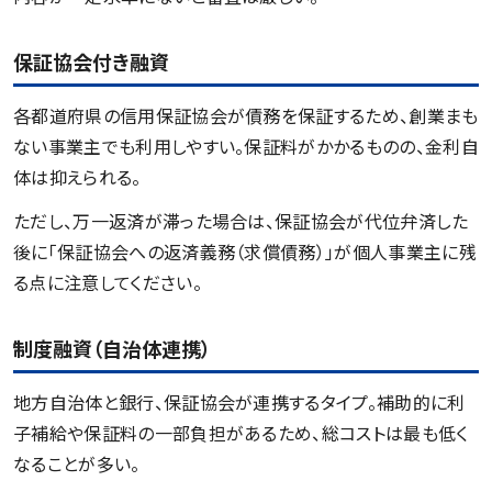
保証協会付き融資
各都道府県の信用保証協会が債務を保証するため、創業まも
ない事業主でも利用しやすい。保証料がかかるものの、金利自
体は抑えられる。
ただし、万一返済が滞った場合は、保証協会が代位弁済した
後に「保証協会への返済義務（求償債務）」が個人事業主に残
る点に注意してください。
制度融資（自治体連携）
地方自治体と銀行、保証協会が連携するタイプ。補助的に利
子補給や保証料の一部負担があるため、総コストは最も低く
なることが多い。