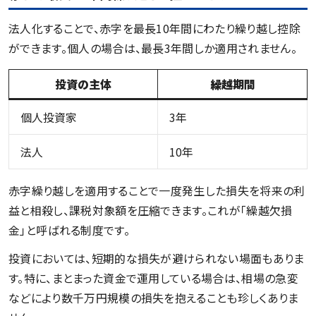
法人化することで、赤字を最長10年間にわたり繰り越し控除
ができます。個人の場合は、最長3年間しか適用されません。
投資の主体
繰越期間
個人投資家
3年
法人
10年
赤字繰り越しを適用することで一度発生した損失を将来の利
益と相殺し、課税対象額を圧縮できます。これが「繰越欠損
金」と呼ばれる制度です。
投資においては、短期的な損失が避けられない場面もありま
す。特に、まとまった資金で運用している場合は、相場の急変
などにより数千万円規模の損失を抱えることも珍しくありま