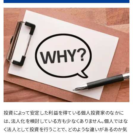
投資によって安定した利益を得ている個人投資家のなかに
は、法人化を検討している方も少なくありません。個人ではな
く法人として投資を行うことで、どのような違いがあるのか気