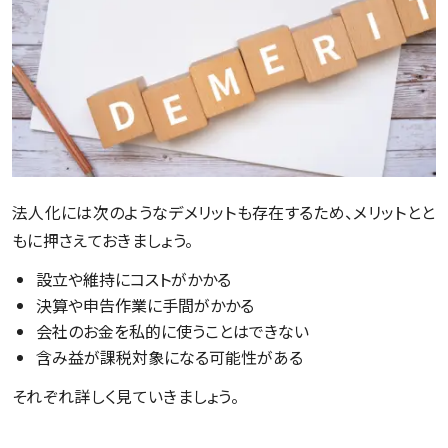
法人化には次のようなデメリットも存在するため、メリットとと
もに押さえておきましょう。
設立や維持にコストがかかる
決算や申告作業に手間がかかる
会社のお金を私的に使うことはできない
含み益が課税対象になる可能性がある
それぞれ詳しく見ていきましょう。