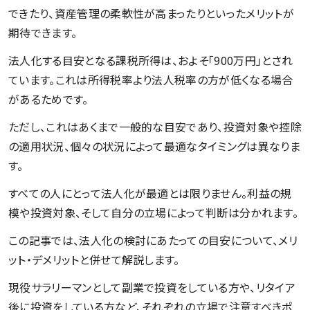
できたり、資産管理の柔軟性が高まったりといったメリットが
期待できます。
法人化する目安となる課税所得は、およそ「900万円」とされ
ています。これは所得税率より法人税率の方が低くなる場合
があるためです。
ただし、これはあくまで一般的な目安であり、投資対象や控除
の適用状況、個々の状況によって最適なタイミングは異なりま
す。
すべての人にとって法人化が最適とは限りません。利益の規
模や投資対象、そして自分の立場によって判断は分かれます。
この記事では、法人化の検討にあたっての目安について、メリ
ット・デメリットと併せて解説します。
現役サラリーマンとして副業で投資をしている方や、リタイア
後に投資をしている方など、それぞれの立場で注意すべきポ