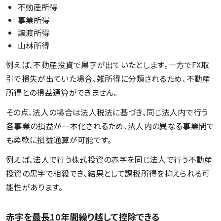
不動産所得
事業所得
譲渡所得
山林所得
例えば、不動産投資で黒字が出ていたとします。一方でFX取
引で損失が出ていた場合、雑所得に分類されるため、不動産
所得との損益通算ができません。
その点、法人の場合は法人税法に基づき、同じ法人内で行う
各事業の損益が一本化されるため、法人内の異なる事業間で
も柔軟に損益通算が可能です。
例えば、法人で行う株式投資の赤字を同じ法人で行う不動産
投資の黒字で相殺でき、結果として課税所得を抑えられる可
能性があります。
赤字を最長10年間繰り越して控除できる