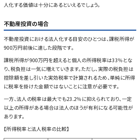
人化する価値は十分にあるといえるでしょう。
不動産投資の場合
不動産投資における法人化する目安のひとつは、課税所得が
900万円前後に達した段階です。
課税所得が900万円を超えると個人の所得税率は33％とな
り、税負担は一気に増えていきます。ただし、実際の税負担は
控除額を差し引いた実効税率で計算されるため、単純に所得
に税率を掛けた金額ではないことに注意が必要です。
一方、法人の税率は最大でも23.2％に抑えられており、一定
以上の所得がある場合は法人のほうが有利になる可能性が
あります。
【所得税率と法人税率の比較】