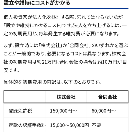
設立や維持にコストがかかる
個人投資家が法人化を検討する際、忘れてはならないのが
「設立や維持にかかるコスト」です。法人を立ち上げるには、一
定の初期費用と、毎年発生する維持費が必要になります。
まず、設立時には「株式会社」か「合同会社」のいずれかを選ぶ
ことが一般的であり、必要になるコストは異なります。株式会
社の初期費用は約21万円、合同会社の場合は約10万円が目
安です。
具体的な初期費用の内訳は、以下のとおりです。
株式会社
合同会社
登録免許税
150,000円～
60,000円～
定款の認証手数料
15,000〜50,000円
不要