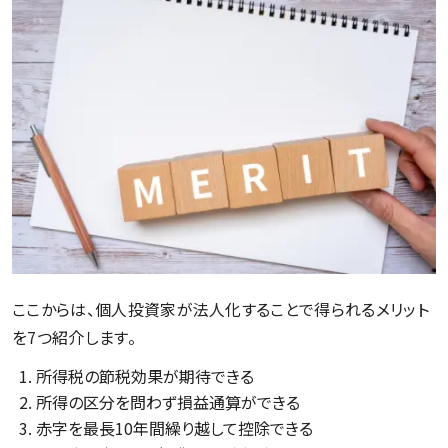
ここからは、個人投資家が法人化することで得られるメリット
を7つ紹介します。
所得税の節税効果が期待できる
所得の区分を問わず損益通算ができる
赤字を最長10年間繰り越して控除できる