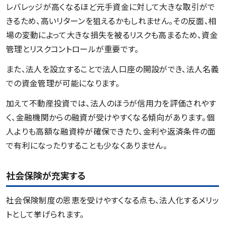
レバレッジが高くなるほど元手資金に対して大きな取引がで
きるため、高いリターンを狙えるかもしれません。その反面、相
場の変動によって大きな損失を被るリスクも高まるため、資金
管理とリスクコントロールが重要です。
また、法人を設立することで法人口座の開設ができ、法人名義
での資金管理が可能になります。
加えて不動産投資では、法人のほうが信用力を評価されやす
く、金融機関からの融資が受けやすくなる傾向があります。個
人よりも高額な融資枠が確保できたり、金利や返済条件の面
で有利になったりすることも少なくありません。
社会保険が充実する
社会保険制度の恩恵を受けやすくなる点も、法人化するメリッ
トとして挙げられます。