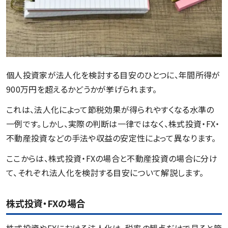
個人投資家が法人化を検討する目安のひとつに、年間所得が
900万円を超えるかどうかが挙げられます。
これは、法人化によって節税効果が得られやすくなる水準の
一例です。しかし、実際の判断は一律ではなく、株式投資・FX・
不動産投資などの手法や収益の安定性によって異なります。
ここからは、株式投資・FXの場合と不動産投資の場合に分け
て、それぞれ法人化を検討する目安について解説します。
株式投資・FXの場合
株式投資やFXにおける法人化は、税率の観点だけで見ると節