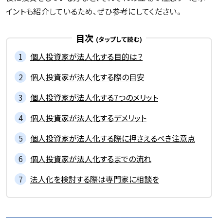
イントも紹介しているため、ぜひ参考にしてください。
目次
個人投資家が法人化する目的は？
個人投資家が法人化する際の目安
個人投資家が法人化する7つのメリット
個人投資家が法人化するデメリット
個人投資家が法人化する際に押さえるべき注意点
個人投資家が法人化するまでの流れ
法人化を検討する際は専門家に相談を