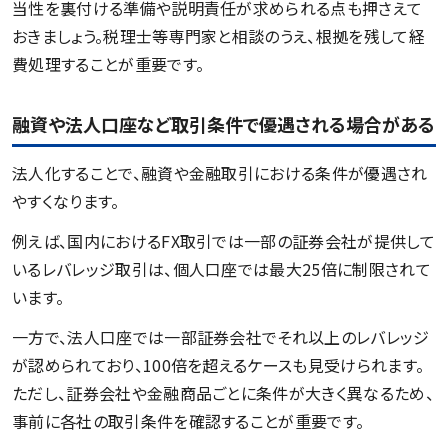
当性を裏付ける準備や説明責任が求められる点も押さえて
おきましょう。税理士等専門家と相談のうえ、根拠を残して経
費処理することが重要です。
融資や法人口座など取引条件で優遇される場合がある
法人化することで、融資や金融取引における条件が優遇され
やすくなります。
例えば、国内におけるFX取引では一部の証券会社が提供して
いるレバレッジ取引は、個人口座では最大25倍に制限されて
います。
一方で、法人口座では一部証券会社でそれ以上のレバレッジ
が認められており、100倍を超えるケースも見受けられます。
ただし、証券会社や金融商品ごとに条件が大きく異なるため、
事前に各社の取引条件を確認することが重要です。