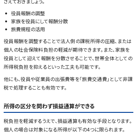
さえておきましょう。
役員報酬の調整
家族を役員にして報酬分散
旅費規程の活用
役員報酬を調整することで法人側の課税所得の圧縮、または
個人の社会保険料負担の軽減が期待できます。また、家族を
役員として迎えて報酬を分散させることで、世帯全体としての
所得税負担を抑えるといった工夫も可能です。
他にも、役員や従業員の出張費等を「旅費交通費」として非課
税で処理することも有効です。
所得の区分を問わず損益通算ができる
税負担を軽減するうえで、損益通算も有効な手段となります。
個人の場合は対象になる所得が以下の4つに限られます。