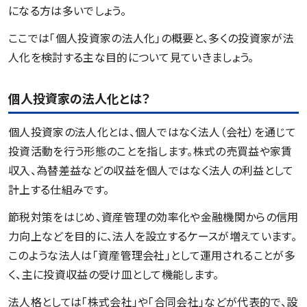
になる方は多いでしょう。
ここでは「個人投資家の法人化」の概要と、多くの投資家が法
人化を検討する主な目的について見ていきましょう。
個人投資家の法人化とは？
個人投資家の法人化とは、個人ではなく法人（会社）を通じて
投資活動を行う形態のことを指します。株式の売買益や家賃
収入、為替差益などの収益を個人ではなく法人の利益として
計上する仕組みです。
節税対策をはじめ、資産管理の効率化や金融機関からの信用
力向上などを目的に、法人を設立するケースが増えています。
このような法人は「資産管理会社」として運用されることが多
く、主に投資収益の受け皿として機能します。
法人格としては「株式会社」や「合同会社」などが代表的で、設