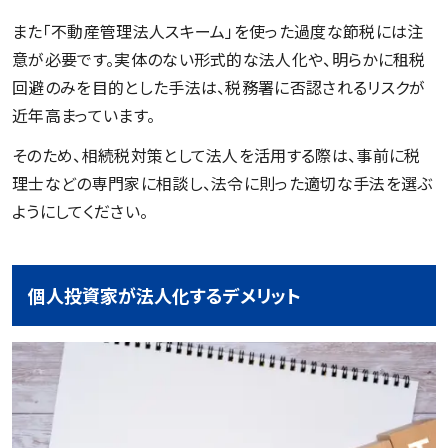
また「不動産管理法人スキーム」を使った過度な節税には注
意が必要です。実体のない形式的な法人化や、明らかに租税
回避のみを目的とした手法は、税務署に否認されるリスクが
近年高まっています。
そのため、相続税対策として法人を活用する際は、事前に税
理士などの専門家に相談し、法令に則った適切な手法を選ぶ
ようにしてください。
個人投資家が法人化するデメリット