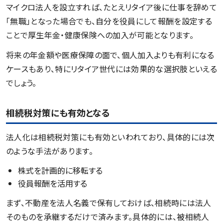
マイクロ法人を設立すれば、たとえリタイア後に仕事を辞めて
「無職」となった場合でも、自分を役員にして報酬を設定する
ことで厚生年金・健康保険への加入が可能となります。
将来の年金額や医療保障の面で、個人加入よりも有利になる
ケースもあり、特にリタイア世代には効果的な選択肢といえる
でしょう。
相続税対策にも有効となる
法人化は相続税対策にも有効といわれており、具体的には次
のような手法があります。
株式を計画的に移転する
役員報酬を活用する
まず、不動産を法人名義で保有しておけば、相続時には法人
そのものを承継するだけで済みます。具体的には、被相続人