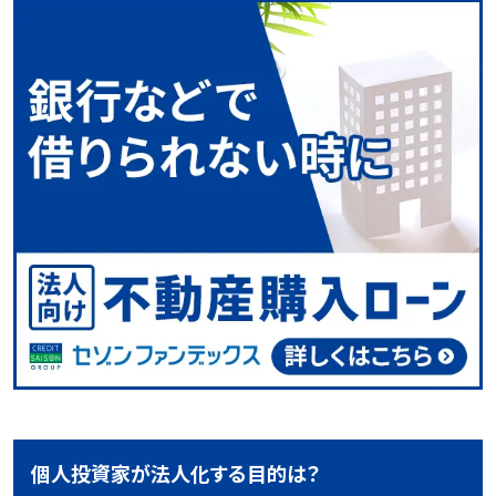
個人投資家が法人化する目的は？