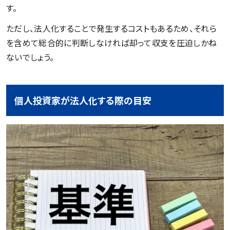
す。
ただし、法人化することで発生するコストもあるため、それら
を含めて総合的に判断しなければ却って収支を圧迫しかね
ないでしょう。
個人投資家が法人化する際の目安