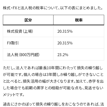
株式・FXと法人税の税率について、以下の表にまとめました。
区分
税率
株式投資（上場）
20.315％
FX取引
20.315％
法人税（800万円超）
23.2％
ただし、法人であれば最長10年間にわたって損失の繰り越し
が可能です。個人の場合は3年間しか繰り越しができないこと
と比べると、損失活用の幅が大きくなります。加えて、赤字を出
した場合でも前期の黒字との相殺が可能な点も、見逃せない
メリットです。
過去にさかのぼって損失の繰り越しをおこなうのであれば、法