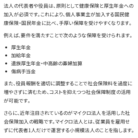
法人の代表者や役員は、原則として健康保険と厚生年金への
加入が必須です。これにより、個人事業主が加入する国民健
康保険・国民年金に比べ、手厚い保障を受けやすくなります。
例えば、要件を満たすことで次のような保障を受けられます。
厚生年金
加給年金
遺族厚生年金・中高齢の寡婦加算
傷病手当金
また、役員報酬を適切に調整することで社会保険料を過度に
増やさずに済むため、コストを抑えつつ社会保障制度の活用
が可能です。
さらに、近年注目されているのがマイクロ法人を活用した社
会保険加入の戦略です。マイクロ法人とは、従業員を雇用せ
ずに代表者1人だけで運営する小規模法人のことを指します。