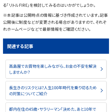
る「リトルFIRE」を検討してみるのはいかがでしょうか。
※本記事は公開時点の情報に基づき作成されています。記事
公開後に制度などが変更される場合がありますので、それぞ
れホームページなどで最新情報をご確認ください。
関連する記事
高島屋でお買物を楽しみながら、お金の不安を解決
しませんか？
長生きのリスクとは?人生100年時代を乗り切るため
の対策についてご紹介
都内在住の45歳・サラリーマン「決めた、あと10年で