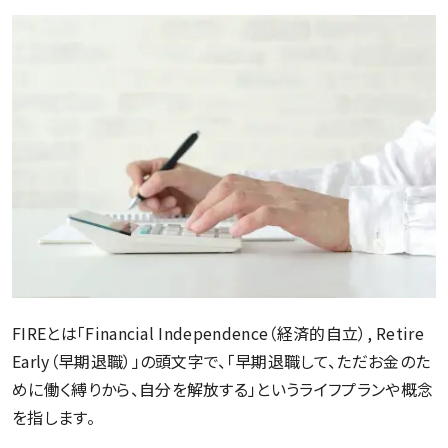
FIREとは「Financial Independence（経済的自立）, Retire
Early（早期退職）」の頭文字で、「早期退職して、ただお金のた
めに働く縛りから、自分を解放する」というライフプランや概念
を指します。