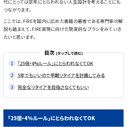
代にとっては定年にとらわれない人生設計を考えることにも
つながります。
ここでは、FIREを国内に広めた書籍の著者である専門家の解
説も踏まえて、FIRE実現に向けた現実的なプランをみていき
たいと思います。
目次
「25倍・4%ルール」にとらわれなくてOK
5年でもいいので早期リタイアを計画してみる
完全なリタイアを目指さなくてもいい
「25倍・4%ルール」にとらわれなくてOK