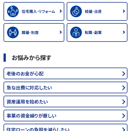
住宅購入･リフォーム
結婚･出産
離婚･別居
転職･副業
お悩みから探す
老後のお金が心配
急な出費に対応したい
資産運用を始めたい
事業の資金繰りが厳しい
住宅ローンの負担を減らしたい