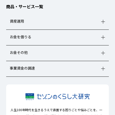
商品・サービス一覧
資産運用
お金を借りる
お金その他
事業資金の調達
人生100年時代を生きるうえで直面する困りごとや悩みごとを、一