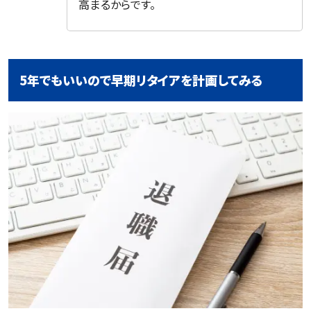
高まるからです。
5年でもいいので早期リタイアを計画してみる