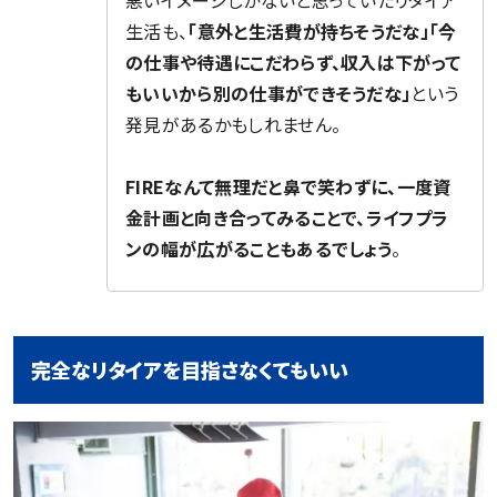
生活も、
「意外と生活費が持ちそうだな」「今
の仕事や待遇にこだわらず、収入は下がって
もいいから別の仕事ができそうだな」
という
発見があるかもしれません。
FIREなんて無理だと鼻で笑わずに、一度資
金計画と向き合ってみることで、ライフプラ
ンの幅が広がることもあるでしょう
。
完全なリタイアを目指さなくてもいい