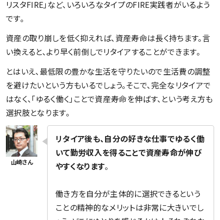
リスタFIRE」など、いろいろなタイプのFIRE実践者がいるよう
です。
資産の取り崩しを低く抑えれば、資産寿命は長く持ちます。言
い換えると、より早く前倒しでリタイアすることができます。
とはいえ、最低限の豊かな生活を守りたいので生活費の調整
を避けたいという方もいるでしょう。そこで、完全なリタイアで
はなく、「ゆるく働く」ことで資産寿命を伸ばす、という考え方も
選択肢となります。
リタイア後も、自分の好きな仕事でゆるく働
いて勤労収入を得ることで資産寿命が伸び
やすくなります
。
働き方を自分が主体的に選択できるという
ことの精神的なメリットは非常に大きいでし