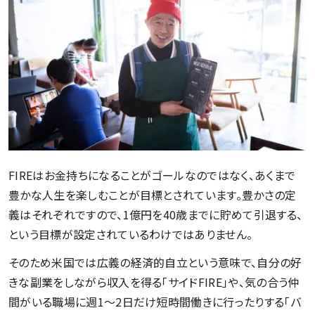
FIREはお金持ちになることがゴールなのではなく、あくまで
豊かな人生を楽しむことが目標とされています。豊かさの定
義はそれぞれですので、1億円を40歳までに貯めて引退する、
という目標が設定されているわけではありません。
そのため米国では広義の経済的自立という意味で、自分の好
きな副業をしながら収入を得る「サイドFIRE」や、気の合う仲
間がいる職場に週1〜2日だけ短時間働きに行ったりする「バ