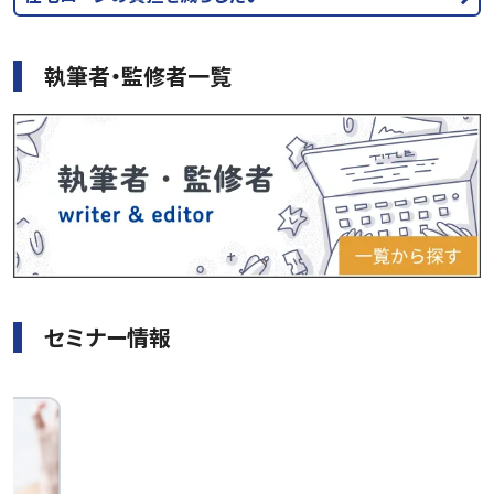
執筆者・監修者一覧
セミナー情報