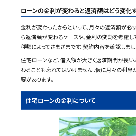
ローンの金利が変わると返済額はどう変化す
金利が変わったからといって、月々の返済額が必
ら返済額が変わるケースや、金利の変動を考慮し
種類によってさまざまです。契約内容を確認しまし
住宅ローンなど、借入額が大きく返済期間が長い
わることも忘れてはいけません。仮に月々の利息が1
要があります。
住宅ローンの金利について