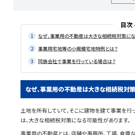
目次
なぜ、事業用の不動産は大きな相続税対策にな
事業用宅地等の小規模宅地特例とは？
同族会社で事業を行っている場合は？
なぜ、事業用の不動産は大きな相続税対策
土地を所有していて、そこに建物を建て事業を行
は、大きな相続税対策になる可能性があります。
事業用の不動産とは、店舗や事務所、工場、倉庫な