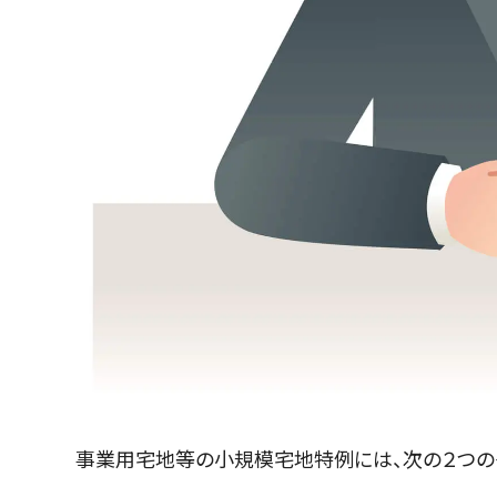
事業用宅地等の小規模宅地特例には、次の２つの