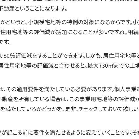
不動産ということになります。
かというと、小規模宅地等の特例の対象になるからです。小
居住用宅地等の評価減が話題になることが多いですね。相
です。
で80％評価減をすることができます。しかも、居住用宅地等
居住用宅地等の評価減と合わせると、最大730㎡までの土
は、その適用要件を満たしている必要があります。個人事業
不動産を所有している場合は、この事業用宅地等の評価減
を満たしているかどうかを、是非、チェックしておいて欲しい
が起こる前に要件を満たせるように変えていくことです。そ