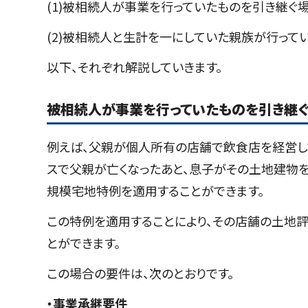
(1)被相続人が事業を行っていたものを引き継ぐ
(2)被相続人と生計を一にしていた親族が行って
以下、それぞれ解説していきます。
被相続人が事業を行っていたものを引き継
例えば、父親が個人所有の店舗で飲食店を経営し
スで父親が亡くなったあと、息子がその土地建物
規模宅地特例を適用することができます。
この特例を適用することにより、その店舗の土地評
とができます。
この場合の要件は、次のとおりです。
・事業承継要件