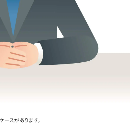
ケースがあります。