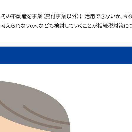
、その不動産を事業（貸付事業以外）に活用できないか、今
考えられないか、なども検討していくことが相続税対策に