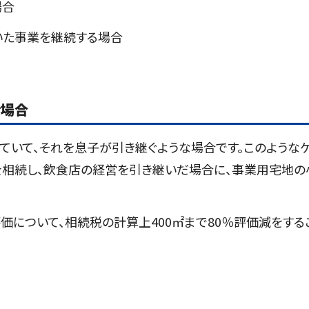
場合
いた事業を継続する場合
ぐ場合
ていて、それを息子が引き継ぐような場合です。このような
を相続し、飲食店の経営を引き継いだ場合に、事業用宅地の
価について、相続税の計算上400㎡まで80％評価減をする