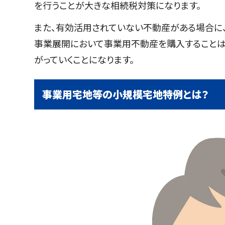
を行うことが大きな相続税対策になります。
また、有効活用されていない不動産がある場合に
事業展開において事業用不動産を購入することは
がっていくことになります。
事業用宅地等の小規模宅地特例とは？