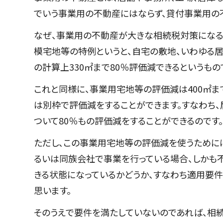
でいう事業用の不動産にはならず、貸付事業用の
なぜ、事業用の不動産が大きな相続税対策になる
模宅地等の特例というと、自宅の敷地、いわゆる
の計算上330㎡まで80％評価減できるというもの
これと同様に、事業用宅地等の評価減は400㎡ま
は別枠で評価減をすることができます。すなわち、
ついて80％もの評価減をすることができるのです。
ただし、この事業用宅地等の評価減を使うために
るいは同族会社で事業を行っている場合、しかも
きる状態になっているかどうか、すなわち適用要件
思います。
そのうえで要件を満たしていないのであれば、相続