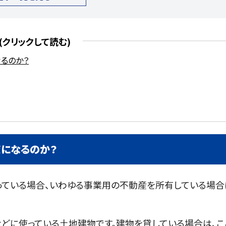
るのか？
になるのか？
っている場合、いわゆる事業用の不動産を所有している場合
どに使っている土地建物です。建物を貸している場合は、こ