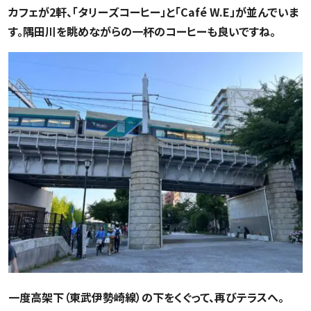
カフェが2軒、「タリーズコーヒー」と「Café W.E」が並んでいま
す。隅田川を眺めながらの一杯のコーヒーも良いですね。
一度高架下（東武伊勢崎線）の下をくぐって、再びテラスへ。