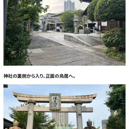
神社の裏側から入り、正面の鳥居へ。