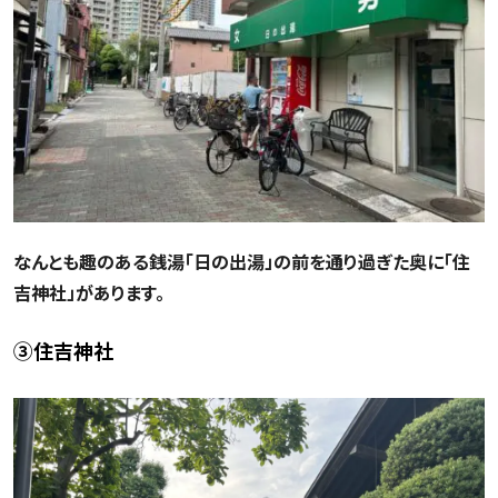
なんとも趣のある銭湯「日の出湯」の前を通り過ぎた奥に「住
吉神社」があります。
③住吉神社