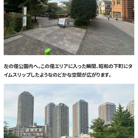
左の佃公園内へ。この佃エリアに入った瞬間、昭和の下町にタ
イムスリップしたようなのどかな空間が広がります。