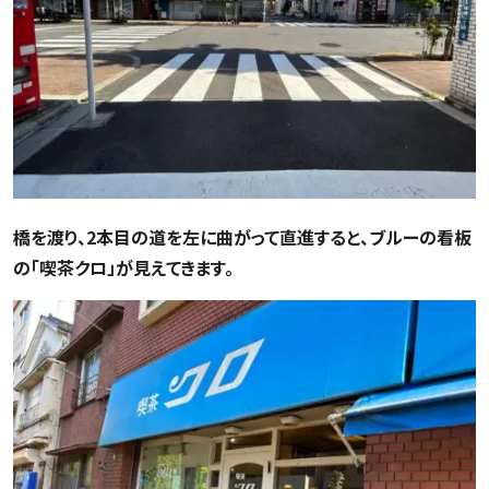
橋を渡り、2本目の道を左に曲がって直進すると、ブルーの看板
の「喫茶クロ」が見えてきます。