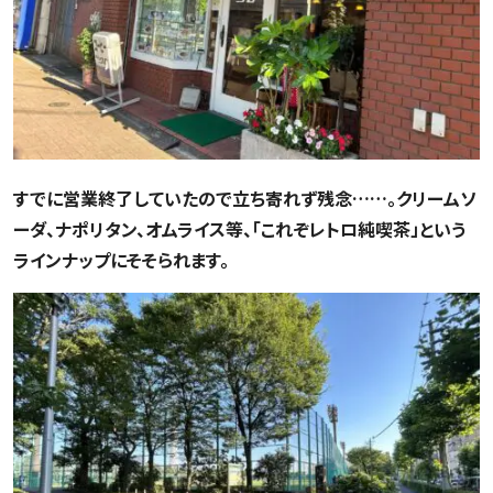
すでに営業終了していたので立ち寄れず残念……。クリームソ
ーダ、ナポリタン、オムライス等、「これぞレトロ純喫茶」という
ラインナップにそそられます。