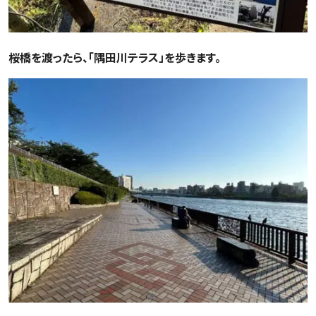
桜橋を渡ったら、「隅田川テラス」を歩きます。