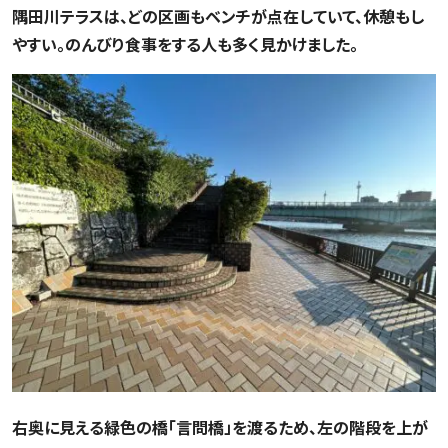
隅田川テラスは、どの区画もベンチが点在していて、休憩もし
やすい。のんびり食事をする人も多く見かけました。
右奥に見える緑色の橋「言問橋」を渡るため、左の階段を上が