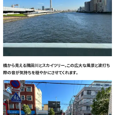
橋から見える隅田川とスカイツリー。この広大な風景と波打ち
際の音が気持ちを穏やかにさせてくれます。