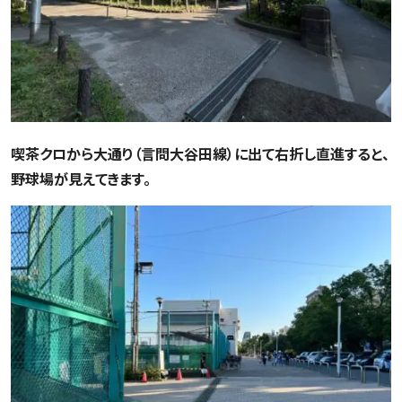
喫茶クロから大通り（言問大谷田線）に出て右折し直進すると、
野球場が見えてきます。