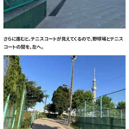
さらに進むと、テニスコートが見えてくるので、野球場とテニス
コートの間を、左へ。