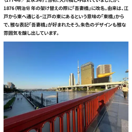
1876（明治9）年の架け替えの際に「吾妻橋」に改名。由来は、江
戸から東へ通じる・江戸の東にあるという意味の「東橋」から
で、雅な表記「吾妻橋」が好まれたそう。朱色のデザインも雅な
雰囲気を醸し出しています。