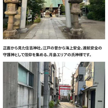
正面から見た住吉神社。江戸の昔から海上安全、渡航安全の
守護神として信仰を集める、月島エリアの氏神様です。