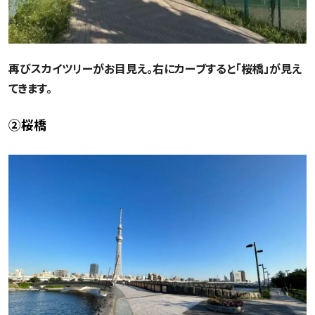
再びスカイツリーがお目見え。右にカーブすると「桜橋」が見え
てきます。
②桜橋