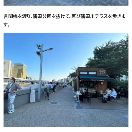
言問橋を渡り、隅田公園を抜けて、再び隅田川テラスを歩きま
す。