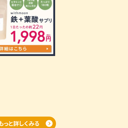
もっと詳しくみる