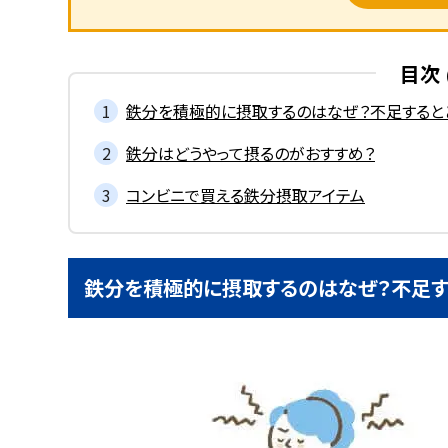
目次
鉄分を積極的に摂取するのはなぜ？不足すると
鉄分はどうやって摂るのがおすすめ？
コンビニで買える鉄分摂取アイテム
鉄分を積極的に摂取するのはなぜ？不足す