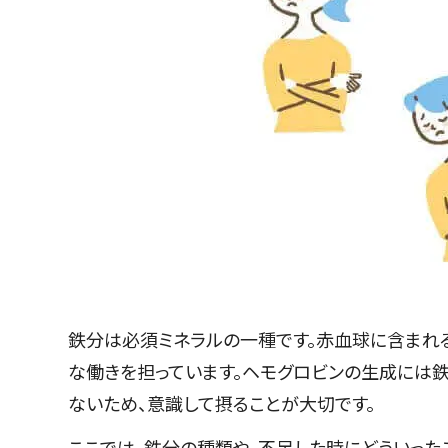
鉄分は必須ミネラルの一種です。赤血球に含まれ
な働きを担っています。ヘモグロビンの生成には
ないため、意識して摂ることが大切です。
ここでは、鉄分の種類や、不足した時にどういった