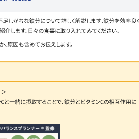
不足しがちな鉄分について詳しく解説します。鉄分を効率良
紹介します。日々の食事に取り入れてみてください。
か、原因も含めてお伝えします。
＞＞
ンCと一緒に摂取することで、鉄分とビタミンCの相互作用に