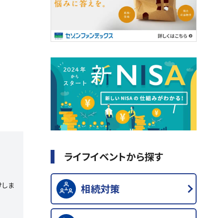
ライフイベントから探す
けしま
相続対策