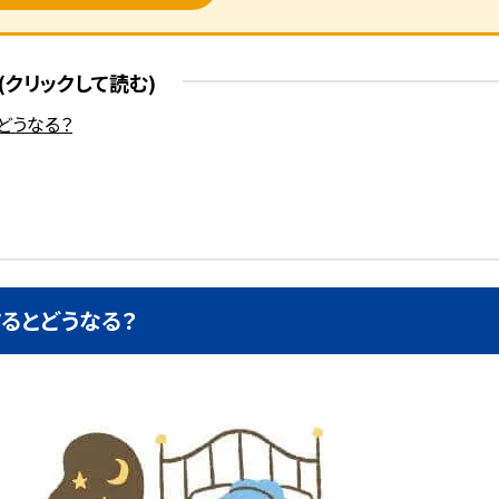
どうなる？
るとどうなる？