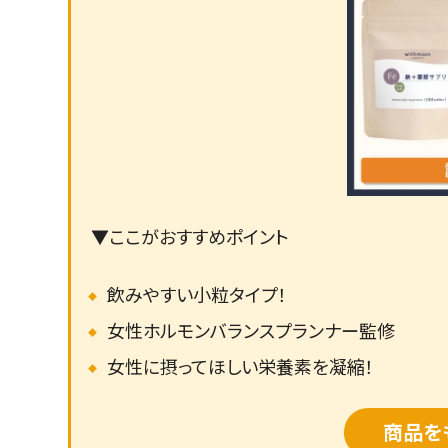
▼ここがおすすめポイント
飲みやすい小粒タイプ！
女性ホルモンバランスプランナー監修
女性に摂ってほしい栄養素を凝縮！
商品を