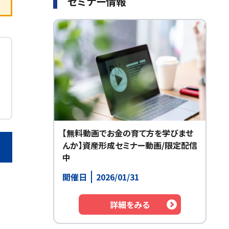
セミナー情報
【無料動画でお金の育て方を学びませ
んか】資産形成セミナー動画/限定配信
中
開催日
2026/01/31
詳細をみる