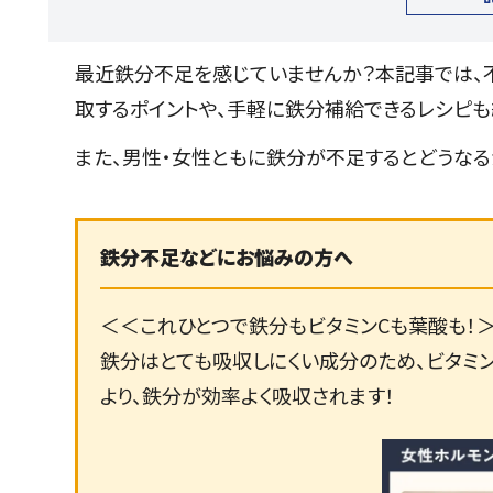
最近鉄分不足を感じていませんか？本記事では、
取するポイントや、手軽に鉄分補給できるレシピも
また、男性・女性ともに鉄分が不足するとどうなる
鉄分不足などにお悩みの方へ
＜＜これひとつで鉄分もビタミンCも葉酸も！
鉄分はとても吸収しにくい成分のため、ビタミ
より、鉄分が効率よく吸収されます！