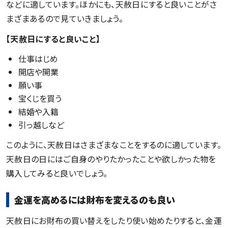
などに適しています。ほかにも、天赦日にすると良いことがさ
まざまあるので見ていきましょう。
【天赦日にすると良いこと】
仕事はじめ
開店や開業
願い事
宝くじを買う
結婚や入籍
引っ越しなど
このように、天赦日はさまざまなことをするのに適しています。
天赦日の日にはご自身のやりたかったことや欲しかった物を
購入してみると良いでしょう。
金運を高めるには財布を変えるのも良い
天赦日にお財布の買い替えをしたり使い始めたりすると、金運