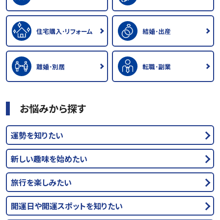
住宅購入･リフォーム
結婚･出産
離婚･別居
転職･副業
お悩みから探す
運勢を知りたい
新しい趣味を始めたい
旅行を楽しみたい
開運日や開運スポットを知りたい