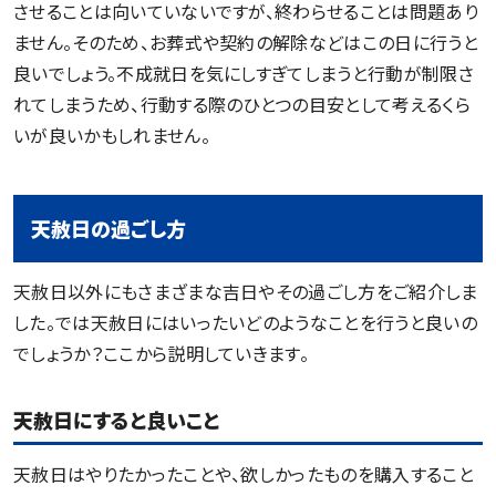
させることは向いていないですが、終わらせることは問題あり
ません。そのため、お葬式や契約の解除などはこの日に行うと
良いでしょう。不成就日を気にしすぎてしまうと行動が制限さ
れてしまうため、行動する際のひとつの目安として考えるくら
いが良いかもしれません。
天赦日の過ごし方
天赦日以外にもさまざまな吉日やその過ごし方をご紹介しま
した。では天赦日にはいったいどのようなことを行うと良いの
でしょうか？ここから説明していきます。
天赦日にすると良いこと
天赦日はやりたかったことや、欲しかったものを購入すること