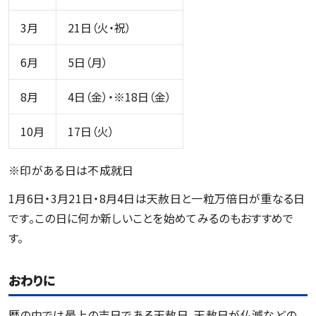
3月
21日（火・祝）
6月
5日（月）
8月
4日（金）・※18日（金）
10月
17日（火）
※印がある日は不成就日
1月6日・3月21日・8月4日は天赦日と一粒万倍日が重なる日
です。この日に何か新しいことを始めてみるのもおすすめで
す。
おわりに
暦の中では最上の吉日である天赦日。天赦日が仏滅などの