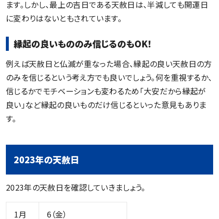
ます。しかし、最上の吉日である天赦日は、半減しても開運日
に変わりはないともされています。
縁起の良いもののみ信じるのもOK！
例えば天赦日と仏滅が重なった場合、縁起の良い天赦日の方
のみを信じるという考え方でも良いでしょう。何を重視するか、
信じるかでモチベーションも変わるため「大安だから縁起が
良い」など縁起の良いものだけ信じるといった意見もありま
す。
2023年の天赦日
2023年の天赦日を確認していきましょう。
1月
6（金）