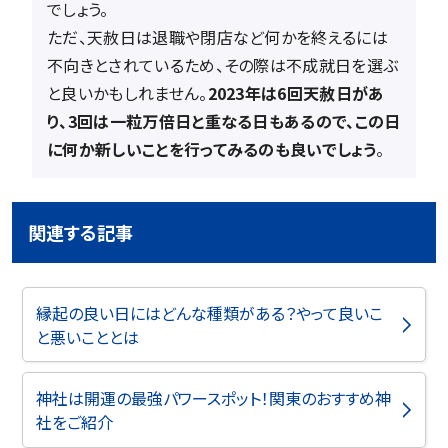
でしょう。
ただ、天赦日は退職や閉店など何かを終えるには
不向きとされているため、その際は不成就日を選ぶ
と良いかもしれません。
2023年は6回天赦日があ
り、3回は一粒万倍日と重なる日もあるので、この日
に何か新しいことを行ってみるのも良いでしょう
。
関連する記事
縁起の良い日にはどんな種類がある？やって良いこ
と悪いこととは
神社は開運の最強パワースポット！関東のおすすめ神
社をご紹介