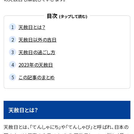
目次
天赦日とは？
天赦日以外の吉日
天赦日の過ごし方
2023年の天赦日
この記事のまとめ
天赦日とは？
天赦日とは、「てんしゃにち」や「てんしゃび」と呼ばれ、日本の