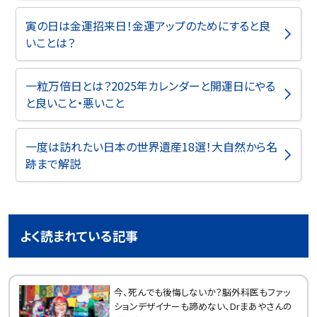
寅の日は金運招来日！金運アップのためにすると良
いことは？
一粒万倍日とは？2025年カレンダーと開運日にやる
と良いこと・悪いこと
一度は訪れたい日本の世界遺産18選！大自然から名
跡まで解説
よく読まれている記事
今、死んでも後悔しないか？脳外科医もファッ
ションデザイナーも諦めない、Drまあやさんの