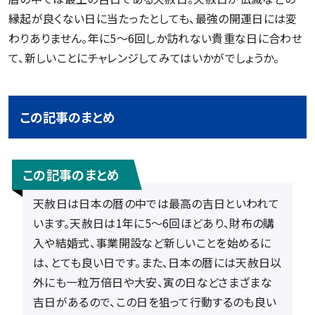
縁起が良くない日に当たったとしても、最強の開運日には変
わりありません。年に5〜6回しか訪れない貴重な日に合わせ
て、新しいことにチャレンジしてみてはいかがでしょうか。
この記事のまとめ
この記事のまとめ
天赦日は日本の暦の中では最高の吉日といわれて
います。天赦日は1年に5〜6回ほどあり、財布の購
入や結婚式、事業開設など新しいことを始めるに
は、とても良い日です。また、日本の暦には天赦日以
外にも一粒万倍日や大安、寅の日などさまざまな
吉日があるので、この日を狙って行動するのも良い