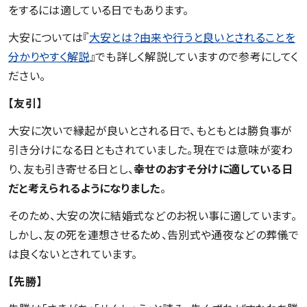
をするには適している日でもあります。
大安については『
大安とは？由来や行うと良いとされることを
分かりやすく解説
』でも詳しく解説していますので参考にしてく
ださい。
【友引】
大安に次いで縁起が良いとされる日で、もともとは勝負事が
引き分けになる日ともされていました。現在では意味が変わ
り、友も引き寄せる日とし、
幸せのおすそ分けに適している日
だと考えられるようになりました
。
そのため、大安の次に結婚式などのお祝い事に適しています。
しかし、友の死を連想させるため、告別式や通夜などの葬儀で
は良くないとされています。
【先勝】