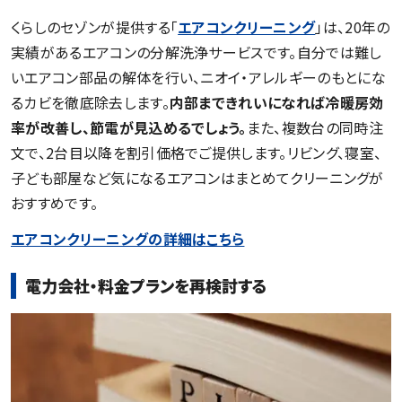
くらしのセゾンが提供する「
エアコンクリーニング
」は、20年の
実績があるエアコンの分解洗浄サービスです。自分では難し
いエアコン部品の解体を行い、ニオイ・アレルギーのもとにな
るカビを徹底除去します。
内部まできれいになれば冷暖房効
率が改善し、節電が見込めるでしょう。
また、複数台の同時注
文で、2台目以降を割引価格でご提供します。リビング、寝室、
子ども部屋など気になるエアコンはまとめてクリーニングが
おすすめです。
エアコンクリーニングの詳細はこちら
電力会社・料金プランを再検討する