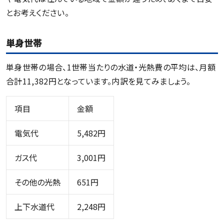
とお考えください。
単身世帯
単身世帯の場合、1世帯当たりの水道・光熱費の平均は、月額
合計11,382円となっています。内訳を見てみましょう。
項目
金額
電気代
5,482円
ガス代
3,001円
その他の光熱
651円
上下水道代
2,248円