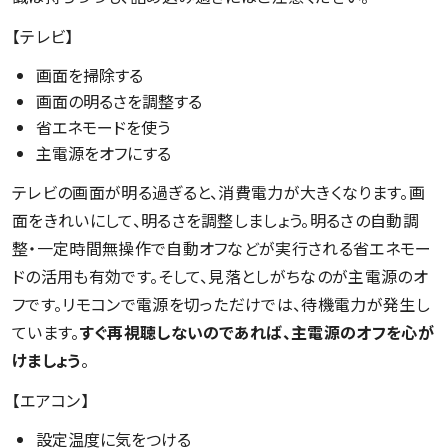
【テレビ】
画面を掃除する
画面の明るさを調整する
省エネモードを使う
主電源をオフにする
テレビの画面が明る過ぎると、消費電力が大きくなります。画
面をきれいにして、明るさを調整しましょう。明るさの自動調
整・一定時間無操作で自動オフなどが実行される省エネモー
ドの活用も有効です。そして、見落としがちなのが主電源のオ
フです。リモコンで電源を切っただけでは、待機電力が発生し
ています。
すぐ再視聴しないのであれば、主電源のオフを心が
けましょう
。
【エアコン】
設定温度に気をつける