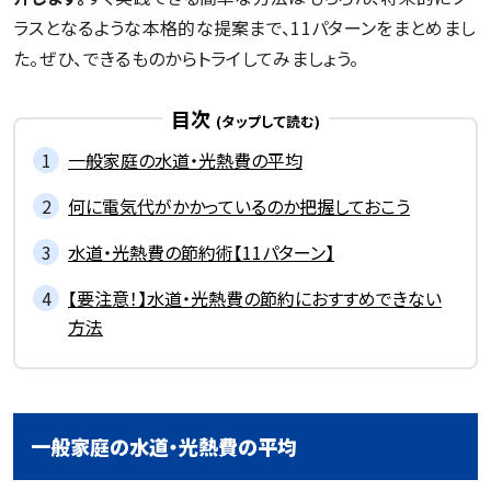
ラスとなるような本格的な提案まで、11パターンをまとめまし
た。ぜひ、できるものからトライしてみましょう。
目次
一般家庭の水道・光熱費の平均
何に電気代がかかっているのか把握しておこう
水道・光熱費の節約術【11パターン】
【要注意！】水道・光熱費の節約におすすめできない
方法
一般家庭の水道・光熱費の平均