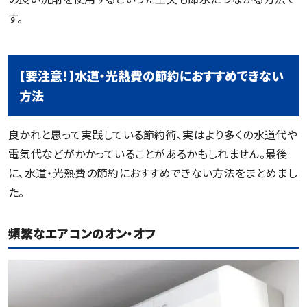
す。
【要注意！】水道・光熱費の節約におすすめできない
方法
良かれと思って実践している節約術、実はより多くの水道代や
電気代などがかかっていることがあるかもしれません。最後
に、水道・光熱費の節約におすすめできない方法をまとめまし
た。
頻繁なエアコンのオン・オフ