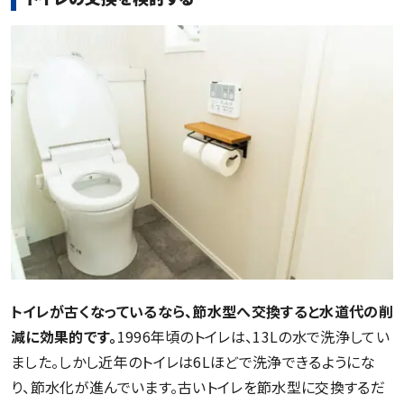
トイレが古くなっているなら、節水型へ交換すると水道代の削
減に効果的です。
1996年頃のトイレは、13Lの水で洗浄してい
ました。しかし近年のトイレは6Lほどで洗浄できるようにな
り、節水化が進んでいます。古いトイレを節水型に交換するだ