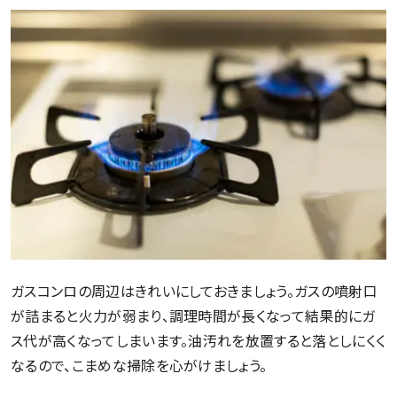
ガスコンロの周辺はきれいにしておきましょう。ガスの噴射口
が詰まると火力が弱まり、調理時間が長くなって結果的にガ
ス代が高くなってしまいます。油汚れを放置すると落としにくく
なるので、こまめな掃除を心がけましょう。