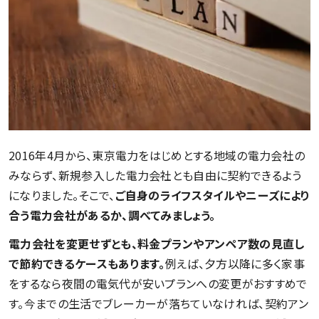
2016年4月から、東京電力をはじめとする地域の電力会社の
みならず、新規参入した電力会社とも自由に契約できるよう
になりました。そこで、
ご自身のライフスタイルやニーズにより
合う電力会社があるか、調べてみましょう。
電力会社を変更せずとも、料金プランやアンペア数の見直し
で節約できるケースもあります。
例えば、夕方以降に多く家事
をするなら夜間の電気代が安いプランへの変更がおすすめで
す。今までの生活でブレーカーが落ちていなければ、契約アン