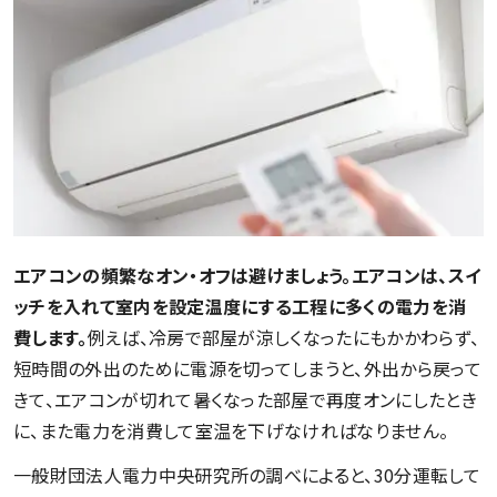
エアコンの頻繁なオン・オフは避けましょう。エアコンは、スイ
ッチを入れて室内を設定温度にする工程に多くの電力を消
費します。
例えば、冷房で部屋が涼しくなったにもかかわらず、
短時間の外出のために電源を切ってしまうと、外出から戻って
きて、エアコンが切れて暑くなった部屋で再度オンにしたとき
に、また電力を消費して室温を下げなければなりません。
一般財団法人電力中央研究所の調べによると、30分運転して