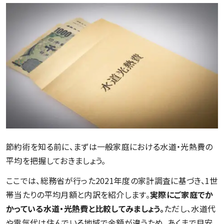
節約術を知る前に、まずは一般家庭における水道・光熱費の
平均を把握しておきましょう。
ここでは、総務省が行った2021年度の家計調査に基づき、1世
帯当たりの平均月額と内訳を紹介します。
実際にご家庭でか
かっている水道・光熱費と比較してみましょう。
ただし、水道代
や電気代は住んでいる地域で金額が違うため、あくまで目安