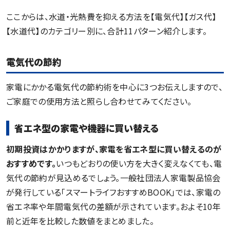
ここからは、水道・光熱費を抑える方法を【電気代】【ガス代】
【水道代】のカテゴリー別に、合計11パターン紹介します。
電気代の節約
家電にかかる電気代の節約術を中心に3つお伝えしますので、
ご家庭での使用方法と照らし合わせてみてください。
省エネ型の家電や機器に買い替える
初期投資はかかりますが、家電を省エネ型に買い替えるのが
おすすめです。
いつもどおりの使い方を大きく変えなくても、電
気代の節約が見込めるでしょう。一般社団法人家電製品協会
が発行している「スマートライフおすすめBOOK」では、家電の
省エネ率や年間電気代の差額が示されています。およそ10年
前と近年を比較した数値をまとめました。