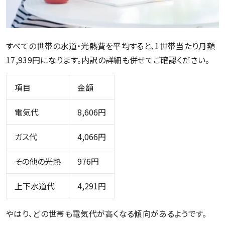
すべての世帯の水道・光熱費を平均すると、1世帯当たり月額
17,939円になります。内訳の詳細も併せてご確認ください。
項目
金額
電気代
8,606円
ガス代
4,066円
その他の光熱
976円
上下水道代
4,291円
やはり、どの世帯も電気代が高くなる傾向があるようです。