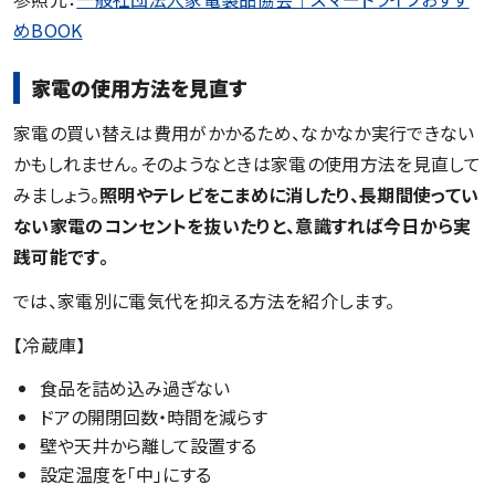
めBOOK
家電の使用方法を見直す
家電の買い替えは費用がかかるため、なかなか実行できない
かもしれません。そのようなときは家電の使用方法を見直して
みましょう。
照明やテレビをこまめに消したり、長期間使ってい
ない家電のコンセントを抜いたりと、意識すれば今日から実
践可能です。
では、家電別に電気代を抑える方法を紹介します。
【冷蔵庫】
食品を詰め込み過ぎない
ドアの開閉回数・時間を減らす
壁や天井から離して設置する
設定温度を「中」にする