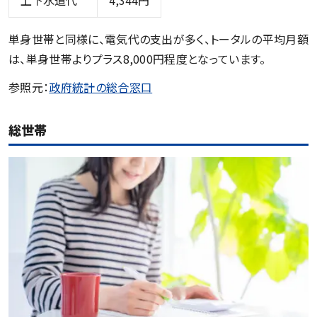
単身世帯と同様に、電気代の支出が多く、トータルの平均月額
は、単身世帯よりプラス8,000円程度となっています。
参照元：
政府統計の総合窓口
総世帯