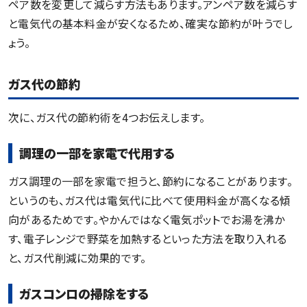
ペア数を変更して減らす方法もあります。アンペア数を減らす
と電気代の基本料金が安くなるため、確実な節約が叶うでし
ょう。
ガス代の節約
次に、ガス代の節約術を4つお伝えします。
調理の一部を家電で代用する
ガス調理の一部を家電で担うと、節約になることがあります。
というのも、ガス代は電気代に比べて使用料金が高くなる傾
向があるためです。やかんではなく電気ポットでお湯を沸か
す、電子レンジで野菜を加熱するといった方法を取り入れる
と、ガス代削減に効果的です。
ガスコンロの掃除をする