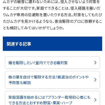
ムカデの被害に遭わないためには、侵入させないよう対策を
することが大切です。家庭でできることは、侵入経路を塞いだ
りムカデ専用の忌避剤を置いたりする方法。対策をしてもたび
たびムカデを見かけるようなら、害虫駆除のプロに依頼するこ
とも検討してみてはいかがでしょうか。
関連する記事
蟻を駆除したい！室内でできる蟻対策
蜂の巣を自分で駆除する方法！蜂退治のポイントや
予防策も解説
家庭菜園を始めるには？プランター栽培初心者にも
できる方法とおすすめ野菜・果実・ハーブ