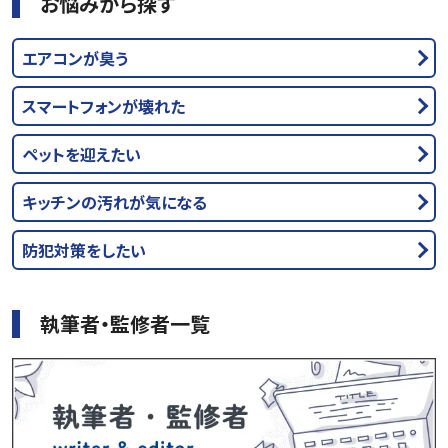
お悩みから探す
エアコンが臭う
スマートフォンが壊れた
ペットを迎えたい
キッチンの汚れが気になる
防犯対策をしたい
執筆者・監修者一覧