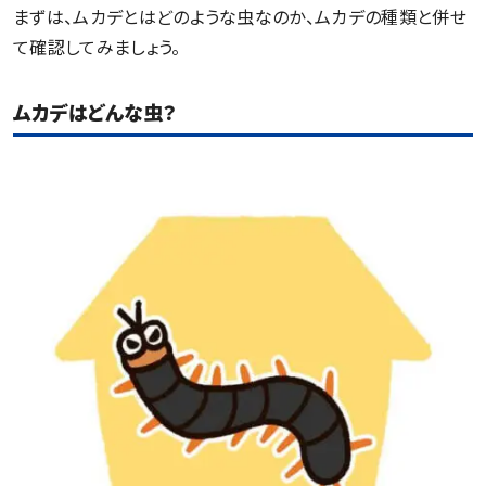
まずは、ムカデとはどのような虫なのか、ムカデの種類と併せ
て確認してみましょう。
ムカデはどんな虫？