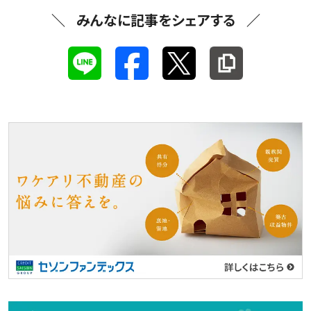
みんなに記事をシェアする