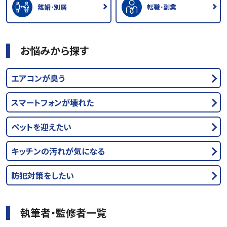
離婚･別居
転職･副業
お悩みから探す
エアコンが臭う
スマートフォンが壊れた
ペットを迎えたい
キッチンの汚れが気になる
防犯対策をしたい
執筆者・監修者一覧