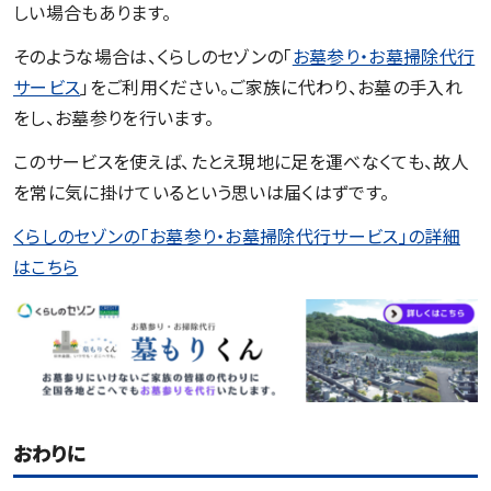
しい場合もあります。
そのような場合は、くらしのセゾンの「
お墓参り・お墓掃除代行
サービス
」をご利用ください。ご家族に代わり、お墓の手入れ
をし、お墓参りを行います。
このサービスを使えば、たとえ現地に足を運べなくても、故人
を常に気に掛けているという思いは届くはずです。
くらしのセゾンの「お墓参り・お墓掃除代行サービス」の詳細
はこちら
おわりに