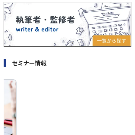
セミナー情報