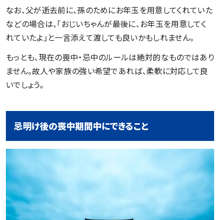
なお、父が逝去前に、孫のためにお年玉を用意してくれていた
などの場合は、「おじいちゃんが最後に、お年玉を用意してく
れていたよ」と一言添えて渡しても良いかもしれません。
もっとも、現在の喪中・忌中のルールは絶対的なものではあり
ません。故人や家族の強い希望であれば、柔軟に対応して良
いでしょう。
忌明け後の喪中期間中にできること