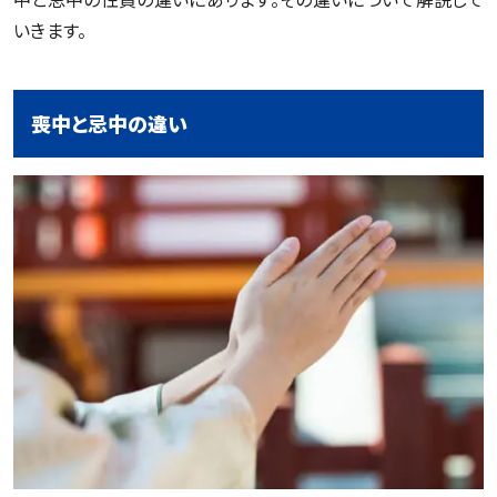
いきます。
喪中と忌中の違い