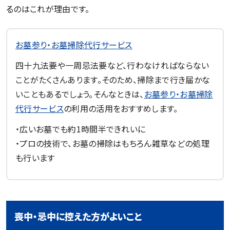
るのはこれが理由です。
お墓参り・お墓掃除代行サービス
四十九法要や一周忌法要など、行わなければならない
ことがたくさんあります。そのため、掃除まで行き届かな
いこともあるでしょう。そんなときは、
お墓参り・お墓掃除
代行サービス
の利用の活用をおすすめします。
・広いお墓でも約1時間半できれいに
・プロの技術で、お墓の掃除はもちろん雑草などの処理
も行います
喪中・忌中に控えた方がよいこと