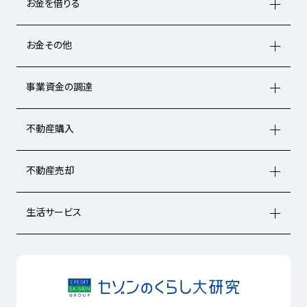
お金を借りる
お金その他
事業資金の調達
不動産購入
不動産売却
生活サービス