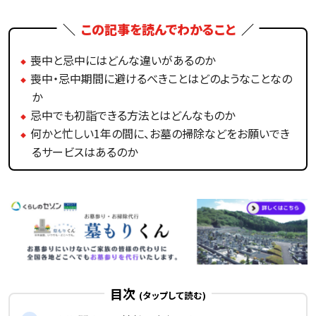
この記事を読んでわかること
喪中と忌中にはどんな違いがあるのか
喪中・忌中期間に避けるべきことはどのようなことなの
か
忌中でも初詣できる方法とはどんなものか
何かと忙しい1年の間に、お墓の掃除などをお願いでき
るサービスはあるのか
目次