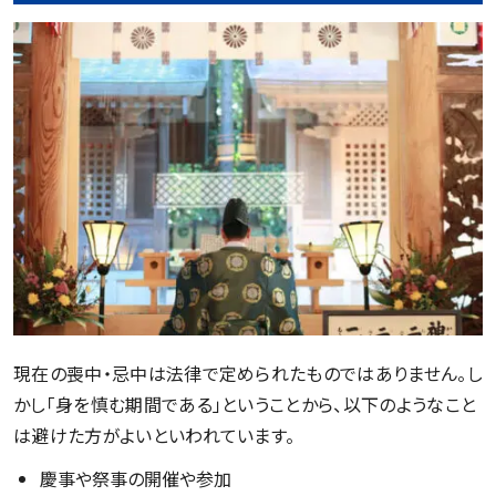
現在の喪中・忌中は法律で定められたものではありません。し
かし「身を慎む期間である」ということから、以下のようなこと
は避けた方がよいといわれています。
慶事や祭事の開催や参加