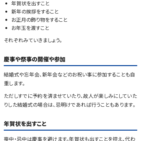
年賀状を出すこと
新年の挨拶をすること
お正月の飾り物をすること
お年玉を渡すこと
それぞれみていきましょう。
慶事や祭事の開催や参加
結婚式や忘年会、新年会などのお祝い事に参加することも自
重します。
ただしすでに予約を済ませていたり、故人が楽しみにしていた
りした結婚式の場合は、忌明けであれば行うこともあります。
年賀状を出すこと
喪中・忌中は慶事を避けます。年賀状も出すことを控え、代わ