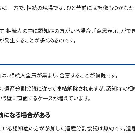
いる一方で、相続の現場では、ひと昔前には想像もつかなか
す。相続人の中に認知症の方がいる場合、「意思表示」がで
が発生することが多くあるのです。
は、相続人全員が集まり、合意することが前提です。
、遺産分割協議に従って凍結解除されますが、認知症の相
いう壁に直面するケースが増えています。
効になる場合がある
ている認知症の方が参加した遺産分割協議は無効です。遺