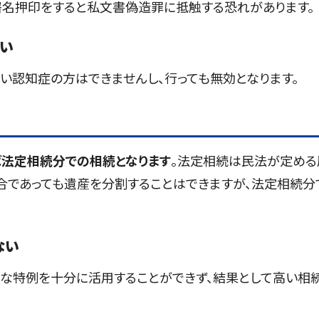
署名押印をすると私文書偽造罪に抵触する恐れがあります。
い
い認知症の方はできませんし、行っても無効となります。
法定相続分での相続となります
。法定相続は民法が定める
合であっても遺産を分割することはできますが、法定相続分
ない
な特例を十分に活用することができず、結果として高い相