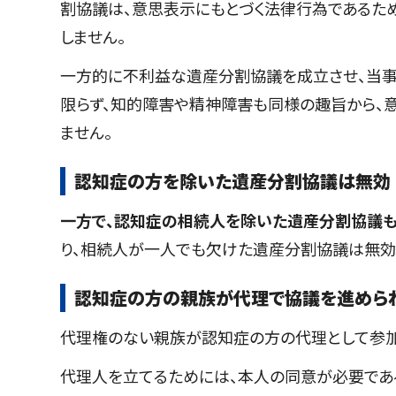
割協議は、意思表示にもとづく法律行為であるた
しません。
一方的に不利益な遺産分割協議を成立させ、当事
限らず、知的障害や精神障害も同様の趣旨から、
ません。
認知症の方を除いた遺産分割協議は無効
一方で、認知症の相続人を除いた遺産分割協議
り、相続人が一人でも欠けた遺産分割協議は無効
認知症の方の親族が代理で協議を進めら
代理権のない親族が認知症の方の代理として参加
代理人を立てるためには、本人の同意が必要であ