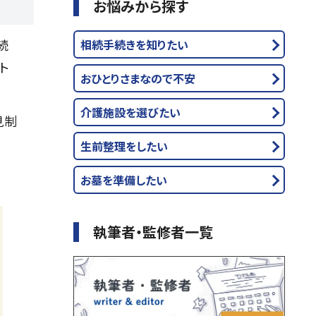
お悩みから探す
続
相続手続きを知りたい
ト
おひとりさまなので不安
介護施設を選びたい
見制
生前整理をしたい
お墓を準備したい
執筆者・監修者一覧