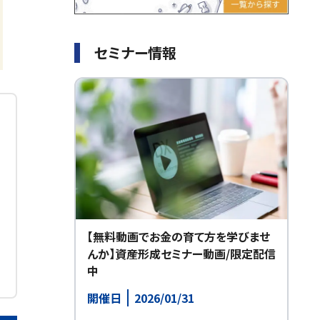
セミナー情報
【無料動画でお金の育て方を学びませ
んか】資産形成セミナー動画/限定配信
中
開催日
2026/01/31