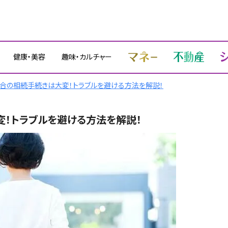
健康・美容
趣味・カルチャー
合の相続手続きは大変！トラブルを避ける方法を解説！
！トラブルを避ける方法を解説！