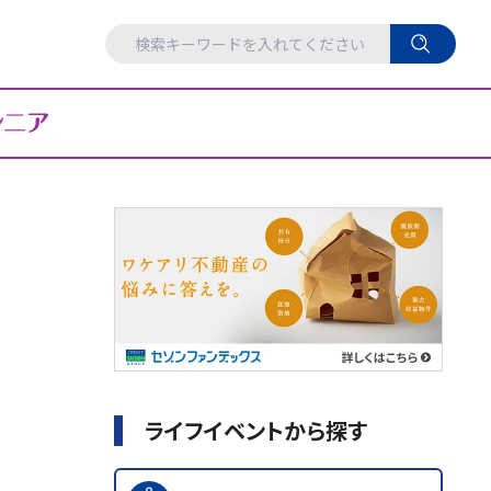
ライフイベントから探す