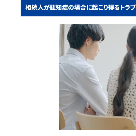
相続人が認知症の場合に起こり得るトラブ