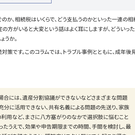
のか、相続税はいくらで、どう支払うのかといった一連の相
の方がいると大変という話はよく耳にしますが、どういった
ょうか。
対策です。このコラムでは、トラブル事例とともに、成年後
場合には、遺産分割協議ができないなどさまざまな問題
充分に活用できない、共有名義による問題の先送り、家族
利用など、まさに八方塞がりのなかで選択肢に悩むこと
知ったうえで、効果や申告期限までの時間、手間を検討し、最