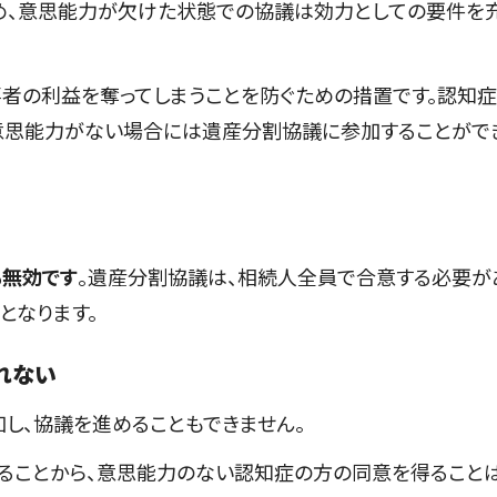
め、意思能力が欠けた状態での協議は効力としての要件を
者の利益を奪ってしまうことを防ぐための措置です。認知
意思能力がない場合には遺産分割協議に参加することがで
も無効です
。遺産分割協議は、相続人全員で合意する必要が
となります。
れない
し、協議を進めることもできません。
ることから、意思能力のない認知症の方の同意を得ること