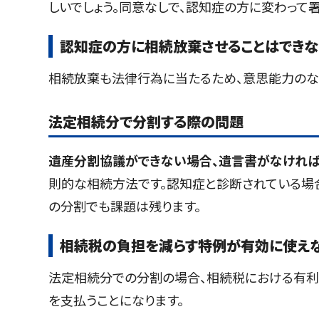
しいでしょう。同意なしで、認知症の方に変わって
認知症の方に相続放棄させることはできな
相続放棄も法律行為に当たるため、意思能力のな
法定相続分で分割する際の問題
遺産分割協議ができない場合、遺言書がなければ
則的な相続方法です。認知症と診断されている場
の分割でも課題は残ります。
相続税の負担を減らす特例が有効に使え
法定相続分での分割の場合、相続税における有利
を支払うことになります。