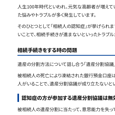
人生100年時代といわれ、元気な高齢者が増えて
た悩みやトラブルが多く発生しています。
そのひとつとして「相続人の認知症」が挙げられま
いことで、相続手続きが進まないといったトラブル
相続手続きをする時の問題
遺産の分割方法について話し合う「遺産分割協議」
被相続人の死亡により凍結された銀行預金口座は
人がいることで、遺産分割協議が成り立たないと
認知症の方が参加する遺産分割協議は無
被相続人の遺産分割に当たって、意思能力を失っ