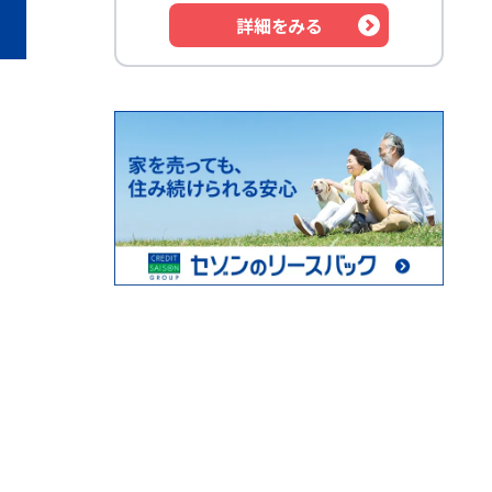
詳細をみる