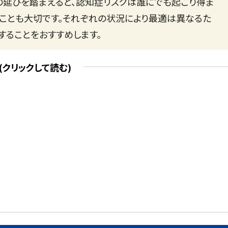
の延びを踏まえると、認知症リスクは誰にでも起こり得ま
くことも大切です。それぞれの状況により最適は異なるた
することをおすすめします。