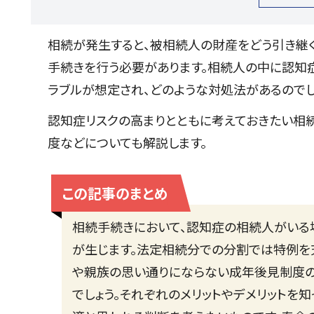
相続が発生すると、被相続人の財産をどう引き継ぐ
手続きを行う必要があります。相続人の中に認知症
ラブルが想定され、どのような対処法があるのでし
認知症リスクの高まりとともに考えておきたい相続
度などについても解説します。
この記事のまとめ
相続手続きにおいて、認知症の相続人がいる
が生じます。法定相続分での分割では特例を
や親族の思い通りにならない成年後見制度の
でしょう。それぞれのメリットやデメリットを