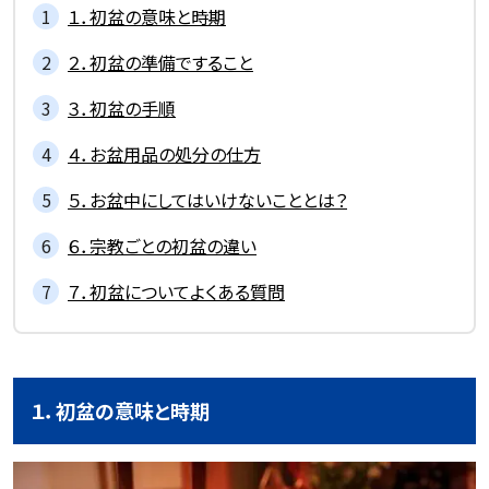
１．初盆の意味と時期
２．初盆の準備ですること
３．初盆の手順
４．お盆用品の処分の仕方
５．お盆中にしてはいけないこととは？
６．宗教ごとの初盆の違い
７．初盆についてよくある質問
１．初盆の意味と時期