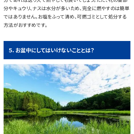
分やキュウリ、ナスは水分が多いため、完全に燃やすのは簡単
ではありません。お塩をふって清め、可燃ゴミとして処分する
方法がおすすめです。
５．お盆中にしてはいけないこととは？