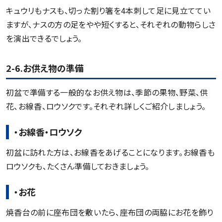
キュウリもナスも、切った割り箸を4本刺して足に見立ててい
ますが、ナスの方の足をやや短くすると、それぞれの動物らしさ
を演出できるでしょう。
2-6.お供え物の準備
初盆で準備する一般的なお供え物は、季節の果物、野菜、供
花、お線香、ロウソクです。それぞれ詳しくご紹介しましょう。
・お線香・ロウソク
初盆に訪れた方は、お線香をあげることになります。お線香も
ロウソクも、たくさん準備しておきましょう。
・お花
焼香台の前に座布団を敷いたら、座布団の両脇にお花を飾り