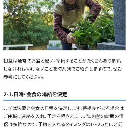
初盆は通常のお盆と違い、準備することがたくさんあります。
しなければいけないことを時系列でご紹介しますので、ぜひ
参考にしてください。
2-1.日時・会食の場所を決定
まずは法要と会食の日程を決定します。菩提寺がある場合は
ご住職に連絡を入れ、予定を押さえましょう。お盆の時期の僧
侶は多忙なので、予約を入れるタイミングは1～2ヵ月ほど前