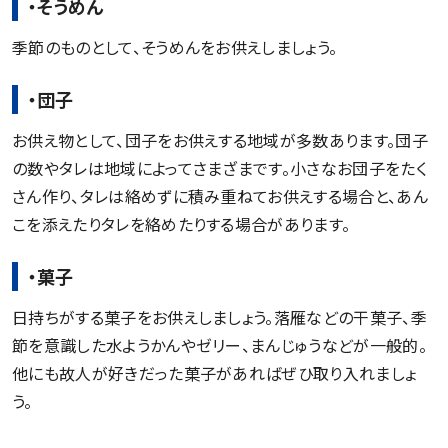
・そうめん
季節のものとして、そうめんをお供えしましょう。
・団子
お供え物として、団子をお供えする地域が多数あります。団子
の数やタレは地域によってさまざまです。小さなお団子をたく
さん作り、タレは絡めずに積み重ねてお供えする場合と、あん
こを添えたりタレを絡めたりする場合があります。
・菓子
日持ちがする菓子をお供えしましょう。落雁などの干菓子、季
節を意識した水ようかんやゼリー、まんじゅうなどが一般的。
他にも故人が好きだった菓子があればぜひ取り入れましょ
う。