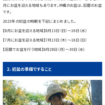
月にお盆を迎える地域もあります。沖縄のお盆は、旧暦のお盆
です。
2023年の初盆の時期を下記にまとめました。
【8月にお盆を迎える地域】8月13日（日）～16日（水）
【7月にお盆を迎える地域】7月13日（木）～16日（日）
【旧暦でお盆を行う地域】8月28日（月）～30日（水）
２．初盆の準備ですること