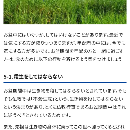
お盆中にはいくつか、してはいけないことがあります。最近で
は気にする方が減りつつありますが、年配者の中には、今でも
気にする方が多いです。お盆期間を年配の方と一緒に過ごす
方は、念のために以下の行動を避けるよう気をつけましょう。
5-1.殺生をしてはならない
お盆期間中は生き物を殺してはならないとされています。そも
そも仏教では「不殺生戒」という、生き物を殺してはならない
という決まりがあり、とくに仏教行事であるお盆期間中はそれ
に従うべきとされているためです。
また、先祖は生き物の身体に乗ってこの世へ帰ってくるとされ