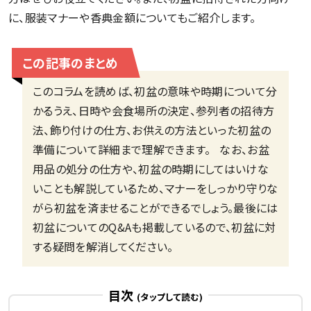
に、服装マナーや香典金額についてもご紹介します。
この記事のまとめ
このコラムを読めば、初盆の意味や時期について分
かるうえ、日時や会食場所の決定、参列者の招待方
法、飾り付けの仕方、お供えの方法といった初盆の
準備について詳細まで理解できます。 なお、お盆
用品の処分の仕方や、初盆の時期にしてはいけな
いことも解説しているため、マナーをしっかり守りな
がら初盆を済ませることができるでしょう。最後には
初盆についてのQ&Aも掲載しているので、初盆に対
する疑問を解消してください。
目次