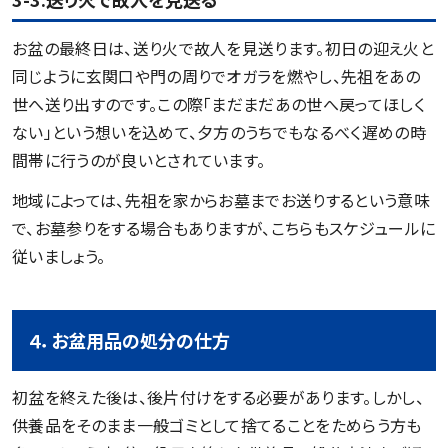
お盆の最終日は、送り火で故人を見送ります。初日の迎え火と
同じように玄関口や門の周りでオガラを燃やし、先祖をあの
世へ送り出すのです。この際「まだまだあの世へ戻ってほしく
ない」という想いを込めて、夕方のうちでもなるべく遅めの時
間帯に行うのが良いとされています。
地域によっては、先祖を家からお墓までお送りするという意味
で、お墓参りをする場合もありますが、こちらもスケジュールに
従いましょう。
４．お盆用品の処分の仕方
初盆を終えた後は、後片付けをする必要があります。しかし、
供養品をそのまま一般ゴミとして捨てることをためらう方も