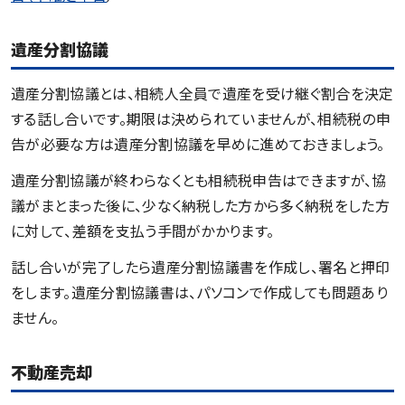
遺産分割協議
遺産分割協議とは、相続人全員で遺産を受け継ぐ割合を決定
する話し合いです。期限は決められていませんが、相続税の申
告が必要な方は遺産分割協議を早めに進めておきましょう。
遺産分割協議が終わらなくとも相続税申告はできますが、協
議がまとまった後に、少なく納税した方から多く納税をした方
に対して、差額を支払う手間がかかります。
話し合いが完了したら遺産分割協議書を作成し、署名と押印
をします。遺産分割協議書は、パソコンで作成しても問題あり
ません。
不動産売却