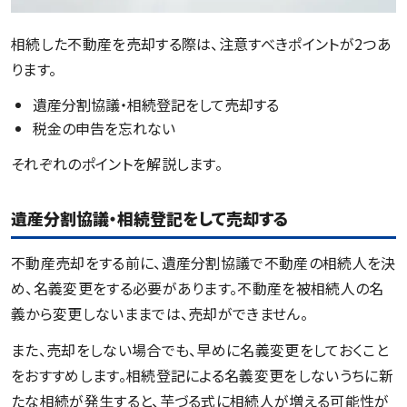
相続した不動産を売却する際は、注意すべきポイントが2つあ
ります。
遺産分割協議・相続登記をして売却する
税金の申告を忘れない
それぞれのポイントを解説します。
遺産分割協議・相続登記をして売却する
不動産売却をする前に、遺産分割協議で不動産の相続人を決
め、名義変更をする必要があります。不動産を被相続人の名
義から変更しないままでは、売却ができません。
また、売却をしない場合でも、早めに名義変更をしておくこと
をおすすめします。相続登記による名義変更をしないうちに新
たな相続が発生すると、芋づる式に相続人が増える可能性が