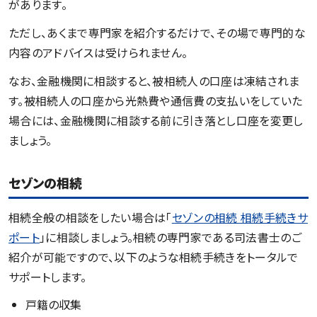
があります。
ただし、あくまで専門家を紹介するだけで、その場で専門的な
内容のアドバイスは受けられません。
なお、金融機関に相談すると、被相続人の口座は凍結されま
す。被相続人の口座から光熱費や通信費の支払いをしていた
場合には、金融機関に相談する前に引き落とし口座を変更し
ましょう。
セゾンの相続
相続全般の相談をしたい場合は「
セゾンの相続 相続手続きサ
ポート
」に相談しましょう。相続の専門家である司法書士のご
紹介が可能ですので、以下のような相続手続きをトータルで
サポートします。
戸籍の収集