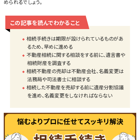
められるでしょう。
この記事を読んでわかること
相続手続きは期限が設けられているものがあ
るため、早めに進める
不動産相続に関する相談をする前に、遺言書や
相続財産を調査する
相続不動産の売却は不動産会社、名義変更は
法務局や司法書士に相談する
相続した不動産を売却する前に遺産分割協議
を進め、名義変更をしなければならない