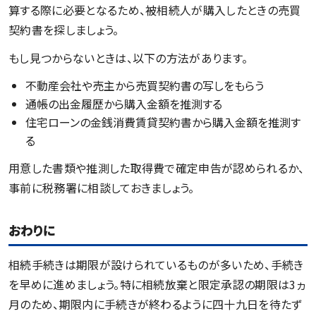
算する際に必要となるため、被相続人が購入したときの売買
契約書を探しましょう。
もし見つからないときは、以下の方法があります。
不動産会社や売主から売買契約書の写しをもらう
通帳の出金履歴から購入金額を推測する
住宅ローンの金銭消費賃貸契約書から購入金額を推測す
る
用意した書類や推測した取得費で確定申告が認められるか、
事前に税務署に相談しておきましょう。
おわりに
相続手続きは期限が設けられているものが多いため、手続き
を早めに進めましょう。特に相続放棄と限定承認の期限は3ヵ
月のため、期限内に手続きが終わるように四十九日を待たず