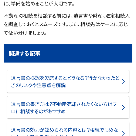
に、準備を始めることが大切です。
不動産の相続を相談する前には、遺言書や財産、法定相続人
を調査しておくとスムーズです。また、相談先はケースに応じ
て使い分けましょう。
関連する記事
遺言書の検認を欠席するとどうなる？行かなかったと
きのリスクや注意点を解説
遺言書の書き方は？不動産売却されたくない方はプ
ロに相談するのがおすすめ
遺言書の効力が認められる内容とは？相続でもめな