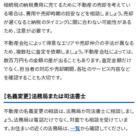
相続税の納税費用に充てるために不動産の売却を考えてい
る場合は、費用や売却時期の目安などを相談しましょう。売却
が遅くなると納税のタイミングに間に合わない可能性がある
ため、注意が必要です。
不動産会社によって得意なエリアや売却仲介の手法が異なる
ため、複数社に査定を依頼しましょう。不動産会社によっては、
数百万円もの金額の差が出ることもあります。査定金額だけ
でなく、担当者の対応や売却期間、各社のサービス内容など
を確認することも大切です。
【名義変更】法務局または司法書士
不動産の名義変更の相談は、法務局か司法書士に相談しまし
ょう。法務局は電話だけでなく、対面でも相談を受けていま
す。お住まいの近くの法務局は、
一覧
から確認してください。