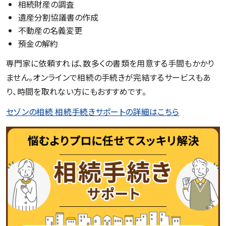
相続財産の調査
遺産分割協議書の作成
不動産の名義変更
預金の解約
専門家に依頼すれば、数多くの書類を用意する手間もかかり
ません。オンラインで相続の手続きが完結するサービスもあ
り、時間を取れない方にもおすすめです。
セゾンの相続 相続手続きサポートの詳細はこちら