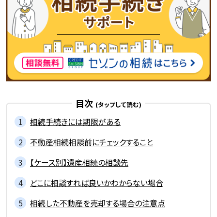
目次
相続手続きには期限がある
不動産相続相談前にチェックすること
【ケース別】遺産相続の相談先
どこに相談すれば良いかわからない場合
相続した不動産を売却する場合の注意点