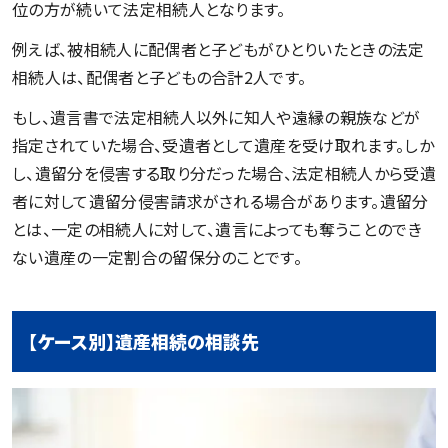
位の方が続いて法定相続人となります。
例えば、被相続人に配偶者と子どもがひとりいたときの法定
相続人は、配偶者と子どもの合計2人です。
もし、遺言書で法定相続人以外に知人や遠縁の親族などが
指定されていた場合、受遺者として遺産を受け取れます。しか
し、遺留分を侵害する取り分だった場合、法定相続人から受遺
者に対して遺留分侵害請求がされる場合があります。遺留分
とは、一定の相続人に対して、遺言によっても奪うことのでき
ない遺産の一定割合の留保分のことです。
【ケース別】遺産相続の相談先