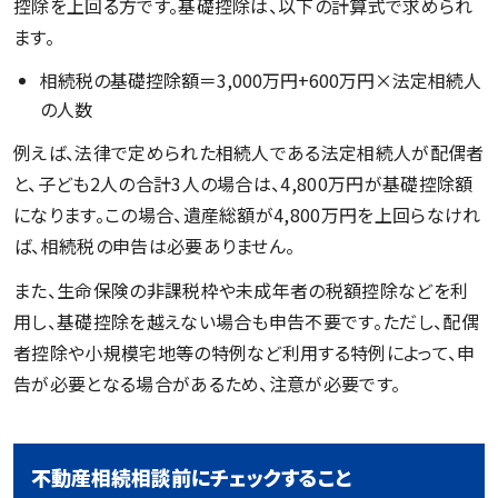
控除を上回る方です。基礎控除は、以下の計算式で求められ
ます。
相続税の基礎控除額＝3,000万円+600万円×法定相続人
の人数
例えば、法律で定められた相続人である法定相続人が配偶者
と、子ども2人の合計3人の場合は、4,800万円が基礎控除額
になります。この場合、遺産総額が4,800万円を上回らなけれ
ば、相続税の申告は必要ありません。
また、生命保険の非課税枠や未成年者の税額控除などを利
用し、基礎控除を越えない場合も申告不要です。ただし、配偶
者控除や小規模宅地等の特例など利用する特例によって、申
告が必要となる場合があるため、注意が必要です。
不動産相続相談前にチェックすること