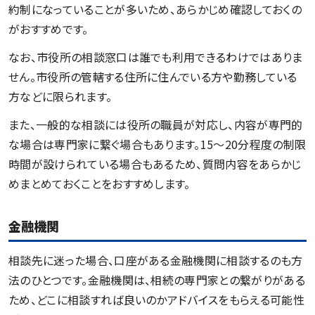
約制になっていることが多いため、あらかじめ確認しておくの
がおすすめです。
なお、市役所の相談窓口は誰でも利用できるわけではありま
せん。市役所の管轄する住所に住んでいる方や勤務している
方などに限られます。
また、一般的な相談には役所の職員が対応し、内容が専門的
な場合は専門家に繋ぐ場合もあります。15～20分程度の制限
時間が設けられている場合もあるため、質問内容をあらかじ
めまとめておくことをおすすめします。
金融機関
相談先に迷った場合、口座がある金融機関に相談するのも方
法のひとつです。金融機関は、相続の専門家との繋がりがある
ため、どこに相談すれば良いのかアドバイスをもらえる可能性