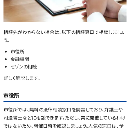
相談先がわからない場合は、以下の相談窓口で相談しましょ
う。
市役所
金融機関
セゾンの相続
詳しく解説します。
市役所
市役所では、無料の法律相談窓口を開設しており、弁護士や
司法書士などに相談できます。ただし、常に開催しているわけ
ではないため、開催日時を確認しましょう。人気の窓口は、予