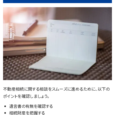
不動産相続に関する相談をスムーズに進めるために、以下の
ポイントを確認しましょう。
遺言書の有無を確認する
相続財産を把握する