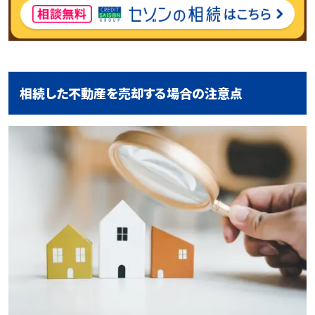
相続した不動産を売却する場合の注意点