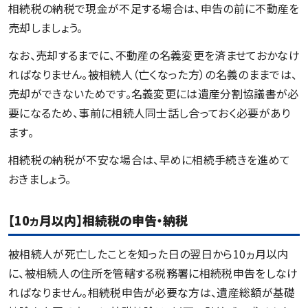
相続税の納税で現金が不足する場合は、申告の前に不動産を
売却しましょう。
なお、売却するまでに、不動産の名義変更を済ませておかなけ
ればなりません。被相続人（亡くなった方）の名義のままでは、
売却ができないためです。名義変更には遺産分割協議書が必
要になるため、事前に相続人同士話し合っておく必要があり
ます。
相続税の納税が不安な場合は、早めに相続手続きを進めて
おきましょう。
【10
ヵ
月以内】相続税の申告・納税
被相続人が死亡したことを知った日の翌日から10ヵ月以内
に、被相続人の住所を管轄する税務署に相続税申告をしなけ
ればなりません。相続税申告が必要な方は、遺産総額が基礎