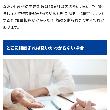
なお、相続税の申告期限は10ヵ月以内のため、早めに相談し
ましょう。申告期限が迫っているときに税理士に依頼しようと
すると、加算報酬がかかったり、依頼を断られたりする恐れが
あります。
どこに相談すれば良いかわからない場合