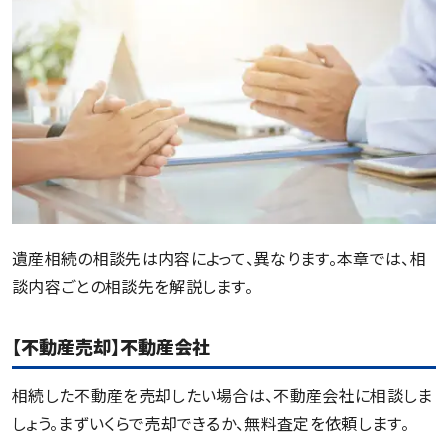
遺産相続の相談先は内容によって、異なります。本章では、相
談内容ごとの相談先を解説します。
【不動産売却】不動産会社
相続した不動産を売却したい場合は、不動産会社に相談しま
しょう。まずいくらで売却できるか、無料査定を依頼します。