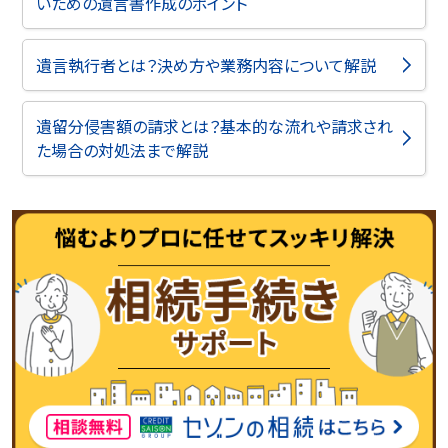
いための遺言書作成のポイント
遺言執行者とは？決め方や業務内容について解説
遺留分侵害額の請求とは？基本的な流れや請求され
た場合の対処法まで解説