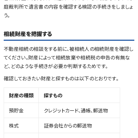
庭裁判所で遺言書の内容を確認する検認の手続きをしましょ
う。
相続財産を把握する
不動産相続の相談をする前に、被相続人の相続財産を確認し
てください。財産によって相続放棄や相続税の申告の有無な
ど、どのような手続きが必要か判断するためです。
確認しておきたい財産と探すものは以下のとおりです。
財産の種類
探すもの
預貯金
クレジットカード、通帳、郵送物
株式
証券会社からの郵送物