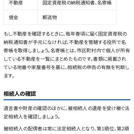
不動産
固定資産税の納税通知書、名寄帳
借金
郵送物
もし不動産を確認するときに、毎年春頃に届く固定資産税の
納税通知書が手元になければ、不動産を管轄する役所で名
寄帳を取得しましょう。名寄帳とは、市区町村内で個人が所有
している不動産を一覧にまとめたものです。書類に掲載され
ている地番や家屋番号を基に、相続税の申告の有無を判断し
ます。
相続人の確認
遺言書や財産の確認のほかに、被相続人の遺産を受け継ぐ法
定相続人を確認しましょう。
被相続人の配偶者は常に法定相続人となり、第1順位、第2順