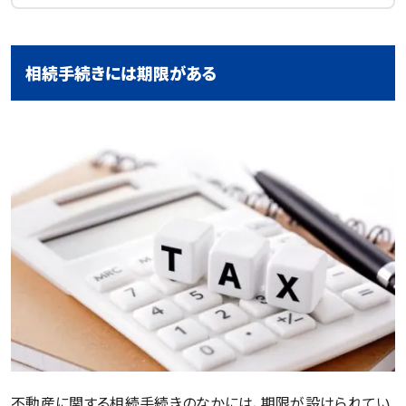
相続手続きには期限がある
不動産に関する相続手続きのなかには、期限が設けられてい