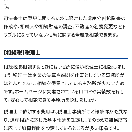
う。
司法書士は登記に関するために限定した遺産分割協議書の
作成や、相続人や相続財産の調査、不動産の名義変更などト
ラブルになっていない相続に関する全般を相談できます。
【相続税】税理士
相続税を相談するときには、相続に強い税理士に相談しまし
ょう。税理士は企業の決算や顧問を仕事としている事務所が
ほとんどであり、相続を得意としている事務所が少ないため
です。ホームページに掲載されている口コミや実績数を探し
て、安心して相談できる事務所を探しましょう。
税理士に依頼する費用は、税理士事務所ごと報酬体系も異な
り、遺産相続に応じた基本報酬を設定し、そのうえで難易度等
に応じて加算報酬を設定しているところが多い印象です。