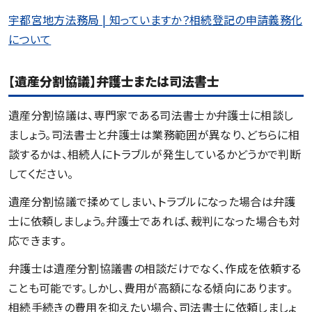
宇都宮地方法務局 | 知っていますか？相続登記の申請義務化
について
【遺産分割協議】弁護士または司法書士
遺産分割協議は、専門家である司法書士か弁護士に相談し
ましょう。司法書士と弁護士は業務範囲が異なり、どちらに相
談するかは、相続人にトラブルが発生しているかどうかで判断
してください。
遺産分割協議で揉めてしまい、トラブルになった場合は弁護
士に依頼しましょう。弁護士であれば、裁判になった場合も対
応できます。
弁護士は遺産分割協議書の相談だけでなく、作成を依頼する
ことも可能です。しかし、費用が高額になる傾向にあります。
相続手続きの費用を抑えたい場合、司法書士に依頼しましょ