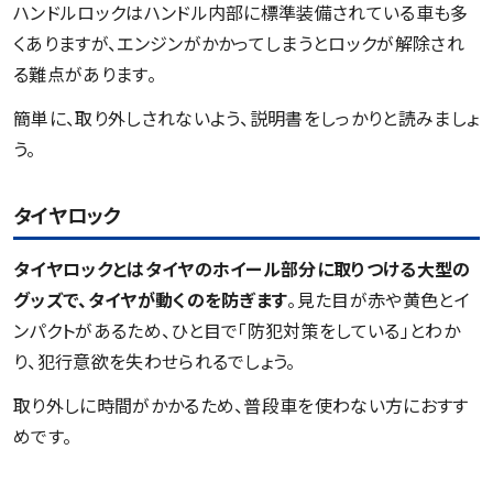
ハンドルロックはハンドル内部に標準装備されている車も多
くありますが、エンジンがかかってしまうとロックが解除され
る難点があります。
簡単に、取り外しされないよう、説明書をしっかりと読みましょ
う。
タイヤロック
タイヤロックとはタイヤのホイール部分に取りつける大型の
グッズで、タイヤが動くのを防ぎます
。見た目が赤や黄色とイ
ンパクトがあるため、ひと目で「防犯対策をしている」とわか
り、犯行意欲を失わせられるでしょう。
取り外しに時間がかかるため、普段車を使わない方におすす
めです。