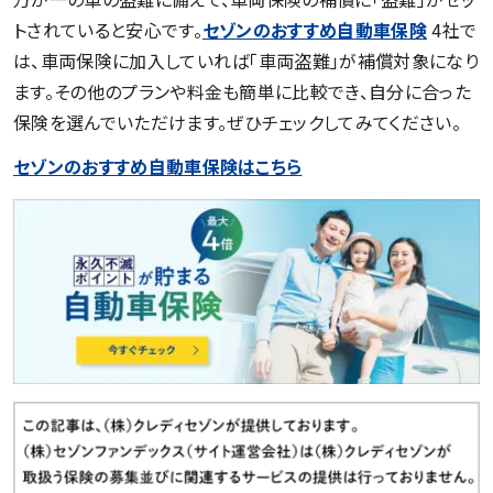
トされていると安心です。
セゾンのおすすめ自動車保険
4社で
は、車両保険に加入していれば「車両盗難」が補償対象になり
ます。その他のプランや料金も簡単に比較でき、自分に合った
保険を選んでいただけます。ぜひチェックしてみてください。
セゾンのおすすめ自動車保険はこちら