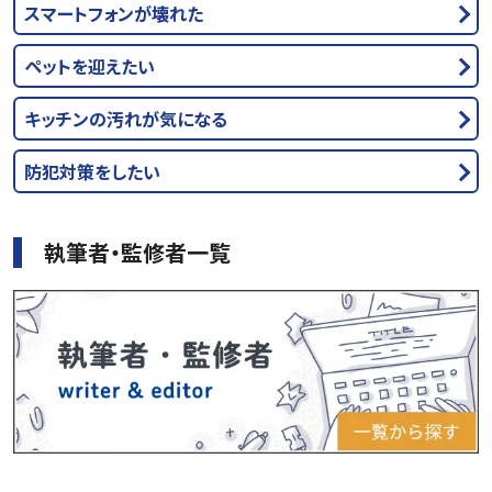
スマートフォンが壊れた
ペットを迎えたい
キッチンの汚れが気になる
防犯対策をしたい
執筆者・監修者一覧