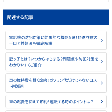
関連する記事
電話機の防犯対策に効果的な機能５選！特殊詐欺の
手口と対処法も徹底解説
鍵っ子とは？いつからはじまる？問題点や防犯対策を
わかりやすくご紹介
車の維持費を賢く節約！ガソリン代だけじゃないコス
ト削減術
車の燃費を抑えて節約！運転する時のポイントは？​​