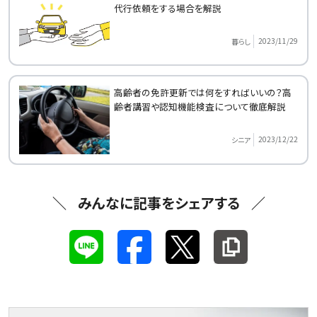
代行依頼をする場合を解説
2023/11/29
暮らし
高齢者の免許更新では何をすればいいの？高
齢者講習や認知機能検査について徹底解説
2023/12/22
シニア
みんなに記事をシェアする