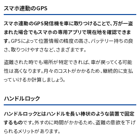
スマホ連動のGPS
スマホ連動のGPS発信機を車に取りつけることで、万が一盗
まれた場合でもスマホの専用アプリで現在地を確認できま
す
。GPSによって位置情報の精度の高さ、バッテリー持ちの良
さ、取りつけやすさなど、さまざまです。
盗難された時でも場所が特定できれば、車が戻ってくる可能
性は高くなります。月々のコストがかかるため、継続的に支払
っていけるか計算しましょう。
ハンドルロック
ハンドルロックとはハンドルを長い棒状のような装置で固定
するもの
です。外すのに時間がかかるため、盗難の意欲を下げ
られるメリットがあります。