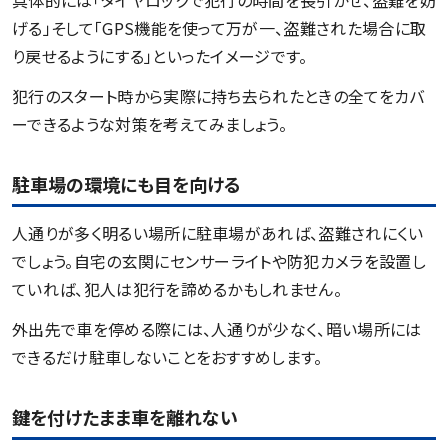
具体的には「タイヤロックで犯行の時間を長引かせ、盗難を妨
げる」そして「GPS機能を使って万が一、盗難された場合に取
り戻せるようにする」といったイメージです。
犯行のスタート時から実際に持ち去られたときの全てをカバ
ーできるような対策を考えてみましょう。
駐車場の環境にも目を向ける
人通りが多く明るい場所に駐車場があれば、盗難されにくい
でしょう。自宅の玄関にセンサーライトや防犯カメラを設置し
ていれば、犯人は犯行を諦めるかもしれません。
外出先で車を停める際には、人通りが少なく、暗い場所には
できるだけ駐車しないことをおすすめします。
鍵を付けたまま車を離れない