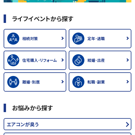
ライフイベントから探す
相続対策
定年･退職
住宅購入･リフォーム
結婚･出産
離婚･別居
転職･副業
お悩みから探す
エアコンが臭う