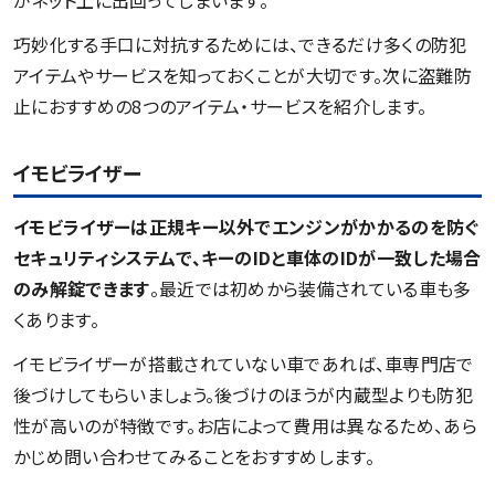
がネット上に出回ってしまいます。
巧妙化する手口に対抗するためには、できるだけ多くの防犯
アイテムやサービスを知っておくことが大切です。次に盗難防
止におすすめの8つのアイテム・サービスを紹介します。
イモビライザー
イモビライザーは正規キー以外でエンジンがかかるのを防ぐ
セキュリティシステムで、キーのIDと車体のIDが一致した場合
のみ解錠できます
。最近では初めから装備されている車も多
くあります。
イモビライザーが搭載されていない車であれば、車専門店で
後づけしてもらいましょう。後づけのほうが内蔵型よりも防犯
性が高いのが特徴です。お店によって費用は異なるため、あら
かじめ問い合わせてみることをおすすめします。