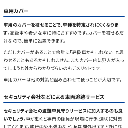
車用カバー
車用のカバーを被せることで、車種を特定されにくくなりま
す
。高級車や希少な車に特におすすめです。カバーを被せるだ
けなので、簡単に設置できます。
ただしカバーがあることで余計に「高級車かもしれない」と思
わせることもあるかもしれません。またカバー内に犯人が入っ
てしまうと外からわかりづらいのもデメリットです。
車用カバーは他の対策と組み合わせて使うことが大切です。
セキュリティ会社などによる車両追跡サービス
セキュリティ会社の盗難車見守りサービスに加入するのも良
いでしょう
。車が動くと専門の係員が現場に行き、適切に対処
してくれます。旅行中や出張中など、長期間外出するときにぴ