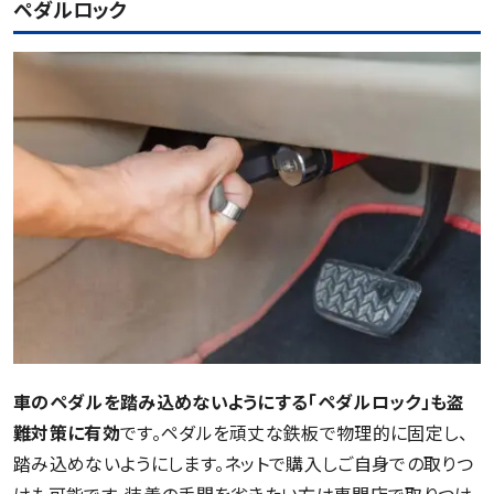
ペダルロック
車のペダルを踏み込めないようにする「ペダルロック」も盗
難対策に有効
です。ペダルを頑丈な鉄板で物理的に固定し、
踏み込めないようにします。ネットで購入しご自身での取りつ