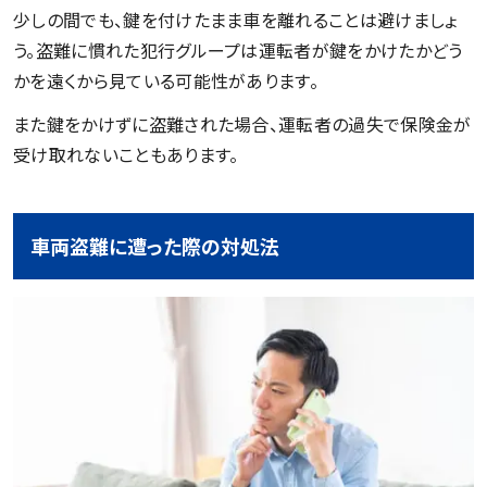
少しの間でも、鍵を付けたまま車を離れることは避けましょ
う。盗難に慣れた犯行グループは運転者が鍵をかけたかどう
かを遠くから見ている可能性があります。
また鍵をかけずに盗難された場合、運転者の過失で保険金が
受け取れないこともあります。
車両盗難に遭った際の対処法