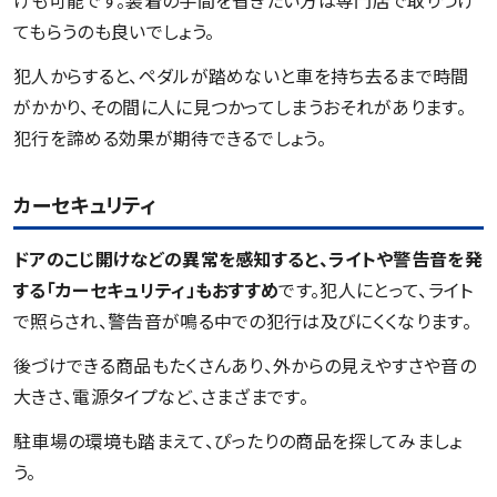
けも可能です。装着の手間を省きたい方は専門店で取りつけ
てもらうのも良いでしょう。
犯人からすると、ペダルが踏めないと車を持ち去るまで時間
がかかり、その間に人に見つかってしまうおそれがあります。
犯行を諦める効果が期待できるでしょう。
カーセキュリティ
ドアのこじ開けなどの異常を感知すると、ライトや警告音を発
する「カーセキュリティ」もおすすめ
です。犯人にとって、ライト
で照らされ、警告音が鳴る中での犯行は及びにくくなります。
後づけできる商品もたくさんあり、外からの見えやすさや音の
大きさ、電源タイプなど、さまざまです。
駐車場の環境も踏まえて、ぴったりの商品を探してみましょ
う。