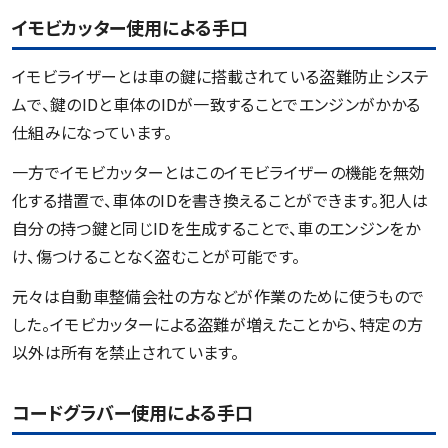
イモビカッター使用による手口
イモビライザーとは車の鍵に搭載されている盗難防止システ
ムで、鍵のIDと車体のIDが一致することでエンジンがかかる
仕組みになっています。
一方でイモビカッターとはこのイモビライザーの機能を無効
化する措置で、車体のIDを書き換えることができます。犯人は
自分の持つ鍵と同じIDを生成することで、車のエンジンをか
け、傷つけることなく盗むことが可能です。
元々は自動車整備会社の方などが作業のために使うもので
した。イモビカッターによる盗難が増えたことから、特定の方
以外は所有を禁止されています。
コードグラバー使用による手口