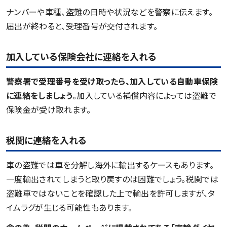
ナンバーや車種、盗難の日時や状況などを警察に伝えます。
届出が終わると、受理番号が交付されます。
加入している保険会社に連絡を入れる
警察署で受理番号を受け取ったら、加入している自動車保険
に連絡をしましょう
。加入している補償内容によっては盗難で
保険金が受け取れます。
税関に連絡を入れる
車の盗難では車を分解し海外に輸出するケースもあります。
一度輸出されてしまうと取り戻すのは困難でしょう。税関では
盗難車ではないことを確認した上で輸出を許可しますが、タ
イムラグが生じる可能性もあります。