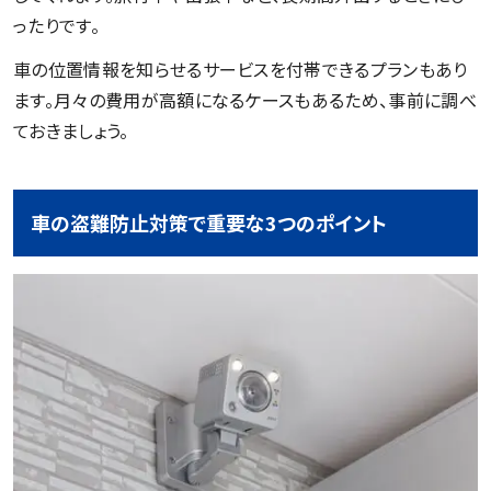
ったりです。
車の位置情報を知らせるサービスを付帯できるプランもあり
ます。月々の費用が高額になるケースもあるため、事前に調べ
ておきましょう。
車の盗難防止対策で重要な3つのポイント