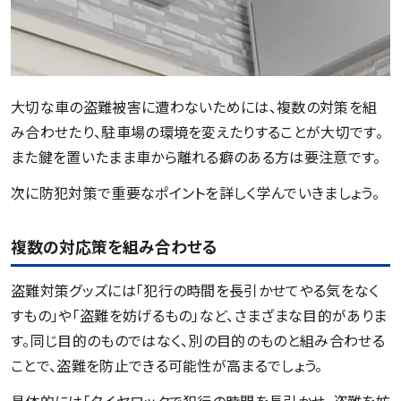
大切な車の盗難被害に遭わないためには、複数の対策を組
み合わせたり、駐車場の環境を変えたりすることが大切です。
また鍵を置いたまま車から離れる癖のある方は要注意です。
次に防犯対策で重要なポイントを詳しく学んでいきましょう。
複数の対応策を組み合わせる
盗難対策グッズには「犯行の時間を長引かせてやる気をなく
すもの」や「盗難を妨げるもの」など、さまざまな目的がありま
す。同じ目的のものではなく、別の目的のものと組み合わせる
ことで、盗難を防止できる可能性が高まるでしょう。