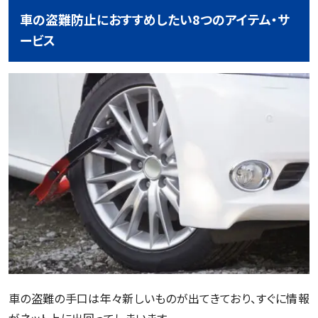
車の盗難防止におすすめしたい8つのアイテム・サ
ービス
車の盗難の手口は年々新しいものが出てきており、すぐに情報