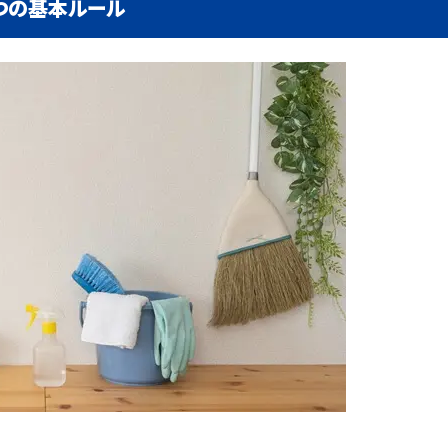
つの基本ルール