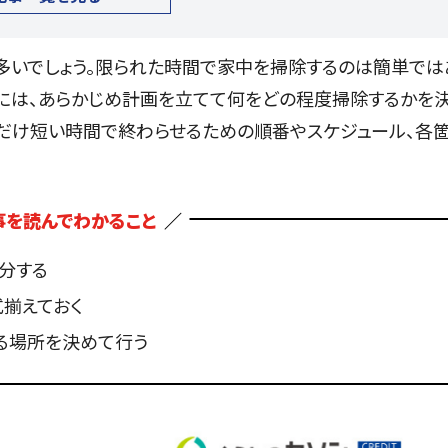
多いでしょう。限られた時間で家中を掃除するのは簡単では
くには、あらかじめ計画を立てて何をどの程度掃除するかを
るだけ短い時間で終わらせるための順番やスケジュール、各
事を読んでわかること
分する
揃えておく
る場所を決めて行う