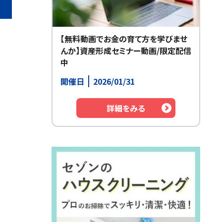
【無料動画でお金の育て方を学びませ
んか】資産形成セミナー動画/限定配信
中
開催日
2026/01/31
詳細をみる