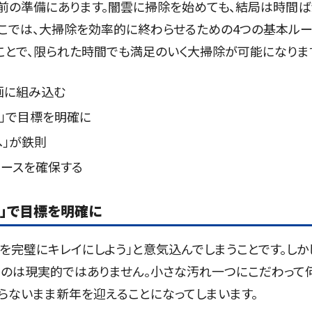
前の準備にあります。闇雲に掃除を始めても、結局は時間ば
ここでは、大掃除を効率的に終わらせるための4つの基本ル
ことで、限られた時間でも満足のいく大掃除が可能になりま
画に組み込む
ト」で目標を明確に
へ」が鉄則
ペースを確保する
ト」で目標を明確に
を完璧にキレイにしよう」と意気込んでしまうことです。しか
のは現実的ではありません。小さな汚れ一つにこだわって
らないまま新年を迎えることになってしまいます。