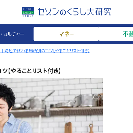
・カルチャー
｜時短で終わる場所別のコツ【やることリスト付き】
ツ【やることリスト付き】