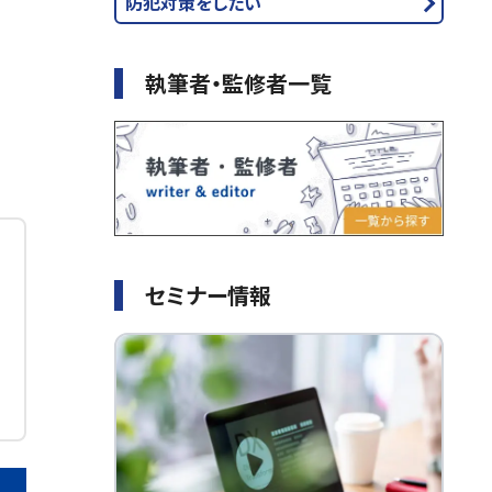
防犯対策をしたい
執筆者・監修者一覧
セミナー情報