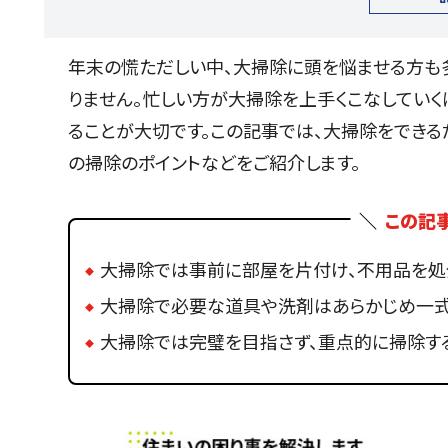
年末の慌ただしい中、大掃除に頭を悩ませる方も
りません。忙しい方が大掃除を上手くこなしてい
ることが大切です。この記事では、大掃除をでき
の掃除のポイントなどをご紹介します。
この記
大掃除では事前に部屋を片付け、不用品を処
大掃除で必要な道具や洗剤はあらかじめ一式
大掃除では完璧を目指さず、重点的に掃除す