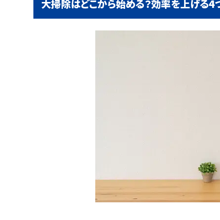
大掃除はどこから始める？効率を上げる4