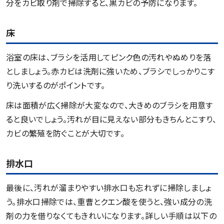
分をカビ取り剤で掃除すると、黒カビの予防になります。
床
浴室の床は、ブラシを活用してピンク色の汚れやぬめりを落
としましょう。赤カビは洗剤に強いため、ブラシでしっかりこす
り洗いするのがポイントです。
床は面積が広く掃除が大変なので、大きめのブラシを用意す
ると良いでしょう。汚れが目に見えない部分もきちんとこすり、
カビの繁殖を防ぐことが大切です。
排水口
最後に、汚れが溜まりやすい排水口も忘れずに掃除しましょ
う。排水口掃除では、重曹とクエン酸を使うと、強い成分の洗
剤の力を借りなくてもきれいになります。詳しい手順は以下の