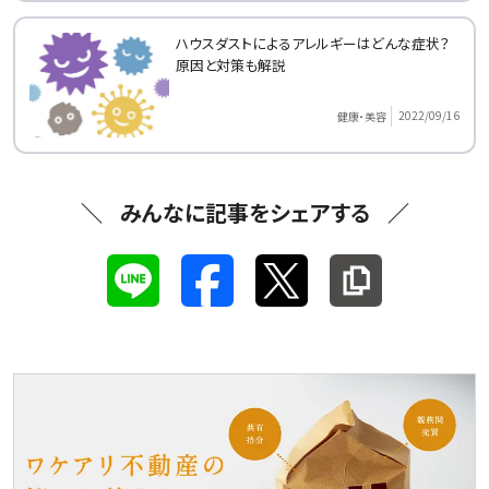
ハウスダストによるアレルギーはどんな症状？
原因と対策も解説
2022/09/16
健康・美容
みんなに記事をシェアする