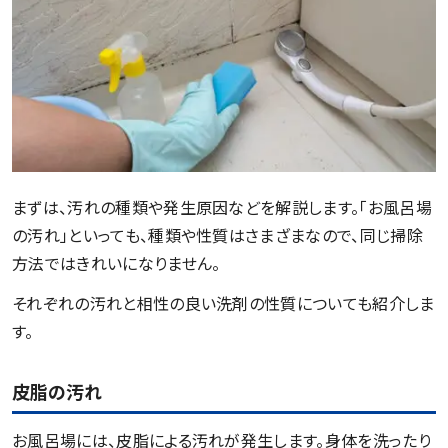
まずは、汚れの種類や発生原因などを解説します。「お風呂場
の汚れ」といっても、種類や性質はさまざまなので、同じ掃除
方法ではきれいになりません。
それぞれの汚れと相性の良い洗剤の性質についても紹介しま
す。
皮脂の汚れ
お風呂場には、皮脂による汚れが発生します。身体を洗ったり