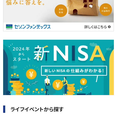
ライフイベントから探す