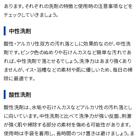
あります。それぞれの洗剤の特徴と使用時の注意事項などを
チェックしていきましょう。
中性洗剤
酸性・アルカリ性双方の汚れ落としに効果的なのが、中性洗
剤です。ピンク色のぬめりや石けんカスなど簡単な汚れであ
れば、中性洗剤で落とせるでしょう。洗浄力はあまり強くあり
ませんが、イス・浴槽などの素材や肌に優しいため、毎日の掃
除に最適です。
酸性洗剤
酸性洗剤は、水垢や石けんカスなどアルカリ性の汚れ落とし
に向いています。中性洗剤と比べて洗浄力が強い反面、刺激
が強く肌や掃除する部分の素材を傷める可能性があります。
使用時は手袋を着用し、長時間のつけ置きは避けましょう。ま