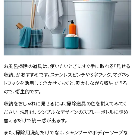
お風呂掃除の道具は、使いたいときにすぐ手に取れる「見せる
収納」がおすすめです。ステンレスピンチやS字フック、マグネッ
トフックを活用して浮かせておくと、乾かしながら収納できる
ので、衛生的です。
収納をおしゃれに見せるには、掃除道具の色を揃えてみてく
ださい。洗剤は、シンプルなデザインのスプレーボトルに詰め
替えるだけで統一感が出ます。
また、掃除用洗剤だけでなく、シャンプーやボディーソープな