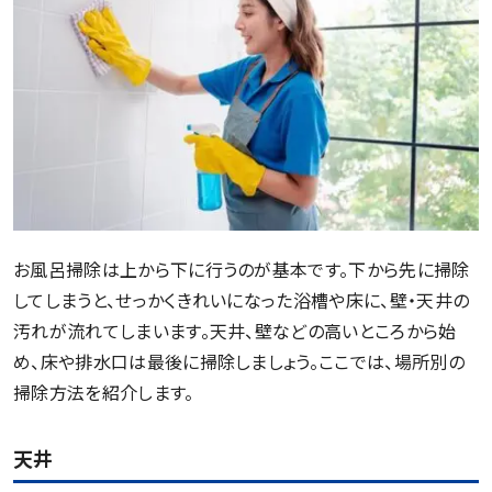
お風呂掃除は上から下に行うのが基本です。下から先に掃除
してしまうと、せっかくきれいになった浴槽や床に、壁・天井の
汚れが流れてしまいます。天井、壁などの高いところから始
め、床や排水口は最後に掃除しましょう。ここでは、場所別の
掃除方法を紹介します。
天井