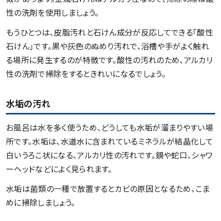
性の洗剤を使用しましょう。
もうひとつは、皮脂汚れと石けん成分が反応してできる「酸性
石けん」です。黒や灰色のぬめり汚れで、浴槽や手がよく触れ
る場所に発生するのが特徴です。酸性の汚れのため、アルカリ
性の洗剤で掃除をするときれいになるでしょう。
水垢の汚れ
お風呂は水を多く使うため、どうしても水垢が溜まりやすい場
所です。水垢は、水道水に含まれているミネラルが結晶化して
白いうろこ状になる、アルカリ性の汚れです。鏡や蛇口、シャワ
ーヘッドなどによく見られます。
水垢は菌類の一種で放置するとカビの原因となるため、こま
めに掃除しましょう。