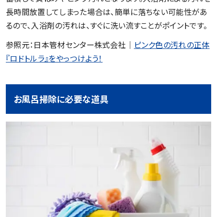
長時間放置してしまった場合は、簡単に落ちない可能性があ
るので、入浴剤の汚れは、すぐに洗い流すことがポイントです。
参照元：日本管材センター株式会社｜
ピンク色の汚れの正体
『ロドトルラ』をやっつけよう！
お風呂掃除に必要な道具