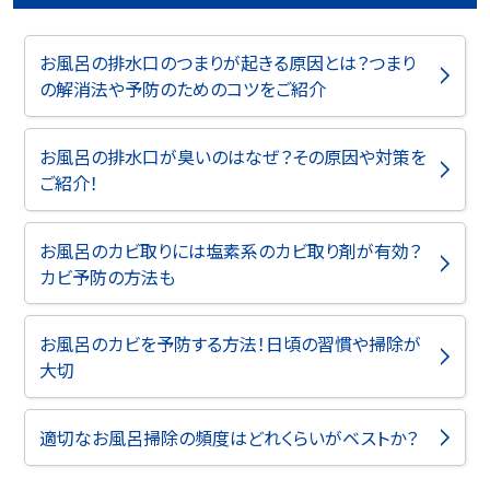
お風呂の排水口のつまりが起きる原因とは？つまり
の解消法や予防のためのコツをご紹介
お風呂の排水口が臭いのはなぜ？その原因や対策を
ご紹介！
お風呂のカビ取りには塩素系のカビ取り剤が有効？
カビ予防の方法も
お風呂のカビを予防する方法！日頃の習慣や掃除が
大切
適切なお風呂掃除の頻度はどれくらいがベストか？