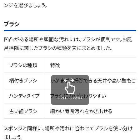
ンジを選びましょう。
ブラシ
凹凸がある場所や頑固な汚れには、ブラシが便利です。お風
呂掃除に適したブラシの種類を表にまとめました。
ブラシの種類
特徴
柄付きブラシ
かがまずに掃除できる天井や高い壁もこす
ハンディタイプ
ブラシに力が伝わりやすい
スクロールできます
古い歯ブラシ
細かい隙間汚れをかき出せる
スポンジと同様に、場所や汚れに合わせてブラシを使い分け
ましょう。