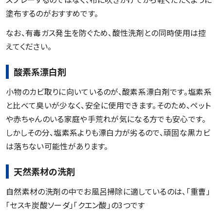
塗布するのがおすすめです。
なお、有毒ガス発生を防ぐため、酸性洗剤との同時使用は控
えてください。
酸素系漂白剤
小物のカビ取りに向いているのが、酸素系漂白剤です。塩素系
と比べて臭いが少なく、安全に使用できます。そのため、ペット
や赤ちゃんのいる家庭や手荒れが気になる方でも安心です。
しかしその分、塩素系よりも漂白力が劣るので、頑固な黒カビ
は落ちない可能性があります。
天然素材の洗剤
自然素材の洗剤の中でお風呂掃除に適しているのは、「重曹」
「セスキ炭酸ソーダ」「クエン酸」の3つです