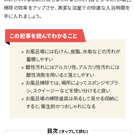
掃除の効率をアップさせ、清潔な浴室での快適な入浴時間を
手に入れましょう。
この記事を読んでわかること
お風呂場には石けん、皮脂、水垢などの汚れが
蓄積しやすい
酸性汚れにはアルカリ性、アルカリ性汚れには
酸性洗剤を用いると落としやすい
お風呂掃除では、場所によってスポンジやブラ
シ、スクイージーなどを使い分けると良い
お風呂場の掃除道具は吊るして見せる収納に
すると、衛生的かつおしゃれになる
目次