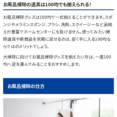
お風呂掃除の道具は100均でも揃えられる！
お風呂掃除グッズは100均で一式揃えることができます。スポ
ンジやメラミンスポンジ、ブラシ、洗剤、スクイージーなど品揃
えが豊富でホームセンターにも負けません。使ってみたい掃
除道具や新商品を気軽に試せるのは、安く手に入る100均な
らではのメリットでしょう。
大掃除に向けてお風呂掃除グッズを揃えたい方は、一度100
均へ足を運んでみることをおすすめします。
お風呂掃除の仕方