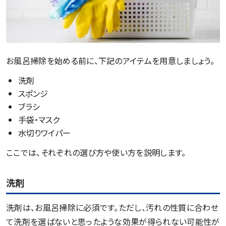
お風呂掃除を始める前に、下記のアイテムを用意しましょう。
洗剤
スポンジ
ブラシ
手袋・マスク
水切りワイパー
ここでは、それぞれの選び方や使い方を説明します。
洗剤
洗剤は、お風呂掃除に必須です。ただし、汚れの性質に合わせ
て洗剤を選ばないと思ったような効果が得られない可能性が