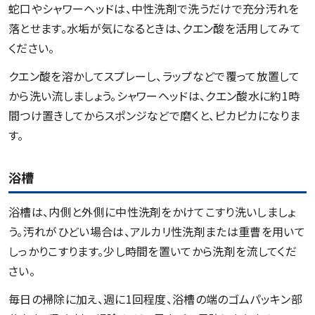
蛇口やシャワーヘッドは、中性洗剤で洗うだけで充分汚れを
落とせます。水垢が気になるときは、クエン酸を活用してみて
ください。
クエン酸を溶かしてスプレーし、ラップなどで覆って放置して
から洗い流しましょう。シャワーヘッドは、クエン酸水に約1時
間つけ置きしてからスポンジなどで磨くと、ピカピカになりま
す。
浴槽
浴槽は、内側と外側に中性洗剤をかけてこすり洗いしましょ
う。汚れがひどい場合は、アルカリ性洗剤または重曹を用いて
しっかりこすります。少し時間を置いてから洗剤を流してくだ
さい。
毎日の掃除に加え、週に1回程度、浴槽の端のゴムパッキン部