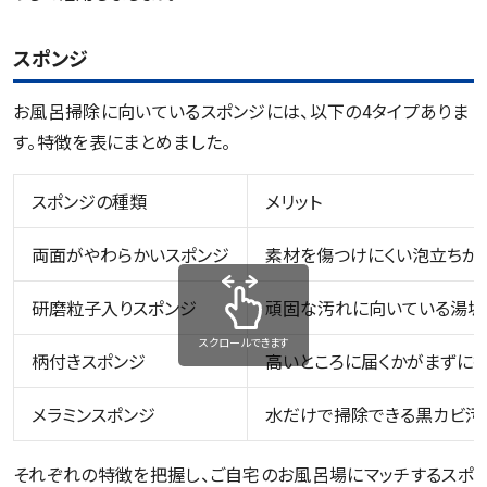
スポンジ
お風呂掃除に向いているスポンジには、以下の4タイプありま
す。特徴を表にまとめました。
スポンジの種類
メリット
両面がやわらかいスポンジ
素材を傷つけにくい泡立ちが
研磨粒子入りスポンジ
頑固な汚れに向いている湯垢
スクロールできます
柄付きスポンジ
高いところに届くかがまずに
メラミンスポンジ
水だけで掃除できる黒カビ汚
それぞれの特徴を把握し、ご自宅のお風呂場にマッチするスポ