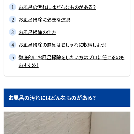
お風呂の汚れにはどんなものがある？
お風呂掃除に必要な道具
お風呂掃除の仕方
お風呂掃除の道具はおしゃれに収納しよう！
徹底的にお風呂掃除をしたい方はプロに任せるのも
おすすめ！
お風呂の汚れにはどんなものがある？