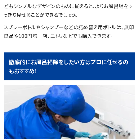
どもシンプルなデザインのものに揃えると、よりお風呂場をす
っきり見せることができるでしょう。
スプレーボトルやシャンプーなどの詰め替え用ボトルは、無印
良品や100円均一店、ニトリなどでも購入できます。
徹底的にお風呂掃除をしたい方はプロに任せるの
もおすすめ！