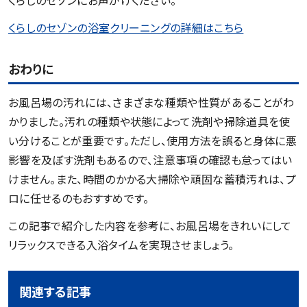
くらしのセゾンの浴室クリーニングの詳細はこちら
おわりに
お風呂場の汚れには、さまざまな種類や性質があることがわ
かりました。汚れの種類や状態によって洗剤や掃除道具を使
い分けることが重要です。ただし、使用方法を誤ると身体に悪
影響を及ぼす洗剤もあるので、注意事項の確認も怠ってはい
けません。また、時間のかかる大掃除や頑固な蓄積汚れは、プ
ロに任せるのもおすすめです。
この記事で紹介した内容を参考に、お風呂場をきれいにして
リラックスできる入浴タイムを実現させましょう。
関連する記事