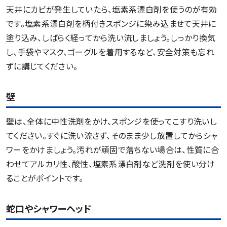
天井にカビが発生していたら、塩素系漂白剤を使うのが有効
です。塩素系漂白剤を柄付きスポンジに染み込ませて天井に
塗り込み、しばらく経ってから洗い流しましょう。しっかり換気
し、手袋やマスク、ゴーグルを着用するなど、安全対策も忘れ
ずに講じてください。
壁
壁は、全体に中性洗剤をかけ、スポンジを使ってこすり洗いし
てください。すぐに洗い流さず、そのまま少し放置してからシャ
ワーをかけましょう。汚れが頑固で落ちない場合は、性質に合
わせてアルカリ性、酸性、塩素系漂白剤など洗剤を使い分け
ることがポイントです。
蛇口やシャワーヘッド