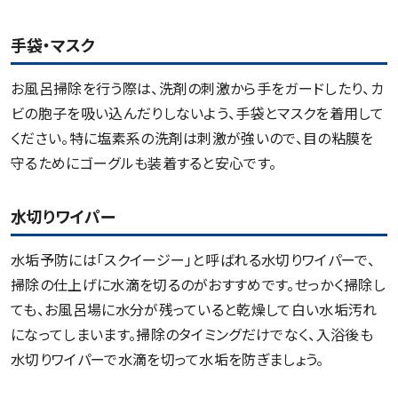
手袋・マスク
お風呂掃除を行う際は、洗剤の刺激から手をガードしたり、カ
ビの胞子を吸い込んだりしないよう、手袋とマスクを着用して
ください。特に塩素系の洗剤は刺激が強いので、目の粘膜を
守るためにゴーグルも装着すると安心です。
水切りワイパー
水垢予防には「スクイージー」と呼ばれる水切りワイパーで、
掃除の仕上げに水滴を切るのがおすすめです。せっかく掃除し
ても、お風呂場に水分が残っていると乾燥して白い水垢汚れ
になってしまいます。掃除のタイミングだけでなく、入浴後も
水切りワイパーで水滴を切って水垢を防ぎましょう。