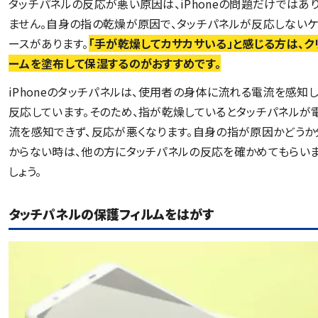
タッチパネルの反応が悪い原因は、iPhoneの問題だけではあ
ません。自身の指の乾燥が原因で、タッチパネルが反応しない
ースがあります。
「手が乾燥してカサカサいる」と感じる方は、ク
ームを塗布して保湿するのがおすすめです。
iPhoneのタッチパネルは、使用者の身体に流れる電流を感知
反応しています。そのため、指が乾燥しているとタッチパネルが
流を感知できず、反応が悪くなります。自身の指が原因かどうか
からない時は、他の方にタッチパネルの反応を確かめてもらい
しょう。
タッチパネルの保護フィルムをはがす