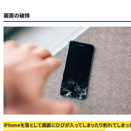
画面の破損
iPhoneを落として画面にひびが入ってしまったり割れてしまっ