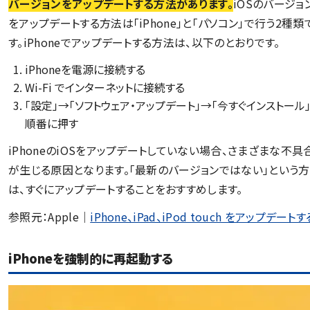
バージョンをアップデートする方法があります。
iOSのバージョ
をアップデートする方法は「iPhone」と「パソコン」で行う2種類
す。iPhoneでアップデートする方法は、以下のとおりです。
iPhoneを電源に接続する
Wi-Fi でインターネットに接続する
「設定」→「ソフトウェア・アップデート」→「今すぐインストール
順番に押す
iPhoneのiOSをアップデートしていない場合、さまざまな不具
が生じる原因となります。「最新のバージョンではない」という方
は、すぐにアップデートすることをおすすめします。
参照元：Apple｜
iPhone、iPad、iPod touch をアップデートす
iPhoneを強制的に再起動する