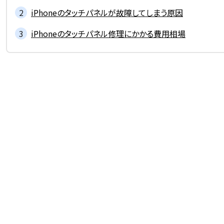
iPhoneのタッチパネルが故障してしまう原因
iPhoneのタッチパネル修理にかかる費用相場