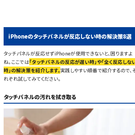
iPhoneのタッチパネルが反応しない時の解決策8選
タッチパネルが反応せずiPhoneが使用できないと、困りますよ
ね。ここでは
「タッチパネルの反応が遅い時」や「全く反応しな
時」の解決策を紹介します。
実践しやすい順番で紹介するので、
れぞれ試してみてください。
タッチパネルの汚れを拭き取る