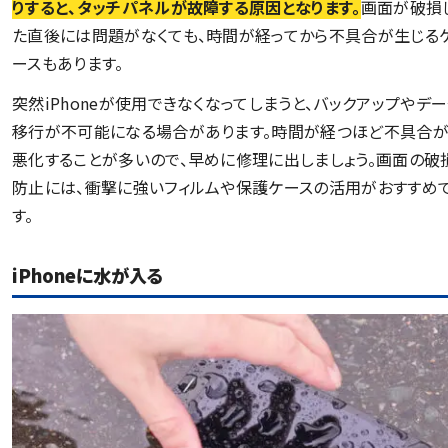
りすると、タッチパネルが故障する原因となります。
画面が破損
た直後には問題がなくても、時間が経ってから不具合が生じる
ースもあります。
突然iPhoneが使用できなくなってしまうと、バックアップやデー
移行が不可能になる場合があります。時間が経つほど不具合
悪化することが多いので、早めに修理に出しましょう。画面の破
防止には、衝撃に強いフィルムや保護ケースの活用がおすすめ
す。
iPhoneに水が入る