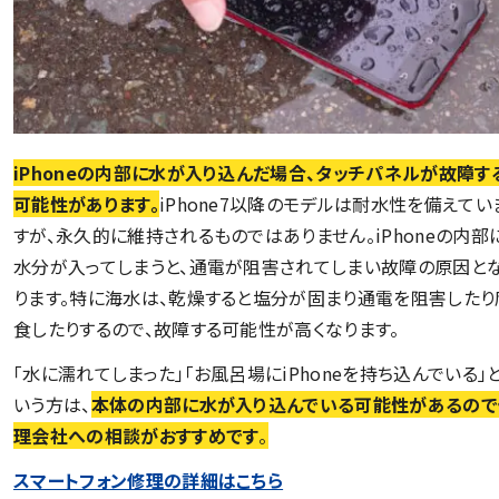
iPhoneの内部に水が入り込んだ場合、タッチパネルが故障す
可能性があります。
iPhone7以降のモデルは耐水性を備えてい
すが、永久的に維持されるものではありません。iPhoneの内部
水分が入ってしまうと、通電が阻害されてしまい故障の原因と
ります。特に海水は、乾燥すると塩分が固まり通電を阻害したり
食したりするので、故障する可能性が高くなります。
「水に濡れてしまった」「お風呂場にiPhoneを持ち込んでいる」
いう方は、
本体の内部に水が入り込んでいる可能性があるので
理会社への相談がおすすめです
。
スマートフォン修理の詳細はこちら