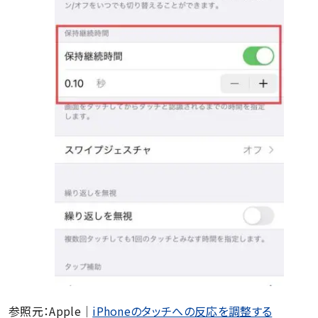
参照元：Apple｜
iPhoneのタッチへの反応を調整する