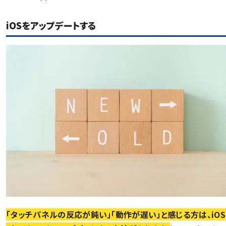
iOSをアップデートする
「タッチパネルの反応が鈍い」「動作が遅い」と感じる方は、iO