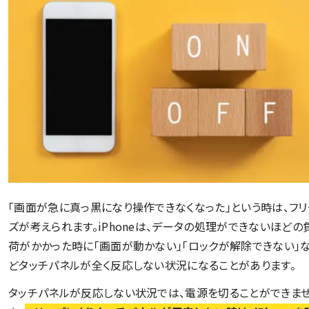
「画面が急に真っ黒になり操作できなくなった」という時は、フリ
ズが考えられます。iPhoneは、データの処理ができないほどの
荷がかかった時に「画面が動かない」「ロックが解除できない」
どタッチパネルが全く反応しない状況になることがあります。
タッチパネルが反応しない状況では、電源を切ることができま