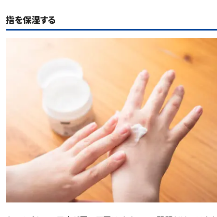
指を保湿する