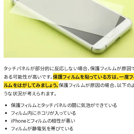
タッチパネルが部分的に反応しない場合、保護フィルムが原因
ある可能性が高いです。
保護フィルムを貼っている方は、一度フ
ルムをはがしてみましょう。
保護フィルムが原因の場合、以下の
うな状況が考えられます。
保護フィルムとタッチパネルの間に気泡ができている
フィルム内にホコリが入っている
iPhoneとフィルムの相性が悪い
フィルムが静電気を帯びている