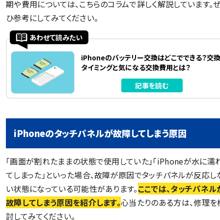
期や費用については、こちらのコラムで詳しく解説しています。
ひ参考にしてみてください。
あわせて読みたい
iPhoneのバッテリー交換はどこでできる？交
タイミングと気になる交換費用とは？
記事を読む
iPhoneのタッチパネルが故障してしまう原因
「画面が割れたままの状態で使用していた」「iPhoneが水に濡
てしまった」といった場合、故障が原因でタッチパネルが反応し
い状態になっている可能性があります。
ここでは、タッチパネル
故障してしまう原因を紹介します。
心当たりのある方は、修理を
討してみてください。