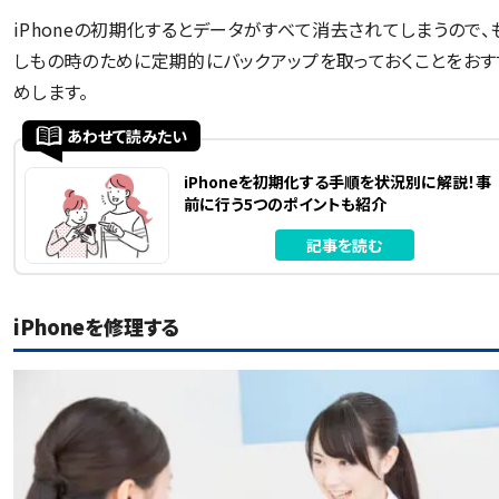
iPhoneの初期化するとデータがすべて消去されてしまうので、
しもの時のために定期的にバックアップを取っておくことをおす
めします。
あわせて読みたい
iPhoneを初期化する手順を状況別に解説！事
前に行う5つのポイントも紹介
記事を読む
iPhoneを修理する