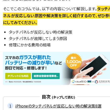
そこでこのコラムでは、以下の内容について解説します。
タッチ
ネルが反応しない原因や解決策を詳しく紹介するので、ぜひ参
にしてみてください。
タッチパネルが反応しない時の解決策
タッチパネルが故障してしまう原因
修理にかかる費用の相場
目次
iPhoneのタッチパネルが反応しない時の解決策8選