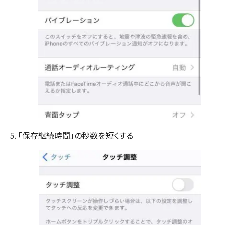
「保存継続時間」の秒数を短くする