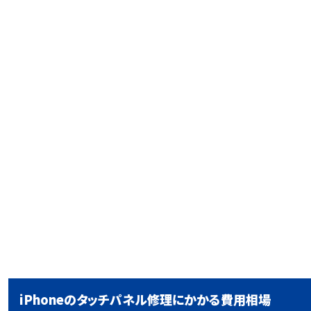
iPhoneのタッチパネル修理にかかる費用相場