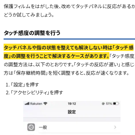
保護フィルムをはがした後、改めてタッチパネルに反応がある
どうか試してみましょう。
タッチ感度の調整を行う
タッチパネルや指の状態を整えても解決しない時は「タッチ感
度」の調整を行うことで解決するケースがあります。
「タッチ感度
の調整方法は、以下のとおりです。「タッチの反応が遅い」と感じ
方は「保存継続時間」を短く調整すると、反応が速くなります。
「設定」を押す
「アクセシビリティ」を押す