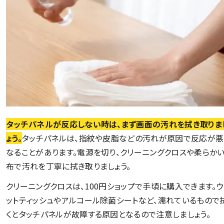
タッチパネルが反応しない時は、まず画面の汚れを拭き取りま
ょう。
タッチパネルは、指紋や皮脂などの汚れが原因で反応が悪
なることがあります。電源を切り、クリーニングクロスや柔らか
布で汚れを丁寧に拭き取りましょう。
クリーニングクロスは、100円ショップで手頃に購入できます。
ットティッシュやアルコール除菌シートなど、濡れているもので
くとタッチパネルが故障する原因となるので注意しましょう。