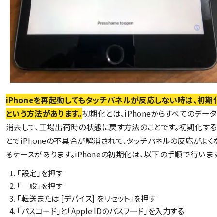
iPhoneを再起動してもタッチパネルが反応しない時は、初期
という方法があります。
初期化とは、iPhoneからすべてのデー
消去して、工場出荷時の状態に戻す方法のことです。初期化する
とでiPhoneの不具合が解消されて、タッチパネルの反応がよく
るケースがあります。iPhoneの初期化は、以下の手順で行います
「設定」を押す
「一般」を押す
「転送または [デバイス] をリセット」を押す
「パスコード」と「Apple IDのパスワード」を入力する