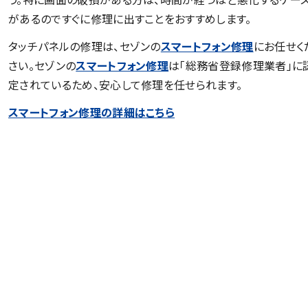
があるのですぐに修理に出すことをおすすめします。
タッチパネルの修理は、セゾンの
スマートフォン修理
にお任せく
さい。セゾンの
スマートフォン修理
は「総務省登録修理業者」に
定されているため、安心して修理を任せられます。
スマートフォン修理の詳細はこちら