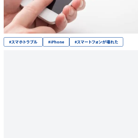
#
スマホトラブル
#
iPhone
#
スマートフォンが壊れた