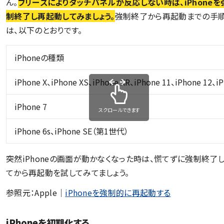
ん。
フリーズによりタッチパネルが反応しない時は、iPhoneを
制終了し再起動してみましょう。
強制終了から再起動までの手
は、以下のとおりです。
iPhoneの種類
iPhone X、iPhone XS、iPhone XR、iPhone 11、iPhone 12
iPhone 7
スクロールできます
iPhone 6s、iPhone SE（第1世代）
突然iPhoneの画面が動かなくなった時は、慌てずに強制終了
てから再起動を試してみてましょう。
参照元：Apple｜
iPhoneを強制的に再起動する
iPhoneを初期化する