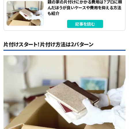
親の家の片付けにかかる費用は？プロに頼
んだほうが良いケースや費用を抑える方法
も紹介
記事を読む
片付けスタート！片付け方法は2パターン