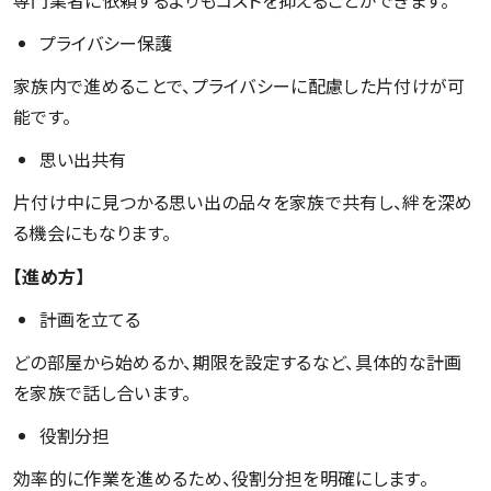
プライバシー保護
家族内で進めることで、プライバシーに配慮した片付けが可
能です。
思い出共有
片付け中に見つかる思い出の品々を家族で共有し、絆を深め
る機会にもなります。
【進め方】
計画を立てる
どの部屋から始めるか、期限を設定するなど、具体的な計画
を家族で話し合います。
役割分担
効率的に作業を進めるため、役割分担を明確にします。