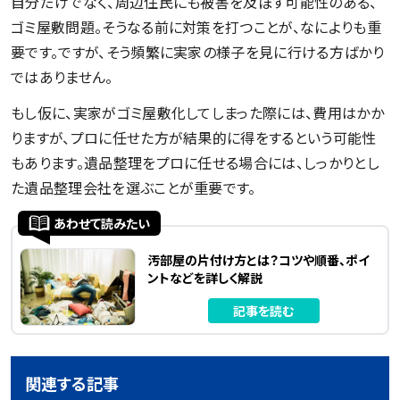
自分だけでなく、周辺住民にも被害を及ぼす可能性のある、
ゴミ屋敷問題。そうなる前に対策を打つことが、なによりも重
要です。ですが、そう頻繁に実家の様子を見に行ける方ばかり
ではありません。
もし仮に、実家がゴミ屋敷化してしまった際には、費用はかか
りますが、プロに任せた方が結果的に得をするという可能性
もあります。遺品整理をプロに任せる場合には、しっかりとし
た遺品整理会社を選ぶことが重要です。
あわせて読みたい
汚部屋の片付け方とは？コツや順番、ポイ
ントなどを詳しく解説
記事を読む
関連する記事