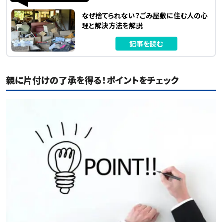
なぜ捨てられない？ごみ屋敷に住む人の心
理と解決方法を解説
記事を読む
親に片付けの了承を得る！ポイントをチェック