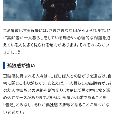
ゴミ屋敷化する背景には、さまざまな原因が考えられます。特
に高齢者が一人暮らしをしている場合や、心理的な問題を抱
えている人に多く見られる傾向があります。それぞれ、みてい
きましょう。
孤独感が強い
孤独感に苛まれる人々は、しばしば人との繋がりを遠ざけ、自
宅に閉じこもりがちです。たとえば、一人暮らしの高齢者が、昔
の友人や家族との連絡を断ち切り、次第に部屋の中に物を溜
め込むケースがあります。彼らは、部屋が乱雑であることを
「普通」とみなし、それが孤独感の象徴となることに気づかな
いままです。