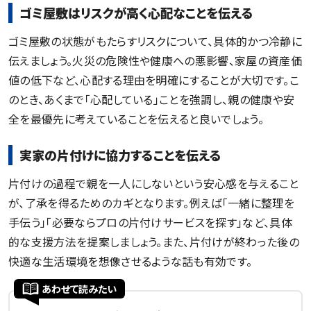
ゴミ屋敷はリスクが高く心配なことを伝える
ゴミ屋敷の状態がもたらすリスクについて、具体的かつ冷静に
伝えましょう。火災の危険性や健康への悪影響、家屋の資産価
値の低下など、心配する理由を明確にすることが大切です。こ
のとき、あくまで「心配している」ことを強調し、親の健康や安
全を最優先に考えていることを伝えると良いでしょう。
実家の片付けに協力することを伝える
片付けの過程で親を一人にしないという安心感を与えること
が、了承を得るためのカギとなります。例えば「一緒に整理を
手伝う」「必要ならプロの片付けサービスを探す」など、具体
的な支援方法を提案しましょう。また、片付けが終わった後の
快適な生活環境を想像させるような話も有効です。
あわせて読みたい