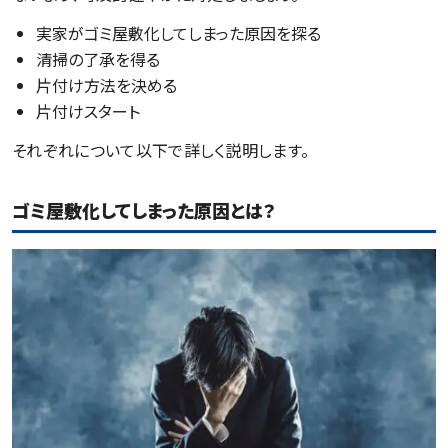
実家がゴミ屋敷化してしまった原因を探る
清掃の了承を得る
片付け方法を決める
片付けスタート
それぞれについて以下で詳しく説明します。
ゴミ屋敷化してしまった原因とは？