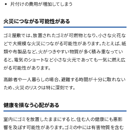
片付けの費用が増加してしまう
火災につながる可能性がある
ゴミ屋敷では、放置されたゴミが可燃物となり、小さな火花な
どで大規模な火災につながる可能性があります。たとえば、紙
類や布製品など、火がつきやすい物質が多く積み重なってい
ると、電気のショートなど小さな火元であっても一気に燃え広
がる可能性があります。
高齢者や一人暮らしの場合、避難する時間が十分に取れない
ため、火災のリスクは特に深刻です。
健康を損なう心配がある
室内にゴミを放置したままにすると、住む人の健康にも悪影
響を及ぼす可能性があります。ゴミの中には有害物質を含む