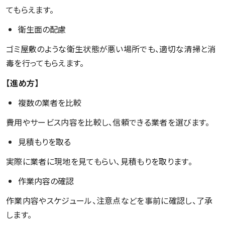
てもらえます。
衛生面の配慮
ゴミ屋敷のような衛生状態が悪い場所でも、適切な清掃と消
毒を行ってもらえます。
【進め方】
複数の業者を比較
費用やサービス内容を比較し、信頼できる業者を選びます。
見積もりを取る
実際に業者に現地を見てもらい、見積もりを取ります。
作業内容の確認
作業内容やスケジュール、注意点などを事前に確認し、了承
します。