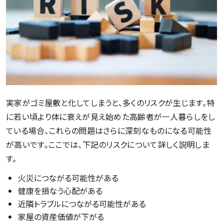
実家がゴミ屋敷と化してしまうと、多くのリスクが生じます。特
に若い頃より体に衰えが見え始めた高齢者が一人暮らしをし
ている場合、これらの問題はさらに深刻なものになる可能性
が高いです。ここでは、下記のリスクについて詳しく説明しま
す。
火災につながる可能性がある
健康を損なう心配がある
近隣トラブルにつながる可能性がある
家屋の資産価値が下がる