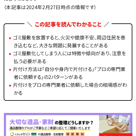
（本記事は2024年2月27日時点の情報です）
この記事を読んでわかること
ゴミ屋敷を放置すると、火災や健康不安、周辺住民を巻
き込むなど、大きな問題に発展することがある
ゴミ屋敷化してしまう人には特徴や傾向があり、注意を
払う必要がある
片付け方法は「自分や身内で片付ける」「プロの専門業
者に依頼する」の2パターンがある
片付けをプロの専門業者に依頼した場合の相場感がわ
かる