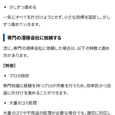
少しずつ進める
一気にすべてを片付けようとせず、小さな目標を設定し、少し
ずつ進めていきます。
専門の清掃会社に依頼する
次に、専門の清掃会社に依頼した場合は、以下の特徴と進め
方があります。
【特徴】
プロの技術
専門知識と経験を持つプロが作業を行うため、効率的かつ迅
速に片付けを進めることができます。
大量のゴミ処理
大量のゴミや不用品の処理が必要な場合でも、適切に対応し