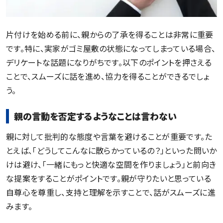
片付けを始める前に、親からの了承を得ることは非常に重要
です。特に、実家がゴミ屋敷の状態になってしまっている場合、
デリケートな話題になりがちです。以下のポイントを押さえる
ことで、スムーズに話を進め、協力を得ることができるでしょ
う。
親の言動を否定するようなことは言わない
親に対して批判的な態度や言葉を避けることが重要です。た
とえば、「どうしてこんなに散らかっているの？」といった問いか
けは避け、「一緒にもっと快適な空間を作りましょう」と前向き
な提案をすることがポイントです。親が守りたいと思っている
自尊心を尊重し、支持と理解を示すことで、話がスムーズに進
みます。