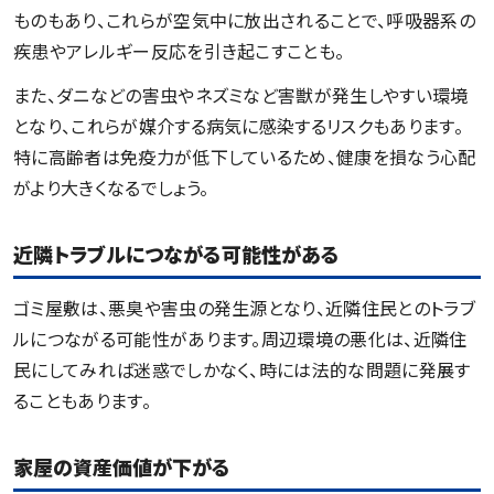
ものもあり、これらが空気中に放出されることで、呼吸器系の
疾患やアレルギー反応を引き起こすことも。
また、ダニなどの害虫やネズミなど害獣が発生しやすい環境
となり、これらが媒介する病気に感染するリスクもあります。
特に高齢者は免疫力が低下しているため、健康を損なう心配
がより大きくなるでしょう。
近隣トラブルにつながる可能性がある
ゴミ屋敷は、悪臭や害虫の発生源となり、近隣住民とのトラブ
ルにつながる可能性があります。周辺環境の悪化は、近隣住
民にしてみれば迷惑でしかなく、時には法的な問題に発展す
ることもあります。
家屋の資産価値が下がる