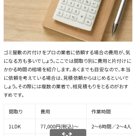
ゴミ屋敷の片付けをプロの業者に依頼する場合の費用が、気
になる方も多いでしょう。ここでは間取り別に費用と片付けに
かかる時間の相場を紹介します。あくまでも目安なので、本当
に依頼を考えている場合は、見積依頼からはじめるといいで
しょう。その際には複数の業者で、相見積もりをとるのがおす
すめです。
間取り
費用
作業時間
1LDK
77,000円(税込)～
2～6時間／2～4人