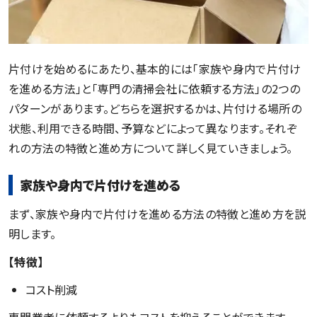
片付けを始めるにあたり、基本的には「家族や身内で片付け
を進める方法」と「専門の清掃会社に依頼する方法」の2つの
パターンがあります。どちらを選択するかは、片付ける場所の
状態、利用できる時間、予算などによって異なります。それぞ
れの方法の特徴と進め方について詳しく見ていきましょう。
家族や身内で片付けを進める
まず、家族や身内で片付けを進める方法の特徴と進め方を説
明します。
【特徴】
コスト削減
専門業者に依頼するよりもコストを抑えることができます。