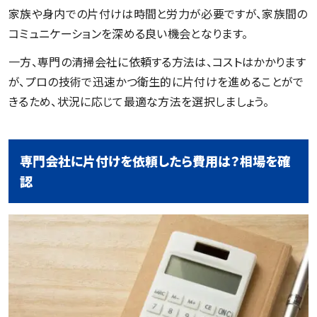
家族や身内での片付けは時間と労力が必要ですが、家族間の
コミュニケーションを深める良い機会となります。
一方、専門の清掃会社に依頼する方法は、コストはかかります
が、プロの技術で迅速かつ衛生的に片付けを進めることがで
きるため、状況に応じて最適な方法を選択しましょう。
専門会社に片付けを依頼したら費用は？相場を確
認