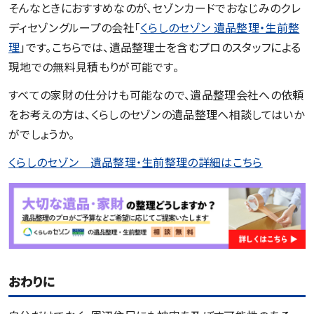
そんなときにおすすめなのが、セゾンカードでおなじみのクレ
ディセゾングループの会社「
くらしのセゾン 遺品整理・生前整
理
」です。こちらでは、遺品整理士を含むプロのスタッフによる
現地での無料見積もりが可能です。
すべての家財の仕分けも可能なので、遺品整理会社への依頼
をお考えの方は、くらしのセゾンの遺品整理へ相談してはいか
がでしょうか。
くらしのセゾン 遺品整理・生前整理の詳細はこちら
おわりに