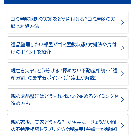
ゴミ屋敷状態の実家をどう片付ける？ゴミ屋敷の実
態と対処方法
遺品整理したい部屋がゴミ屋敷状態！対処法や片付
けのポイントを紹介
親亡き実家、どう分ける？揉めない不動産相続…「遺
産分割」の最重要ポイント【弁護士が解説】
親の遺品整理はどうすればいい？始めるタイミングや
進め方も
親の死後、「実家どうする？」で険悪に…きょうだい間
の不動産相続トラブルを防ぐ解決策【弁護士が解説】