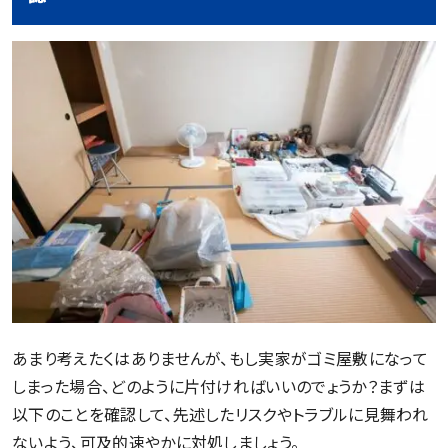
あまり考えたくはありませんが、もし実家がゴミ屋敷になって
しまった場合、どのように片付ければいいのでょうか？まずは
以下のことを確認して、先述したリスクやトラブルに見舞われ
ないよう、可及的速やかに対処しましょう。