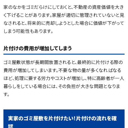
家のなかをゴミだらけにしておくと、不動産の資産価値を大き
く下げることがあります。家屋が適切に管理されていないと見
なされると、将来的に売却しようとした場合に価値が下がって
しまう可能性もあります。
片付けの費用が増加してしまう
ゴミ屋敷状態が長期間放置されると、最終的に片付ける際の
費用が増加してしまいます。不要な物の量が多くなればなる
ほど、処理に要する労力やコストが増加し、特に高齢者が一人
暮らしをしている場合には、その負担が大きな問題となりま
す。
実家のゴミ屋敷を片付けたい！片付けの流れを確
認