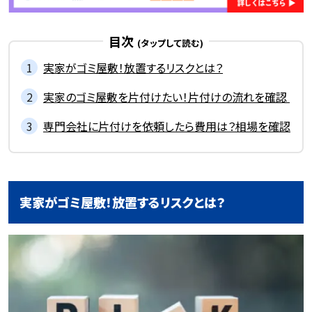
目次
実家がゴミ屋敷！放置するリスクとは？
実家のゴミ屋敷を片付けたい！片付けの流れを確認
専門会社に片付けを依頼したら費用は？相場を確認
実家がゴミ屋敷！放置するリスクとは？