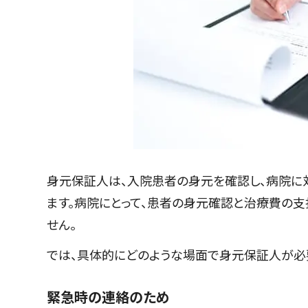
身元保証人は、入院患者の身元を確認し、病院に
ます。病院にとって、患者の身元確認と治療費の
せん。
では、具体的にどのような場面で身元保証人が必要
緊急時の連絡のため