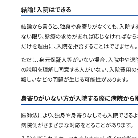
結論！入院はできる
結論から言うと、独身や身寄りがなくても、入院す
ない限り、診療の求めがあれば応じなければなら
だけを理由に、入院を拒否することはできません。
ただし、身元保証人等がいない場合、入院中や退
の説明を理解し同意する人がいない、入院費用の
難しいなどの問題が生じる可能性があります。
身寄りがいない方が入院する際に病院から
医師法により、独身や身寄りなしでも入院できる
病院側がさまざまな対応をとることがあります。