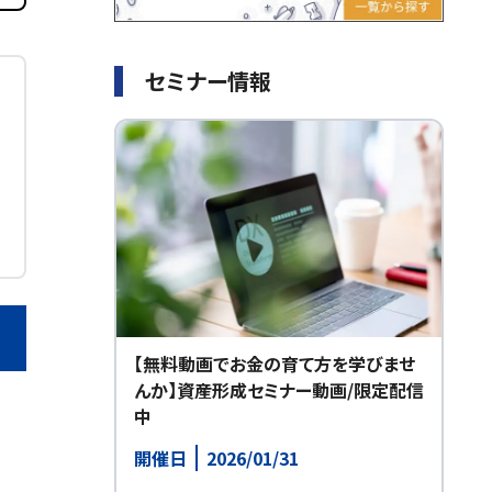
セミナー情報
【無料動画でお金の育て方を学びませ
んか】資産形成セミナー動画/限定配信
中
開催日
2026/01/31