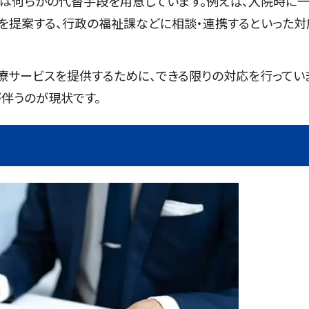
では何らかの代替手段を用意しています。例えば、入院時に
を提案する、行政の福祉課などに相談・連携するといった対
療サービスを提供するために、できる限りの対応を行ってい
伴うのが現状です。