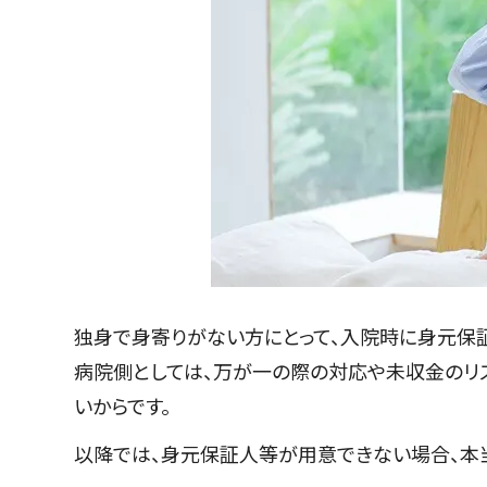
独身で身寄りがない方にとって、入院時に身元保
病院側としては、万が一の際の対応や未収金のリ
いからです。
以降では、身元保証人等が用意できない場合、本