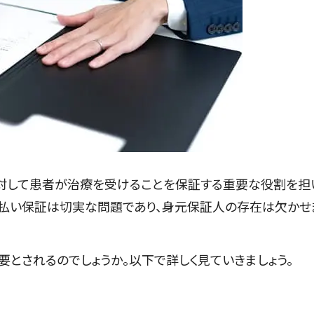
対して患者が治療を受けることを保証する重要な役割を担
支払い保証は切実な問題であり、身元保証人の存在は欠かせ
とされるのでしょうか。以下で詳しく見ていきましょう。