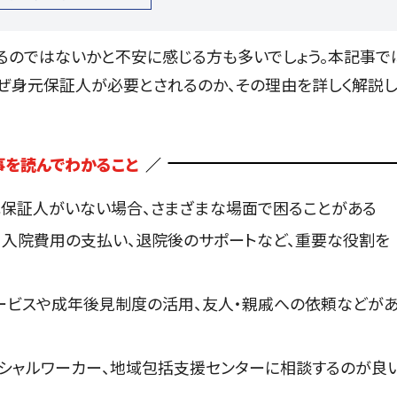
るのではないかと不安に感じる方も多いでしょう。本記事で
ぜ身元保証人が必要とされるのか、その理由を詳しく解説
事を読んでわかること
元保証人がいない場合、さまざまな場面で困ることがある
、入院費用の支払い、退院後のサポートなど、重要な役割を
ービスや成年後見制度の活用、友人・親戚への依頼などが
ーシャルワーカー、地域包括支援センターに相談するのが良