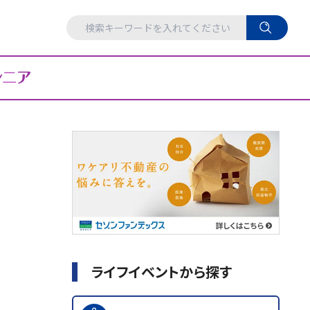
ライフイベントから探す