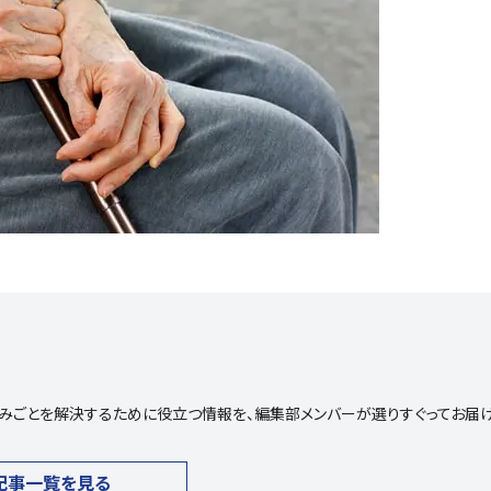
や悩みごとを解決するために役立つ情報を、編集部メンバーが選りすぐってお届
記事一覧を見る