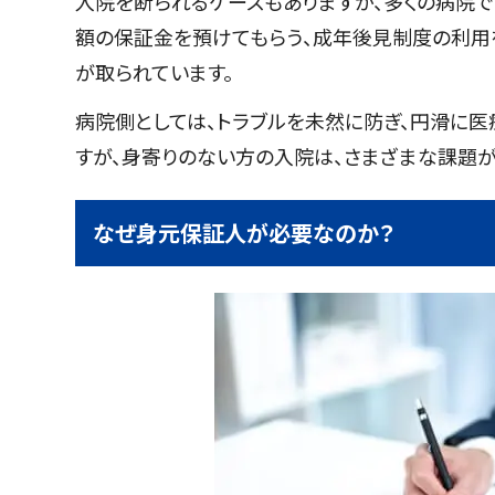
入院を断られるケースもありますが、多くの病院
額の保証金を預けてもらう、成年後見制度の利用
が取られています。
病院側としては、トラブルを未然に防ぎ、円滑に医
すが、身寄りのない方の入院は、さまざまな課題が
なぜ身元保証人が必要なのか？