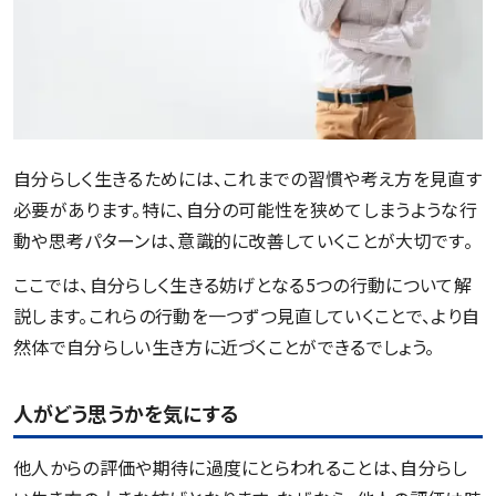
自分らしく生きるためには、これまでの習慣や考え方を見直す
必要があります。特に、自分の可能性を狭めてしまうような行
動や思考パターンは、意識的に改善していくことが大切です。
ここでは、自分らしく生きる妨げとなる5つの行動について解
説します。これらの行動を一つずつ見直していくことで、より自
然体で自分らしい生き方に近づくことができるでしょう。
人がどう思うかを気にする
他人からの評価や期待に過度にとらわれることは、自分らし