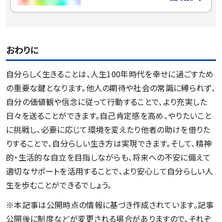
おわりに
自分らしく生きることは、人生100年時代を幸せに過ごすため
の重要な鍵となります。他人の期待や社会の常識に縛られず、
自分の価値観や信念に従って行動することで、より充実した
日々を送ることができます。自己肯定感を高め、やりたいこと
に挑戦し、必要に応じて環境を変えたり他者の助けを借りた
りすることで、自分らしい生き方は実現できます。そして、精神
的・生活的な自立を目指しながらも、将来への不安に備えて
適切なサポートを活用することで、より安心して自分らしい人
生を歩むことができるでしょう。
※本記事は公開時点の情報に基づき作成されています。記事
公開後に制度などが変更される場合がありますので、それぞ