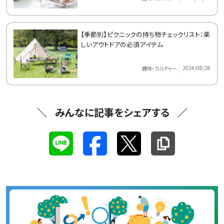
【季節別】ピクニックの持ち物チェックリスト：楽
しいアウトドアの必須アイテム
2024/08/28
趣味・カルチャー
みんなに記事をシェアする