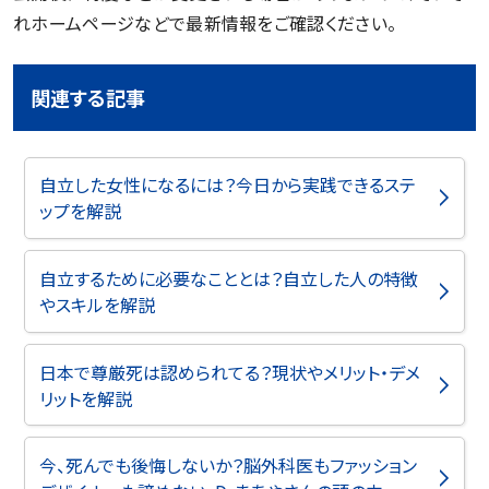
れホームページなどで最新情報をご確認ください。
関連する記事
自立した女性になるには？今日から実践できるステ
ップを解説
自立するために必要なこととは？自立した人の特徴
やスキルを解説
日本で尊厳死は認められてる？現状やメリット・デメ
リットを解説
今、死んでも後悔しないか？脳外科医もファッション