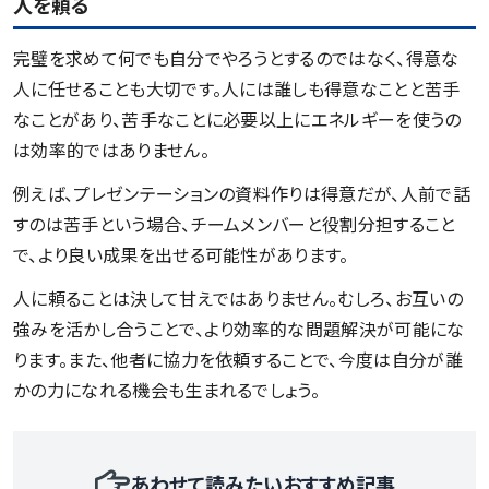
人を頼る
完璧を求めて何でも自分でやろうとするのではなく、得意な
人に任せることも大切です。人には誰しも得意なことと苦手
なことがあり、苦手なことに必要以上にエネルギーを使うの
は効率的ではありません。
例えば、プレゼンテーションの資料作りは得意だが、人前で話
すのは苦手という場合、チームメンバーと役割分担すること
で、より良い成果を出せる可能性があります。
人に頼ることは決して甘えではありません。むしろ、お互いの
強みを活かし合うことで、より効率的な問題解決が可能にな
ります。また、他者に協力を依頼することで、今度は自分が誰
かの力になれる機会も生まれるでしょう。
あわせて読みたいおすすめ記事