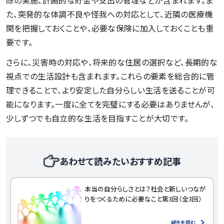
た、突発的な体調不良や怪我への対応として、近隣の医療機
関を把握しておくことや、必要な保険に加入しておくことも重
要です。
さらに、災害時の対応や、将来的な住居の選択など、長期的な
視点での生活設計も含まれます。これらの要素を総合的に管
理できることで、より安定した自分らしい生活を送ることが可
能になります。一度に全てを完璧にする必要はありませんが、
少しずつでも自立的な生活を目指すことが大切です。
あわせて読みたいおすすめ記事
本当の自分らしさとは？社会と新しいつなが
りをつくるために必要なこと第3回（全3回）
続きを読む