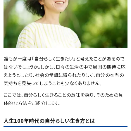
誰もが一度は「自分らしく生きたい」と考えたことがあるので
はないでしょうか。しかし、日々の生活の中で周囲の期待に応
えようとしたり、社会の常識に縛られたりして、自分の本当の
気持ちを見失ってしまうことも少なくありません。
ここでは、自分らしく生きることの意味を探り、そのための具
体的な方法をご紹介します。
人生100年時代の自分らしい生き方とは