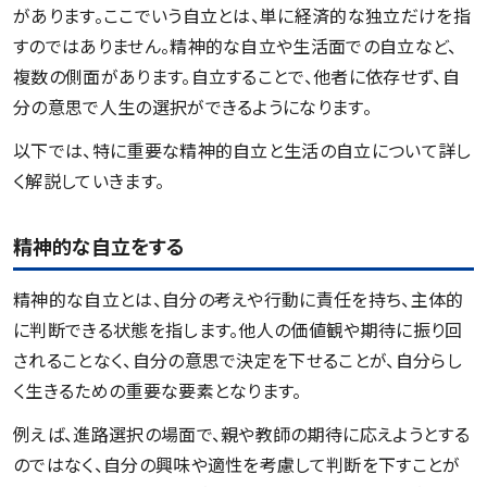
があります。ここでいう自立とは、単に経済的な独立だけを指
すのではありません。精神的な自立や生活面での自立など、
複数の側面があります。自立することで、他者に依存せず、自
分の意思で人生の選択ができるようになります。
以下では、特に重要な精神的自立と生活の自立について詳し
く解説していきます。
精神的な自立をする
精神的な自立とは、自分の考えや行動に責任を持ち、主体的
に判断できる状態を指します。他人の価値観や期待に振り回
されることなく、自分の意思で決定を下せることが、自分らし
く生きるための重要な要素となります。
例えば、進路選択の場面で、親や教師の期待に応えようとする
のではなく、自分の興味や適性を考慮して判断を下すことが