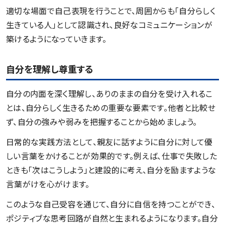
適切な場面で自己表現を行うことで、周囲からも「自分らしく
生きている人」として認識され、良好なコミュニケーションが
築けるようになっていきます。
自分を理解し尊重する
自分の内面を深く理解し、ありのままの自分を受け入れるこ
とは、自分らしく生きるための重要な要素です。他者と比較せ
ず、自分の強みや弱みを把握することから始めましょう。
日常的な実践方法として、親友に話すように自分に対して優
しい言葉をかけることが効果的です。例えば、仕事で失敗した
ときも「次はこうしよう」と建設的に考え、自分を励ますような
言葉がけを心がけます。
このような自己受容を通じて、自分に自信を持つことができ、
ポジティブな思考回路が自然と生まれるようになります。自分