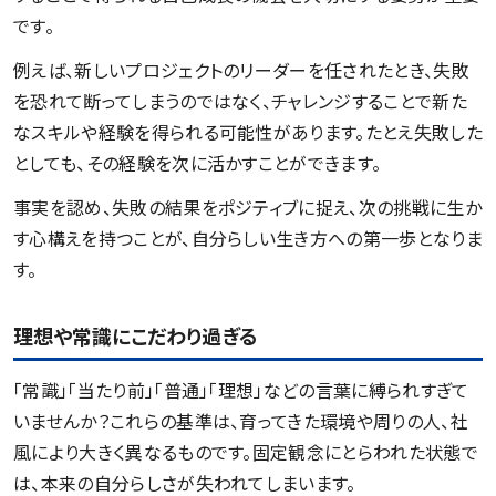
です。
例えば、新しいプロジェクトのリーダーを任されたとき、失敗
を恐れて断ってしまうのではなく、チャレンジすることで新た
なスキルや経験を得られる可能性があります。たとえ失敗した
としても、その経験を次に活かすことができます。
事実を認め、失敗の結果をポジティブに捉え、次の挑戦に生か
す心構えを持つことが、自分らしい生き方への第一歩となりま
す。
理想や常識にこだわり過ぎる
「常識」「当たり前」「普通」「理想」などの言葉に縛られすぎて
いませんか？これらの基準は、育ってきた環境や周りの人、社
風により大きく異なるものです。固定観念にとらわれた状態で
は、本来の自分らしさが失われてしまいます。