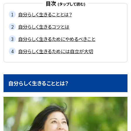
目次
自分らしく生きることとは？
自分らしく生きるコツとは
自分らしく生きるためにやめるべきこと
自分らしく生きるためには自立が大切
自分らしく生きることとは？