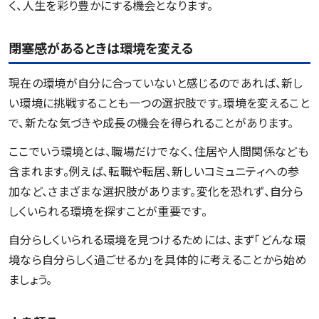
く、人生を彩り豊かにする機会となります。
閉塞感があるときは環境を変える
現在の環境が自分に合っていないと感じるのであれば、新し
い環境に挑戦することも一つの選択肢です。環境を変えること
で、新たな気づきや成長の機会を得られることがあります。
ここでいう環境とは、職場だけでなく、住居や人間関係なども
含まれます。例えば、転職や転居、新しいコミュニティへの参
加など、さまざまな選択肢があります。変化を恐れず、自分ら
しくいられる環境を探すことが重要です。
自分らしくいられる環境を見つけるためには、まず「どんな環
境なら自分らしく過ごせるか」を具体的に考えることから始め
ましょう。