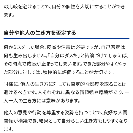
の比較を避けることで、自分の個性を大切にすることができ
ます。
自分や他人の生き方を否定する
何かミスをした場合、反省や注意は必要ですが、自己否定は
何も生み出しません。「自分はダメだ」と結論づけてしまえば、
その時点で成長が止まってしまいます。できた部分やよくやっ
た部分に対しては、積極的に評価することが大切です。
同様に、他人の生き方に対しても否定的な態度を取ることは
避けるべきです。人それぞれに異なる価値観や環境があり、一
人一人の生き方には意味があります。
他人の意見や行動を尊重する姿勢を持つことで、良好な人間
関係が構築でき、結果として自分らしい生き方もしやすくなり
ます。