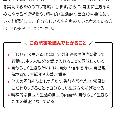
を実現するためのコツを紹介します。さらに、自由に生きるた
めにやめるべき習慣や、精神的・生活的な自立の重要性につ
いても解説します。自分らしい人生を歩みたいと考えている方
は、ぜひ参考にしてください。
この記事を読んでわかること
「自分らしく生きる」とは自分の価値観や信念に従って
行動し、本来の自分を受け入れることを意味している
自分らしく生きるためには、自分の信念を持ち、自己理
解を深め、挑戦する姿勢が重要
他人の評価を気にしすぎたり、失敗を恐れたり、常識に
こだわりすぎることは自分らしい生き方の妨げとなる
精神的な自立と生活の自立の両面が、自分らしく生きる
ための基盤となっている