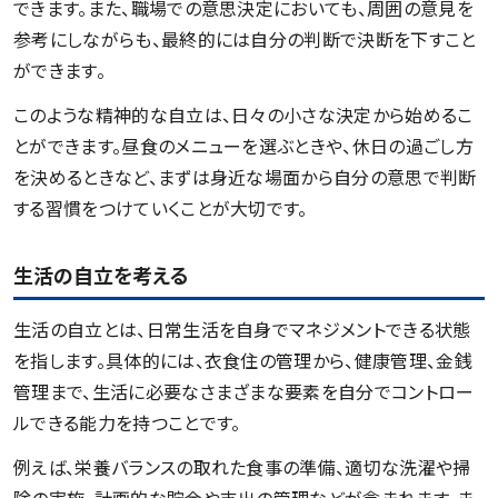
できます。また、職場での意思決定においても、周囲の意見を
参考にしながらも、最終的には自分の判断で決断を下すこと
ができます。
このような精神的な自立は、日々の小さな決定から始めるこ
とができます。昼食のメニューを選ぶときや、休日の過ごし方
を決めるときなど、まずは身近な場面から自分の意思で判断
する習慣をつけていくことが大切です。
生活の自立を考える
生活の自立とは、日常生活を自身でマネジメントできる状態
を指します。具体的には、衣食住の管理から、健康管理、金銭
管理まで、生活に必要なさまざまな要素を自分でコントロー
ルできる能力を持つことです。
例えば、栄養バランスの取れた食事の準備、適切な洗濯や掃
除の実施、計画的な貯金や支出の管理などが含まれます。ま