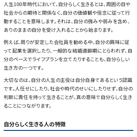
人生100年時代において、自分らしく生きるとは、周囲の目や
社会からの期待と関係なく、自分の価値観や信念に従って行
動することを意味します。それは、自分の強みや弱みを含め、
ありのままの自分を受け入れることから始まります。
例えば、周りが安定した会社員を勧める中、自分の興味に従
って起業を選択したり、一般的な結婚適齢期にとらわれず、自
分のペースでライフプランを立てたりすることも、自分らしい
生き方の一つです。
大切なのは、自分の人生の主役は自分自身であるという認識
です。人任せにしたり、社会や時代のせいにしたりせず、自分の
判断に責任を持って生きることが、真の意味で自分らしく生き
ることにつながります。
自分らしく生きる人の特徴