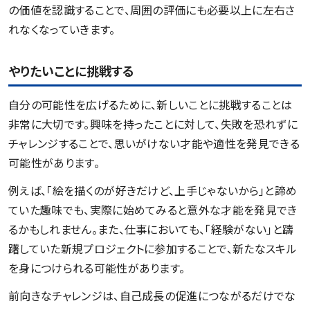
の価値を認識することで、周囲の評価にも必要以上に左右さ
れなくなっていきます。
やりたいことに挑戦する
自分の可能性を広げるために、新しいことに挑戦することは
非常に大切です。興味を持ったことに対して、失敗を恐れずに
チャレンジすることで、思いがけない才能や適性を発見できる
可能性があります。
例えば、「絵を描くのが好きだけど、上手じゃないから」と諦め
ていた趣味でも、実際に始めてみると意外な才能を発見でき
るかもしれません。また、仕事においても、「経験がない」と躊
躇していた新規プロジェクトに参加することで、新たなスキル
を身につけられる可能性があります。
前向きなチャレンジは、自己成長の促進につながるだけでな