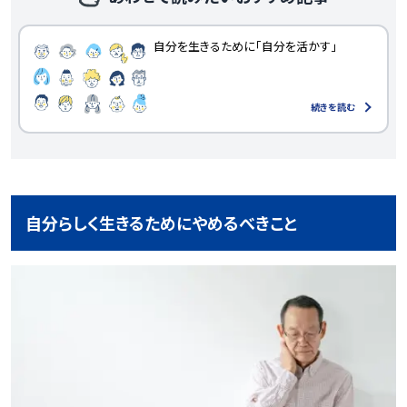
自分を生きるために「自分を活かす」
続きを読む
自分らしく生きるためにやめるべきこと