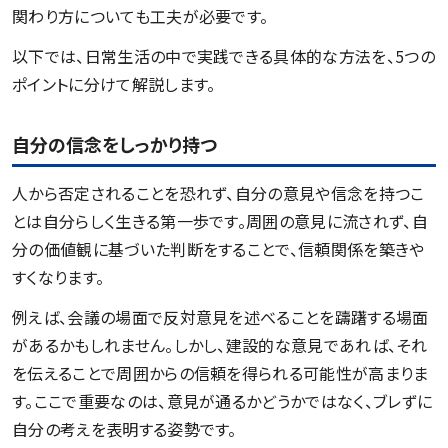
関わり方についても工夫が必要です。
以下では、日常生活の中で実践できる具体的な方法を、5つの
ポイントに分けて解説します。
自分の信念をしっかり持つ
人から否定されることを恐れず、自分の意見や信念を持つこ
とは自分らしく生きる第一歩です。周囲の意見に流されず、自
分の価値観に基づいた判断をすることで、信頼関係を築きや
すくなります。
例えば、会議の場面で反対意見を述べることを躊躇する場面
があるかもしれません。しかし、建設的な意見であれば、それ
を伝えることで周囲からの信頼を得られる可能性が高まりま
す。ここで重要なのは、意見が通るかどうかではなく、ブレずに
自分の考えを表明する姿勢です。