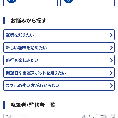
お悩みから探す
運勢を知りたい
新しい趣味を始めたい
旅行を楽しみたい
開運日や開運スポットを知りたい
スマホの使い方がわからない
執筆者・監修者一覧