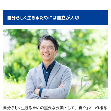
自分らしく生きるためには自立が大切
自分らしく生きるための重要な要素として、「自立」という概念