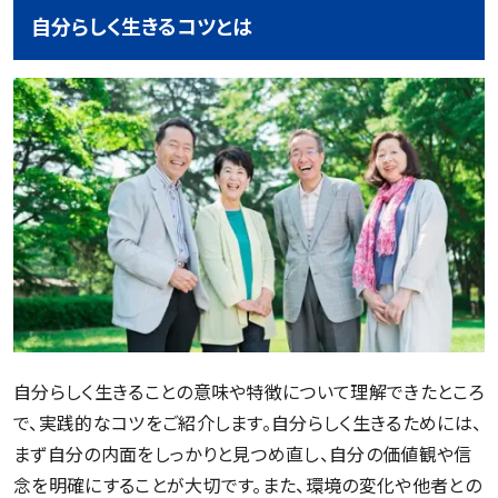
自分らしく生きるコツとは
自分らしく生きることの意味や特徴について理解できたところ
で、実践的なコツをご紹介します。自分らしく生きるためには、
まず自分の内面をしっかりと見つめ直し、自分の価値観や信
念を明確にすることが大切です。また、環境の変化や他者との