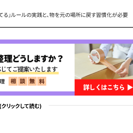
捨てる」ルールの実践と、物を元の場所に戻す習慣化が必要