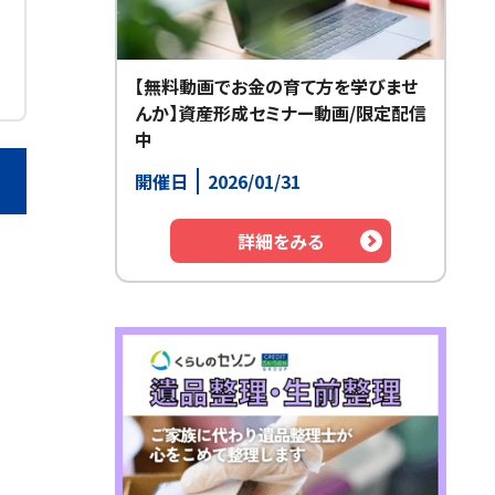
【無料動画でお金の育て方を学びませ
んか】資産形成セミナー動画/限定配信
中
開催日
2026/01/31
詳細をみる