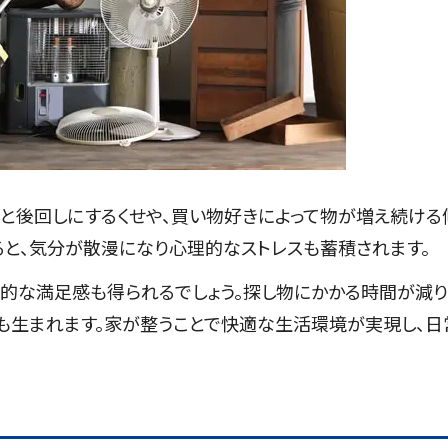
と後回しにするくせや、買い物好きによって物が増え続ける
ると、気分が散漫になり心理的なストレスも蓄積されます。
的な満足感も得られるでしょう。探し物にかかる時間が減り
も生まれます。家が整うことで快適な生活環境が実現し、日