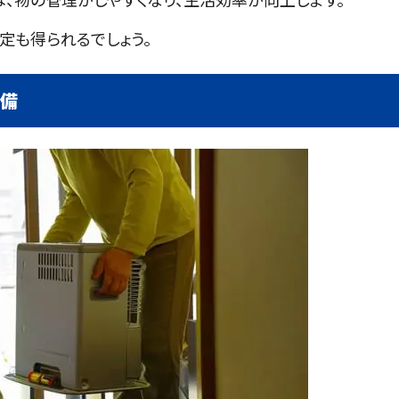
定も得られるでしょう。
準備