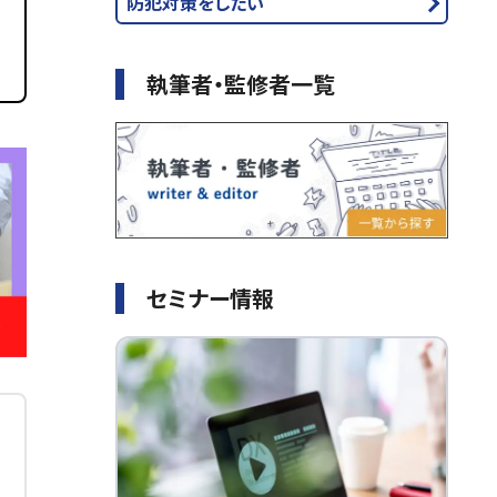
防犯対策をしたい
執筆者・監修者一覧
セミナー情報