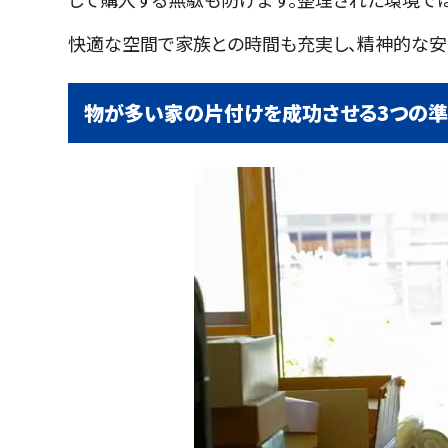
快適な空間で家族との時間も充実し、精神的な安
物が多い家の片付けを成功させる3つの