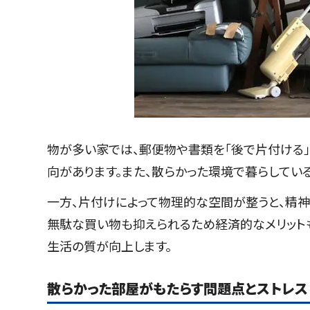
物が多い家では、郵便物や書類を「後で片付ける」
向があります。また、散らかった環境で暮らしてい
一方、片付けによって物理的な空間が整うと、精神
無駄な買い物も抑えられるため経済的なメリット
生活の質が向上します。
散らかった部屋がもたらす問題点とストレス