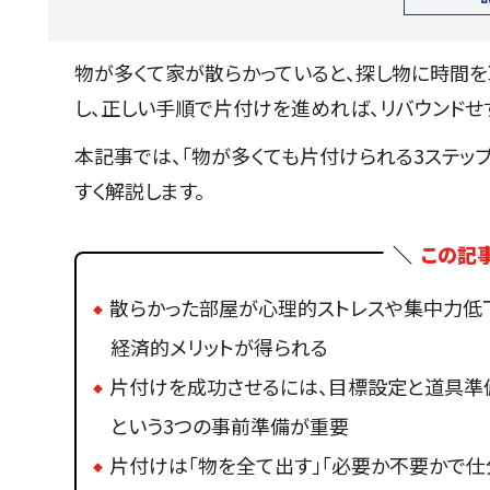
物が多くて家が散らかっていると、探し物に時間を
し、正しい手順で片付けを進めれば、リバウンド
本記事では、「物が多くても片付けられる3ステッ
すく解説します。
この記
散らかった部屋が心理的ストレスや集中力低
経済的メリットが得られる
片付けを成功させるには、目標設定と道具準備
という3つの事前準備が重要
片付けは「物を全て出す」「必要か不要かで仕