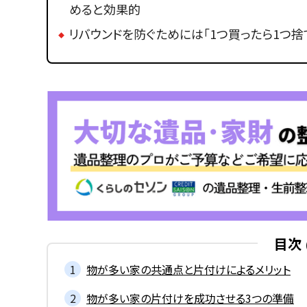
めると効果的
リバウンドを防ぐためには「1つ買ったら1つ
目次
物が多い家の共通点と片付けによるメリット
物が多い家の片付けを成功させる3つの準備