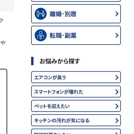
離婚･別居
か
転職･副業
りや
お悩みから探す
エアコンが臭う
スマートフォンが壊れた
ペットを迎えたい
キッチンの汚れが気になる