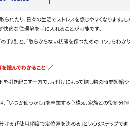
取られたり、日々の生活でストレスを感じやすくなります。し
せず快適な住環境を手に入れることが可能です。
プの手順」と、「散らからない状態を保つためのコツ」をわか
事を読んでわかること
下を引き起こす一方で、片付けによって探し物の時間短縮や
、「いつか使うかも」を卒業する心構え、家族との役割分担
分ける」「使用頻度で定位置を決める」という3ステップで進