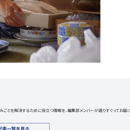
や悩みごとを解決するために役立つ情報を、編集部メンバーが選りすぐってお届
記事一覧を見る