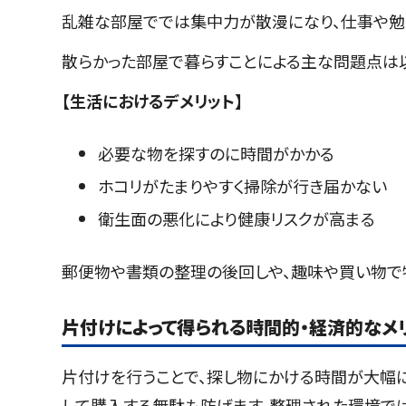
乱雑な部屋ででは集中力が散漫になり、仕事や勉
散らかった部屋で暮らすことによる主な問題点は
【生活におけるデメリット】
必要な物を探すのに時間がかかる
ホコリがたまりやすく掃除が行き届かない
衛生面の悪化により健康リスクが高まる
郵便物や書類の整理の後回しや、趣味や買い物で
片付けによって得られる時間的・経済的なメ
片付けを行うことで、探し物にかける時間が大幅
して購入する無駄も防げます。整理された環境では