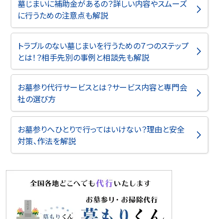
墓じまいに補助金があるの？詳しい内容やスムーズ
に行うための注意点も解説
トラブルのない墓じまいを行うための７つのステップ
とは！？相手先別の事例と相談先も解説
お墓参り代行サービスとは？サービス内容と専門会
社の選び方
お墓参りへひとりで行ってはいけない？理由と安全
対策、作法を解説