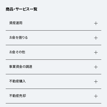
商品・サービス一覧
資産運用
お金を借りる
お金その他
事業資金の調達
不動産購入
不動産売却