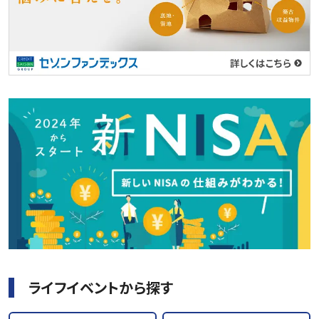
ライフイベントから探す