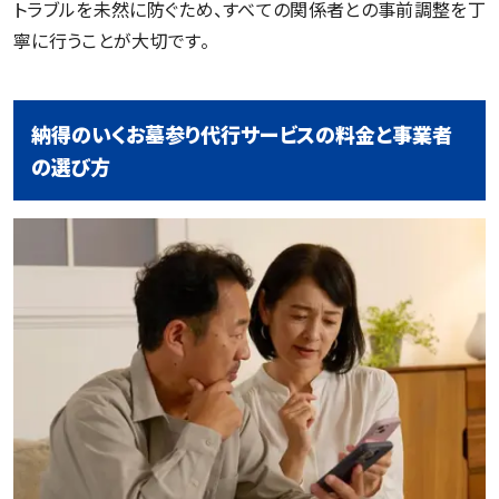
トラブルを未然に防ぐため、すべての関係者との事前調整を丁
寧に行うことが大切です。
納得のいくお墓参り代行サービスの料金と事業者
の選び方