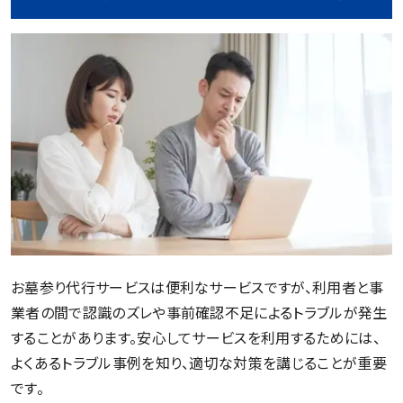
お墓参り代行サービスは便利なサービスですが、利用者と事
業者の間で認識のズレや事前確認不足によるトラブルが発生
することがあります。安心してサービスを利用するためには、
よくあるトラブル事例を知り、適切な対策を講じることが重要
です。