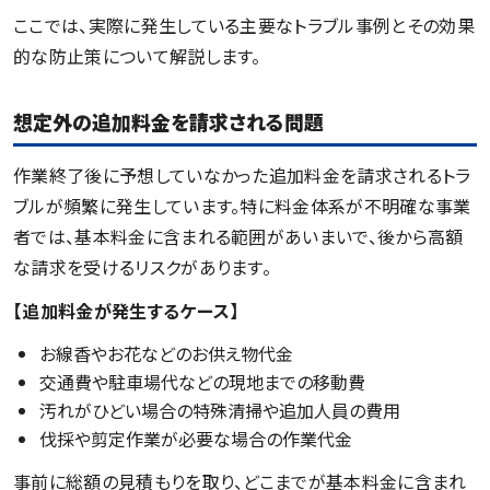
ここでは、実際に発生している主要なトラブル事例とその効果
的な防止策について解説します。
想定外の追加料金を請求される問題
作業終了後に予想していなかった追加料金を請求されるトラ
ブルが頻繁に発生しています。特に料金体系が不明確な事業
者では、基本料金に含まれる範囲があいまいで、後から高額
な請求を受けるリスクがあります。
【追加料金が発生するケース】
お線香やお花などのお供え物代金
交通費や駐車場代などの現地までの移動費
汚れがひどい場合の特殊清掃や追加人員の費用
伐採や剪定作業が必要な場合の作業代金
事前に総額の見積もりを取り、どこまでが基本料金に含まれ