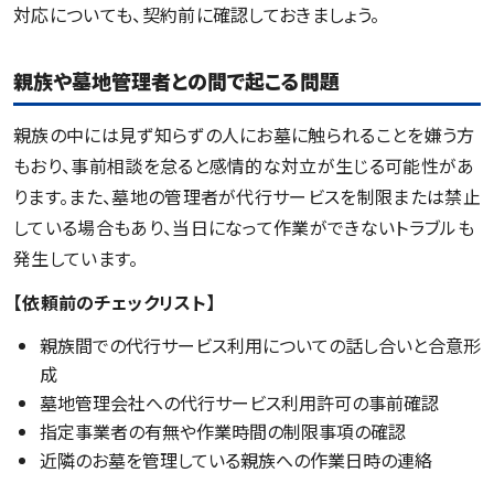
対応についても、契約前に確認しておきましょう。
親族や墓地管理者との間で起こる問題
親族の中には見ず知らずの人にお墓に触られることを嫌う方
もおり、事前相談を怠ると感情的な対立が生じる可能性があ
ります。また、墓地の管理者が代行サービスを制限または禁止
している場合もあり、当日になって作業ができないトラブルも
発生しています。
【依頼前のチェックリスト】
親族間での代行サービス利用についての話し合いと合意形
成
墓地管理会社への代行サービス利用許可の事前確認
指定事業者の有無や作業時間の制限事項の確認
近隣のお墓を管理している親族への作業日時の連絡