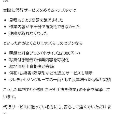
実際に代行サービスをめぐるトラブルでは
見積もりより高額を請求された
作業内容が不十分で確認もできなかった
連絡が取れなくなった
といった声がよくあります。くらしのセゾンなら
明朗な料金プラン（小サイズ22,000円～）
写真付き報告で作業内容を可視化
墓地清掃士資格者が在籍
供花・お線香・除草剤などの追加サービスも明示
クレディセゾングループの一員として長年培った信頼と実績
こうした体制で「不透明さ」や「手抜き作業」の不安を解消して
います。
代行サービスに迷っている方にも、安心して選んでいただけま
す。