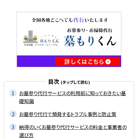
目次
お墓参り代行サービスの利用前に知っておきたい基
礎知識
お墓参り代行で頻発するトラブル事例と防止策
納得のいくお墓参り代行サービスの料金と事業者の
選び方