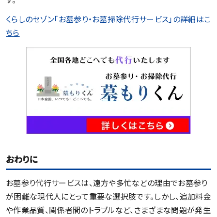
くらしのセゾン「お墓参り・お墓掃除代行サービス」の詳細はこ
ちら
おわりに
お墓参り代行サービスは、遠方や多忙などの理由でお墓参り
が困難な現代人にとって重要な選択肢です。しかし、追加料金
や作業品質、関係者間のトラブルなど、さまざまな問題が発生