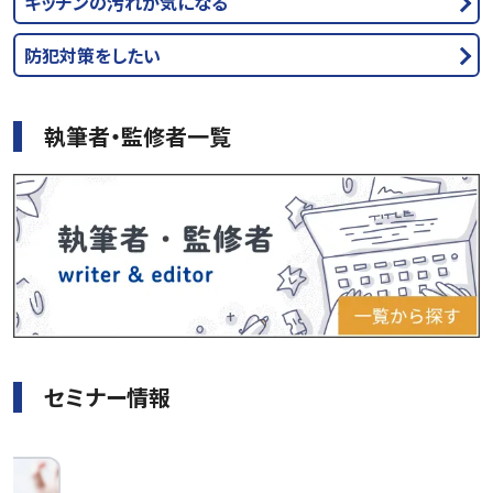
キッチンの汚れが気になる
防犯対策をしたい
執筆者・監修者一覧
セミナー情報