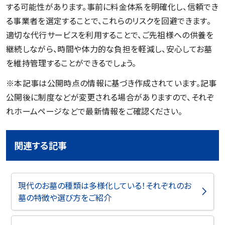
する可能性があります。事前に料金体系を明確化し、信頼でき
る事業者を選定することで、これらのリスクを回避できます。
適切な代行サービスを利用することで、ご先祖様への供養を
継続しながら、時間や体力的な負担を軽減し、安心してお墓
を維持管理することができるでしょう。
※本記事は公開時点の情報に基づき作成されています。記事
公開後に制度などが変更される場合がありますので、それぞ
れホームページなどで最新情報をご確認ください。
関連する記事
現代のお墓の種類は多様化している！それぞれのお
墓の特徴や選び方をご紹介