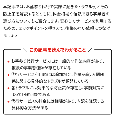
本記事では、お墓参り代行で実際に起きたトラブル例とその
防止策を解説するとともに、料金相場や信頼できる事業者の
選び方についてもご紹介します。安心してサービスを利用する
ためのチェックポイントを押さえて、後悔のない依頼につなげ
ましょう。
この記事を読んでわかること
お墓参り代行サービスには一般的な作業内容があり、
複数の事業者種類が存在している
代行サービス利用時には追加料金、作業品質、人間関
係に関する具体的なトラブルが頻発している
各トラブルには効果的な防止策が存在し、事前対策に
よって回避可能である
代行サービスの料金には相場があり、内訳を確認する
具体的な方法がある