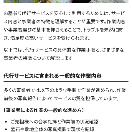
お墓参り代行サービスを安心して利用するためには、サービ
ス内容と事業者の特徴を理解することが重要です。作業内容
や事業者選びの基本を押さえることで、トラブルを未然に防
ぎ、満足度の高いサービスを受けられます。
以下では、代行サービスの具体的な作業手順と、さまざまな
事業者の特徴について解説します。
代行サービスに含まれる一般的な作業内容
多くの事業者では以下のような手順で作業が進められ、作業
前後の写真報告によってサービスの質を担保しています。
【事業者による作業の一般的な進め方】
ご先祖様への合掌礼拝と作業前の状況確認
墓石や敷地全体の写真撮影で現状を記録