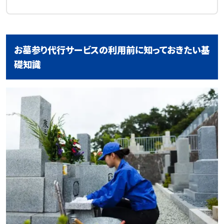
お墓参り代行サービスの利用前に知っておきたい基
礎知識