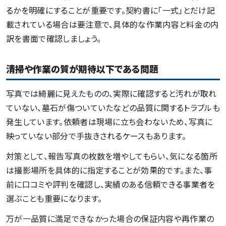
るかを明確にすることが重要です。契約書に「一式」とだけ記
載されている場合は要注意で、具体的な作業内容と料金の内
訳を書面で確認しましょう。
清掃や作業の質が期待以下である問題
写真では綺麗に見えたものの、実際に確認すると汚れが取れ
ていない、墓石が傷ついていたなどの品質に関するトラブルも
発生しています。依頼者は現場に立ち会わないため、写真に
映っていない部分で手抜きされるケースもあります。
対策として、報告写真の枚数を増やしてもらい、気になる箇所
は撮影場所を具体的に指定することが効果的です。また、事
前に口コミや評判を確認し、実績のある信頼できる事業者を
選ぶことも重要になります。
万が一品質に満足できなかった場合の保証内容や再作業の