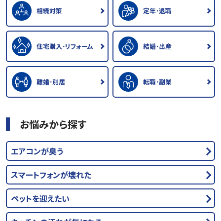
相続対策
定年･退職
住宅購入･リフォーム
結婚･出産
離婚･別居
転職･副業
お悩みから探す
エアコンが臭う
スマートフォンが壊れた
ペットを迎えたい