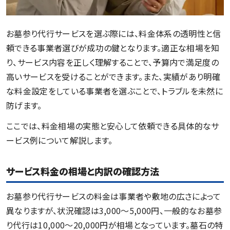
お墓参り代行サービスを選ぶ際には、料金体系の透明性と信
頼できる事業者選びが成功の鍵となります。適正な相場を知
り、サービス内容を正しく理解することで、予算内で満足度の
高いサービスを受けることができます。また、実績があり明確
な料金設定をしている事業者を選ぶことで、トラブルを未然に
防げます。
ここでは、料金相場の実態と安心して依頼できる具体的なサ
ービス例について解説します。
サービス料金の相場と内訳の確認方法
お墓参り代行サービスの料金は事業者や敷地の広さによって
異なりますが、状況確認は3,000～5,000円、一般的なお墓参
り代行は10,000～20,000円が相場となっています。墓石の特