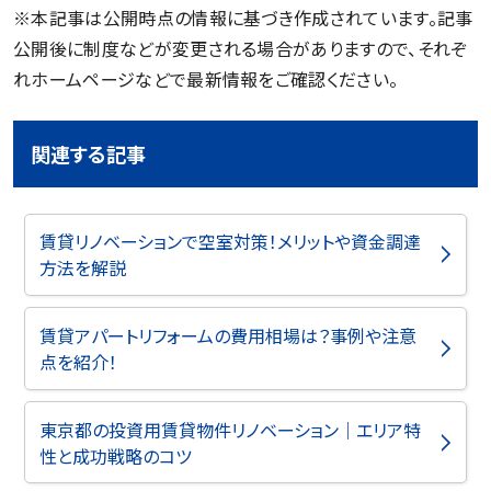
※本記事は公開時点の情報に基づき作成されています。記事
公開後に制度などが変更される場合がありますので、それぞ
れホームページなどで最新情報をご確認ください。
関連する記事
賃貸リノベーションで空室対策！メリットや資金調達
方法を解説
賃貸アパートリフォームの費用相場は？事例や注意
点を紹介！
東京都の投資用賃貸物件リノベーション｜エリア特
性と成功戦略のコツ