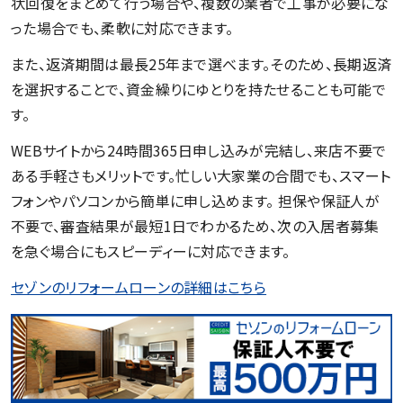
状回復をまとめて行う場合や、複数の業者で工事が必要にな
った場合でも、柔軟に対応できます。
また、返済期間は最長25年まで選べます。そのため、長期返済
を選択することで、資金繰りにゆとりを持たせることも可能で
す。
WEBサイトから24時間365日申し込みが完結し、来店不要で
ある手軽さもメリットです。忙しい大家業の合間でも、スマート
フォンやパソコンから簡単に申し込めます。 担保や保証人が
不要で、審査結果が最短1日でわかるため、次の入居者募集
を急ぐ場合にもスピーディーに対応できます。
セゾンのリフォームローンの詳細はこちら