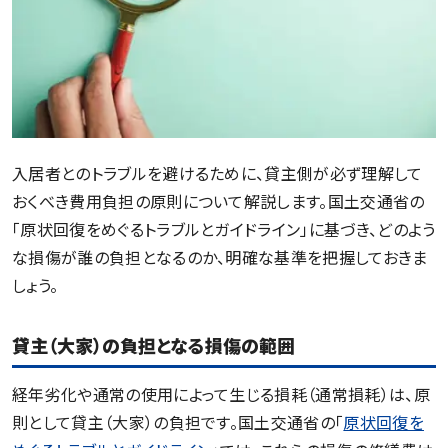
入居者とのトラブルを避けるために、貸主側が必ず理解して
おくべき費用負担の原則について解説します。国土交通省の
「原状回復をめぐるトラブルとガイドライン」に基づき、どのよう
な損傷が誰の負担となるのか、明確な基準を把握しておきま
しょう。
貸主（大家）の負担となる損傷の範囲
経年劣化や通常の使用によって生じる損耗（通常損耗）は、原
則として貸主（大家）の負担です。国土交通省の「
原状回復を