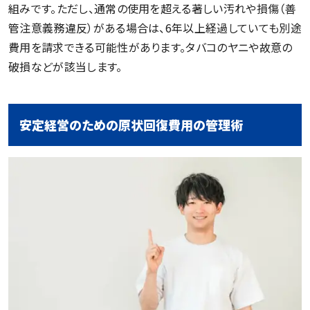
組みです。ただし、通常の使用を超える著しい汚れや損傷（善
管注意義務違反）がある場合は、6年以上経過していても別途
費用を請求できる可能性があります。タバコのヤニや故意の
破損などが該当します。
安定経営のための原状回復費用の管理術