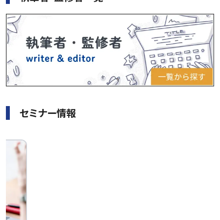
セミナー情報