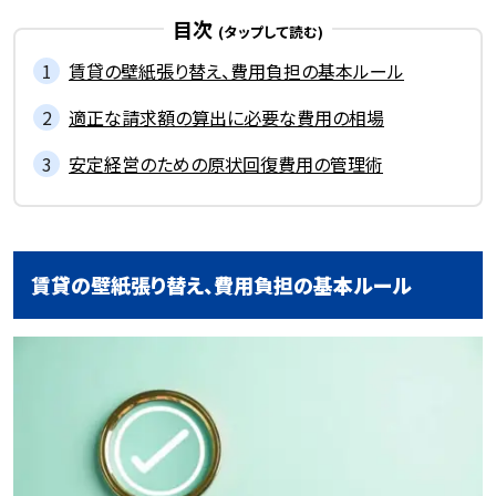
目次
賃貸の壁紙張り替え、費用負担の基本ルール
適正な請求額の算出に必要な費用の相場
安定経営のための原状回復費用の管理術
賃貸の壁紙張り替え、費用負担の基本ルール