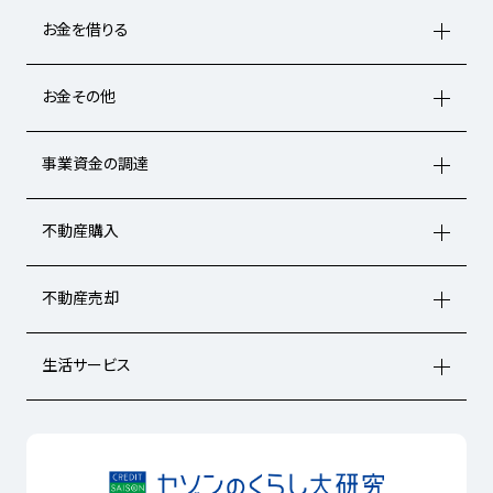
お金を借りる
お金その他
事業資金の調達
不動産購入
不動産売却
生活サービス