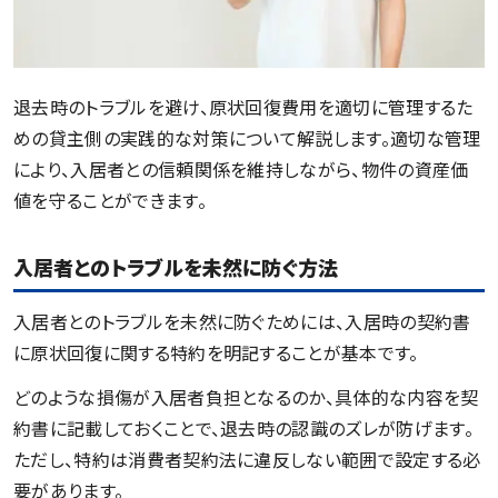
退去時のトラブルを避け、原状回復費用を適切に管理するた
めの貸主側の実践的な対策について解説します。適切な管理
により、入居者との信頼関係を維持しながら、物件の資産価
値を守ることができます。
入居者とのトラブルを未然に防ぐ方法
入居者とのトラブルを未然に防ぐためには、入居時の契約書
に原状回復に関する特約を明記することが基本です。
どのような損傷が入居者負担となるのか、具体的な内容を契
約書に記載しておくことで、退去時の認識のズレが防げます。
ただし、特約は消費者契約法に違反しない範囲で設定する必
要があります。