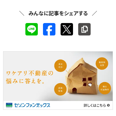
みんなに記事をシェアする