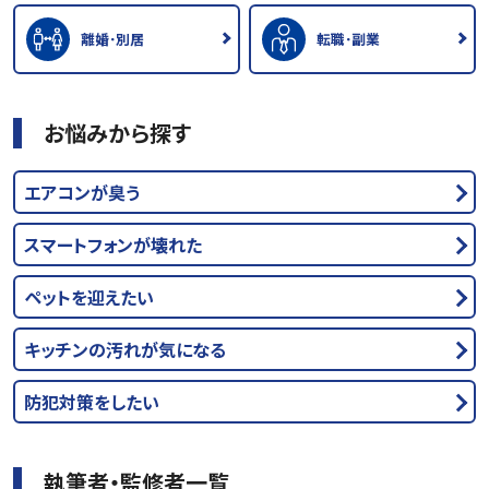
離婚･別居
転職･副業
お悩みから探す
エアコンが臭う
スマートフォンが壊れた
ペットを迎えたい
キッチンの汚れが気になる
防犯対策をしたい
執筆者・監修者一覧