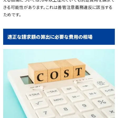
きる可能性があります。これは善管注意義務違反に該当する
ためです。
適正な請求額の算出に必要な費用の相場