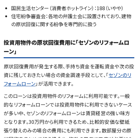
国民生活センター（消費者ホットライン）：188（いやや）
住宅紛争審査会：各地の弁護士会に設置されており、建物
の原状回復に関する紛争を専門的に扱う
投資用物件の原状回復費用に「セゾンのリフォームロ
ーン」
​原状回復費用が発生する際、手持ち資金を運転資金や次の投
資に残しておきたい場合の資金調達手段として、「
セゾンのリ
フォームローン
」が活用できます。
このローンは投資用物件のリフォームに利用可能です。一般
的なリフォームローンでは投資用物件に利用できないケース
が多い中、セゾンのリフォームローンは賃貸経営の強い味方
となります。30万円から利用できるため、比較的安価な壁紙
張り替えのみの場合の費用にも利用できます。数部屋分の原