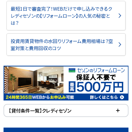
最短1日で審査完了！WEBだけで申し込みできるク
レディセゾンの【リフォームローン】の人気の秘密と
は？
投資用賃貸物件の水回りリフォーム費用相場は？空
室対策と費用回収のコツ
【貸付条件一覧】クレディセゾン