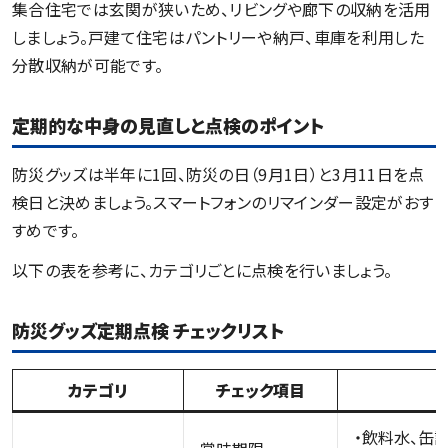
集合住宅では玄関が狭いため、リビングや廊下の収納を活用
しましょう。戸建て住宅はパントリーや納戸、車庫を利用した
分散収納が可能です。
定期的な中身の見直しと点検のポイント
防災グッズは半年に1回、防災の日（9月1日）と3月11日を点
検日と決めましょう。スマートフォンのリマインダー設定がおす
すめです。
以下の表を参考に、カテゴリごとに点検を行いましょう。
防災グッズ定期点検 チェックリスト
カテゴリ
チェック項目
・飲料水、缶詰