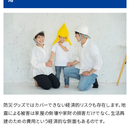
防災グッズではカバーできない経済的リスクも存在します。地
震による被害は家屋の倒壊や家財の損害だけでなく、生活再
建のための費用という経済的な側面もあるのです。