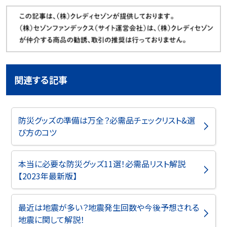
関連する記事
防災グッズの準備は万全？必需品チェックリスト&選
び方のコツ
本当に必要な防災グッズ11選！必需品リスト解説
【2023年最新版】
最近は地震が多い？地震発生回数や今後予想される
地震に関して解説！