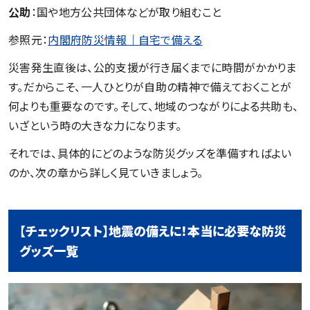
公助
：国や地方公共団体などが取り組むこと
参照元：
内閣府防災情報｜自宅で備える
災害発生直後は、公的支援が行き届くまでに時間がかかりま
す。だからこそ、一人ひとりが自助の精神で備えておくことが
何よりも重要なのです。そして、地域のつながりによる共助も、
いざという時の大きな力になります。
それでは、具体的にどのような防災グッズを準備すればよい
のか、次の章から詳しく見ていきましょう。
【チェックリスト】地震の備えに！本当に必要な防災
グッズ一覧