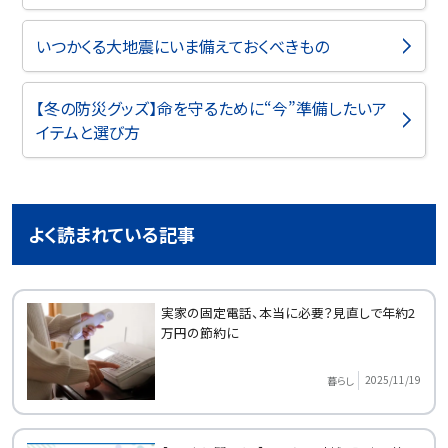
いつかくる大地震にいま備えておくべきもの
【冬の防災グッズ】命を守るために“今”準備したいア
イテムと選び方
よく読まれている記事
実家の固定電話、本当に必要？見直しで年約2
万円の節約に
2025/11/19
暮らし