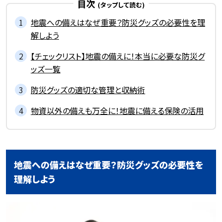
目次
地震への備えはなぜ重要？防災グッズの必要性を理
解しよう
【チェックリスト】地震の備えに！本当に必要な防災グ
ッズ一覧
防災グッズの適切な管理と収納術
物資以外の備えも万全に！地震に備える保険の活用
地震への備えはなぜ重要？防災グッズの必要性を
理解しよう