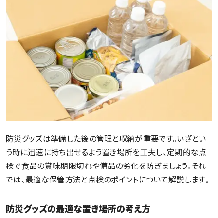
防災グッズは準備した後の管理と収納が重要です。いざとい
う時に迅速に持ち出せるよう置き場所を工夫し、定期的な点
検で食品の賞味期限切れや備品の劣化を防ぎましょう。それ
では、最適な保管方法と点検のポイントについて解説します。
防災グッズの最適な置き場所の考え方