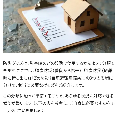
防災グッズは、災害時のどの段階で使用するかによって分類で
きます。ここでは、「0次防災（普段から携帯）」「1次防災（避難
時に持ち出し)」「2次防災（自宅避難用備蓄）」の3つの段階に
分けて、本当に必要なグッズをご紹介します。
この分類に沿って準備することで、あらゆる状況に対応できる
備えが整います。以下の表を参考に、ご自身に必要なものをチ
ェックしていきましょう。