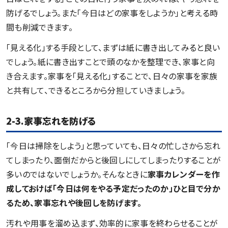
防げるでしょう。また「今日はどの家事をしようか」と考える時
間も削減できます。
「見える化」する手段として、まずは紙に書き出してみると良い
でしょう。紙に書き出すことで頭のなかを整理でき、家事と向
き合えます。家事を「見える化」することで、日々の家事を家族
と共有して、できるところから分担していきましょう。
2-3.家事忘れを防げる
「今日は掃除をしよう」と思っていても、日々の忙しさから忘れ
てしまったり、面倒だからと後回しにしてしまったりすることが
多いのではないでしょうか。そんなときに
家事カレンダーを作
成しておけば「今日は何をやる予定だったのか」ひと目で分か
るため、家事忘れや後回しを防げます。
汚れや用事を溜め込まず、効率的に家事を終わらせることが