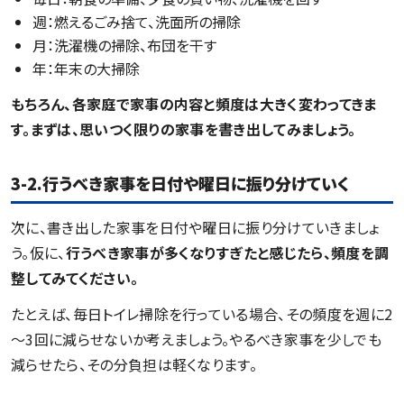
週：燃えるごみ捨て、洗面所の掃除
月：洗濯機の掃除、布団を干す
年：年末の大掃除
もちろん、各家庭で家事の内容と頻度は大きく変わってきま
す。まずは、思いつく限りの家事を書き出してみましょう。
3-2.行うべき家事を日付や曜日に振り分けていく
次に、書き出した家事を日付や曜日に振り分けていきましょ
う。仮に、
行うべき家事が多くなりすぎたと感じたら、頻度を調
整してみてください。
たとえば、毎日トイレ掃除を行っている場合、その頻度を週に2
～3回に減らせないか考えましょう。やるべき家事を少しでも
減らせたら、その分負担は軽くなります。