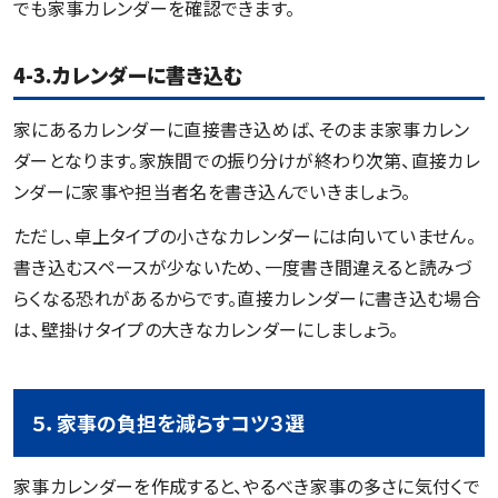
でも家事カレンダーを確認できます。
4-3.カレンダーに書き込む
家にあるカレンダーに直接書き込めば、そのまま家事カレン
ダーとなります。家族間での振り分けが終わり次第、直接カレ
ンダーに家事や担当者名を書き込んでいきましょう。
ただし、卓上タイプの小さなカレンダーには向いていません。
書き込むスペースが少ないため、一度書き間違えると読みづ
らくなる恐れがあるからです。直接カレンダーに書き込む場合
は、壁掛けタイプの大きなカレンダーにしましょう。
５．家事の負担を減らすコツ３選
家事カレンダーを作成すると、やるべき家事の多さに気付くで