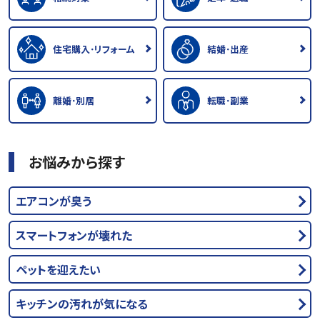
住宅購入･リフォーム
結婚･出産
離婚･別居
転職･副業
お悩みから探す
エアコンが臭う
スマートフォンが壊れた
ペットを迎えたい
キッチンの汚れが気になる