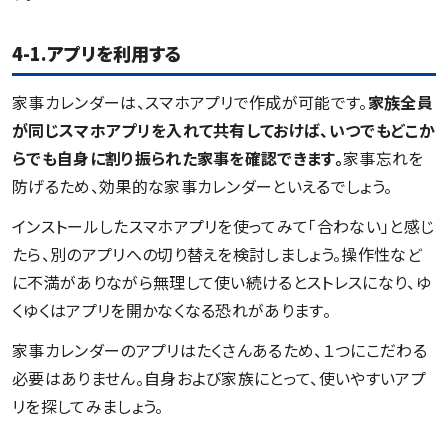
4-1.アプリを利用する
家事カレンダーは、スマホアプリで作成が可能です。
家族全員
が同じスマホアプリを入れて共有しておけば、いつでもどこか
らでも自身に割り振られた家事を確認できます。
家事忘れを
防げるため、効果的な家事カレンダーといえるでしょう。
インストールしたスマホアプリを使ってみて「合わない」と感じ
たら、別のアプリへの切り替えを検討しましょう。操作性など
に不満がありながら無理して使い続けるとストレスになり、ゆ
くゆくはアプリを開かなくなる恐れがあります。
家事カレンダーのアプリはたくさんあるため、１つにこだわる
必要はありません。自身および家族にとって、使いやすいアプ
リを探してみましょう。