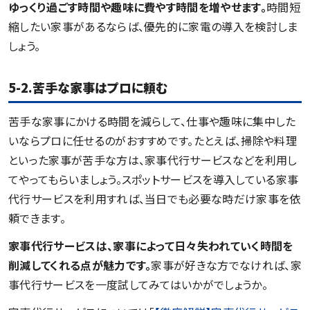
ゆっくり過ごす時間や趣味に費やす時間を増やせます。
時間短
縮したい家事があるならば、優先的に家電の導入を検討しま
しょう。
5-2.苦手な家事はプロに頼む
苦手な家事にかける時間を減らして、仕事や趣味に集中した
いならプロに任せるのがおすすめです。たとえば、掃除や料理
といった家事が苦手な方は、家事代行サービスなどを利用し
てやってもらいましょう。スポットサービスを導入している家事
代行サービスを利用すれば、当日でも必要な時だけ家事を依
頼できます。
家事代行サービスは、家事によって日々失われていく時間を
削減してくれる点が魅力です。
家事が好きな方でなければ、家
事代行サービスを一度試してみてはいかがでしょうか。