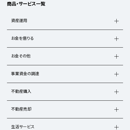
商品・サービス一覧
資産運用
お金を借りる
お金その他
事業資金の調達
不動産購入
不動産売却
生活サービス