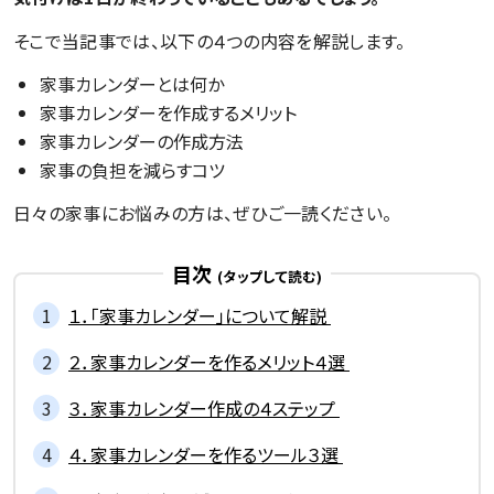
そこで当記事では、以下の４つの内容を解説します。
家事カレンダーとは何か
家事カレンダーを作成するメリット
家事カレンダーの作成方法
家事の負担を減らすコツ
日々の家事にお悩みの方は、ぜひご一読ください。
目次
１．「家事カレンダー」について解説
２．家事カレンダーを作るメリット４選
３．家事カレンダー作成の４ステップ
４．家事カレンダーを作るツール３選