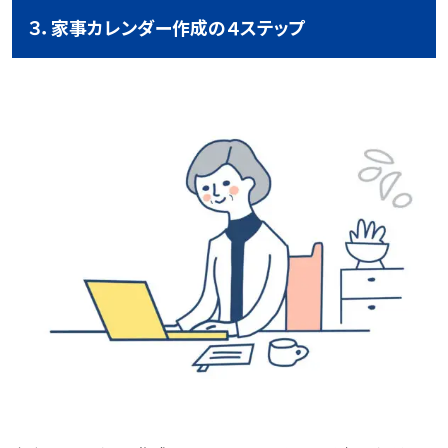
３．家事カレンダー作成の４ステップ