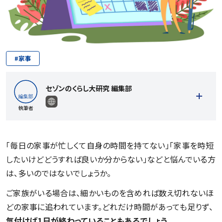
#
家事
セゾンのくらし大研究 編集部
執筆者
「毎日の家事が忙しくて自身の時間を持てない」「家事を時短
したいけどどうすれば良いか分からない」などと悩んでいる方
記事一覧を見る
は、多いのではないでしょうか。
ご家族がいる場合は、細かいものを含めれば数え切れないほ
どの家事に追われています。どれだけ時間があっても足りず、
気付けば1日が終わっていることもあるでしょう。