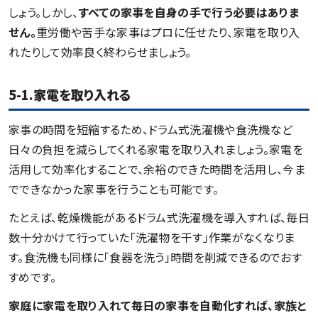
しょう。しかし、
すべての家事を自身の手で行う必要はありま
せん。
重労働や苦手な家事はプロに任せたり、家電を取り入
れたりして効率良く終わらせましょう。
5-1.家電を取り入れる
家事の時間を短縮するため、ドラム式洗濯機や食洗機など
日々の負担を減らしてくれる家電を取り入れましょう。家電を
活用して効率化することで、余裕のできた時間を活用し、今ま
でできなかった家事を行うことも可能です。
たとえば、乾燥機能があるドラム式洗濯機を導入すれば、毎日
数十分かけて行っていた「洗濯物を干す」作業がなくなりま
す。食洗機も同様に「食器を洗う」時間を削減できるのでおす
すめです。
家庭に家電を取り入れて毎日の家事を自動化すれば、家族と