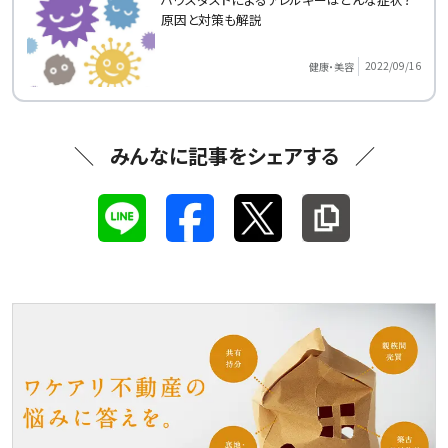
原因と対策も解説
2022/09/16
健康・美容
みんなに記事をシェアする