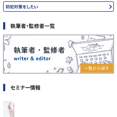
防犯対策をしたい
執筆者・監修者一覧
セミナー情報