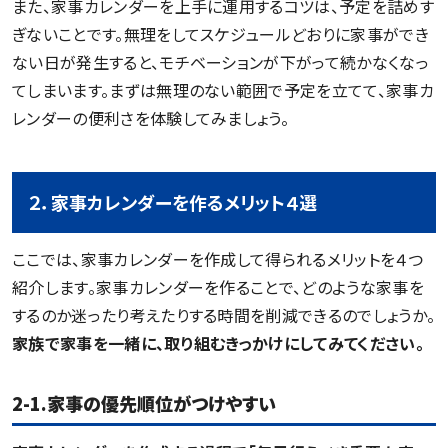
また、家事カレンダーを上手に運用するコツは、予定を詰めす
ぎないことです。無理をしてスケジュールどおりに家事ができ
ない日が発生すると、モチベーションが下がって続かなくなっ
てしまいます。まずは無理のない範囲で予定を立てて、家事カ
レンダーの便利さを体験してみましょう。
２．家事カレンダーを作るメリット４選
ここでは、家事カレンダーを作成して得られるメリットを４つ
紹介します。家事カレンダーを作ることで、どのような家事を
するのか迷ったり考えたりする時間を削減できるのでしょうか。
家族で家事を一緒に、取り組むきっかけにしてみてください。
2-1.家事の優先順位がつけやすい