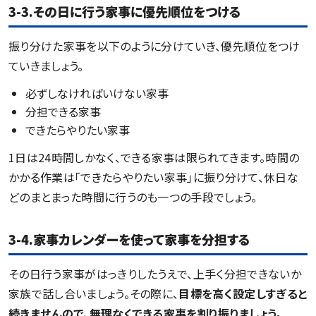
3-3.その日に行う家事に優先順位をつける
振り分けた家事を以下のように分けていき、優先順位をつけ
ていきましょう。
必ずしなければいけない家事
分担できる家事
できたらやりたい家事
1日は24時間しかなく、できる家事は限られてきます。時間の
かかる作業は「できたらやりたい家事」に振り分けて、休日な
どのまとまった時間に行うのも一つの手段でしょう。
3-4.家事カレンダーを使って家事を分担する
その日行う家事がはっきりしたうえで、上手く分担できないか
家族で話し合いましょう。その際に、
目標を高く設定しすぎると
続きませんので、無理なくできる家事を割り振りましょう。