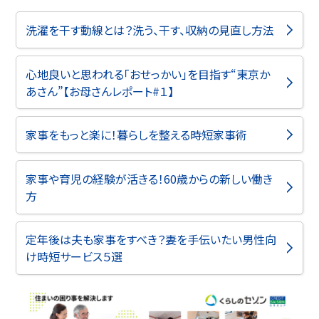
洗濯を干す動線とは？洗う、干す、収納の見直し方法
心地良いと思われる「おせっかい」を目指す“東京か
あさん”【お母さんレポート#１】
家事をもっと楽に！暮らしを整える時短家事術
家事や育児の経験が活きる！60歳からの新しい働き
方
定年後は夫も家事をすべき？妻を手伝いたい男性向
け時短サービス５選