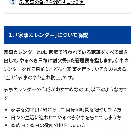
５．家事の負担を減らすコツ３選
１．「家事カレンダー」について解説
家事カレンダーとは、家庭で行われている家事をすべて書き
出して、やるべき日毎に割り振った管理表を指します。
家事カ
レンダーを作る目的は「どんな家事を行っているかの見える
化」と「家事のやり忘れ防止」です。
家事カレンダーの作成がおすすめなのは、以下のような方で
す。
家事を効率良く終わらせて自身の時間を増やしたい方
日々の生活に追われてやるべき家事を忘れてしまう方
家族内で家事の役割分担をしたい方