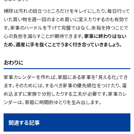
掃除は汚れの目立つところだけをキレイにしたり、毎日行って
いた買い物を週一回のまとめ買いに変えたりするのも有効で
す。家事のハードルを下げて完璧ではなく、余裕を持つことで
心の負担を減らすことが期待できます。
家事に終わりはない
ため、適度に手を抜くことでうまく付き合っていきましょう。
おわりに
家事カレンダーを作れば、家庭にある家事を「見える化」でき
ます。そのためには、するべき家事の優先順位をつけたり、溜
め込まずに家族で分担したりする工夫が必要です。家事カレ
ンダーは、家庭に時間的ゆとりを生み出します。
関連する記事