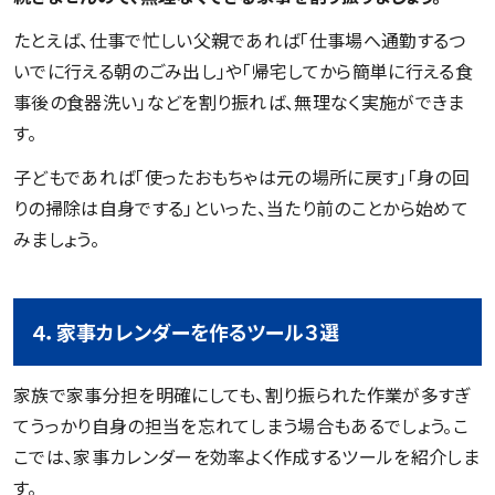
たとえば、仕事で忙しい父親であれば「仕事場へ通勤するつ
いでに行える朝のごみ出し」や「帰宅してから簡単に行える食
事後の食器洗い」などを割り振れば、無理なく実施ができま
す。
子どもであれば「使ったおもちゃは元の場所に戻す」「身の回
りの掃除は自身でする」といった、当たり前のことから始めて
みましょう。
４．家事カレンダーを作るツール３選
家族で家事分担を明確にしても、割り振られた作業が多すぎ
てうっかり自身の担当を忘れてしまう場合もあるでしょう。こ
こでは、家事カレンダーを効率よく作成するツールを紹介しま
す。