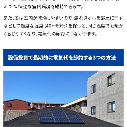
えつつ、快適な室内環境を維持できます。
また、冬は室内が乾燥しやすいので、濡れタオルを部屋に干す
などして適度な湿度（40〜60％）を保つと、同じ温度でも暖か
く感じやすくなり、電気代の節約につながります。
設備投資で長期的に電気代を節約する3つの方法