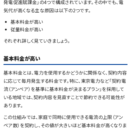
発電促進賦課金」の4つで構成されています。その中でも、電
気代が高くなる主な原因は以下の2つです。
基本料金が高い
従量料金が高い
それぞれ詳しく見ていきましょう。
基本料金が高い
基本料金とは、電力を使用するかどうかに関係なく、契約内容
に応じて毎月発生する料金です。特に、東京電力など「契約電
流（アンペア）を基準に基本料金が決まるプラン」を採用して
いる地域では、契約内容を見直すことで節約できる可能性が
あります。
この仕組みでは、家庭で同時に使用できる電流の上限（アン
ペア数）を契約し、その値が大きいほど基本料金が高くなりま