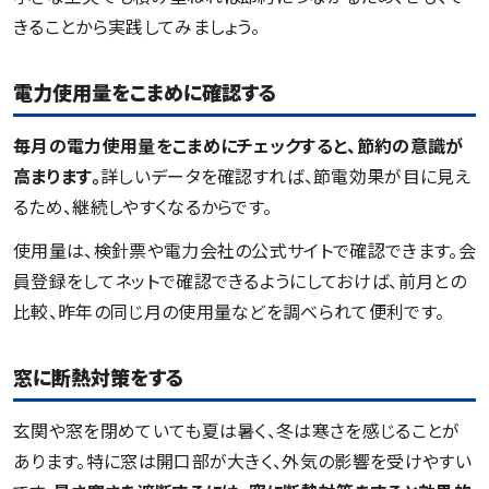
きることから実践してみましょう。
電力使用量をこまめに確認する
毎月の電力使用量をこまめにチェックすると、節約の意識が
高まります。
詳しいデータを確認すれば、節電効果が目に見え
るため、継続しやすくなるからです。
使用量は、検針票や電力会社の公式サイトで確認できます。会
員登録をしてネットで確認できるようにしておけば、前月との
比較、昨年の同じ月の使用量などを調べられて便利です。
窓に断熱対策をする
玄関や窓を閉めていても夏は暑く、冬は寒さを感じることが
あります。特に窓は開口部が大きく、外気の影響を受けやすい