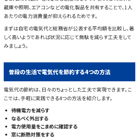
蔵庫や照明、エアコンなどの電化製品を共有することで、1人
あたりの電力消費量が抑えられるためです。
まずは自宅の電気代と総務省が公表する平均額を比較し、著
しく高いようであれば状況に応じて無駄を減らす工夫をして
みましょう。
普段の生活で電気代を節約する4つの方法
電気代の節約は、日々のちょっとした工夫で実現できます。こ
こでは、手軽に実践できる4つの方法を紹介します。
待機電力を減らす
なるべく外出する
電力使用量をこまめに確認する
窓に断熱対策をする