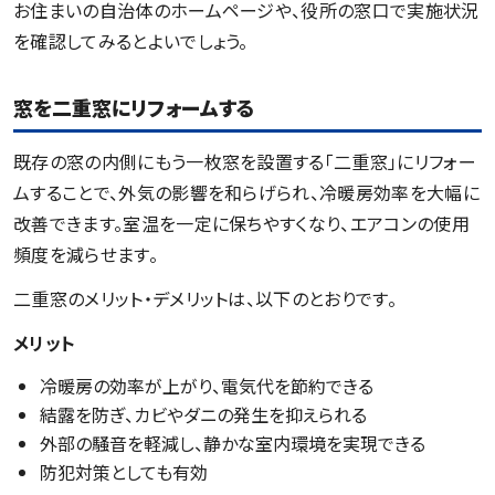
お住まいの自治体のホームページや、役所の窓口で実施状況
を確認してみるとよいでしょう。
窓を二重窓にリフォームする
既存の窓の内側にもう一枚窓を設置する「二重窓」にリフォー
ムすることで、外気の影響を和らげられ、冷暖房効率を大幅に
改善できます。室温を一定に保ちやすくなり、エアコンの使用
頻度を減らせます。
二重窓のメリット・デメリットは、以下のとおりです。
メリット
冷暖房の効率が上がり、電気代を節約できる
結露を防ぎ、カビやダニの発生を抑えられる
外部の騒音を軽減し、静かな室内環境を実現できる
防犯対策としても有効