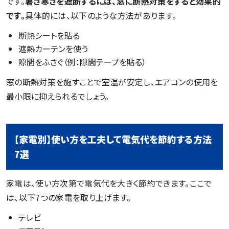
です。
暑さ寒さを遮断するには、窓に断熱対策をすると効果的
です。
具体的には、以下のような方法があります。
断熱シートを貼る
遮熱カーテンを使う
隙間をふさぐ（例：隙間テープを貼る）
窓の断熱対策を施すことで室温が安定し、エアコンの使用を
最小限に抑えられるでしょう。
【家電別】使い方を工夫して電気代を節約する方法
7選
家電は、使い方次第で電気代を大きく節約できます。ここで
は、以下7つの家電を取り上げます。
テレビ