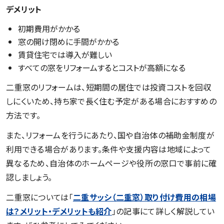
デメリット
初期費用がかかる
窓の開け閉めに手間がかかる
賃貸住宅では導入が難しい
すべての窓をリフォームするとコストが高額になる
二重窓のリフォームは、短期間の居住では投資コストを回収
しにくいため、持ち家で長く住む予定がある場合におすすめの
方法です。
また、リフォームを行うにあたり、国や自治体の補助金制度が
利用できる場合があります。条件や支援内容は地域によって
異なるため、自治体のホームページや役所の窓口で事前に確
認しましょう。
二重窓については「
二重サッシ（二重窓）取り付け費用の相場
は？メリット・デメリットも紹介
」の記事にて詳しく解説してい