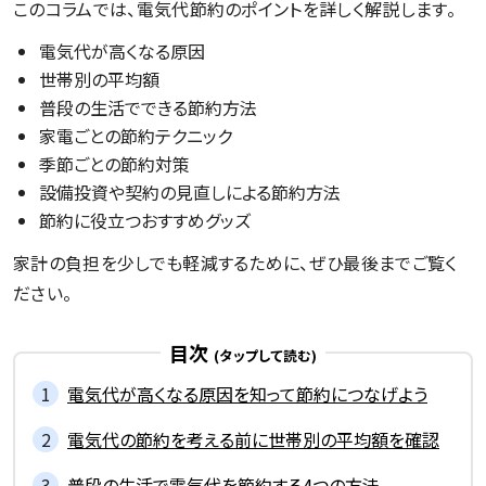
このコラムでは、電気代節約のポイントを詳しく解説します。
電気代が高くなる原因
世帯別の平均額
普段の生活でできる節約方法
家電ごとの節約テクニック
季節ごとの節約対策
設備投資や契約の見直しによる節約方法
節約に役立つおすすめグッズ
家計の負担を少しでも軽減するために、ぜひ最後までご覧く
ださい。
目次
電気代が高くなる原因を知って節約につなげよう
電気代の節約を考える前に世帯別の平均額を確認
普段の生活で電気代を節約する4つの方法