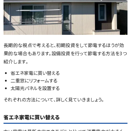
長期的な視点で考えると、初期投資をして節電するほうが効
果的な場合もあります。設備投資を行って節電する方法を3つ
紹介します。
省エネ家電に買い替える
二重窓にリフォームする
太陽光パネルを設置する
それぞれの方法について、詳しく見ていきましょう。
省エネ家電に買い替える