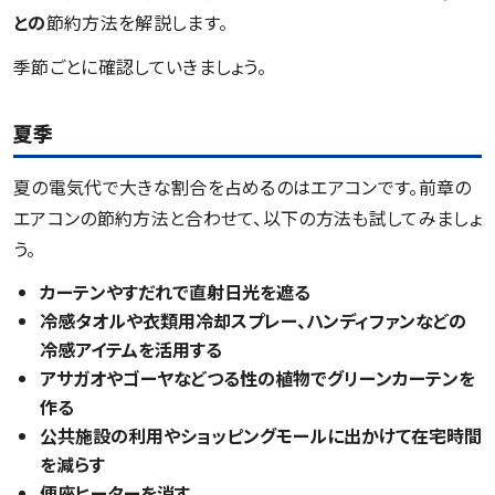
との
節約方法を解説します。
季節ごとに確認していきましょう。
夏季
夏の電気代で大きな割合を占めるのはエアコンです。前章の
エアコンの節約方法と合わせて、以下の方法も試してみましょ
う。
カーテンやすだれで直射日光を遮る
冷感タオルや衣類用冷却スプレー、ハンディファンなどの
冷感アイテムを活用する
アサガオやゴーヤなどつる性の植物でグリーンカーテンを
作る
公共施設の利用やショッピングモールに出かけて在宅時間
を減らす
便座ヒーターを消す