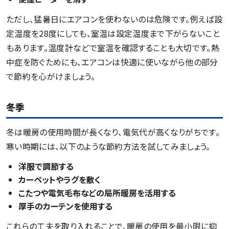
ただし、猛暑日にエアコンを使わないのは危険です。例えば設
定温度を28度にしても、室温は設定温度まで下がらないこと
もあります。温度計などで室温を確認することも大切です。熱
中症を防ぐためにも、エアコンは快適に使いながら他の部分
で節約を心がけましょう。
冬季
冬は暖房の使用時間が長くなり、電気代が高くなりがちです。
寒い時期には、以下のような節約方法を試してみましょう。
洋服で調節する
カーペットやラグを敷く
こたつや電気毛布などの局所暖房を活用する
厚手のカーテンを使用する
これらの工夫を取り入れることで、暖房の使用を最小限に抑