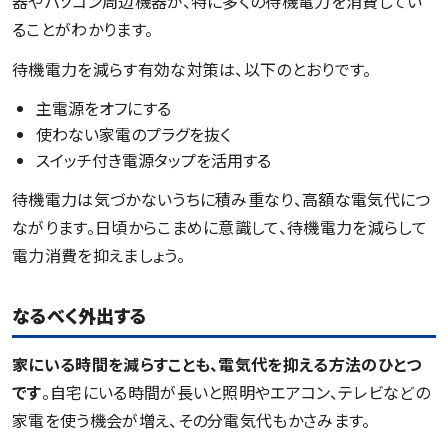
器やパソコン周辺機器が、特に多くの待機電力を消費してい
ることがわかります。
待機電力を減らす有効な対策は、以下のとおりです。
主電源をオフにする
使わない家電のプラグを抜く
スイッチ付き電源タップを活用する
待機電力は気づかないうちに積み重なり、高額な電気代につ
ながります。日頃からこまめに意識して、待機電力を減らして
電力消費を抑えましょう。
なるべく外出する
家にいる時間を減らすことも、電気代を抑える方法のひとつ
です
。自宅にいる時間が長いと照明やエアコン、テレビなどの
家電を使う機会が増え、その分電気代もかさみます。