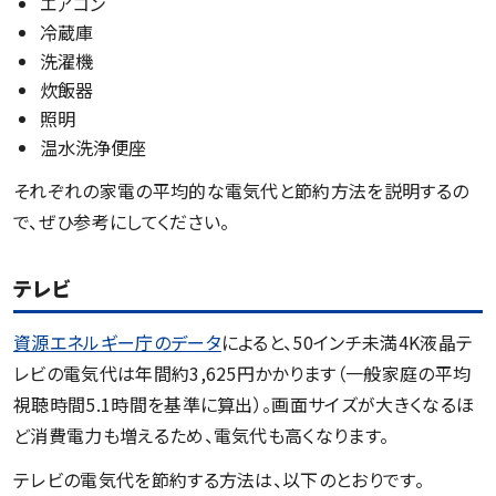
エアコン
冷蔵庫
洗濯機
炊飯器
照明
温水洗浄便座
それぞれの家電の平均的な電気代と節約方法を説明するの
で、ぜひ参考にしてください。
テレビ
資源エネルギー庁のデータ
によると、50インチ未満4K液晶テ
レビの電気代は年間約3,625円かかります（一般家庭の平均
視聴時間5.1時間を基準に算出）。画面サイズが大きくなるほ
ど消費電力も増えるため、電気代も高くなります。
テレビの電気代を節約する方法は、以下のとおりです。