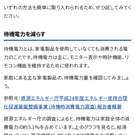
いずれの方法も簡単に取り入れられるため、ぜひ試してみてく
ださい。
待機電力を減らす
待機電力とは、家電製品を使用していなくても消費される電
力のことです。待機電力は主に、モニター表示や時計機能、リ
モコン機能を維持するために使われます。
家庭にある主な家電製品の、待機電力量を確認してみましょ
う。
参照元：
資源エネルギー庁平成24年度エネルギー使用合理
化促進基盤整備事業（待機時消費電力調査）報告書概要
資源エネルギー庁の調査によると、待機電力は家庭全体の消
費電力の約5.1%を占めています。上のグラフを見ると、給湯