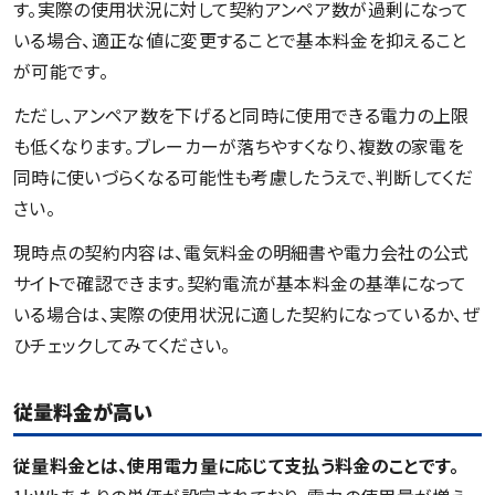
す。実際の使用状況に対して契約アンペア数が過剰になって
いる場合、適正な値に変更することで基本料金を抑えること
が可能です。
ただし、アンペア数を下げると同時に使用できる電力の上限
も低くなります。ブレーカーが落ちやすくなり、複数の家電を
同時に使いづらくなる可能性も考慮したうえで、判断してくだ
さい。
現時点の契約内容は、電気料金の明細書や電力会社の公式
サイトで確認できます。契約電流が基本料金の基準になって
いる場合は、実際の使用状況に適した契約になっているか、ぜ
ひチェックしてみてください。
従量料金が高い
従量料金とは、使用電力量に応じて支払う料金のことです。