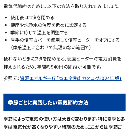
電気代節約のために、以下の方法を取り入れてみましょう。
使用後はフタを閉める
便座や洗浄水の温度を低めに設定する
季節に応じて温度を調整する
厚手の便座カバーを使用して便座ヒーターをオフにする
（体感温度に合わせて無理のない範囲で）
使わないときにフタを閉めると、便座ヒーターの電力消費を
抑えられるため、年間約940円の節約が可能です。
参照元：
資源エネルギー庁「省エネ性能カタログ2024年版」
季節ごとに実践したい電気節約方法
季節によって電気の使い方は大きく変わります。特に夏季と冬
季は電気代が高くなりやすい時期のため、ここからは季節ご