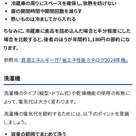
冷蔵庫の周りにスペースを確保し、放熱を妨げない
扉の開閉時間や開閉回数を減らす
熱いものは冷ましてから入れる
ちなみに、冷蔵庫に食品を詰め込んだ場合と半分程度にした
場合を比較すると、後者のほうが年間約1,180円の節約にな
ります。
参照元：
資源エネルギー庁「省エネ性能カタログ2024年版」
洗濯機
洗濯機のタイプ（縦型・ドラム式）や乾燥機能の使用の有無に
よって、電気代は大きく変わります。
洗濯機の電気代を節約するためには、以下のポイントを意識
しましょう。
容量の範囲でまとめて洗う