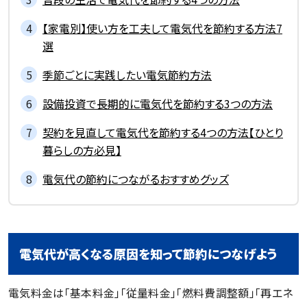
【家電別】使い方を工夫して電気代を節約する方法7
選
季節ごとに実践したい電気節約方法
設備投資で長期的に電気代を節約する3つの方法
契約を見直して電気代を節約する4つの方法【ひとり
暮らしの方必見】
電気代の節約につながるおすすめグッズ
電気代が高くなる原因を知って節約につなげよう
電気料金は「基本料金」「従量料金」「燃料費調整額」「再エネ