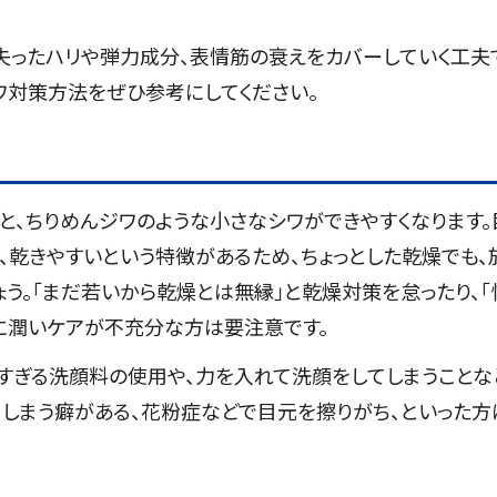
失ったハリや弾力成分、表情筋の衰えをカバーしていく工夫
ワ対策方法をぜひ参考にしてください。
と、ちりめんジワのような小さなシワができやすくなります。
、乾きやすいという特徴があるため、ちょっとした乾燥でも、
ょう。「まだ若いから乾燥とは無縁」と乾燥対策を怠ったり、「
に潤いケアが不充分な方は要注意です。
すぎる洗顔料の使用や、力を入れて洗顔をしてしまうことな
しまう癖がある、花粉症などで目元を擦りがち、といった方