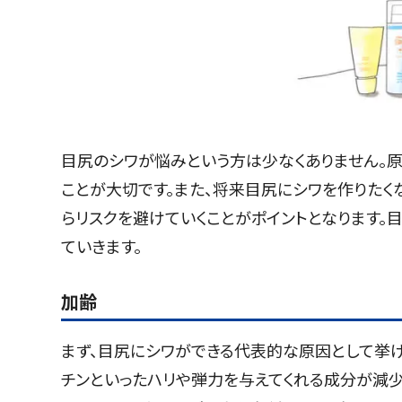
目尻のシワが悩みという方は少なくありません。
ことが大切です。また、将来目尻にシワを作りたく
らリスクを避けていくことがポイントとなります。
ていきます。
加齢
まず、目尻にシワができる代表的な原因として挙げ
チンといったハリや弾力を与えてくれる成分が減少