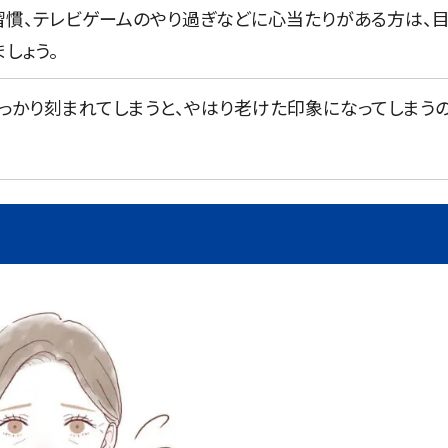
習慣、テレビゲームのやり過ぎなどに心当たりがある方は、
しょう。
っかり刻まれてしまうと、やはり老けた印象になってしまう