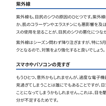
紫外線
紫外線も、目尻のシワの原因のひとつです。紫外
か、肌のコラーゲンやエラスチンにも悪影響を及ぼ
スの使用を怠ることが、目尻のシワの悪化につな
紫外線はシーズン問わず降り注ぎますが、特に5月
クとなるので、対策をより強化すると良いでしょう。
スマホやパソコンの見すぎ
もうひとつ、意外かもしれませんが、過度な電子機
見過ぎてしまうことは誰にでもあることですが、日
ことになってしまうかもしれません。これは、目
分が不足するためです。