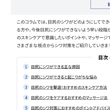
このコラムでは、目尻のシワがどのようにしてでき
る方や、今後目尻にシワができないよう早い段階
のスキンケアで意識したいポイントや、マッサージ
さまざまな視点からシワ対策をご紹介していきま
目次
目尻にシワができる主な原因
目尻にシワができると起こりがちな悩み
目尻のシワを撃退！おすすめのスキンケア方法
目尻のシワをケアするおすすめのマッサージ法
目尻のシワ対策におすすめのポイントアドバイ