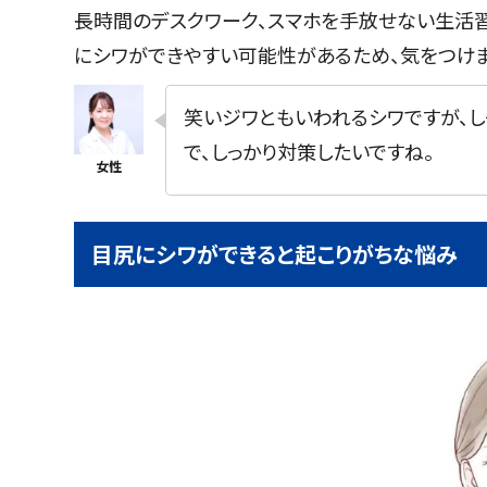
長時間のデスクワーク、スマホを手放せない生活
にシワができやすい可能性があるため、気をつけま
笑いジワともいわれるシワですが、し
で、しっかり対策したいですね。
目尻にシワができると起こりがちな悩み