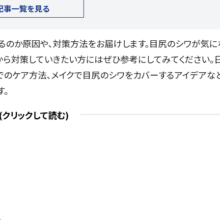
記事一覧を見る
るのか原因や、対策方法をお届けします。目尻のシワが気に
から対策していきたい方にはぜひ参考にしてみてください。
でのケア方法、メイクで目尻のシワをカバーするアイデアなど
す。
ス