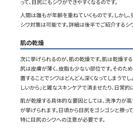
って、目尻にもシワができやすくなるのです。
人間は誰もが年齢を重ねていくものです。しかし、
シワ対策は可能です。詳細は後半でご紹介するシ
肌の乾燥
次に挙げられるのが、肌の乾燥です。肌は乾燥する
尻は皮膚が薄く、皮脂も少ない部位です。そのため
置することでシワはどんどん深くなってしまうでし
しいから」と雑なスキンケアで済ませたり、日常的
肌が乾燥する具体的な要因としては、洗浄力が高
が挙げられます。日頃から目尻をゴシゴシと擦って
特に目尻のシワへの注意が必要です。