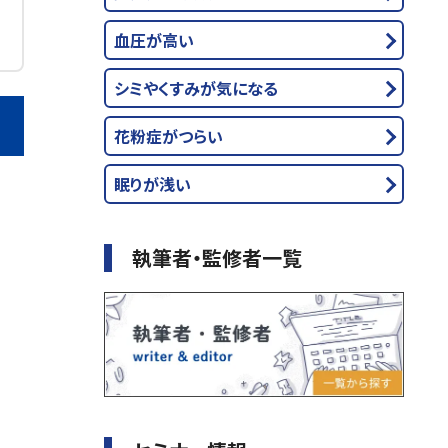
血圧が高い
シミやくすみが気になる
花粉症がつらい
眠りが浅い
執筆者・監修者一覧