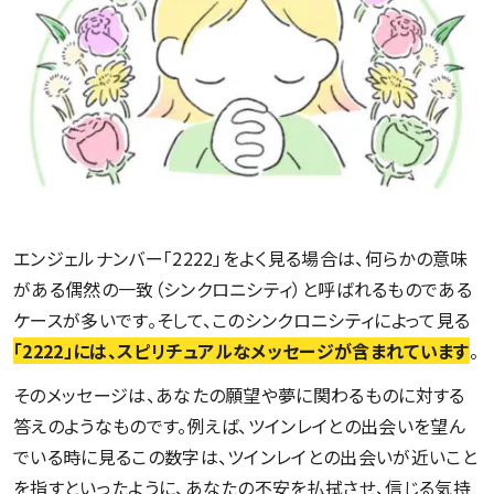
エンジェルナンバー「2222」をよく見る場合は、何らかの意味
がある偶然の一致（シンクロニシティ）と呼ばれるものである
ケースが多いです。そして、このシンクロニシティによって見る
「2222」には、スピリチュアルなメッセージが含まれています
。
そのメッセージは、あなたの願望や夢に関わるものに対する
答えのようなものです。例えば、ツインレイとの出会いを望ん
でいる時に見るこの数字は、ツインレイとの出会いが近いこと
を指すといったように、あなたの不安を払拭させ、信じる気持