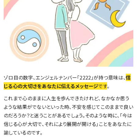
ゾロ目の数字、エンジェルナンバー「2222」が持つ意味は、
信
じる心の大切さをあなたに伝えるメッセージ
です
。
これまで心のままに人生を歩んできたけれど、なかなか思う
ような結果がでないといった時、不安を感じてこのままで良い
のだろうか？と迷うことがあるでしょう。そのような時に、「今は
信じる心が大切で、それにより展開が開ける」ことをあなたに
諭しているのです。