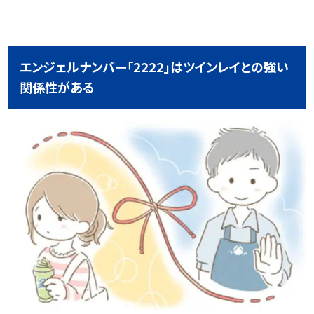
エンジェルナンバー「2222」はツインレイとの強い
関係性がある