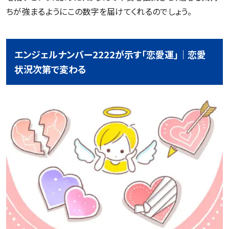
ちが強まるようにこの数字を届けてくれるのでしょう。
エンジェルナンバー2222が示す「恋愛運」｜恋愛
状況次第で変わる