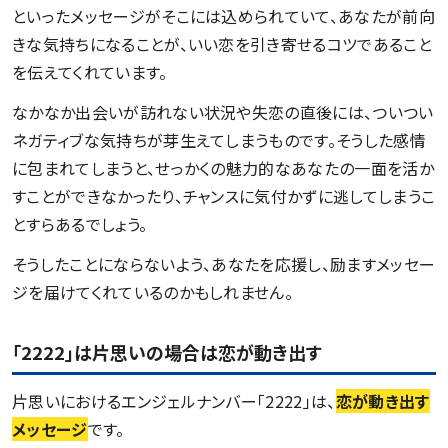
といったメッセージがそこには込められていて、あなたが前向
きな気持ちになることが、いい恋を引き寄せるコツであること
を伝えてくれています。
なかなか出会いが訪れない状況や失恋の直後には、ついつい
ネガティブな気持ちが芽生えてしまうものです。そうした感情
に包まれてしまうと、せっかくの魅力的なあなたの一面を活か
すことができなかったり、チャンスに気付かずに逃してしまうこ
とすらあるでしょう。
そうしたことにならないよう、あなたを応援し、励ますメッセー
ジを届けてくれているのかもしれません。
「2222」は片思いの場合は恋が動き出す
片思いにおけるエンジェルナンバー「2222」は、
恋が動き出す
メッセージ
です。