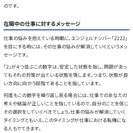
のです。
在職中の仕事に対するメッセージ
仕事の悩みを抱えている時期に、エンジェルナンバー「2222」
を目にする時には、その仕事の悩みが解消していくというメッ
セージです。
「2」が４つ並ぶこの数字は、安定した状態を指し、問題があっ
てもそれの対策が出ている状態を現します。つまり、状態が良
い方向に向かう段階であることを指しています。
何度もこの数字を繰り返し見る場合には、仕事でのあなたの
考えや結論が正しいことを指しているので、自分のことを信じ
その選択をしていくべきでしょう。仕事の悩みが解消していく
タイミングともいえ、このタイミングが仕事における転機にな
る人もでてきます。