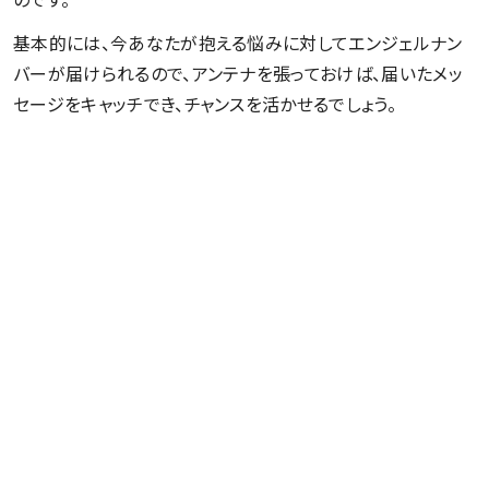
基本的には、今あなたが抱える悩みに対してエンジェルナン
バーが届けられるので、アンテナを張っておけば、届いたメッ
セージをキャッチでき、チャンスを活かせるでしょう。