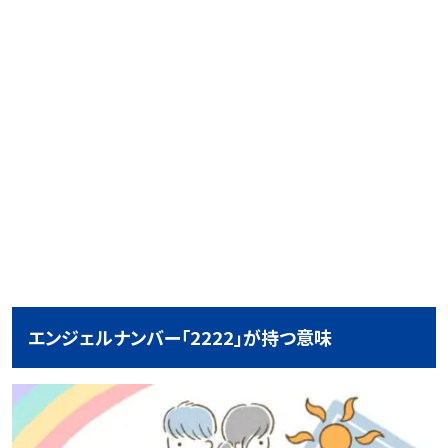
エンジェルナンバー「2222」が持つ意味