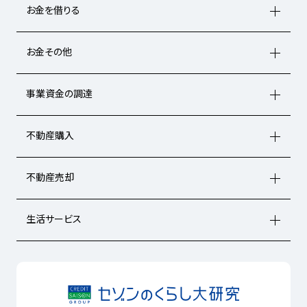
お金を借りる
お金その他
事業資金の調達
不動産購入
不動産売却
生活サービス