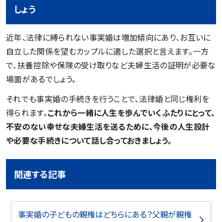
しょう
近年、法律に縛られない事実婚は増加傾向にあり、お互いに
自立した関係を望むカップルに適した選択と言えます。一方
で、扶養控除や保険の受け取りなど夫婦生活の証明が必要な
場面があるでしょう。
それでも事実婚の手続きを行うことで、法律婚と同じ権利を
得られます。
これから一緒に人生を歩んでいくふたりにとって、
不安のない幸せな夫婦生活を送るために、今後の人生設計
や必要な手続きについて話し合っておきましょう。
関連する記事
事実婚の子どもの親権はどちらにある？父親が親権