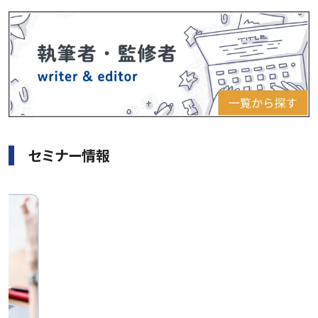
セミナー情報