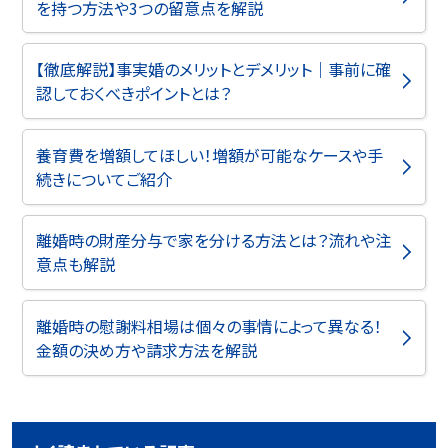
を持つ方法や3つの留意点を解説
【徹底解説】事実婚のメリットとデメリット｜事前に確
認しておくべきポイントとは？
養育費を増額してほしい！増額が可能なケースや手
続きについてご紹介
離婚時の財産分与で家を分ける方法とは？流れや注
意点も解説
離婚時の慰謝料相場は個々の事情によって異なる！
金額の決め方や請求方法を解説