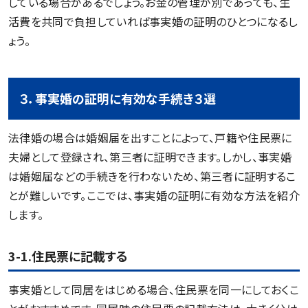
している場合があるでしょう。お金の管理が別であっても、生
活費を共同で負担していれば事実婚の証明のひとつになるし
ょう。
３．事実婚の証明に有効な手続き３選
法律婚の場合は婚姻届を出すことによって、戸籍や住民票に
夫婦として登録され、第三者に証明できます。しかし、事実婚
は婚姻届などの手続きを行わないため、第三者に証明するこ
とが難しいです。ここでは、事実婚の証明に有効な方法を紹介
します。
3-1.住民票に記載する
事実婚として同居をはじめる場合、住民票を同一にしておくこ