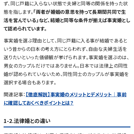
ず、同じ戸籍に入らない状態で夫婦と同等の関係を持った状
態を指します。
「両者が婚姻の意思を持って長期間共同で生
活を営んでいる」など、結婚と同等な条件が揃えば事実婚とし
て認められています。
事実婚を選ぶ理由として、同じ戸籍に入る事が結婚であると
いう昔からの日本の考え方にとらわれず、自由な夫婦生活を
送りたいといった価値観が挙げられます。事実婚を選ぶのは、
男女のカップルだけではありません。日本では法律上の同性
婚が認められていないため、同性同士のカップルが事実婚を
選択する場合もあります。
関連記事：
【徹底解説】事実婚のメリットとデメリット｜事前
に確認しておくべきポイントとは？
1-2.法律婚との違い