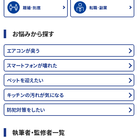
離婚･別居
転職･副業
お悩みから探す
エアコンが臭う
スマートフォンが壊れた
ペットを迎えたい
キッチンの汚れが気になる
防犯対策をしたい
執筆者・監修者一覧