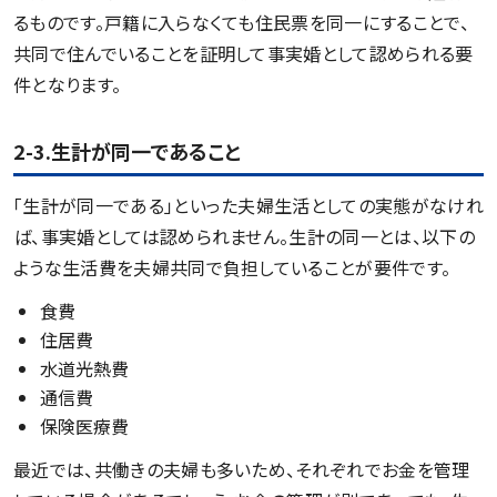
るものです。戸籍に入らなくても住民票を同一にすることで、
共同で住んでいることを証明して事実婚として認められる要
件となります。
2-3.生計が同一であること
「生計が同一である」といった夫婦生活としての実態がなけれ
ば、事実婚としては認められません。生計の同一とは、以下の
ような生活費を夫婦共同で負担していることが要件です。
食費
住居費
水道光熱費
通信費
保険医療費
最近では、共働きの夫婦も多いため、それぞれでお金を管理