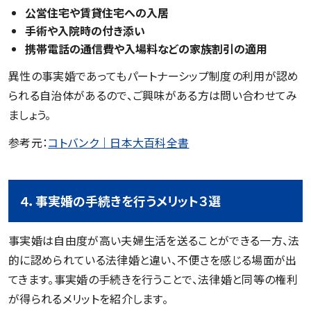
公営住宅や賃貸住宅への入居
手術や入院時の付き添い
携帯電話の通信費や入場料などの家族割引の適用
異性の事実婚であってもパートナーシップ制度の利用が認め
られる自治体があるので、ご興味がある方は問い合わせてみ
ましょう。
参考元：
コトバンク｜日本大百科全書
４．事実婚の手続きを行うメリット３選
事実婚は自由度が高い夫婦生活を送ることができる一方、法
的に認められている法律婚と違い、不便さを感じる場面が出
てきます。事実婚の手続きを行うことで、法律婚と同等の権利
が得られるメリットを紹介します。