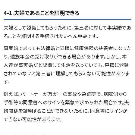
4-1.夫婦であることを証明できる
夫婦として認識してもらうために、第三者に対して事実婚であ
ることを証明する手続きはたいへん重要です。
事実婚であっても法律婚と同様に健康保険の扶養者になった
り、遺族年金の受け取りができる場合があります。しかし、本
人達が事実婚だと認識して生活を送っていても、戸籍に登録
されていないと第三者に理解してもらえない可能性がありま
す。
例えば、パートナーが万が一の事故や急病等で、病院側から
手術等の同意書へのサインを緊急で求められた場合です。夫
婦関係を証明することができないために、同意書にサインが
できない可能性があります。