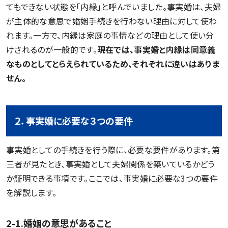
てもできない状態を「内縁」と呼んでいました。事実婚は、夫婦
が主体的な意思で婚姻手続きを行わない理由に対して使わ
れます。一方で、内縁は家庭の事情などの理由として使い分
けされるのが一般的です。
現在では、事実婚と内縁は同意義
なものとしてとらえられているため、それぞれに違いはありま
せん。
２．事実婚に必要な３つの要件
事実婚としての手続きを行う際に、必要な要件があります。第
三者が見たとき、事実婚として夫婦関係を築いているかどう
か証明できる事項です。ここでは、事実婚に必要な3つの要件
を解説します。
2-1.婚姻の意思があること