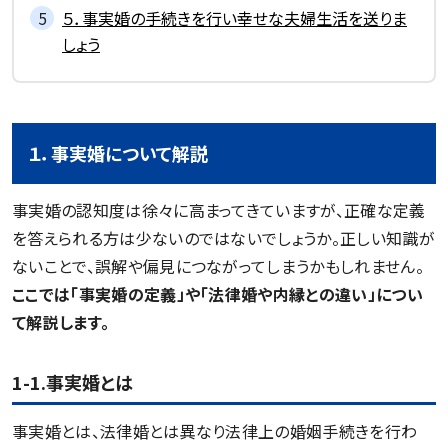
５．事実婚の手続きを行い幸せな夫婦生活を送りま
しょう
１．事実婚について解説
事実婚の認知度は徐々に高まってきていますが、正確な定義
を答えられる方は少ないのではないでしょうか。正しい知識が
ないことで、誤解や偏見につながってしまうかもしれません。
ここでは「事実婚の定義」や「法律婚や内縁との違い」につい
て解説します。
1-1.事実婚とは
事実婚とは、法律婚とは異なり法律上の婚姻手続きを行わ