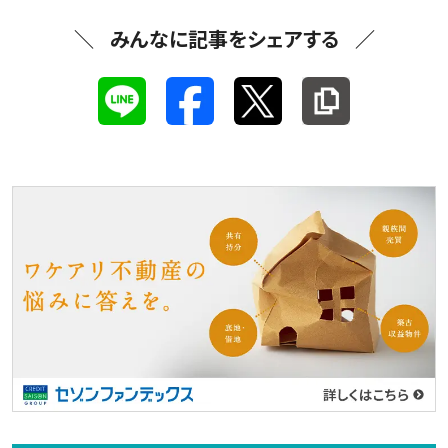
みんなに記事をシェアする