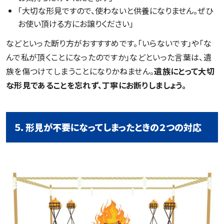
「大切な形見ですので、使わないと供養になりません。ぜひ
お使い頂ける方にお譲りください」
などといった断り方がおすすすめです。「いらないです」や「な
んで私が頂くことになったのですか」などといった言葉は、遺
族を傷つけてしまうことになりかねません。
遺族にとって大切
な形見であることを忘れず、丁寧にお断りしましょう。
５．形見が不要になってしまったときの２つの対応