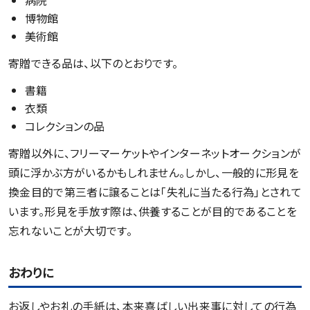
病院
博物館
美術館
寄贈できる品は、以下のとおりです。
書籍
衣類
コレクションの品
寄贈以外に、フリーマーケットやインターネットオークションが
頭に浮かぶ方がいるかもしれません。しかし、一般的に形見を
換金目的で第三者に譲ることは「失礼に当たる行為」とされて
います。形見を手放す際は、供養することが目的であることを
忘れないことが大切です。
おわりに
お返しやお礼の手紙は、本来喜ばしい出来事に対しての行為