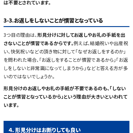
は不要とされています。
3-3.お返しをしないことが慣習となっている
3つ目の理由は、
形見分けに対してお返しやお礼の手紙を出
さないことが慣習であるからです。
例えば、結婚祝いや出産祝
い、快気祝いなどの頂き物に対して「なぜお返しをするのか」
を問われた場合、「お返しをすることが慣習であるから」「お返
しをしないと非常識になってしまうから」などと答える方が多
いのではないでしょうか。
形見分けのお返しやお礼の手紙が不要であるのも、「しない
ことが慣習となっているから」という理由が大きいといわれて
います。
４．形見分けはお断りしても良い