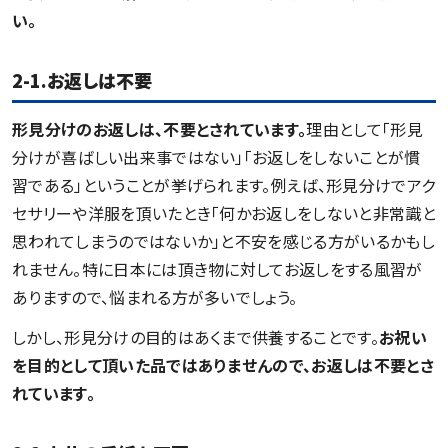
い。
2-1.お返しは不要
形見分けのお返しは、不要とされています。
理由として「形見
分けが喜ばしい出来事ではない」「お返しをしないことが慣
習である」ということが挙げられます。例えば、形見分けでアク
セサリーや洋服を頂いたとき「何かお返しをしないと非常識と
思われてしまうのではないか」と不安を感じる方がいるかもし
れません。特に日本には頂き物に対してお返しをする風習が
ありますので、悩まれる方が多いでしょう。
しかし、形見分けの目的はあくまで供養することです。
お祝い
を目的として頂いた品ではありませんので、お返しは不要とさ
れています。