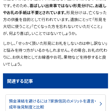
です。そのため、
喜ばしい出来事ではない形見分けに、お返し
やお礼の手紙は不要とされています。
形見分けは、亡くなった
方の供養を目的として行われています。遺族にとって「形見を
大切に使うこと」「亡くなった方を忘れないでいただくこと」
が、何より喜ばしいことではないでしょうか。
しかし、「せっかく頂いた形見にお礼をしないのは申し訳ない」
と悩みを持つ方がいるかもしれません。その場合、お礼の代わ
りに、お供え物としてお線香やお花、果物などを持参すると良
いでしょう。
関連する記事
預金凍結を避けるには？家族信託のメリットを遺言・
成年後見制度と比較