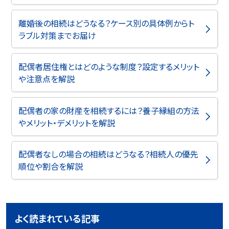
離婚後の相続はどうなる？ケース別の具体例からト
ラブル対策までお届け
配偶者居住権とはどのような制度？設定するメリット
や注意点を解説
配偶者の家の財産を相続するには？養子縁組の方法
やメリット・デメリットを解説
配偶者なしの場合の相続はどうなる？相続人の優先
順位や割合を解説
よく読まれている記事