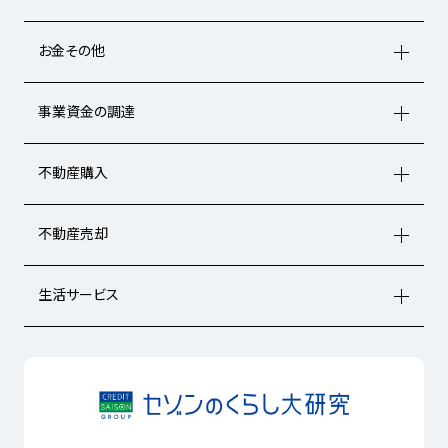
お金その他
事業資金の調達
不動産購入
不動産売却
生活サービス