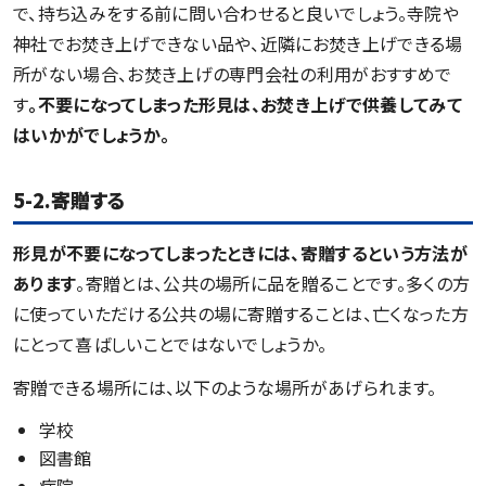
で、持ち込みをする前に問い合わせると良いでしょう。寺院や
神社でお焚き上げできない品や、近隣にお焚き上げできる場
所がない場合、お焚き上げの専門会社の利用がおすすめで
す
。不要になってしまった形見は、お焚き上げで供養してみて
はいかがでしょうか。
5-2.寄贈する
形見が不要になってしまったときには、寄贈するという方法が
あります
。寄贈とは、公共の場所に品を贈ることです。多くの方
に使っていただける公共の場に寄贈することは、亡くなった方
にとって喜ばしいことではないでしょうか。
寄贈できる場所には、以下のような場所があげられます。
学校
図書館