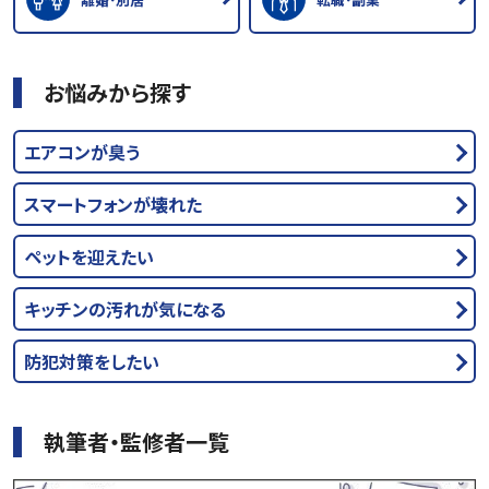
お悩みから探す
エアコンが臭う
スマートフォンが壊れた
ペットを迎えたい
キッチンの汚れが気になる
防犯対策をしたい
執筆者・監修者一覧