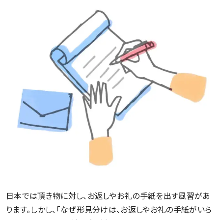
日本では頂き物に対し、お返しやお礼の手紙を出す風習があ
ります。しかし、「なぜ形見分けは、お返しやお礼の手紙がいら