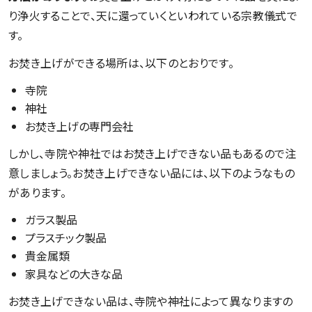
り浄火することで、天に還っていくといわれている宗教儀式で
す。
お焚き上げができる場所は、以下のとおりです。
寺院
神社
お焚き上げの専門会社
しかし、寺院や神社ではお焚き上げできない品もあるので注
意しましょう。お焚き上げできない品には、以下のようなもの
があります。
ガラス製品
プラスチック製品
貴金属類
家具などの大きな品
お焚き上げできない品は、寺院や神社によって異なりますの