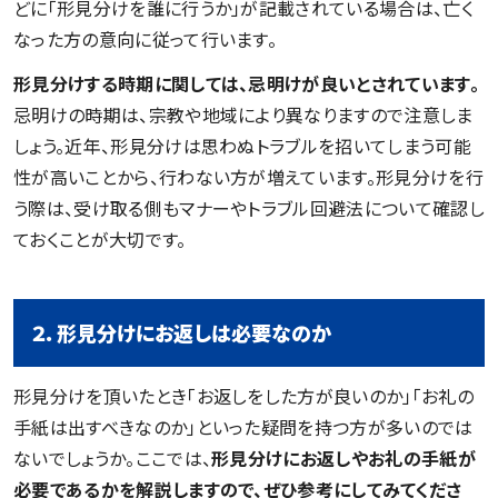
どに「形見分けを誰に行うか」が記載されている場合は、亡く
なった方の意向に従って行います。
形見分けする時期に関しては、忌明けが良いとされています。
忌明けの時期は、宗教や地域により異なりますので注意しま
しょう。近年、形見分けは思わぬトラブルを招いてしまう可能
性が高いことから、行わない方が増えています。形見分けを行
う際は、受け取る側もマナーやトラブル回避法について確認し
ておくことが大切です。
２．形見分けにお返しは必要なのか
形見分けを頂いたとき「お返しをした方が良いのか」「お礼の
手紙は出すべきなのか」といった疑問を持つ方が多いのでは
ないでしょうか。ここでは、
形見分けにお返しやお礼の手紙が
必要であるかを解説しますので、ぜひ参考にしてみてくださ