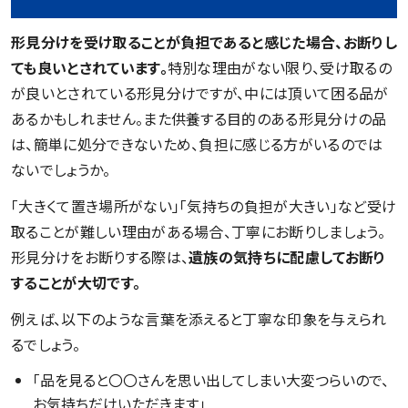
形見分けを受け取ることが負担であると感じた場合、お断りし
ても良いとされています。
特別な理由がない限り、受け取るの
が良いとされている形見分けですが、中には頂いて困る品が
あるかもしれません。また供養する目的のある形見分けの品
は、簡単に処分できないため、負担に感じる方がいるのでは
ないでしょうか。
「大きくて置き場所がない」「気持ちの負担が大きい」など受け
取ることが難しい理由がある場合、丁寧にお断りしましょう。
形見分けをお断りする際は、
遺族の気持ちに配慮してお断り
することが大切です。
例えば、以下のような言葉を添えると丁寧な印象を与えられ
るでしょう。
「品を見ると〇〇さんを思い出してしまい大変つらいので、
お気持ちだけいただきます」