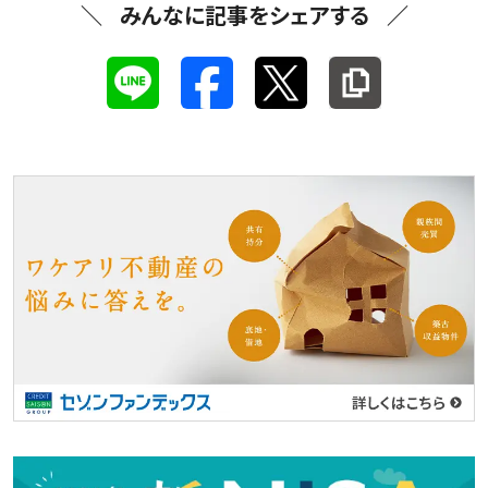
みんなに記事をシェアする