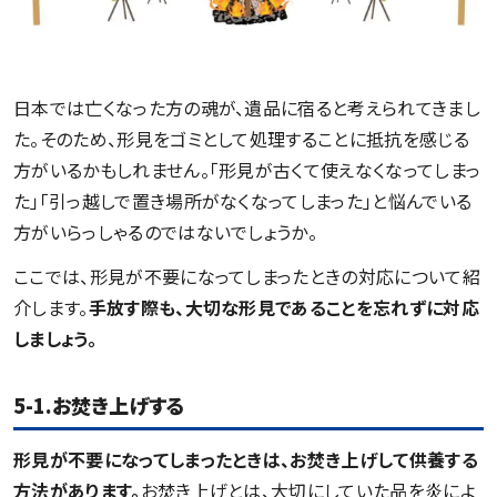
日本では亡くなった方の魂が、遺品に宿ると考えられてきまし
た。そのため、形見をゴミとして処理することに抵抗を感じる
方がいるかもしれません。「形見が古くて使えなくなってしまっ
た」「引っ越しで置き場所がなくなってしまった」と悩んでいる
方がいらっしゃるのではないでしょうか。
ここでは、形見が不要になってしまったときの対応について紹
介します。
手放す際も、大切な形見であることを忘れずに対応
しましょう。
5-1.お焚き上げする
形見が不要になってしまったときは、お焚き上げして供養する
方法があります。
お焚き上げとは、大切にしていた品を炎によ