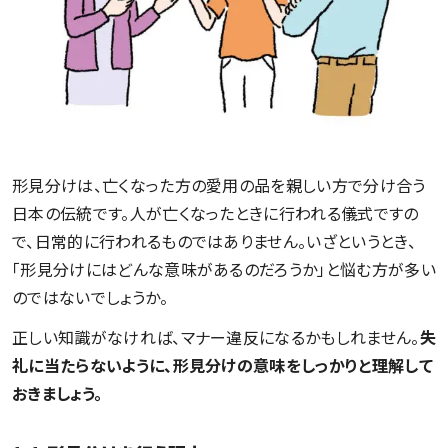
形見分けは、亡くなった方の愛用の品を親しい方で分け合う
日本の伝統です。人が亡くなったときに行われる儀式ですの
で、日常的に行われるものではありません。いざというとき、
「形見分けにはどんな意味があるのだろうか」と悩む方が多い
のではないでしょうか。
正しい知識がなければ、マナー違反になるかもしれません。
失
礼に当たらないように、形見分けの意味をしっかりと理解して
おきましょう。