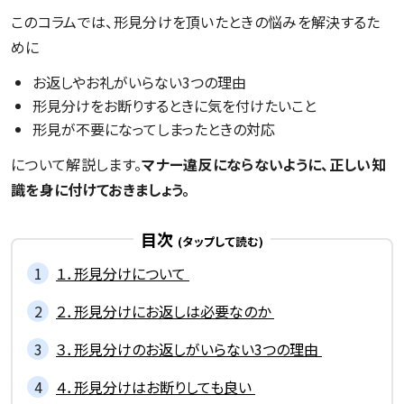
このコラムでは、形見分けを頂いたときの悩みを解決するた
めに
お返しやお礼がいらない3つの理由
形見分けをお断りするときに気を付けたいこと
形見が不要になってしまったときの対応
について解説します。
マナー違反にならないように、正しい知
識を身に付けておきましょう。
目次
１．形見分けについて
２．形見分けにお返しは必要なのか
３．形見分けのお返しがいらない3つの理由
４．形見分けはお断りしても良い