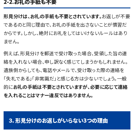
2-2.お礼の手紙も不要
形見分けは、お礼の手紙も不要とされています。
お返しが不要
であるのと同じ理由で、お礼の手紙を出さないことが慣習だ
からです。しかし、絶対にお礼をしてはいけないルールはあり
ません。
例えば、形見分けを郵送で受け取った場合、受領した旨の連
絡を入れない場合、申し訳なく感じてしまうかもしれません。
遺族側からしても、電話やメールで、受け取った際の連絡を
「失礼である」「非常識だ」と感じる方は少ないでしょう。一般
的に
お礼の手紙は不要とされていますが、必要に応じて連絡
を入れることはマナー違反ではありません。
３．形見分けのお返しがいらない3つの理由