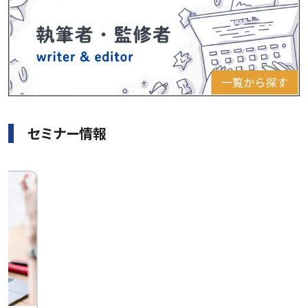
セミナー情報