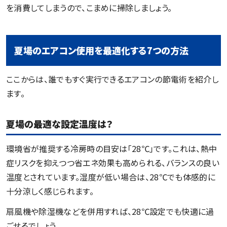
を消費してしまうので、こまめに掃除しましょう。
夏場のエアコン使用を最適化する7つの方法
ここからは、誰でもすぐ実行できるエアコンの節電術を紹介し
ます。
夏場の最適な設定温度は？
環境省が推奨する冷房時の目安は「28℃」です。これは、熱中
症リスクを抑えつつ省エネ効果も高められる、バランスの良い
温度とされています。湿度が低い場合は、28℃でも体感的に
十分涼しく感じられます。
扇風機や除湿機などを併用すれば、28℃設定でも快適に過
ごせるでしょう。