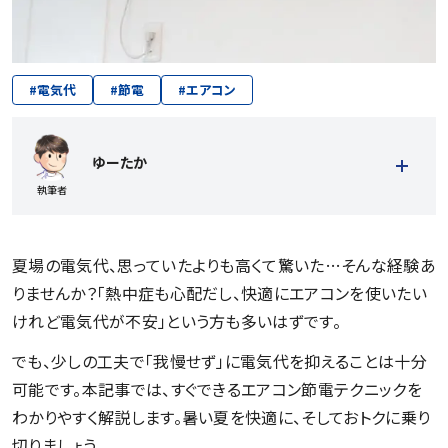
#
電気代
#
節電
#
エアコン
ゆーたか
執筆者
夏場の電気代、思っていたよりも高くて驚いた…そんな経験あ
りませんか？「熱中症も心配だし、快適にエアコンを使いたい
けれど電気代が不安」という方も多いはずです。
記事一覧を見る
でも、少しの工夫で「我慢せず」に電気代を抑えることは十分
可能です。本記事では、すぐできるエアコン節電テクニックを
わかりやすく解説します。暑い夏を快適に、そしておトクに乗り
切りましょう。