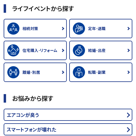
ライフイベントから探す
相続対策
定年･退職
住宅購入･リフォーム
結婚･出産
離婚･別居
転職･副業
お悩みから探す
エアコンが臭う
スマートフォンが壊れた