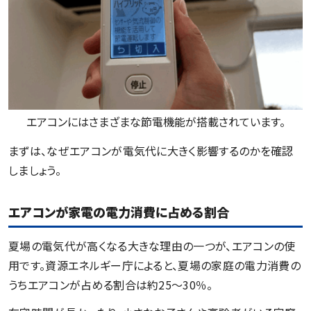
エアコンにはさまざまな節電機能が搭載されています。
まずは、なぜエアコンが電気代に大きく影響するのかを確認
しましょう。
エアコンが家電の電力消費に占める割合
夏場の電気代が高くなる大きな理由の一つが、エアコンの使
用です。資源エネルギー庁によると、夏場の家庭の電力消費の
うちエアコンが占める割合は約25〜30％。