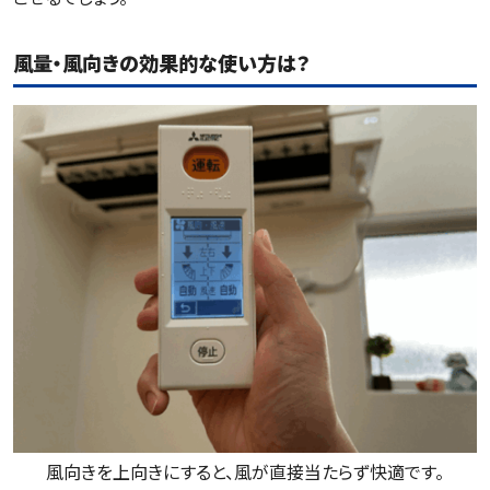
風量・風向きの効果的な使い方は？
風向きを上向きにすると、風が直接当たらず快適です。