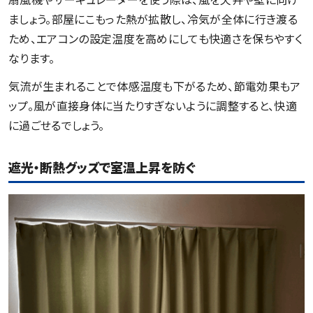
ましょう。部屋にこもった熱が拡散し、冷気が全体に行き渡る
ため、エアコンの設定温度を高めにしても快適さを保ちやすく
なります。
気流が生まれることで体感温度も下がるため、節電効果もア
ップ。風が直接身体に当たりすぎないように調整すると、快適
に過ごせるでしょう。
遮光・断熱グッズで室温上昇を防ぐ