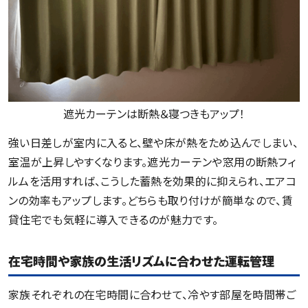
遮光カーテンは断熱＆寝つきもアップ！
強い日差しが室内に入ると、壁や床が熱をため込んでしまい、
室温が上昇しやすくなります。遮光カーテンや窓用の断熱フィ
ルムを活用すれば、こうした蓄熱を効果的に抑えられ、エアコ
ンの効率もアップします。どちらも取り付けが簡単なので、賃
貸住宅でも気軽に導入できるのが魅力です。
在宅時間や家族の生活リズムに合わせた運転管理
家族それぞれの在宅時間に合わせて、冷やす部屋を時間帯ご