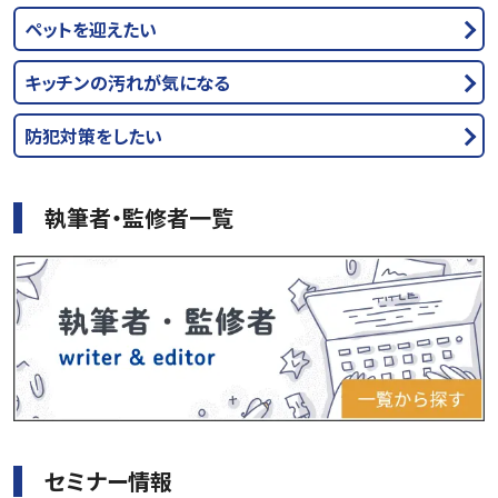
ペットを迎えたい
キッチンの汚れが気になる
防犯対策をしたい
執筆者・監修者一覧
セミナー情報