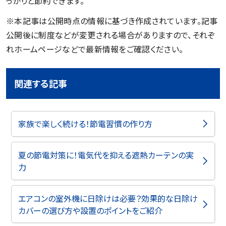
っかりと節約できます。
※本記事は公開時点の情報に基づき作成されています。記事
公開後に制度などが変更される場合がありますので、それぞ
れホームページなどで最新情報をご確認ください。
関連する記事
家族で楽しく続ける！節電習慣の作り方
夏の節電対策に！電気代を抑える遮熱カーテンの実
力
エアコンの室外機に日除けは必要？効果的な日除け
カバーの選び方や設置のポイントをご紹介