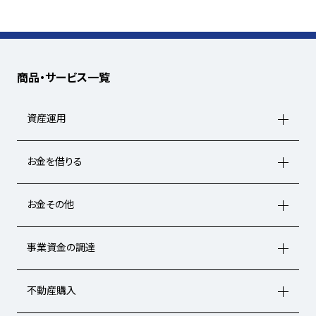
商品・サービス一覧
資産運用
お金を借りる
お金その他
事業資金の調達
不動産購入