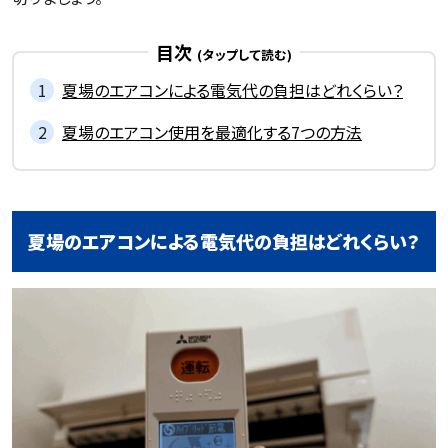
目次
夏場のエアコンによる電気代の負担はどれくらい？
夏場のエアコン使用を最適化する7つの方法
夏場のエアコンによる電気代の負担はどれくらい？