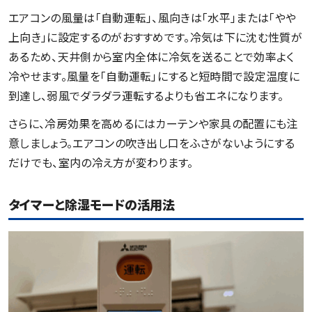
エアコンの風量は「自動運転」、風向きは「水平」または「やや
上向き」に設定するのがおすすめです。冷気は下に沈む性質が
あるため、天井側から室内全体に冷気を送ることで効率よく
冷やせます。風量を「自動運転」にすると短時間で設定温度に
到達し、弱風でダラダラ運転するよりも省エネになります。
さらに、冷房効果を高めるにはカーテンや家具の配置にも注
意しましょう。エアコンの吹き出し口をふさがないようにする
だけでも、室内の冷え方が変わります。
タイマーと除湿モードの活用法